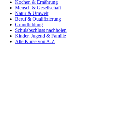
Kochen & Ernährung
Mensch & Gesellschaft
Natur & Umwelt
Beruf & Qualifizierung
Grundbildung
Schulabschluss nachholen
Kinder, Jugend & Familie
Alle Kurse von A-Z