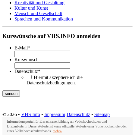
Kreativität und Gestaltung
Kultur und Kunst
Mensch und Gesellschaft
Sprachen und Kommunikation
Kurswünsche auf VHS.INFO anmelden
E-Mail
*
Kurswunsch
Datenschutz
*
Hiermit akzeptiere ich die
Datenschutzbedingungen.
© 2026 •
VHS Info
•
Impressum
-
Datenschutz
•
Sitemap
Informationsportal für Erwachsenenbildung an Volkshochschulen und
Drittanbietern. Diese Website ist keine offizielle Website einer Volkshochschule oder
eines Volkshochschulverbands.
mehr»