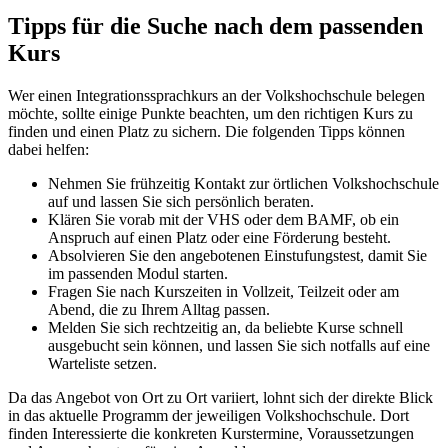
Tipps für die Suche nach dem passenden
Kurs
Wer einen Integrationssprachkurs an der Volkshochschule belegen
möchte, sollte einige Punkte beachten, um den richtigen Kurs zu
finden und einen Platz zu sichern. Die folgenden Tipps können
dabei helfen:
Nehmen Sie frühzeitig Kontakt zur örtlichen Volkshochschule
auf und lassen Sie sich persönlich beraten.
Klären Sie vorab mit der VHS oder dem BAMF, ob ein
Anspruch auf einen Platz oder eine Förderung besteht.
Absolvieren Sie den angebotenen Einstufungstest, damit Sie
im passenden Modul starten.
Fragen Sie nach Kurszeiten in Vollzeit, Teilzeit oder am
Abend, die zu Ihrem Alltag passen.
Melden Sie sich rechtzeitig an, da beliebte Kurse schnell
ausgebucht sein können, und lassen Sie sich notfalls auf eine
Warteliste setzen.
Da das Angebot von Ort zu Ort variiert, lohnt sich der direkte Blick
in das aktuelle Programm der jeweiligen Volkshochschule. Dort
finden Interessierte die konkreten Kurstermine, Voraussetzungen