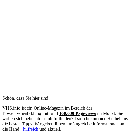
Schön, dass Sie hier sind!
VHS.info ist ein Online-Magazin im Bereich der
Erwachsenenbildung mit rund
160.000 Pageviews
im Monat. Sie
wollen sich neben dem Job fortbilden? Dann bekommen Sie bei uns
die besten Tipps. Wir geben Ihnen umfangreiche Informationen an
die Hand -
hilfreich
und aktuell.