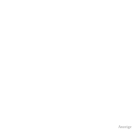
Anzeige