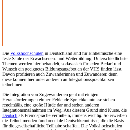
Die
Volkshochschulen
in Deutschland sind für Einheimische eine
feste Säule der Erwachsenen- und Weiterbildung. Unterschiedlichste
Themen werden hier behandelt, sodass sich für jeden Bedarf und
Wunsch ein geeignetes Bildungsangebot an der VHS finden lässt.
Davon profitieren auch Zuwanderinnen und Zuwanderer, denn
diese können hier unter anderem an Integrationssprachkursen
teilnehmen.
Die Integration von Zugewanderten geht mit einigen
Herausforderungen einher. Fehlende Sprachkenntnisse stellen
regelmäßig eine große Hürde dar und stehen anderen
Integrationsmaßnahmen im Weg. Aus diesem Grund sind Kurse, die
Deutsch
als Fremdsprache vermitteln, immens wichtig. So erwerben
die Teilnehmenden fundamentale Deutschkenntnisse, die die Basis
für die gesellschaftliche Teilhabe schaffen. Die Volkshochschulen