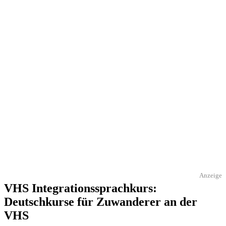
Anzeige
VHS Integrationssprachkurs:
Deutschkurse für Zuwanderer an der
VHS