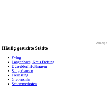
Anzeige
Häufig gesuchte Städte
Eving
Langenbach, Kreis Freising
Düsseldorf Holthausen
Sangerhausen
Freilassing
Grebenstein
Schemmerhofen