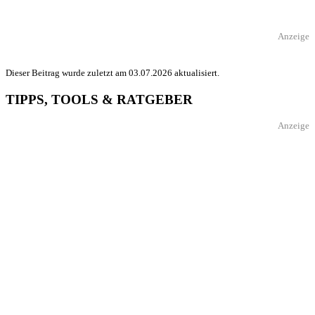
Anzeige
Dieser Beitrag wurde zuletzt am 03.07.2026 aktualisiert.
TIPPS, TOOLS & RATGEBER
Anzeige