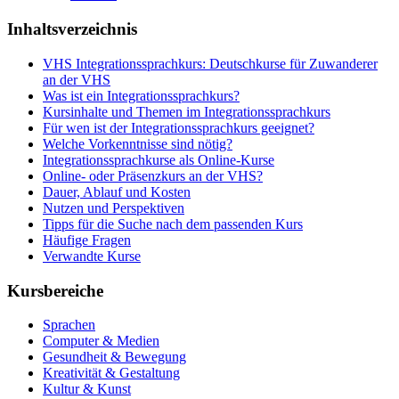
Inhaltsverzeichnis
VHS Integrationssprachkurs: Deutschkurse für Zuwanderer
an der VHS
Was ist ein Integrationssprachkurs?
Kursinhalte und Themen im Integrationssprachkurs
Für wen ist der Integrationssprachkurs geeignet?
Welche Vorkenntnisse sind nötig?
Integrationssprachkurse als Online-Kurse
Online- oder Präsenzkurs an der VHS?
Dauer, Ablauf und Kosten
Nutzen und Perspektiven
Tipps für die Suche nach dem passenden Kurs
Häufige Fragen
Verwandte Kurse
Kursbereiche
Sprachen
Computer & Medien
Gesundheit & Bewegung
Kreativität & Gestaltung
Kultur & Kunst