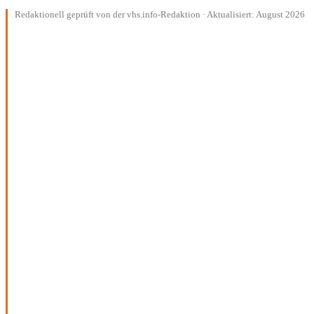
Redaktionell geprüft von der vhs.info-Redaktion · Aktualisiert: August 2026