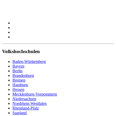
Volkshochschulen
Baden-Württemberg
Bayern
Berlin
Brandenburg
Bremen
Hamburg
Hessen
Mecklenburg-Vorpommern
Niedersachsen
Nordrhein-Westfalen
Rheinland-Pfalz
Saarland