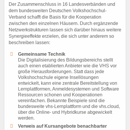
Der Zusammenschluss in 16 Landesverbänden und
dem bundesweiten Deutschen Volkshochschul-
Verband schafft die Basis für die Kooperation
zwischen den einzelnen Häusern. Durch ergänzende
Netzwerkstrukturen lassen sich darüber hinaus weitere
Synergieeffekte erzielen, die sich unter anderem so
beschreiben lassen:
Gemeinsame Technik
Die Digitalisierung des Bildungsbereichs stellt
auch einen etablierten Anbieter wie die VHS vor
große Herausforderungen. Statt dass jede
Volkshochschule eigene Insellösungen
entwickelt, kann eine zentrale Bereitstellung von
Lernplattformen, Anmeldesystemen und Software
Ressourcen schonen und Kooperationen
vereinfachen. Bekannte Beispiele sind die
bundesweite vhs-Lernplattform und die vhs.cloud,
über die Online- und Hybridkurse abgewickelt
werden.
Verweis auf Kursangebote benachbarter