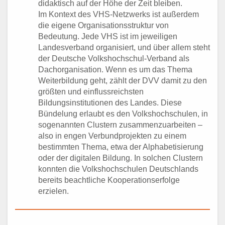
didaktisch auf der Höhe der Zeit bleiben.
Im Kontext des VHS-Netzwerks ist außerdem
die eigene Organisationsstruktur von
Bedeutung. Jede VHS ist im jeweiligen
Landesverband organisiert, und über allem steht
der Deutsche Volkshochschul-Verband als
Dachorganisation. Wenn es um das Thema
Weiterbildung geht, zählt der DVV damit zu den
größten und einflussreichsten
Bildungsinstitutionen des Landes. Diese
Bündelung erlaubt es den Volkshochschulen, in
sogenannten Clustern zusammenzuarbeiten –
also in engen Verbundprojekten zu einem
bestimmten Thema, etwa der Alphabetisierung
oder der digitalen Bildung. In solchen Clustern
konnten die Volkshochschulen Deutschlands
bereits beachtliche Kooperationserfolge
erzielen.