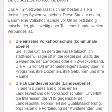
DEUTSCHLAND AUFGEBAUT?
Das VHS-Netzwerk lässt sich am besten als ein
dreistufiges System verstehen. Diese Struktur erklärt,
warum eine Volkshochschule vor Ort selbstständig
entscheidet, gleichzeitig aber Teil eines bundesweiten
Verbundes ist.
Die einzelne Volkshochschule (kommunale
Ebene)
Sie ist der Ort, an dem die Kurse tatsächlich
stattfinden. Träger ist in der Regel die Stadt, die
Gemeinde, der Landkreis oder ein Zweckverband.
Die VHS vor Ort entscheidet eigenständig über ihr
Programm, ihre Dozenten, ihre Gebühren und ihre
Räume.
Die 16 Landesverbände (Landesebene)
In jedem Bundesland gibt es einen
Landesverband der Volkshochschulen. Er vertritt
die Interessen der VHS gegenüber der
Landespolitik, koordiniert die Qualitätssicherung,
organisiert die Fortbildung der Kursleitenden und