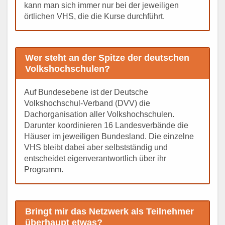
kann man sich immer nur bei der jeweiligen
örtlichen VHS, die die Kurse durchführt.
Wer steht an der Spitze der deutschen
Volkshochschulen?
Auf Bundesebene ist der Deutsche
Volkshochschul-Verband (DVV) die
Dachorganisation aller Volkshochschulen.
Darunter koordinieren 16 Landesverbände die
Häuser im jeweiligen Bundesland. Die einzelne
VHS bleibt dabei aber selbstständig und
entscheidet eigenverantwortlich über ihr
Programm.
Bringt mir das Netzwerk als Teilnehmer
überhaupt etwas?