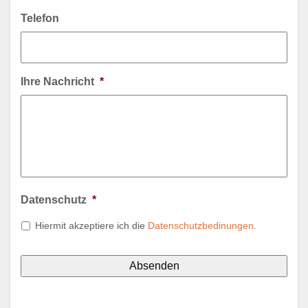
Telefon
Ihre Nachricht
*
Datenschutz
*
Hiermit akzeptiere ich die
Datenschutzbedinungen
.