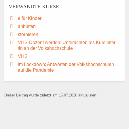
VERWANDTE KURSE
e für Kinder
anbieten
stornieren
VHS-Dozent werden: Unterrichten als Kursleiter
/in an der Volkshochschule
VHS
im Lockdown: Antworten der Volkshochschulen
auf die Pandemie
Dieser Beitrag wurde zuletzt am 15.07.2026 aktualisiert.