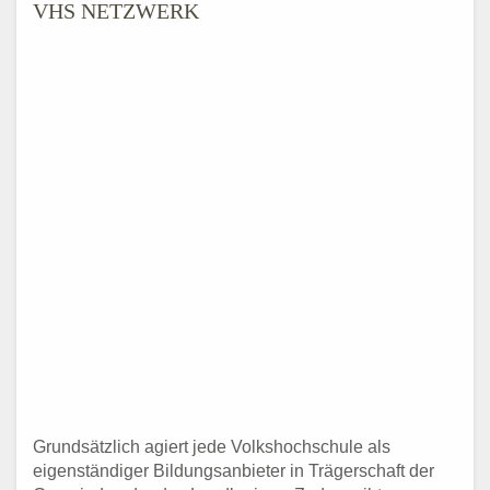
VHS NETZWERK
Grundsätzlich agiert jede Volkshochschule als
eigenständiger Bildungsanbieter in Trägerschaft der