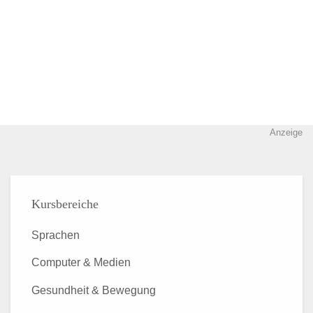
Anzeige
Kursbereiche
Sprachen
Computer & Medien
Gesundheit & Bewegung