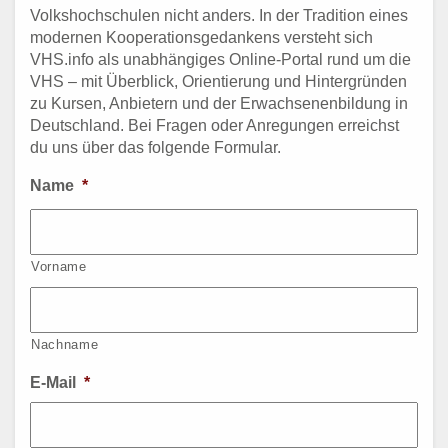
Volkshochschulen nicht anders. In der Tradition eines
modernen Kooperationsgedankens versteht sich
VHS.info als unabhängiges Online-Portal rund um die
VHS – mit Überblick, Orientierung und Hintergründen
zu Kursen, Anbietern und der Erwachsenenbildung in
Deutschland. Bei Fragen oder Anregungen erreichst
du uns über das folgende Formular.
Name
*
Vorname
Nachname
E-Mail
*