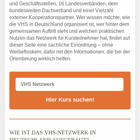
und Geschäftsstellen, 16 Landesverbänden, dem
bundesweiten Dachverband und einer Vielzahl
externer Kooperationspartner. Wer wissen möchte, wie
die VHS in Deutschland organisiert ist, wer hinter dem
gemeinsamen Auftritt steht und welchen praktischen
Nutzen das Netzwerk für Kursteilnehmer hat, findet auf
dieser Seite eine sachliche Einordnung – ohne
Werbefloskeln, dafür mit den Informationen, die bei der
Orientierung wirklich helfen.
WIE IST DAS VHS-NETZWERK IN