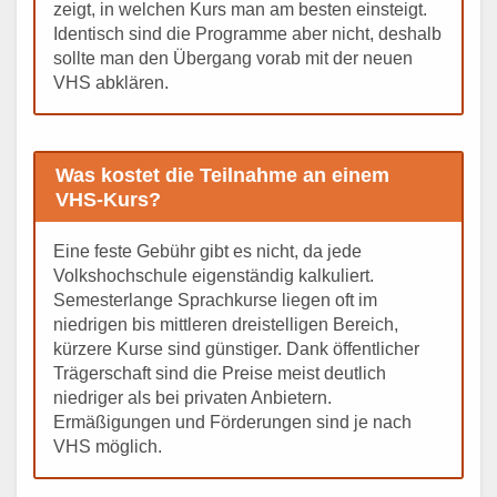
zeigt, in welchen Kurs man am besten einsteigt.
Identisch sind die Programme aber nicht, deshalb
sollte man den Übergang vorab mit der neuen
VHS abklären.
Was kostet die Teilnahme an einem
VHS-Kurs?
Eine feste Gebühr gibt es nicht, da jede
Volkshochschule eigenständig kalkuliert.
Semesterlange Sprachkurse liegen oft im
niedrigen bis mittleren dreistelligen Bereich,
kürzere Kurse sind günstiger. Dank öffentlicher
Trägerschaft sind die Preise meist deutlich
niedriger als bei privaten Anbietern.
Ermäßigungen und Förderungen sind je nach
VHS möglich.