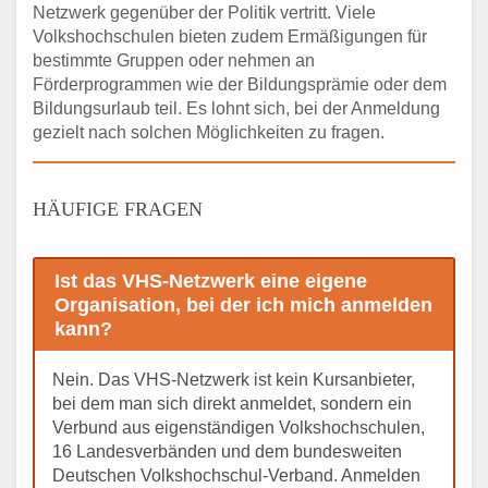
Netzwerk gegenüber der Politik vertritt. Viele
Volkshochschulen bieten zudem Ermäßigungen für
bestimmte Gruppen oder nehmen an
Förderprogrammen wie der Bildungsprämie oder dem
Bildungsurlaub teil. Es lohnt sich, bei der Anmeldung
gezielt nach solchen Möglichkeiten zu fragen.
HÄUFIGE FRAGEN
Ist das VHS-Netzwerk eine eigene
Organisation, bei der ich mich anmelden
kann?
Nein. Das VHS-Netzwerk ist kein Kursanbieter,
bei dem man sich direkt anmeldet, sondern ein
Verbund aus eigenständigen Volkshochschulen,
16 Landesverbänden und dem bundesweiten
Deutschen Volkshochschul-Verband. Anmelden