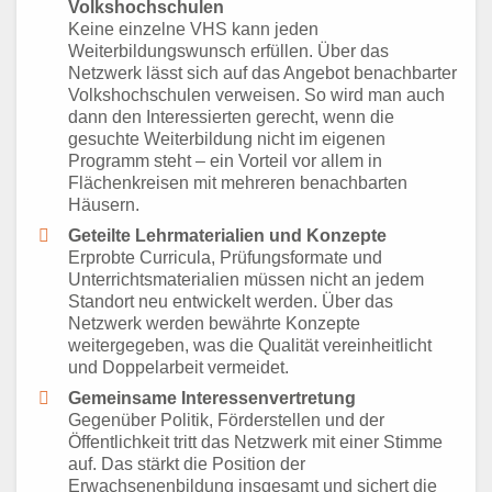
Volkshochschulen
Keine einzelne VHS kann jeden
Weiterbildungswunsch erfüllen. Über das
Netzwerk lässt sich auf das Angebot benachbarter
Volkshochschulen verweisen. So wird man auch
dann den Interessierten gerecht, wenn die
gesuchte Weiterbildung nicht im eigenen
Programm steht – ein Vorteil vor allem in
Flächenkreisen mit mehreren benachbarten
Häusern.
Geteilte Lehrmaterialien und Konzepte
Erprobte Curricula, Prüfungsformate und
Unterrichtsmaterialien müssen nicht an jedem
Standort neu entwickelt werden. Über das
Netzwerk werden bewährte Konzepte
weitergegeben, was die Qualität vereinheitlicht
und Doppelarbeit vermeidet.
Gemeinsame Interessenvertretung
Gegenüber Politik, Förderstellen und der
Öffentlichkeit tritt das Netzwerk mit einer Stimme
auf. Das stärkt die Position der
Erwachsenenbildung insgesamt und sichert die