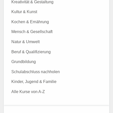
Kreativität & Gestaltung
Kultur & Kunst
Kochen & Ernährung
Mensch & Gesellschaft
Natur & Umwelt
Beruf & Qualifizierung
Grundbildung
Schulabschluss nachholen
Kinder, Jugend & Familie
Alle Kurse von A-Z