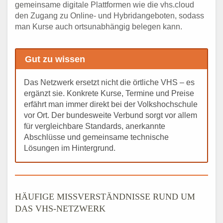
gemeinsame digitale Plattformen wie die vhs.cloud
den Zugang zu Online- und Hybridangeboten, sodass
man Kurse auch ortsunabhängig belegen kann.
Gut zu wissen
Das Netzwerk ersetzt nicht die örtliche VHS – es
ergänzt sie. Konkrete Kurse, Termine und Preise
erfährt man immer direkt bei der Volkshochschule
vor Ort. Der bundesweite Verbund sorgt vor allem
für vergleichbare Standards, anerkannte
Abschlüsse und gemeinsame technische
Lösungen im Hintergrund.
HÄUFIGE MISSVERSTÄNDNISSE RUND UM
DAS VHS-NETZWERK