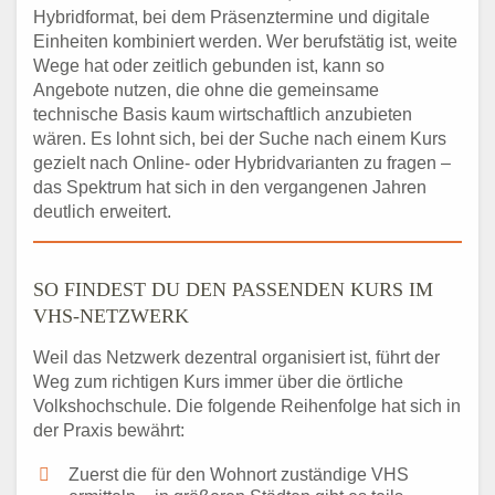
Hybridformat, bei dem Präsenztermine und digitale
Einheiten kombiniert werden. Wer berufstätig ist, weite
Wege hat oder zeitlich gebunden ist, kann so
Angebote nutzen, die ohne die gemeinsame
technische Basis kaum wirtschaftlich anzubieten
wären. Es lohnt sich, bei der Suche nach einem Kurs
gezielt nach Online- oder Hybridvarianten zu fragen –
das Spektrum hat sich in den vergangenen Jahren
deutlich erweitert.
SO FINDEST DU DEN PASSENDEN KURS IM
VHS-NETZWERK
Weil das Netzwerk dezentral organisiert ist, führt der
Weg zum richtigen Kurs immer über die örtliche
Volkshochschule. Die folgende Reihenfolge hat sich in
der Praxis bewährt:
Zuerst die für den Wohnort zuständige VHS