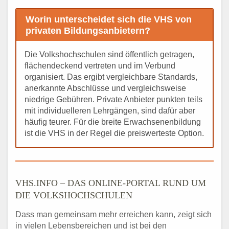
Worin unterscheidet sich die VHS von
privaten Bildungsanbietern?
Die Volkshochschulen sind öffentlich getragen,
flächendeckend vertreten und im Verbund
organisiert. Das ergibt vergleichbare Standards,
anerkannte Abschlüsse und vergleichsweise
niedrige Gebühren. Private Anbieter punkten teils
mit individuelleren Lehrgängen, sind dafür aber
häufig teurer. Für die breite Erwachsenenbildung
ist die VHS in der Regel die preiswerteste Option.
VHS.INFO – DAS ONLINE-PORTAL RUND UM
DIE VOLKSHOCHSCHULEN
Dass man gemeinsam mehr erreichen kann, zeigt sich
in vielen Lebensbereichen und ist bei den