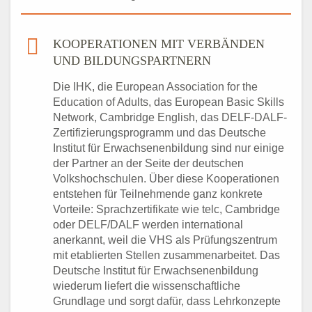
KOOPERATIONEN MIT VERBÄNDEN
UND BILDUNGSPARTNERN
Die IHK, die European Association for the
Education of Adults, das European Basic Skills
Network, Cambridge English, das DELF-DALF-
Zertifizierungsprogramm und das Deutsche
Institut für Erwachsenenbildung sind nur einige
der Partner an der Seite der deutschen
Volkshochschulen. Über diese Kooperationen
entstehen für Teilnehmende ganz konkrete
Vorteile: Sprachzertifikate wie telc, Cambridge
oder DELF/DALF werden international
anerkannt, weil die VHS als Prüfungszentrum
mit etablierten Stellen zusammenarbeitet. Das
Deutsche Institut für Erwachsenenbildung
wiederum liefert die wissenschaftliche
Grundlage und sorgt dafür, dass Lehrkonzepte