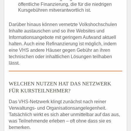
öffentliche Finanzierung, die für die niedrigen
Kursgebühren mitverantwortlich ist.
Darüber hinaus können vernetzte Volkshochschulen
Inhalte austauschen und so ihre Websites und
Informationsangebote mit geringem Aufwand aktuell
halten. Auch eine Refinanzierung ist möglich, indem
eine VHS andere Häuser gegen Gebühr an ihren
technischen oder inhaltlichen Lösungen teilhaben
lässt.
WELCHEN NUTZEN HAT DAS NETZWERK
FÜR KURSTEILNEHMER?
Das VHS-Netzwerk klingt zunächst nach reiner
Verwaltungs- und Organisationsangelegenheit.
Tatsächlich wirkt es sich aber unmittelbar auf das aus,
was Teilnehmende erleben – oft ohne dass sie es
bemerken.