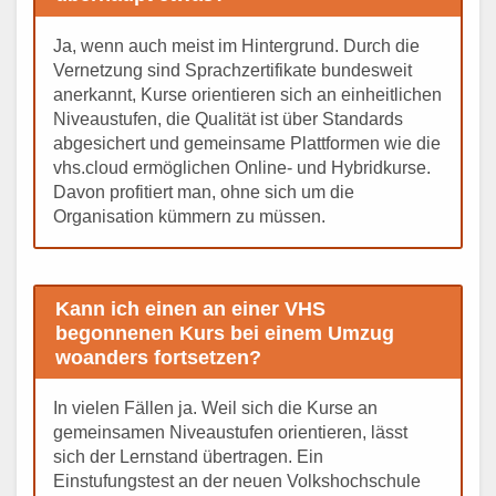
Ja, wenn auch meist im Hintergrund. Durch die
Vernetzung sind Sprachzertifikate bundesweit
anerkannt, Kurse orientieren sich an einheitlichen
Niveaustufen, die Qualität ist über Standards
abgesichert und gemeinsame Plattformen wie die
vhs.cloud ermöglichen Online- und Hybridkurse.
Davon profitiert man, ohne sich um die
Organisation kümmern zu müssen.
Kann ich einen an einer VHS
begonnenen Kurs bei einem Umzug
woanders fortsetzen?
In vielen Fällen ja. Weil sich die Kurse an
gemeinsamen Niveaustufen orientieren, lässt
sich der Lernstand übertragen. Ein
Einstufungstest an der neuen Volkshochschule