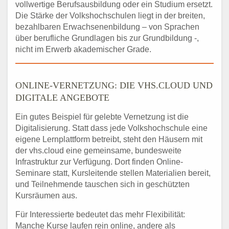
vollwertige Berufsausbildung oder ein Studium ersetzt.
Die Stärke der Volkshochschulen liegt in der breiten,
bezahlbaren Erwachsenenbildung – von Sprachen
über berufliche Grundlagen bis zur Grundbildung -,
nicht im Erwerb akademischer Grade.
ONLINE-VERNETZUNG: DIE VHS.CLOUD UND
DIGITALE ANGEBOTE
Ein gutes Beispiel für gelebte Vernetzung ist die
Digitalisierung. Statt dass jede Volkshochschule eine
eigene Lernplattform betreibt, steht den Häusern mit
der vhs.cloud eine gemeinsame, bundesweite
Infrastruktur zur Verfügung. Dort finden Online-
Seminare statt, Kursleitende stellen Materialien bereit,
und Teilnehmende tauschen sich in geschützten
Kursräumen aus.
Für Interessierte bedeutet das mehr Flexibilität:
Manche Kurse laufen rein online, andere als