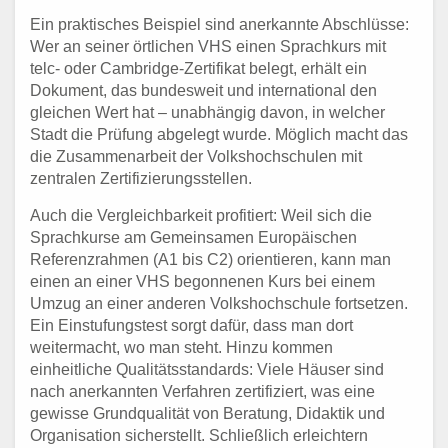
Ein praktisches Beispiel sind anerkannte Abschlüsse:
Wer an seiner örtlichen VHS einen Sprachkurs mit
telc- oder Cambridge-Zertifikat belegt, erhält ein
Dokument, das bundesweit und international den
gleichen Wert hat – unabhängig davon, in welcher
Stadt die Prüfung abgelegt wurde. Möglich macht das
die Zusammenarbeit der Volkshochschulen mit
zentralen Zertifizierungsstellen.
Auch die Vergleichbarkeit profitiert: Weil sich die
Sprachkurse am Gemeinsamen Europäischen
Referenzrahmen (A1 bis C2) orientieren, kann man
einen an einer VHS begonnenen Kurs bei einem
Umzug an einer anderen Volkshochschule fortsetzen.
Ein Einstufungstest sorgt dafür, dass man dort
weitermacht, wo man steht. Hinzu kommen
einheitliche Qualitätsstandards: Viele Häuser sind
nach anerkannten Verfahren zertifiziert, was eine
gewisse Grundqualität von Beratung, Didaktik und
Organisation sicherstellt. Schließlich erleichtern