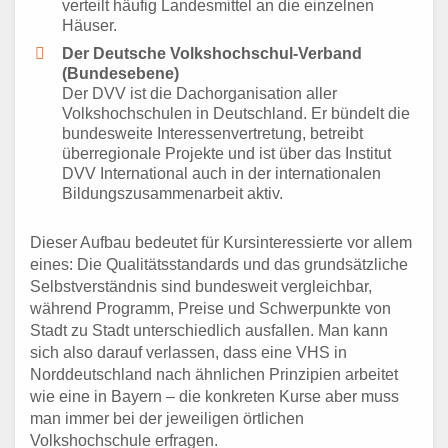
verteilt häufig Landesmittel an die einzelnen
Häuser.
Der Deutsche Volkshochschul-Verband
(Bundesebene)
Der DVV ist die Dachorganisation aller
Volkshochschulen in Deutschland. Er bündelt die
bundesweite Interessenvertretung, betreibt
überregionale Projekte und ist über das Institut
DVV International auch in der internationalen
Bildungszusammenarbeit aktiv.
Dieser Aufbau bedeutet für Kursinteressierte vor allem
eines: Die Qualitätsstandards und das grundsätzliche
Selbstverständnis sind bundesweit vergleichbar,
während Programm, Preise und Schwerpunkte von
Stadt zu Stadt unterschiedlich ausfallen. Man kann
sich also darauf verlassen, dass eine VHS in
Norddeutschland nach ähnlichen Prinzipien arbeitet
wie eine in Bayern – die konkreten Kurse aber muss
man immer bei der jeweiligen örtlichen
Volkshochschule erfragen.