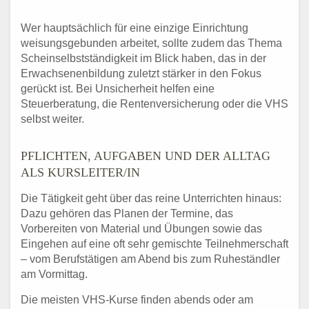
Wer hauptsächlich für eine einzige Einrichtung
weisungsgebunden arbeitet, sollte zudem das Thema
Scheinselbstständigkeit im Blick haben, das in der
Erwachsenenbildung zuletzt stärker in den Fokus
gerückt ist. Bei Unsicherheit helfen eine
Steuerberatung, die Rentenversicherung oder die VHS
selbst weiter.
PFLICHTEN, AUFGABEN UND DER ALLTAG
ALS KURSLEITER/IN
Die Tätigkeit geht über das reine Unterrichten hinaus:
Dazu gehören das Planen der Termine, das
Vorbereiten von Material und Übungen sowie das
Eingehen auf eine oft sehr gemischte Teilnehmerschaft
– vom Berufstätigen am Abend bis zum Ruheständler
am Vormittag.
Die meisten VHS-Kurse finden abends oder am