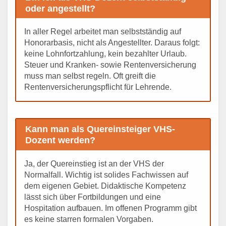
oder angestellt?
In aller Regel arbeitet man selbstständig auf
Honorarbasis, nicht als Angestellter. Daraus folgt:
keine Lohnfortzahlung, kein bezahlter Urlaub.
Steuer und Kranken- sowie Rentenversicherung
muss man selbst regeln. Oft greift die
Rentenversicherungspflicht für Lehrende.
Kann man als Quereinsteiger VHS-
Dozent werden?
Ja, der Quereinstieg ist an der VHS der
Normalfall. Wichtig ist solides Fachwissen auf
dem eigenen Gebiet. Didaktische Kompetenz
lässt sich über Fortbildungen und eine
Hospitation aufbauen. Im offenen Programm gibt
es keine starren formalen Vorgaben.