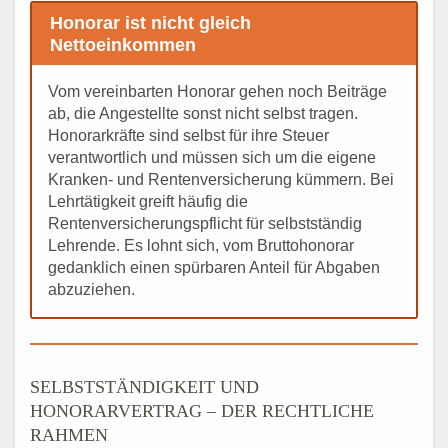
Honorar ist nicht gleich
Nettoeinkommen
Vom vereinbarten Honorar gehen noch Beiträge
ab, die Angestellte sonst nicht selbst tragen.
Honorarkräfte sind selbst für ihre Steuer
verantwortlich und müssen sich um die eigene
Kranken- und Rentenversicherung kümmern. Bei
Lehrtätigkeit greift häufig die
Rentenversicherungspflicht für selbstständig
Lehrende. Es lohnt sich, vom Bruttohonorar
gedanklich einen spürbaren Anteil für Abgaben
abzuziehen.
SELBSTSTÄNDIGKEIT UND
HONORARVERTRAG – DER RECHTLICHE
RAHMEN