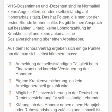
VHS-Dozentinnen und -Dozenten sind im Normalfall
keine Angestellten, sondern selbstständig auf
Honorarbasis tätig. Das hat Folgen, die man vor der
ersten Stunde kennen sollte. Es gibt keinen Anspruch
auf bezahlten Urlaub, keine Lohnfortzahlung im
Krankheitsfall und keine automatische
Sozialversicherung über einen Arbeitgeber.
Aus dem Honorarvertrag ergeben sich einige Punkte,
um die man sich selbst kümmern muss:
Anmeldung der selbstständigen Tätigkeit beim
Finanzamt und korrekte Versteuerung der
Honorare
Eigene Krankenversicherung, da kein
Arbeitgeberanteil gezahlt wird
Mögliche Pflichtversicherung in der Deutschen
Rentenversicherung für selbstständig Lehrende
Klärung, ob das Honorar neben einem Hauptjob
oder Ruhestandsbezug zulässig und sinnvoll ist