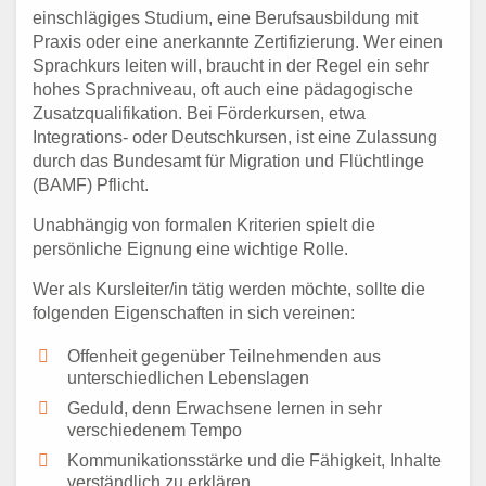
einschlägiges Studium, eine Berufsausbildung mit
Praxis oder eine anerkannte Zertifizierung. Wer einen
Sprachkurs leiten will, braucht in der Regel ein sehr
hohes Sprachniveau, oft auch eine pädagogische
Zusatzqualifikation. Bei Förderkursen, etwa
Integrations- oder Deutschkursen, ist eine Zulassung
durch das Bundesamt für Migration und Flüchtlinge
(BAMF) Pflicht.
Unabhängig von formalen Kriterien spielt die
persönliche Eignung eine wichtige Rolle.
Wer als Kursleiter/in tätig werden möchte, sollte die
folgenden Eigenschaften in sich vereinen:
Offenheit gegenüber Teilnehmenden aus
unterschiedlichen Lebenslagen
Geduld, denn Erwachsene lernen in sehr
verschiedenem Tempo
Kommunikationsstärke und die Fähigkeit, Inhalte
verständlich zu erklären