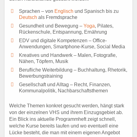
Sprachen – von
Englisch
und Spanisch bis zu
Deutsch
als Fremdsprache
Gesundheit und Bewegung –
Yoga
, Pilates,
Rückenschule, Entspannung, Ernährung
EDV und digitale Kompetenzen – Office-
Anwendungen, Smartphone-Kurse, Social Media
Kreatives und Handwerk – Malen, Fotografie,
Nähen, Töpfern, Musik
Berufliche Weiterbildung – Buchhaltung, Rhetorik,
Bewerbungstraining
Gesellschaft und Alltag – Recht, Finanzen,
Kommunalpolitik, Nachbarschaftsthemen
Welche Themen konkret gesucht werden, hängt stark
von der einzelnen VHS und ihrem Einzugsgebiet ab.
Ein Blick ins aktuelle Programmheft zeigt schnell,
welche Kurse bereits laufen und wo eventuell eine
Lücke besteht, die man mit einem eigenen Angebot