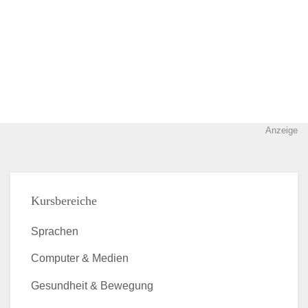
Anzeige
Kursbereiche
Sprachen
Computer & Medien
Gesundheit & Bewegung