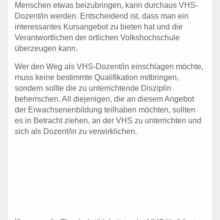
Menschen etwas beizubringen, kann durchaus VHS-
Dozent/in werden. Entscheidend ist, dass man ein
interessantes Kursangebot zu bieten hat und die
Verantwortlichen der örtlichen Volkshochschule
überzeugen kann.
Wer den Weg als VHS-Dozent/in einschlagen möchte,
muss keine bestimmte Qualifikation mitbringen,
sondern sollte die zu unterrichtende Disziplin
beherrschen. All diejenigen, die an diesem Angebot
der Erwachsenenbildung teilhaben möchten, sollten
es in Betracht ziehen, an der VHS zu unterrichten und
sich als Dozent/in zu verwirklichen.