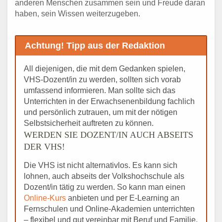
anderen Menschen zusammen sein und Freude daran
haben, sein Wissen weiterzugeben.
Achtung! Tipp aus der Redaktion
All diejenigen, die mit dem Gedanken spielen,
VHS-Dozent/in zu werden, sollten sich vorab
umfassend informieren. Man sollte sich das
Unterrichten in der Erwachsenenbildung fachlich
und persönlich zutrauen, um mit der nötigen
Selbstsicherheit auftreten zu können.
WERDEN SIE DOZENT/IN AUCH ABSEITS
DER VHS!
Die VHS ist nicht alternativlos. Es kann sich
lohnen, auch abseits der Volkshochschule als
Dozent/in tätig zu werden. So kann man einen
Online-Kurs
anbieten und per E-Learning an
Fernschulen und Online-Akademien unterrichten
– flexibel und gut vereinbar mit Beruf und Familie.