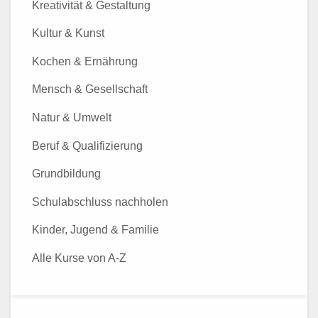
Kreativität & Gestaltung
Kultur & Kunst
Kochen & Ernährung
Mensch & Gesellschaft
Natur & Umwelt
Beruf & Qualifizierung
Grundbildung
Schulabschluss nachholen
Kinder, Jugend & Familie
Alle Kurse von A-Z