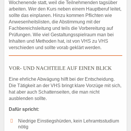
Wochenende statt, weil die Teilnehmenden tagsüber
arbeiten. Wer den Kurs neben einem Hauptberuf leitet,
sollte das einplanen. Hinzu kommen Pflichten wie
Anwesenheitslisten, die Abstimmung mit der
Fachbereichsleitung und teils die Vorbereitung auf
Prüfungen. Wie viel Gestaltungsspielraum man bei
Inhalten und Methoden hat, ist von VHS zu VHS
verschieden und sollte vorab geklärt werden.
VOR- UND NACHTEILE AUF EINEN BLICK
Eine ehrliche Abwägung hilft bei der Entscheidung.
Die Tätigkeit an der VHS bringt klare Vorzüge mit sich,
hat aber auch Schattenseiten, die man nicht
ausblenden sollte.
Dafür spricht:
Niedrige Einstiegshürden, kein Lehramtsstudium
nötig