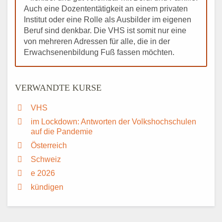
Auch eine Dozententätigkeit an einem privaten
Institut oder eine Rolle als Ausbilder im eigenen
Beruf sind denkbar. Die VHS ist somit nur eine
von mehreren Adressen für alle, die in der
Erwachsenenbildung Fuß fassen möchten.
VERWANDTE KURSE
VHS
im Lockdown: Antworten der Volkshochschulen
auf die Pandemie
Österreich
Schweiz
e 2026
kündigen