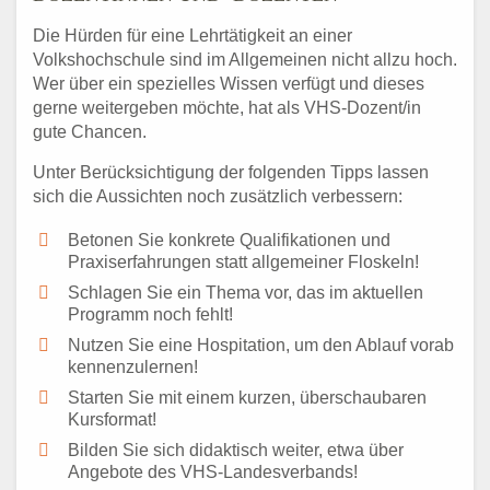
Die Hürden für eine Lehrtätigkeit an einer
Volkshochschule sind im Allgemeinen nicht allzu hoch.
Wer über ein spezielles Wissen verfügt und dieses
gerne weitergeben möchte, hat als VHS-Dozent/in
gute Chancen.
Unter Berücksichtigung der folgenden Tipps lassen
sich die Aussichten noch zusätzlich verbessern:
Betonen Sie konkrete Qualifikationen und
Praxiserfahrungen statt allgemeiner Floskeln!
Schlagen Sie ein Thema vor, das im aktuellen
Programm noch fehlt!
Nutzen Sie eine Hospitation, um den Ablauf vorab
kennenzulernen!
Starten Sie mit einem kurzen, überschaubaren
Kursformat!
Bilden Sie sich didaktisch weiter, etwa über
Angebote des VHS-Landesverbands!