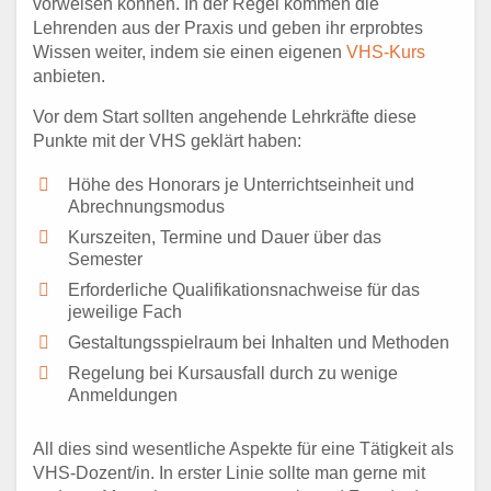
vorweisen können. In der Regel kommen die
Lehrenden aus der Praxis und geben ihr erprobtes
Wissen weiter, indem sie einen eigenen
VHS-Kurs
anbieten.
Vor dem Start sollten angehende Lehrkräfte diese
Punkte mit der VHS geklärt haben:
Höhe des Honorars je Unterrichtseinheit und
Abrechnungsmodus
Kurszeiten, Termine und Dauer über das
Semester
Erforderliche Qualifikationsnachweise für das
jeweilige Fach
Gestaltungsspielraum bei Inhalten und Methoden
Regelung bei Kursausfall durch zu wenige
Anmeldungen
All dies sind wesentliche Aspekte für eine Tätigkeit als
VHS-Dozent/in. In erster Linie sollte man gerne mit