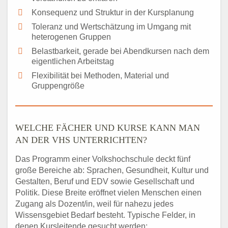
Konsequenz und Struktur in der Kursplanung
Toleranz und Wertschätzung im Umgang mit
heterogenen Gruppen
Belastbarkeit, gerade bei Abendkursen nach dem
eigentlichen Arbeitstag
Flexibilität bei Methoden, Material und
Gruppengröße
WELCHE FÄCHER UND KURSE KANN MAN
AN DER VHS UNTERRICHTEN?
Das Programm einer Volkshochschule deckt fünf
große Bereiche ab: Sprachen, Gesundheit, Kultur und
Gestalten, Beruf und EDV sowie Gesellschaft und
Politik. Diese Breite eröffnet vielen Menschen einen
Zugang als Dozent/in, weil für nahezu jedes
Wissensgebiet Bedarf besteht. Typische Felder, in
denen Kursleitende gesucht werden: