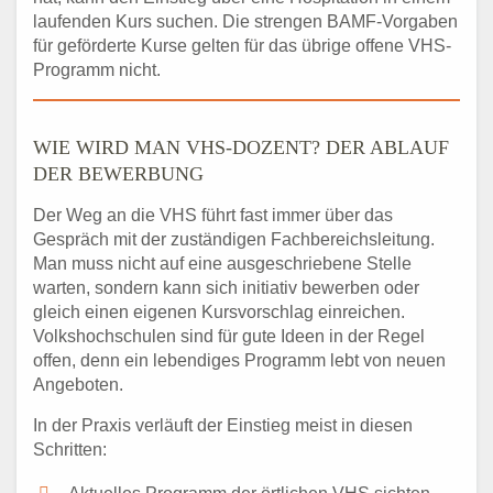
laufenden Kurs suchen. Die strengen BAMF-Vorgaben
für geförderte Kurse gelten für das übrige offene VHS-
Programm nicht.
WIE WIRD MAN VHS-DOZENT? DER ABLAUF
DER BEWERBUNG
Der Weg an die VHS führt fast immer über das
Gespräch mit der zuständigen Fachbereichsleitung.
Man muss nicht auf eine ausgeschriebene Stelle
warten, sondern kann sich initiativ bewerben oder
gleich einen eigenen Kursvorschlag einreichen.
Volkshochschulen sind für gute Ideen in der Regel
offen, denn ein lebendiges Programm lebt von neuen
Angeboten.
In der Praxis verläuft der Einstieg meist in diesen
Schritten: