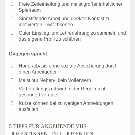
Freie Zeiteinteilung und meist großer inhaltlicher
Spielraum
Sinnstiftende Arbeit und direkter Kontakt zu
motivierten Erwachsenen
Guter Einstieg, um Lehrerfahrung zu sammeln und
das eigene Profil zu schärfen
Dagegen spricht:
Honorarbasis ohne soziale Absicherung durch
einen Arbeitgeber
Meist nur Neben-, kein Vollerwerb
Vorbereitungszeit wird in der Regel nicht
gesondert vergütet
Kurse können bei zu wenigen Anmeldungen
ausfallen
5 TIPPS FÜR ANGEHENDE VHS-
DOZENTINNEN UND -DOZENTEN