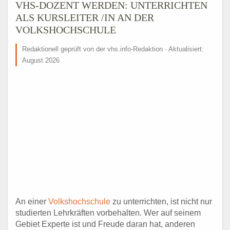
VHS-DOZENT WERDEN: UNTERRICHTEN
ALS KURSLEITER /IN AN DER
VOLKSHOCHSCHULE
Redaktionell geprüft von der vhs.info-Redaktion · Aktualisiert:
August 2026
An einer
Volkshochschule
zu unterrichten, ist nicht nur
studierten Lehrkräften vorbehalten. Wer auf seinem
Gebiet Experte ist und Freude daran hat, anderen