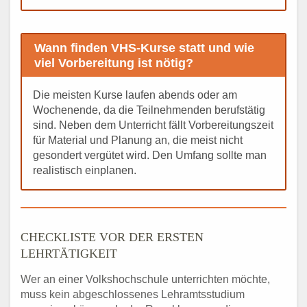
Wann finden VHS-Kurse statt und wie
viel Vorbereitung ist nötig?
Die meisten Kurse laufen abends oder am
Wochenende, da die Teilnehmenden berufstätig
sind. Neben dem Unterricht fällt Vorbereitungszeit
für Material und Planung an, die meist nicht
gesondert vergütet wird. Den Umfang sollte man
realistisch einplanen.
CHECKLISTE VOR DER ERSTEN
LEHRTÄTIGKEIT
Wer an einer Volkshochschule unterrichten möchte,
muss kein abgeschlossenes Lehramtsstudium