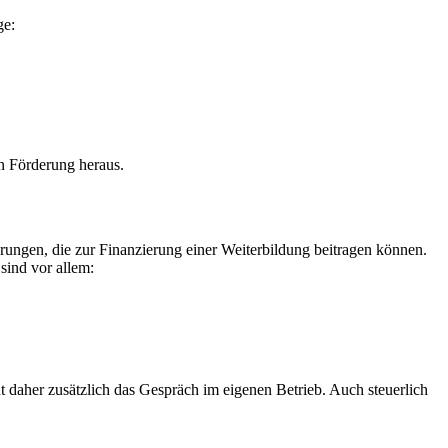
ge:
n Förderung heraus.
erungen, die zur Finanzierung einer Weiterbildung beitragen können.
sind vor allem:
t daher zusätzlich das Gespräch im eigenen Betrieb. Auch steuerlich