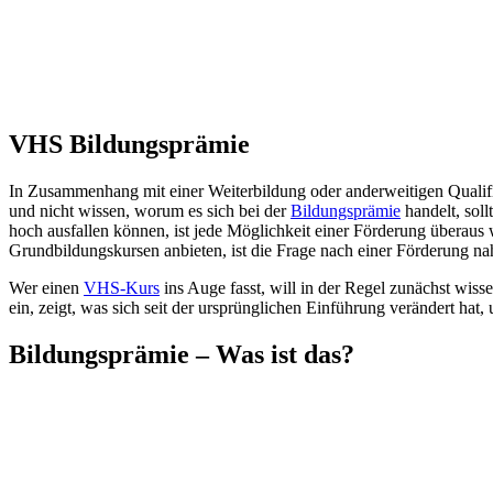
VHS Bildungsprämie
In Zusammenhang mit einer Weiterbildung oder anderweitigen Qualif
und nicht wissen, worum es sich bei der
Bildungsprämie
handelt, soll
hoch ausfallen können, ist jede Möglichkeit einer Förderung überaus
Grundbildungskursen anbieten, ist die Frage nach einer Förderung na
Wer einen
VHS-Kurs
ins Auge fasst, will in der Regel zunächst wis
ein, zeigt, was sich seit der ursprünglichen Einführung verändert hat
Bildungsprämie – Was ist das?