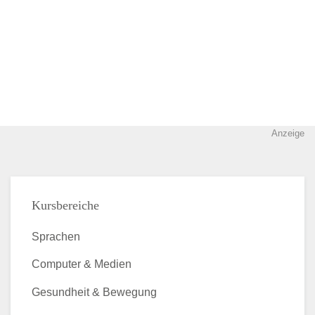
Anzeige
Kursbereiche
Sprachen
Computer & Medien
Gesundheit & Bewegung