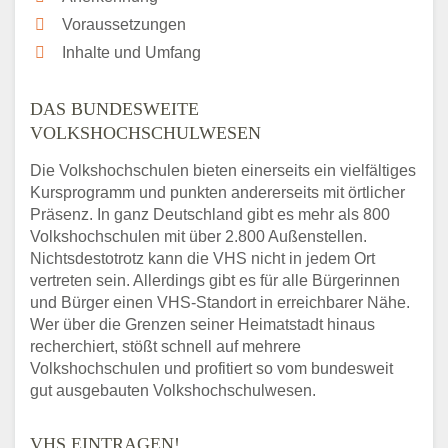
Voraussetzungen
Inhalte und Umfang
DAS BUNDESWEITE
VOLKSHOCHSCHULWESEN
Die Volkshochschulen bieten einerseits ein vielfältiges
Kursprogramm und punkten andererseits mit örtlicher
Präsenz. In ganz Deutschland gibt es mehr als 800
Volkshochschulen mit über 2.800 Außenstellen.
Nichtsdestotrotz kann die VHS nicht in jedem Ort
vertreten sein. Allerdings gibt es für alle Bürgerinnen
und Bürger einen VHS-Standort in erreichbarer Nähe.
Wer über die Grenzen seiner Heimatstadt hinaus
recherchiert, stößt schnell auf mehrere
Volkshochschulen und profitiert so vom bundesweit
gut ausgebauten Volkshochschulwesen.
VHS EINTRAGEN!