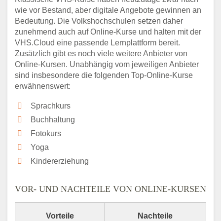
wie vor Bestand, aber digitale Angebote gewinnen an
Bedeutung. Die Volkshochschulen setzen daher
zunehmend auch auf Online-Kurse und halten mit der
VHS.Cloud eine passende Lernplattform bereit.
Zusätzlich gibt es noch viele weitere Anbieter von
Online-Kursen. Unabhängig vom jeweiligen Anbieter
sind insbesondere die folgenden Top-Online-Kurse
erwähnenswert:
Sprachkurs
Buchhaltung
Fotokurs
Yoga
Kindererziehung
VOR- UND NACHTEILE VON ONLINE-KURSEN
Vorteile
Nachteile