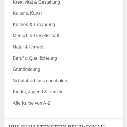
Kreativität & Gestaltung
Kultur & Kunst
Kochen & Ernährung
Mensch & Gesellschaft
Natur & Umwelt
Beruf & Qualifizierung
Grundbildung
Schulabschluss nachholen
Kinder, Jugend & Familie
Alle Kurse von A-Z
VHS IN HARTENSTEIN BEI ZWICKAU