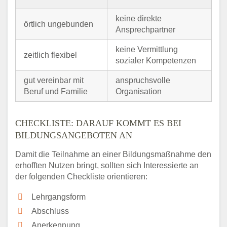
keine direkte
örtlich ungebunden
Ansprechpartner
keine Vermittlung
zeitlich flexibel
sozialer Kompetenzen
gut vereinbar mit
anspruchsvolle
Beruf und Familie
Organisation
CHECKLISTE: DARAUF KOMMT ES BEI
BILDUNGSANGEBOTEN AN
Damit die Teilnahme an einer Bildungsmaßnahme den
erhofften Nutzen bringt, sollten sich Interessierte an
der folgenden Checkliste orientieren:
Lehrgangsform
Abschluss
Anerkennung