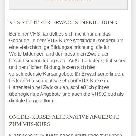
VHS STEHT FÜR ERWACHSENENBILDUNG
Bei einer VHS handelt es sich nicht nur um das
Gebäude, in dem VHS-Kurse stattfinden, sondern um
eine vielschichtige Bildungseinrichtung, die für
Weiterbildungen und den gesamten Zweig der
Erwachsenenbildung steht. Außerhalb der schulischen
und beruflichen Bildung lassen sich hier
verschiedenste Kursangebote für Erwachsene finden.
Es kommt also nicht so sehr auf VHS-Kurse in
Hartenstein bei Zwickau an, schließlich gibt es
überregionale Angebote und auch die VHS.Cloud als
digitale Lernplattform.
ONLINE-KURSE: ALTERNATIVE ANGEBOTE
ZUM VHS-KURS
Klassische VHS-Kurse haben heutzutage zwar nach