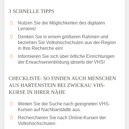
3 SCHNELLE TIPPS
Nutzen Sie die Möglichkeiten des digitalen
Lernens!
Denken Sie in einem größeren Rahmen und
beziehen Sie Volkshochschulen aus der Region
in Ihre Recherche ein!
Informieren Sie sich über örtliche Einrichtungen
der Erwachsenenbildung abseits der VHS!
CHECKLISTE: SO FINDEN AUCH MENSCHEN
AUS HARTENSTEIN BEI ZWICKAU VHS-
KURSE IN IHRER NÄHE
Weiten Sie die Suche nach geeigneten VHS-
Kursen auf Nachbarstädte aus.
Recherchieren Sie nach Online-Kursen der
Volkshochschulen.