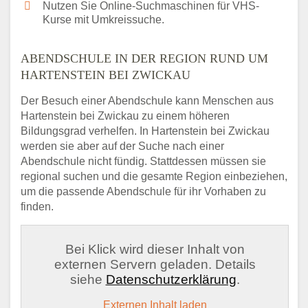
Nutzen Sie Online-Suchmaschinen für VHS-
Kurse mit Umkreissuche.
ABENDSCHULE IN DER REGION RUND UM
HARTENSTEIN BEI ZWICKAU
Der Besuch einer Abendschule kann Menschen aus
Hartenstein bei Zwickau zu einem höheren
Bildungsgrad verhelfen. In Hartenstein bei Zwickau
werden sie aber auf der Suche nach einer
Abendschule nicht fündig. Stattdessen müssen sie
regional suchen und die gesamte Region einbeziehen,
um die passende Abendschule für ihr Vorhaben zu
finden.
Bei Klick wird dieser Inhalt von
externen Servern geladen. Details
siehe
Datenschutzerklärung
.
Externen Inhalt laden