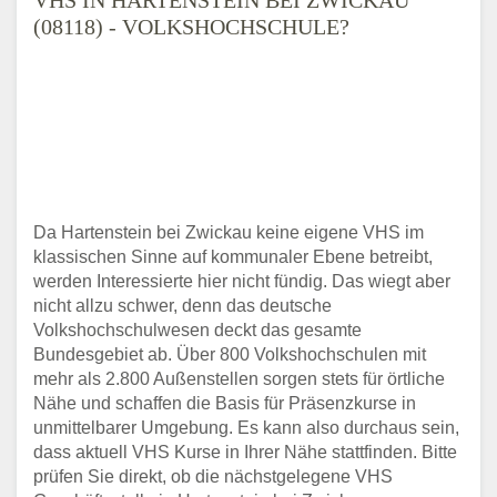
(08118) - VOLKSHOCHSCHULE?
Da Hartenstein bei Zwickau keine eigene VHS im
klassischen Sinne auf kommunaler Ebene betreibt,
werden Interessierte hier nicht fündig. Das wiegt aber
nicht allzu schwer, denn das deutsche
Volkshochschulwesen deckt das gesamte
Bundesgebiet ab. Über 800 Volkshochschulen mit
mehr als 2.800 Außenstellen sorgen stets für örtliche
Nähe und schaffen die Basis für Präsenzkurse in
unmittelbarer Umgebung. Es kann also durchaus sein,
dass aktuell VHS Kurse in Ihrer Nähe stattfinden. Bitte
prüfen Sie direkt, ob die nächstgelegene VHS