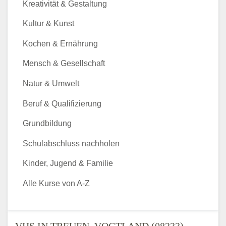
Kreativität & Gestaltung
Kultur & Kunst
Kochen & Ernährung
Mensch & Gesellschaft
Natur & Umwelt
Beruf & Qualifizierung
Grundbildung
Schulabschluss nachholen
Kinder, Jugend & Familie
Alle Kurse von A-Z
VHS IN TREUEN, VOGTLAND (08233) -