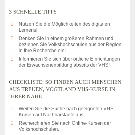
3 SCHNELLE TIPPS
Nutzen Sie die Möglichkeiten des digitalen
Lernens!
Denken Sie in einem größeren Rahmen und
beziehen Sie Volkshochschulen aus der Region
in Ihre Recherche ein!
Informieren Sie sich über örtliche Einrichtungen
der Erwachsenenbildung abseits der VHS!
CHECKLISTE: SO FINDEN AUCH MENSCHEN
AUS TREUEN, VOGTLAND VHS-KURSE IN
IHRER NÄHE
Weiten Sie die Suche nach geeigneten VHS-
Kursen auf Nachbarstädte aus.
Recherchieren Sie nach Online-Kursen der
Volkshochschulen.