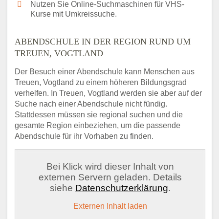
Nutzen Sie Online-Suchmaschinen für VHS-
Kurse mit Umkreissuche.
ABENDSCHULE IN DER REGION RUND UM
TREUEN, VOGTLAND
Der Besuch einer Abendschule kann Menschen aus
Treuen, Vogtland zu einem höheren Bildungsgrad
verhelfen. In Treuen, Vogtland werden sie aber auf der
Suche nach einer Abendschule nicht fündig.
Stattdessen müssen sie regional suchen und die
gesamte Region einbeziehen, um die passende
Abendschule für ihr Vorhaben zu finden.
Bei Klick wird dieser Inhalt von
externen Servern geladen. Details
siehe
Datenschutzerklärung
.
Externen Inhalt laden