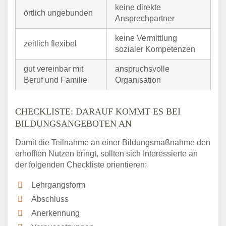
keine direkte
örtlich ungebunden
Ansprechpartner
keine Vermittlung
zeitlich flexibel
sozialer Kompetenzen
gut vereinbar mit
anspruchsvolle
Beruf und Familie
Organisation
CHECKLISTE: DARAUF KOMMT ES BEI
BILDUNGSANGEBOTEN AN
Damit die Teilnahme an einer Bildungsmaßnahme den
erhofften Nutzen bringt, sollten sich Interessierte an
der folgenden Checkliste orientieren:
Lehrgangsform
Abschluss
Anerkennung