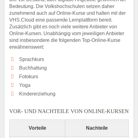
Bedeutung. Die Volkshochschulen setzen daher
zunehmend auch auf Online-Kurse und halten mit der
VHS.Cloud eine passende Lernplattform bereit.
Zusätzlich gibt es noch viele weitere Anbieter von
Online-Kursen. Unabhängig vom jeweiligen Anbieter
sind insbesondere die folgenden Top-Online-Kurse
erwähnenswert:
Sprachkurs
Buchhaltung
Fotokurs
Yoga
Kindererziehung
VOR- UND NACHTEILE VON ONLINE-KURSEN
Vorteile
Nachteile