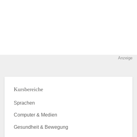
Anzeige
Kursbereiche
Sprachen
Computer & Medien
Gesundheit & Bewegung