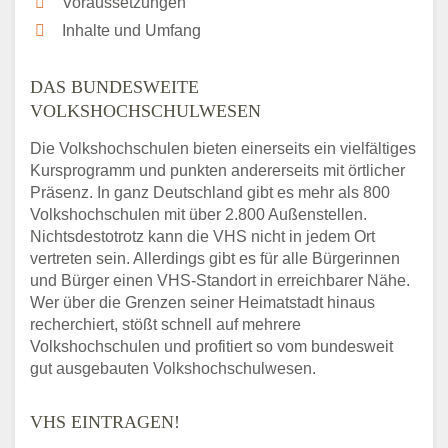
Voraussetzungen
Inhalte und Umfang
DAS BUNDESWEITE
VOLKSHOCHSCHULWESEN
Die Volkshochschulen bieten einerseits ein vielfältiges
Kursprogramm und punkten andererseits mit örtlicher
Präsenz. In ganz Deutschland gibt es mehr als 800
Volkshochschulen mit über 2.800 Außenstellen.
Nichtsdestotrotz kann die VHS nicht in jedem Ort
vertreten sein. Allerdings gibt es für alle Bürgerinnen
und Bürger einen VHS-Standort in erreichbarer Nähe.
Wer über die Grenzen seiner Heimatstadt hinaus
recherchiert, stößt schnell auf mehrere
Volkshochschulen und profitiert so vom bundesweit
gut ausgebauten Volkshochschulwesen.
VHS EINTRAGEN!