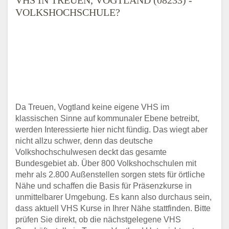
VOLKSHOCHSCHULE?
Da Treuen, Vogtland keine eigene VHS im
klassischen Sinne auf kommunaler Ebene betreibt,
werden Interessierte hier nicht fündig. Das wiegt aber
nicht allzu schwer, denn das deutsche
Volkshochschulwesen deckt das gesamte
Bundesgebiet ab. Über 800 Volkshochschulen mit
mehr als 2.800 Außenstellen sorgen stets für örtliche
Nähe und schaffen die Basis für Präsenzkurse in
unmittelbarer Umgebung. Es kann also durchaus sein,
dass aktuell VHS Kurse in Ihrer Nähe stattfinden. Bitte
prüfen Sie direkt, ob die nächstgelegene VHS