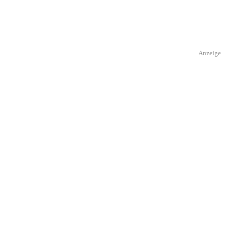
Anzeige