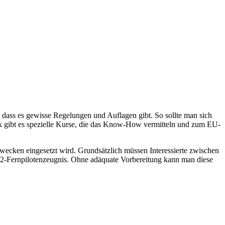
n, dass es gewisse Regelungen und Auflagen gibt. So sollte man sich
 gibt es spezielle Kurse, die das Know-How vermitteln und zum EU-
ecken eingesetzt wird. Grundsätzlich müssen Interessierte zwischen
2-Fernpilotenzeugnis. Ohne adäquate Vorbereitung kann man diese