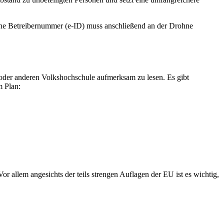
ene Betreibernummer (e-ID) muss anschließend an der Drohne
 oder anderen Volkshochschule aufmerksam zu lesen. Es gibt
m Plan:
 allem angesichts der teils strengen Auflagen der EU ist es wichtig,