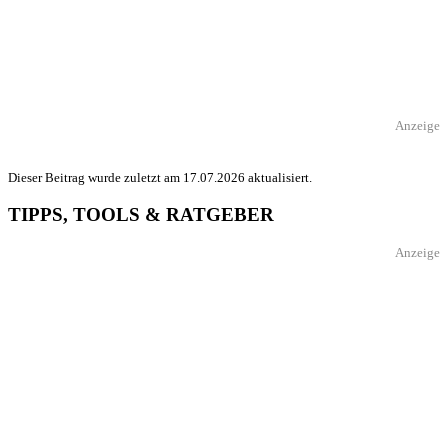
Anzeige
Dieser Beitrag wurde zuletzt am 17.07.2026 aktualisiert.
TIPPS, TOOLS & RATGEBER
Anzeige