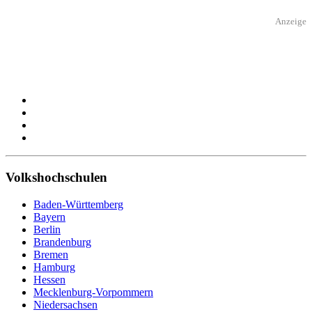
Anzeige
Volkshochschulen
Baden-Württemberg
Bayern
Berlin
Brandenburg
Bremen
Hamburg
Hessen
Mecklenburg-Vorpommern
Niedersachsen