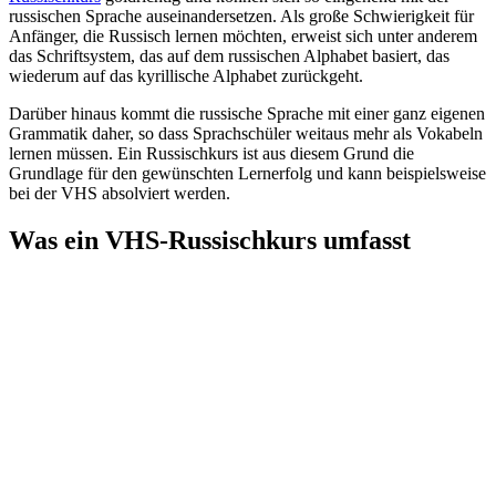
russischen Sprache auseinandersetzen. Als große Schwierigkeit für
Anfänger, die Russisch lernen möchten, erweist sich unter anderem
das Schriftsystem, das auf dem russischen Alphabet basiert, das
wiederum auf das kyrillische Alphabet zurückgeht.
Darüber hinaus kommt die russische Sprache mit einer ganz eigenen
Grammatik daher, so dass Sprachschüler weitaus mehr als Vokabeln
lernen müssen. Ein Russischkurs ist aus diesem Grund die
Grundlage für den gewünschten Lernerfolg und kann beispielsweise
bei der VHS absolviert werden.
Was ein VHS-Russischkurs umfasst