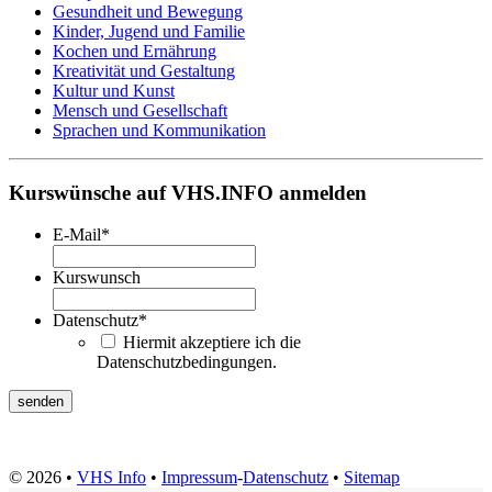
Gesundheit und Bewegung
Kinder, Jugend und Familie
Kochen und Ernährung
Kreativität und Gestaltung
Kultur und Kunst
Mensch und Gesellschaft
Sprachen und Kommunikation
Kurswünsche auf VHS.INFO anmelden
E-Mail
*
Kurswunsch
Datenschutz
*
Hiermit akzeptiere ich die
Datenschutzbedingungen.
© 2026 •
VHS Info
•
Impressum
-
Datenschutz
•
Sitemap