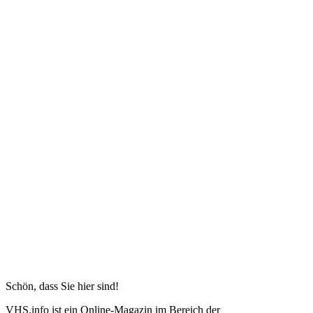
Schön, dass Sie hier sind!
VHS.info ist ein Online-Magazin im Bereich der