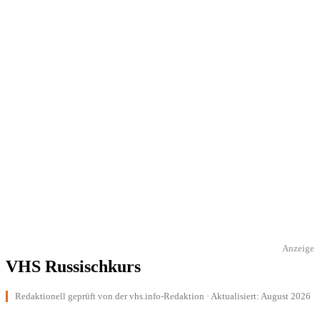
Anzeige
VHS Russischkurs
Redaktionell geprüft von der vhs.info-Redaktion · Aktualisiert: August 2026