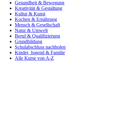
Gesundheit & Bewegung
Kreativität & Gestaltung
Kultur & Kunst
Kochen & Ernährung
Mensch & Gesellschaft
Natur & Umwelt
Beruf & Qualifizierung
Grundbildung
Schulabschluss nachholen
Kinder, Jugend & Familie
Alle Kurse von A-Z