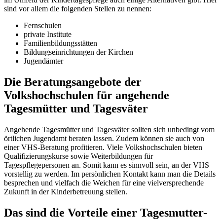
sind vor allem die folgenden Stellen zu nennen:
Fernschulen
private Institute
Familienbildungsstätten
Bildungseinrichtungen der Kirchen
Jugendämter
Die Beratungsangebote der
Volkshochschulen für angehende
Tagesmütter und Tagesväter
Angehende Tagesmütter und Tagesväter sollten sich unbedingt vom
örtlichen Jugendamt beraten lassen. Zudem können sie auch von
einer VHS-Beratung profitieren. Viele Volkshochschulen bieten
Qualifizierungskurse sowie Weiterbildungen für
Tagespflegepersonen an. Somit kann es sinnvoll sein, an der VHS
vorstellig zu werden. Im persönlichen Kontakt kann man die Details
besprechen und vielfach die Weichen für eine vielversprechende
Zukunft in der Kinderbetreuung stellen.
Das sind die Vorteile einer Tagesmutter-