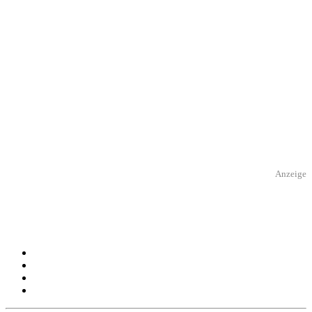
Anzeige