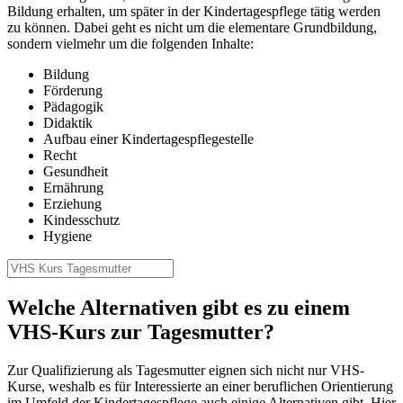
Bildung erhalten, um später in der Kindertagespflege tätig werden
zu können. Dabei geht es nicht um die elementare Grundbildung,
sondern vielmehr um die folgenden Inhalte:
Bildung
Förderung
Pädagogik
Didaktik
Aufbau einer Kindertagespflegestelle
Recht
Gesundheit
Ernährung
Erziehung
Kindesschutz
Hygiene
Welche Alternativen gibt es zu einem
VHS-Kurs zur Tagesmutter?
Zur Qualifizierung als Tagesmutter eignen sich nicht nur VHS-
Kurse, weshalb es für Interessierte an einer beruflichen Orientierung
im Umfeld der Kindertagespflege auch einige Alternativen gibt. Hier