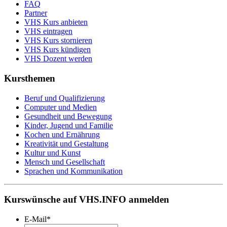
FAQ
Partner
VHS Kurs anbieten
VHS eintragen
VHS Kurs stornieren
VHS Kurs kündigen
VHS Dozent werden
Kursthemen
Beruf und Qualifizierung
Computer und Medien
Gesundheit und Bewegung
Kinder, Jugend und Familie
Kochen und Ernährung
Kreativität und Gestaltung
Kultur und Kunst
Mensch und Gesellschaft
Sprachen und Kommunikation
Kurswünsche auf VHS.INFO anmelden
E-Mail
*