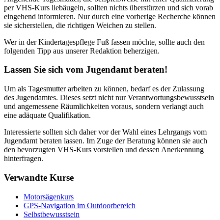
per VHS-Kurs liebäugeln, sollten nichts überstürzen und sich vorab
eingehend informieren. Nur durch eine vorherige Recherche können
sie sicherstellen, die richtigen Weichen zu stellen.
Wer in der Kindertagespflege Fuß fassen möchte, sollte auch den
folgenden Tipp aus unserer Redaktion beherzigen.
Lassen Sie sich vom Jugendamt beraten!
Um als Tagesmutter arbeiten zu können, bedarf es der Zulassung
des Jugendamtes. Dieses setzt nicht nur Verantwortungsbewusstsein
und angemessene Räumlichkeiten voraus, sondern verlangt auch
eine adäquate Qualifikation.
Interessierte sollten sich daher vor der Wahl eines Lehrgangs vom
Jugendamt beraten lassen. Im Zuge der Beratung können sie auch
den bevorzugten VHS-Kurs vorstellen und dessen Anerkennung
hinterfragen.
Verwandte Kurse
Motorsägenkurs
GPS-Navigation im Outdoorbereich
Selbstbewusstsein