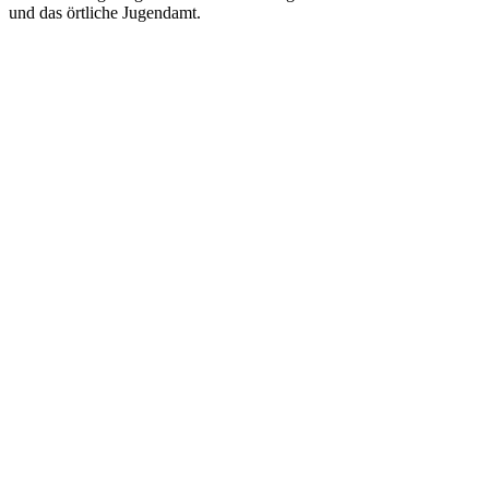
und das örtliche Jugendamt.