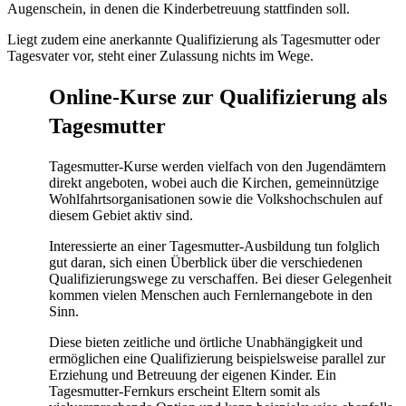
Augenschein, in denen die Kinderbetreuung stattfinden soll.
Liegt zudem eine anerkannte Qualifizierung als Tagesmutter oder
Tagesvater vor, steht einer Zulassung nichts im Wege.
Online-Kurse zur Qualifizierung als
Tagesmutter
Tagesmutter-Kurse werden vielfach von den Jugendämtern
direkt angeboten, wobei auch die Kirchen, gemeinnützige
Wohlfahrtsorganisationen sowie die Volkshochschulen auf
diesem Gebiet aktiv sind.
Interessierte an einer Tagesmutter-Ausbildung tun folglich
gut daran, sich einen Überblick über die verschiedenen
Qualifizierungswege zu verschaffen. Bei dieser Gelegenheit
kommen vielen Menschen auch Fernlernangebote in den
Sinn.
Diese bieten zeitliche und örtliche Unabhängigkeit und
ermöglichen eine Qualifizierung beispielsweise parallel zur
Erziehung und Betreuung der eigenen Kinder. Ein
Tagesmutter-Fernkurs erscheint Eltern somit als