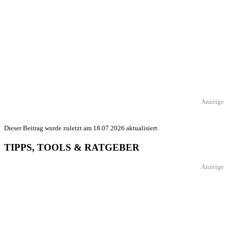
Anzeige
Dieser Beitrag wurde zuletzt am 18.07.2026 aktualisiert.
TIPPS, TOOLS & RATGEBER
Anzeige