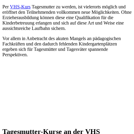
Per
VHS-Kurs
Tagesmutter zu werden, ist vielerorts möglich und
eröffnet den Teilnehmenden vollkommen neue Möglichkeiten. Ohne
Erzieherausbildung können diese eine Qualifikation für die
Kinderbetreuung erlangen und sich auf diese Art und Weise eine
aussichtsreiche Laufbahn sichern.
Vor allem in Anbetracht des akuten Mangels an pädagogischen
Fachkräften und den dadurch fehlenden Kindergartenplätzen
ergeben sich für Tagesmütter und Tagesväter spannende
Perspektiven.
Tagesmutter-Kurse an der VHS