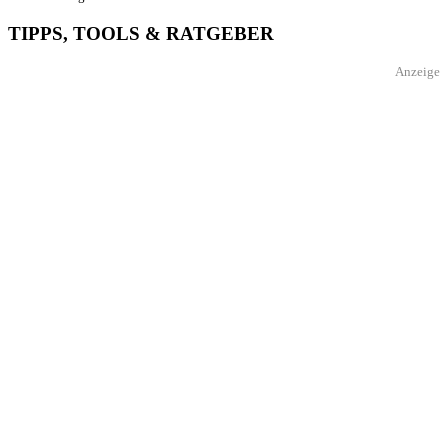
TIPPS, TOOLS & RATGEBER
Anzeige