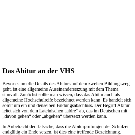
Das Abitur an der VHS
Bevor es um die Details des Abiturs auf dem zweiten Bildungsweg
geht, ist eine allgemeine Auseinandersetzung mit dem Thema
sinnvoll. Zunächst sollte man wissen, dass das Abitur auch als
allgemeine Hochschulreife bezeichnet werden kann. Es handelt sich
somit um ein und denselben Bildungsabschluss. Der Begriff Abitur
leitet sich von dem Lateinischen „abire“ ab, das im Deutschen mit
„davon gehen“ oder „abgehen“ übersetzt werden kann.
In Anbetracht der Tatsache, dass die Abiturprüfungen der Schulzeit
endgültig ein Ende setzen, ist dies eine treffende Bezeichnung.