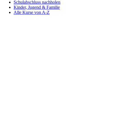
Schulabschluss nachholen
Kinder, Jugend & Familie
Alle Kurse von A-Z