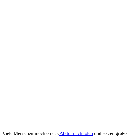
Viele Menschen möchten das
Abitur nachholen
und setzen große