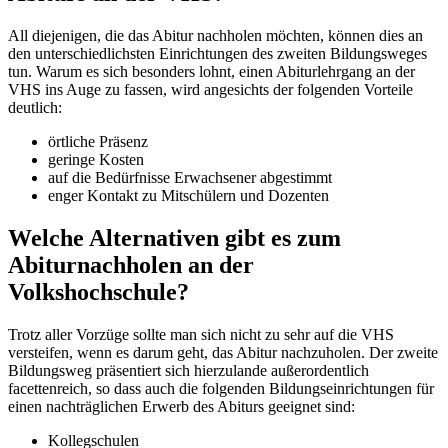
All diejenigen, die das Abitur nachholen möchten, können dies an
den unterschiedlichsten Einrichtungen des zweiten Bildungsweges
tun. Warum es sich besonders lohnt, einen Abiturlehrgang an der
VHS ins Auge zu fassen, wird angesichts der folgenden Vorteile
deutlich:
örtliche Präsenz
geringe Kosten
auf die Bedürfnisse Erwachsener abgestimmt
enger Kontakt zu Mitschülern und Dozenten
Welche Alternativen gibt es zum
Abiturnachholen an der
Volkshochschule?
Trotz aller Vorzüge sollte man sich nicht zu sehr auf die VHS
versteifen, wenn es darum geht, das Abitur nachzuholen. Der zweite
Bildungsweg präsentiert sich hierzulande außerordentlich
facettenreich, so dass auch die folgenden Bildungseinrichtungen für
einen nachträglichen Erwerb des Abiturs geeignet sind:
Kollegschulen