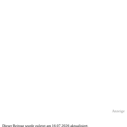
Anzeige
Dieser Beitrag wurde zuletzt am 16.07.2026 aktualisiert.