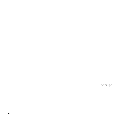
Anzeige