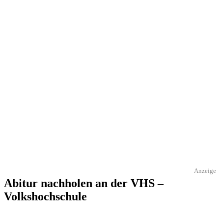
Anzeige
Abitur nachholen an der VHS –
Volkshochschule