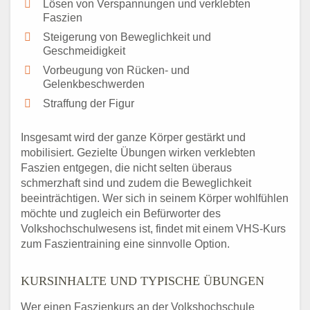
Lösen von Verspannungen und verklebten
Faszien
Steigerung von Beweglichkeit und
Geschmeidigkeit
Vorbeugung von Rücken- und
Gelenkbeschwerden
Straffung der Figur
Insgesamt wird der ganze Körper gestärkt und
mobilisiert. Gezielte Übungen wirken verklebten
Faszien entgegen, die nicht selten überaus
schmerzhaft sind und zudem die Beweglichkeit
beeinträchtigen. Wer sich in seinem Körper wohlfühlen
möchte und zugleich ein Befürworter des
Volkshochschulwesens ist, findet mit einem VHS-Kurs
zum Faszientraining eine sinnvolle Option.
KURSINHALTE UND TYPISCHE ÜBUNGEN
Wer einen Faszienkurs an der Volkshochschule