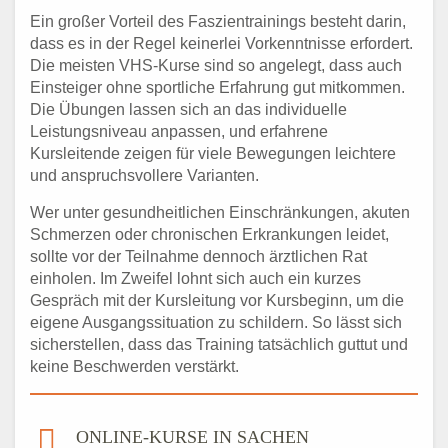
Ein großer Vorteil des Faszientrainings besteht darin,
dass es in der Regel keinerlei Vorkenntnisse erfordert.
Die meisten VHS-Kurse sind so angelegt, dass auch
Einsteiger ohne sportliche Erfahrung gut mitkommen.
Die Übungen lassen sich an das individuelle
Leistungsniveau anpassen, und erfahrene
Kursleitende zeigen für viele Bewegungen leichtere
und anspruchsvollere Varianten.
Wer unter gesundheitlichen Einschränkungen, akuten
Schmerzen oder chronischen Erkrankungen leidet,
sollte vor der Teilnahme dennoch ärztlichen Rat
einholen. Im Zweifel lohnt sich auch ein kurzes
Gespräch mit der Kursleitung vor Kursbeginn, um die
eigene Ausgangssituation zu schildern. So lässt sich
sicherstellen, dass das Training tatsächlich guttut und
keine Beschwerden verstärkt.
ONLINE-KURSE IN SACHEN