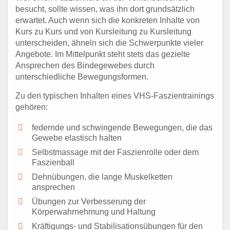
besucht, sollte wissen, was ihn dort grundsätzlich
erwartet. Auch wenn sich die konkreten Inhalte von
Kurs zu Kurs und von Kursleitung zu Kursleitung
unterscheiden, ähneln sich die Schwerpunkte vieler
Angebote. Im Mittelpunkt steht stets das gezielte
Ansprechen des Bindegewebes durch
unterschiedliche Bewegungsformen.
Zu den typischen Inhalten eines VHS-Faszientrainings
gehören:
federnde und schwingende Bewegungen, die das
Gewebe elastisch halten
Selbstmassage mit der Faszienrolle oder dem
Faszienball
Dehnübungen, die lange Muskelketten
ansprechen
Übungen zur Verbesserung der
Körperwahrnehmung und Haltung
Kräftigungs- und Stabilisationsübungen für den