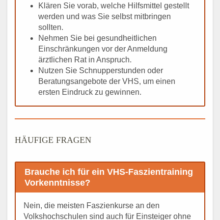
Klären Sie vorab, welche Hilfsmittel gestellt
werden und was Sie selbst mitbringen
sollten.
Nehmen Sie bei gesundheitlichen
Einschränkungen vor der Anmeldung
ärztlichen Rat in Anspruch.
Nutzen Sie Schnupperstunden oder
Beratungsangebote der VHS, um einen
ersten Eindruck zu gewinnen.
HÄUFIGE FRAGEN
Brauche ich für ein VHS-Faszientraining
Vorkenntnisse?
Nein, die meisten Faszienkurse an den
Volkshochschulen sind auch für Einsteiger ohne