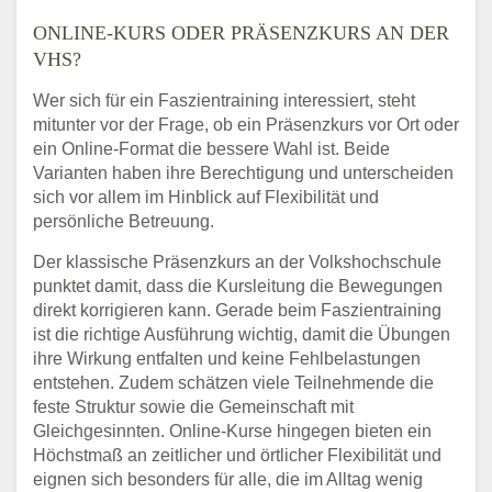
ONLINE-KURS ODER PRÄSENZKURS AN DER
VHS?
Wer sich für ein Faszientraining interessiert, steht
mitunter vor der Frage, ob ein Präsenzkurs vor Ort oder
ein Online-Format die bessere Wahl ist. Beide
Varianten haben ihre Berechtigung und unterscheiden
sich vor allem im Hinblick auf Flexibilität und
persönliche Betreuung.
Der klassische Präsenzkurs an der Volkshochschule
punktet damit, dass die Kursleitung die Bewegungen
direkt korrigieren kann. Gerade beim Faszientraining
ist die richtige Ausführung wichtig, damit die Übungen
ihre Wirkung entfalten und keine Fehlbelastungen
entstehen. Zudem schätzen viele Teilnehmende die
feste Struktur sowie die Gemeinschaft mit
Gleichgesinnten. Online-Kurse hingegen bieten ein
Höchstmaß an zeitlicher und örtlicher Flexibilität und
eignen sich besonders für alle, die im Alltag wenig