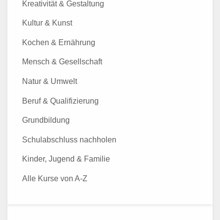
Kreativität & Gestaltung
Kultur & Kunst
Kochen & Ernährung
Mensch & Gesellschaft
Natur & Umwelt
Beruf & Qualifizierung
Grundbildung
Schulabschluss nachholen
Kinder, Jugend & Familie
Alle Kurse von A-Z