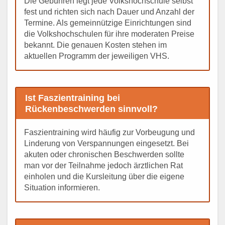
Die Gebühren legt jede Volkshochschule selbst
fest und richten sich nach Dauer und Anzahl der
Termine. Als gemeinnützige Einrichtungen sind
die Volkshochschulen für ihre moderaten Preise
bekannt. Die genauen Kosten stehen im
aktuellen Programm der jeweiligen VHS.
Ist Faszientraining bei
Rückenbeschwerden sinnvoll?
Faszientraining wird häufig zur Vorbeugung und
Linderung von Verspannungen eingesetzt. Bei
akuten oder chronischen Beschwerden sollte
man vor der Teilnahme jedoch ärztlichen Rat
einholen und die Kursleitung über die eigene
Situation informieren.