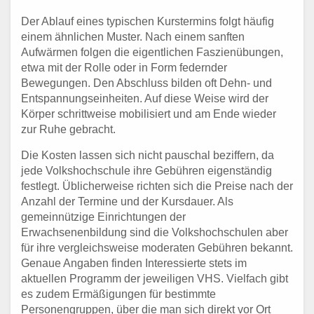
Der Ablauf eines typischen Kurstermins folgt häufig
einem ähnlichen Muster. Nach einem sanften
Aufwärmen folgen die eigentlichen Faszienübungen,
etwa mit der Rolle oder in Form federnder
Bewegungen. Den Abschluss bilden oft Dehn- und
Entspannungseinheiten. Auf diese Weise wird der
Körper schrittweise mobilisiert und am Ende wieder
zur Ruhe gebracht.
Die Kosten lassen sich nicht pauschal beziffern, da
jede Volkshochschule ihre Gebühren eigenständig
festlegt. Üblicherweise richten sich die Preise nach der
Anzahl der Termine und der Kursdauer. Als
gemeinnützige Einrichtungen der
Erwachsenenbildung sind die Volkshochschulen aber
für ihre vergleichsweise moderaten Gebühren bekannt.
Genaue Angaben finden Interessierte stets im
aktuellen Programm der jeweiligen VHS. Vielfach gibt
es zudem Ermäßigungen für bestimmte
Personengruppen, über die man sich direkt vor Ort