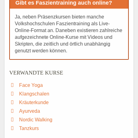
Gibt es Faszientraining auch online?
Ja, neben Präsenzkursen bieten manche
Volkshochschulen Faszientraining als Live-
Online-Format an. Daneben existieren zahlreiche
aufgezeichnete Online-Kurse mit Videos und
Skripten, die zeitlich und örtlich unabhängig
genutzt werden können.
VERWANDTE KURSE
Face Yoga
Klangschalen
Kräuterkunde
Ayurveda
Nordic Walking
Tanzkurs