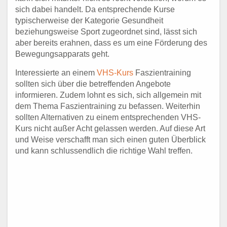
sich dabei handelt. Da entsprechende Kurse
typischerweise der Kategorie Gesundheit
beziehungsweise Sport zugeordnet sind, lässt sich
aber bereits erahnen, dass es um eine Förderung des
Bewegungsapparats geht.
Interessierte an einem
VHS-Kurs
Faszientraining
sollten sich über die betreffenden Angebote
informieren. Zudem lohnt es sich, sich allgemein mit
dem Thema Faszientraining zu befassen. Weiterhin
sollten Alternativen zu einem entsprechenden VHS-
Kurs nicht außer Acht gelassen werden. Auf diese Art
und Weise verschafft man sich einen guten Überblick
und kann schlussendlich die richtige Wahl treffen.