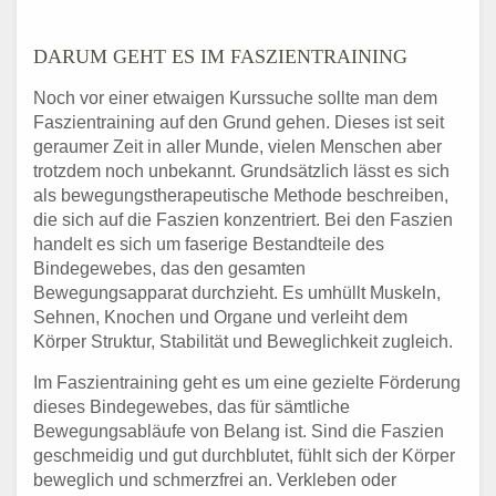
DARUM GEHT ES IM FASZIENTRAINING
Noch vor einer etwaigen Kurssuche sollte man dem
Faszientraining auf den Grund gehen. Dieses ist seit
geraumer Zeit in aller Munde, vielen Menschen aber
trotzdem noch unbekannt. Grundsätzlich lässt es sich
als bewegungstherapeutische Methode beschreiben,
die sich auf die Faszien konzentriert. Bei den Faszien
handelt es sich um faserige Bestandteile des
Bindegewebes, das den gesamten
Bewegungsapparat durchzieht. Es umhüllt Muskeln,
Sehnen, Knochen und Organe und verleiht dem
Körper Struktur, Stabilität und Beweglichkeit zugleich.
Im Faszientraining geht es um eine gezielte Förderung
dieses Bindegewebes, das für sämtliche
Bewegungsabläufe von Belang ist. Sind die Faszien
geschmeidig und gut durchblutet, fühlt sich der Körper
beweglich und schmerzfrei an. Verkleben oder