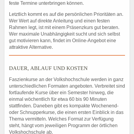
feste Termine unterbringen können.
Letztlich kommt es auf die persönlichen Prioritäten an.
Wer Wert auf direkte Anleitung und einen festen
Rahmen legt, ist mit einem Präsenzkurs gut beraten.
Wer maximale Unabhängigkeit sucht und sich selbst
gut motivieren kann, findet im Online-Angebot eine
attraktive Alternative.
DAUER, ABLAUF UND KOSTEN
Faszienkurse an der Volkshochschule werden in ganz
unterschiedlichen Formaten angeboten. Verbreitet sind
fortlaufende Kurse über ein Semester hinweg, die
einmal wöchentlich für etwa 60 bis 90 Minuten
stattfinden. Daneben gibt es kompakte Wochenend-
oder Schnupperkurse, die einen ersten Einblick in das
Thema vermitteln. Welches Format zur Verfügung
steht, hängt vom jeweiligen Programm der örtlichen
Volkshochschule ab.