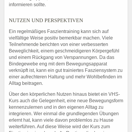
informieren sollte.
NUTZEN UND PERSPEKTIVEN
Ein regelmäßiges Faszientraining kann sich auf
vielfältige Weise positiv bemerkbar machen. Viele
Teilnehmende berichten von einer verbesserten
Beweglichkeit, einem geschmeidigeren Körpergefühl
und einem Rückgang von Verspannungen. Da das
Bindegewebe eng mit dem Bewegungsapparat
verknüpft ist, kann ein gut trainiertes Fasziensystem zu
einer aufrechteren Haltung und mehr Wohlbefinden im
Alltag beitragen.
Über den körperlichen Nutzen hinaus bietet ein VHS-
Kurs auch die Gelegenheit, eine neue Bewegungsform
kennenzulernen und in den eigenen Alltag zu
integrieren. Wer einmal die grundlegenden Übungen
erlernt hat, kann viele davon problemlos zu Hause
weiterführen. Auf diese Weise wird der Kurs zum