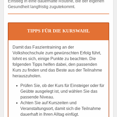
Einstieg in eine dauerhafte Routine, die der eigenen
Gesundheit langfristig zugutekommt.
TIPPS FÜR DIE KURSWAHL
Damit das Faszientraining an der
Volkshochschule zum gewünschten Erfolg führt,
lohnt es sich, einige Punkte zu beachten. Die
folgenden Tipps helfen dabei, den passenden
Kurs zu finden und das Beste aus der Teilnahme
herauszuholen.
Prüfen Sie, ob der Kurs für Einsteiger oder für
Geübte ausgelegt ist, und wählen Sie das
passende Niveau.
Achten Sie auf Kurszeiten und
Veranstaltungsort, damit sich die Teilnahme
dauerhaft in Ihren Alltag einfügt.