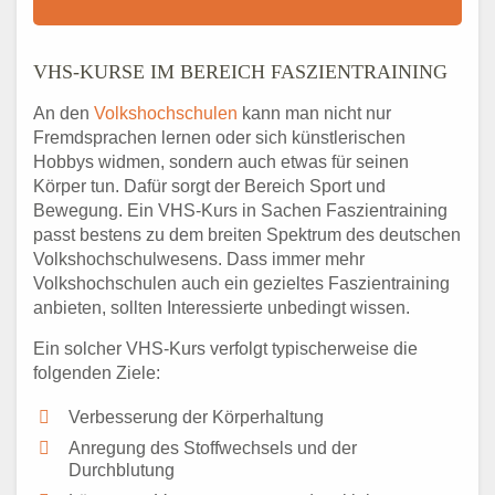
VHS-KURSE IM BEREICH FASZIENTRAINING
An den
Volkshochschulen
kann man nicht nur
Fremdsprachen lernen oder sich künstlerischen
Hobbys widmen, sondern auch etwas für seinen
Körper tun. Dafür sorgt der Bereich Sport und
Bewegung. Ein VHS-Kurs in Sachen Faszientraining
passt bestens zu dem breiten Spektrum des deutschen
Volkshochschulwesens. Dass immer mehr
Volkshochschulen auch ein gezieltes Faszientraining
anbieten, sollten Interessierte unbedingt wissen.
Ein solcher VHS-Kurs verfolgt typischerweise die
folgenden Ziele:
Verbesserung der Körperhaltung
Anregung des Stoffwechsels und der
Durchblutung