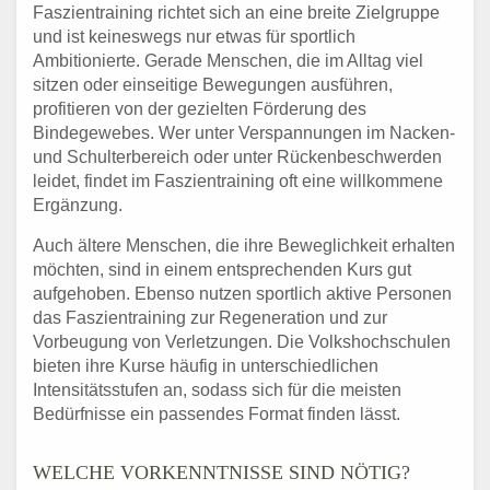
Faszientraining richtet sich an eine breite Zielgruppe
und ist keineswegs nur etwas für sportlich
Ambitionierte. Gerade Menschen, die im Alltag viel
sitzen oder einseitige Bewegungen ausführen,
profitieren von der gezielten Förderung des
Bindegewebes. Wer unter Verspannungen im Nacken-
und Schulterbereich oder unter Rückenbeschwerden
leidet, findet im Faszientraining oft eine willkommene
Ergänzung.
Auch ältere Menschen, die ihre Beweglichkeit erhalten
möchten, sind in einem entsprechenden Kurs gut
aufgehoben. Ebenso nutzen sportlich aktive Personen
das Faszientraining zur Regeneration und zur
Vorbeugung von Verletzungen. Die Volkshochschulen
bieten ihre Kurse häufig in unterschiedlichen
Intensitätsstufen an, sodass sich für die meisten
Bedürfnisse ein passendes Format finden lässt.
WELCHE VORKENNTNISSE SIND NÖTIG?