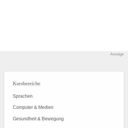
Anzeige
Kursbereiche
Sprachen
Computer & Medien
Gesundheit & Bewegung