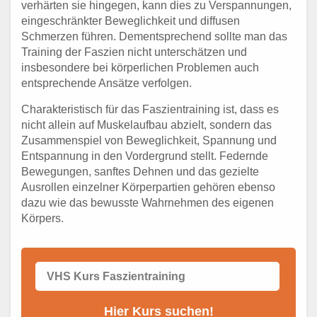
verhärten sie hingegen, kann dies zu Verspannungen,
eingeschränkter Beweglichkeit und diffusen
Schmerzen führen. Dementsprechend sollte man das
Training der Faszien nicht unterschätzen und
insbesondere bei körperlichen Problemen auch
entsprechende Ansätze verfolgen.
Charakteristisch für das Faszientraining ist, dass es
nicht allein auf Muskelaufbau abzielt, sondern das
Zusammenspiel von Beweglichkeit, Spannung und
Entspannung in den Vordergrund stellt. Federnde
Bewegungen, sanftes Dehnen und das gezielte
Ausrollen einzelner Körperpartien gehören ebenso
dazu wie das bewusste Wahrnehmen des eigenen
Körpers.