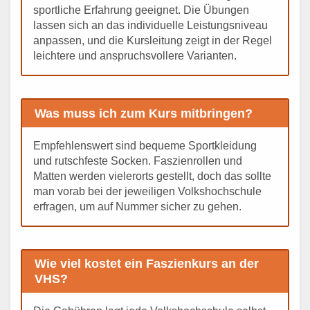
sportliche Erfahrung geeignet. Die Übungen
lassen sich an das individuelle Leistungsniveau
anpassen, und die Kursleitung zeigt in der Regel
leichtere und anspruchsvollere Varianten.
Was muss ich zum Kurs mitbringen?
Empfehlenswert sind bequeme Sportkleidung
und rutschfeste Socken. Faszienrollen und
Matten werden vielerorts gestellt, doch das sollte
man vorab bei der jeweiligen Volkshochschule
erfragen, um auf Nummer sicher zu gehen.
Wie viel kostet ein Faszienkurs an der
VHS?