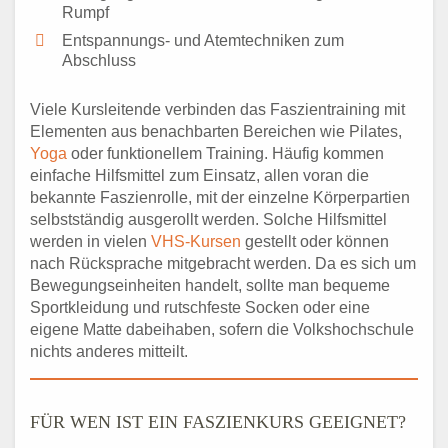
Rumpf
Entspannungs- und Atemtechniken zum
Abschluss
Viele Kursleitende verbinden das Faszientraining mit
Elementen aus benachbarten Bereichen wie Pilates,
Yoga
oder funktionellem Training. Häufig kommen
einfache Hilfsmittel zum Einsatz, allen voran die
bekannte Faszienrolle, mit der einzelne Körperpartien
selbstständig ausgerollt werden. Solche Hilfsmittel
werden in vielen
VHS-Kursen
gestellt oder können
nach Rücksprache mitgebracht werden. Da es sich um
Bewegungseinheiten handelt, sollte man bequeme
Sportkleidung und rutschfeste Socken oder eine
eigene Matte dabeihaben, sofern die Volkshochschule
nichts anderes mitteilt.
FÜR WEN IST EIN FASZIENKURS GEEIGNET?