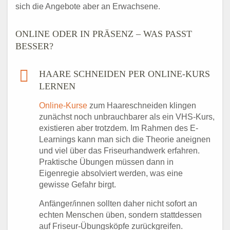
sich die Angebote aber an Erwachsene.
ONLINE ODER IN PRÄSENZ – WAS PASST
BESSER?
HAARE SCHNEIDEN PER ONLINE-KURS
LERNEN
Online-Kurse
zum Haareschneiden klingen
zunächst noch unbrauchbarer als ein VHS-Kurs,
existieren aber trotzdem. Im Rahmen des E-
Learnings kann man sich die Theorie aneignen
und viel über das Friseurhandwerk erfahren.
Praktische Übungen müssen dann in
Eigenregie absolviert werden, was eine
gewisse Gefahr birgt.
Anfänger/innen sollten daher nicht sofort an
echten Menschen üben, sondern stattdessen
auf Friseur-Übungsköpfe zurückgreifen.