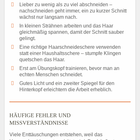
Lieber zu wenig als zu viel abschneiden –
nachschneiden geht immer, ein zu kurzer Schnitt
wächst nur langsam nach.
In kleinen Strähnen arbeiten und das Haar
gleichmäßig spannen, damit der Schnitt sauber
gelingt.
Eine richtige Haarschneideschere verwenden
statt einer Haushaltsschere – stumpfe Klingen
quetschen das Haar.
Erst am Übungskopf trainieren, bevor man an
echten Menschen schneidet.
Gutes Licht und ein zweiter Spiegel für den
Hinterkopf erleichtern die Arbeit erheblich.
HÄUFIGE FEHLER UND
MISSVERSTÄNDNISSE
Viele Enttäuschungen entstehen, weil das