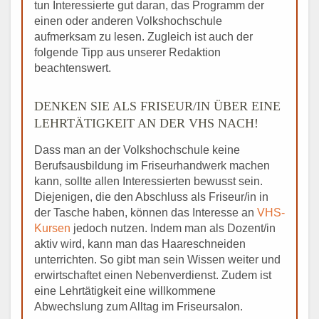
tun Interessierte gut daran, das Programm der
einen oder anderen Volkshochschule
aufmerksam zu lesen. Zugleich ist auch der
folgende Tipp aus unserer Redaktion
beachtenswert.
DENKEN SIE ALS FRISEUR/IN ÜBER EINE
LEHRTÄTIGKEIT AN DER VHS NACH!
Dass man an der Volkshochschule keine
Berufsausbildung im Friseurhandwerk machen
kann, sollte allen Interessierten bewusst sein.
Diejenigen, die den Abschluss als Friseur/in in
der Tasche haben, können das Interesse an
VHS-
Kursen
jedoch nutzen. Indem man als Dozent/in
aktiv wird, kann man das Haareschneiden
unterrichten. So gibt man sein Wissen weiter und
erwirtschaftet einen Nebenverdienst. Zudem ist
eine Lehrtätigkeit eine willkommene
Abwechslung zum Alltag im Friseursalon.