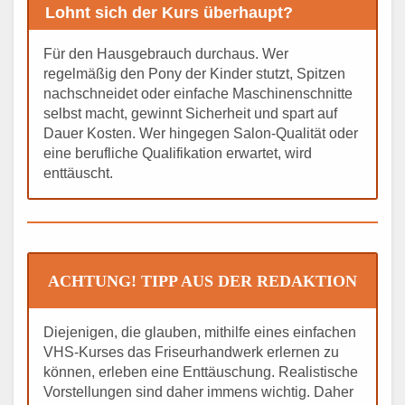
Lohnt sich der Kurs überhaupt?
Für den Hausgebrauch durchaus. Wer
regelmäßig den Pony der Kinder stutzt, Spitzen
nachschneidet oder einfache Maschinenschnitte
selbst macht, gewinnt Sicherheit und spart auf
Dauer Kosten. Wer hingegen Salon-Qualität oder
eine berufliche Qualifikation erwartet, wird
enttäuscht.
ACHTUNG! TIPP AUS DER REDAKTION
Diejenigen, die glauben, mithilfe eines einfachen
VHS-Kurses das Friseurhandwerk erlernen zu
können, erleben eine Enttäuschung. Realistische
Vorstellungen sind daher immens wichtig. Daher