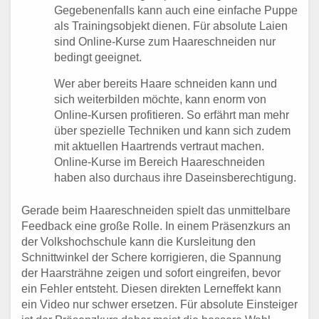
Gegebenenfalls kann auch eine einfache Puppe
als Trainingsobjekt dienen. Für absolute Laien
sind Online-Kurse zum Haareschneiden nur
bedingt geeignet.
Wer aber bereits Haare schneiden kann und
sich weiterbilden möchte, kann enorm von
Online-Kursen profitieren. So erfährt man mehr
über spezielle Techniken und kann sich zudem
mit aktuellen Haartrends vertraut machen.
Online-Kurse im Bereich Haareschneiden
haben also durchaus ihre Daseinsberechtigung.
Gerade beim Haareschneiden spielt das unmittelbare
Feedback eine große Rolle. In einem Präsenzkurs an
der Volkshochschule kann die Kursleitung den
Schnittwinkel der Schere korrigieren, die Spannung
der Haarsträhne zeigen und sofort eingreifen, bevor
ein Fehler entsteht. Diesen direkten Lerneffekt kann
ein Video nur schwer ersetzen. Für absolute Einsteiger