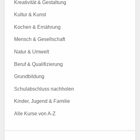
Kreativität & Gestaltung
Kultur & Kunst
Kochen & Ernährung
Mensch & Gesellschaft
Natur & Umwelt
Beruf & Qualifizierung
Grundbildung
Schulabschluss nachholen
Kinder, Jugend & Familie
Alle Kurse von A-Z