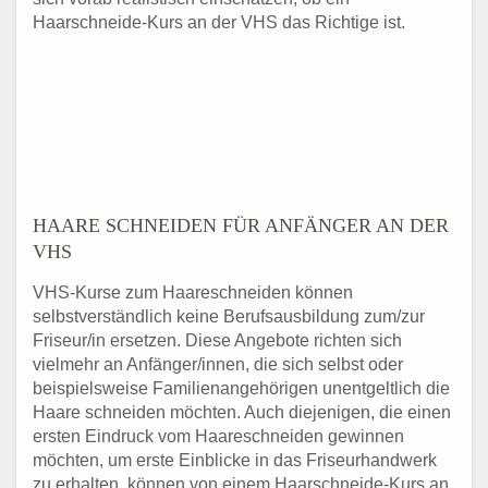
Haarschneide-Kurs an der VHS das Richtige ist.
HAARE SCHNEIDEN FÜR ANFÄNGER AN DER
VHS
VHS-Kurse zum Haareschneiden können
selbstverständlich keine Berufsausbildung zum/zur
Friseur/in ersetzen. Diese Angebote richten sich
vielmehr an Anfänger/innen, die sich selbst oder
beispielsweise Familienangehörigen unentgeltlich die
Haare schneiden möchten. Auch diejenigen, die einen
ersten Eindruck vom Haareschneiden gewinnen
möchten, um erste Einblicke in das Friseurhandwerk
zu erhalten, können von einem Haarschneide-Kurs an