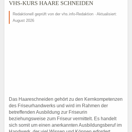
VHS-KURS HAARE SCHNEIDEN
Redaktionell geprüft von der vhs.info-Redaktion · Aktualisiert:
August 2026
Das Haareschneiden gehört zu den Kernkompetenzen
des Friseurhandwerks und wird im Rahmen der
betreffenden Ausbildung zur Friseurin
beziehungsweise zum Friseur vermittelt. Es handelt
sich somit um einen anerkannten Ausbildungsberuf im
Handwerk, der viel Wissen und Können erfordert.