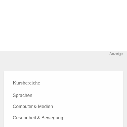
Anzeige
Kursbereiche
Sprachen
Computer & Medien
Gesundheit & Bewegung