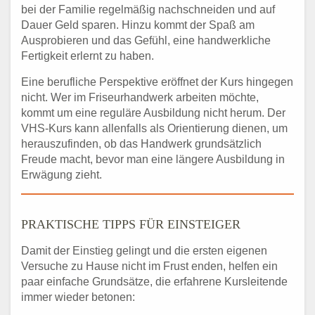
bei der Familie regelmäßig nachschneiden und auf
Dauer Geld sparen. Hinzu kommt der Spaß am
Ausprobieren und das Gefühl, eine handwerkliche
Fertigkeit erlernt zu haben.
Eine berufliche Perspektive eröffnet der Kurs hingegen
nicht. Wer im Friseurhandwerk arbeiten möchte,
kommt um eine reguläre Ausbildung nicht herum. Der
VHS-Kurs kann allenfalls als Orientierung dienen, um
herauszufinden, ob das Handwerk grundsätzlich
Freude macht, bevor man eine längere Ausbildung in
Erwägung zieht.
PRAKTISCHE TIPPS FÜR EINSTEIGER
Damit der Einstieg gelingt und die ersten eigenen
Versuche zu Hause nicht im Frust enden, helfen ein
paar einfache Grundsätze, die erfahrene Kursleitende
immer wieder betonen: