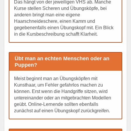
Das hängt von der jeweiligen VHS ab. Manche
Kurse stellen Scheren und Übungsköpfe, bei
anderen bringt man eine eigene
Haarschneideschere, einen Kamm und
gegebenenfalls einen Übungskopf mit. Ein Blick
in die Kursbeschreibung schafft Klarheit.
Übt man an echten Menschen oder an
Puppen?
Meist beginnt man an Übungsköpfen mit
Kunsthaar, um Fehler gefahrlos machen zu
können. Erst wenn die Handgriffe sitzen, wird
untereinander oder an mitgebrachten Modellen
geübt. Online-Lernende sollten ebenfalls
zunächst auf einen Übungskopf zurückgreifen.