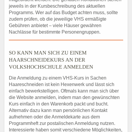
jeweils in der Kursbeschreibung des aktuellen
Programms. Wer auf das Budget achten muss, sollte
zudem prüfen, ob die jeweilige VHS ermäßigte
Gebühren anbietet – viele Häuser gewähren
Nachlässe für bestimmte Personengruppen.
SO KANN MAN SICH ZU EINEM
HAARSCHNEIDEKURS AN DER
VOLKSHOCHSCHULE ANMELDEN
Die Anmeldung zu einem VHS-Kurs in Sachen
Haareschneiden ist kein Hexenwerk und lässt sich
einfach bewerkstelligen. Oftmals kann man sich über
die Website anmelden, indem man den gewünschten
Kurs einfach in den Warenkorb packt und bucht.
Alternativ dazu kann man persönlichen Kontakt
aufnehmen oder die Anmeldekarte aus dem
Programmheft zur postalischen Anmeldung nutzen.
Interessierte haben somit verschiedene Möglichkeiten,