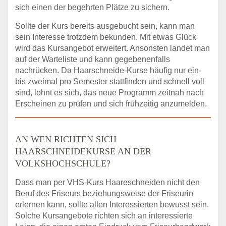
sich einen der begehrten Plätze zu sichern.
Sollte der Kurs bereits ausgebucht sein, kann man
sein Interesse trotzdem bekunden. Mit etwas Glück
wird das Kursangebot erweitert. Ansonsten landet man
auf der Warteliste und kann gegebenenfalls
nachrücken. Da Haarschneide-Kurse häufig nur ein-
bis zweimal pro Semester stattfinden und schnell voll
sind, lohnt es sich, das neue Programm zeitnah nach
Erscheinen zu prüfen und sich frühzeitig anzumelden.
AN WEN RICHTEN SICH
HAARSCHNEIDEKURSE AN DER
VOLKSHOCHSCHULE?
Dass man per VHS-Kurs Haareschneiden nicht den
Beruf des Friseurs beziehungsweise der Friseurin
erlernen kann, sollte allen Interessierten bewusst sein.
Solche Kursangebote richten sich an interessierte