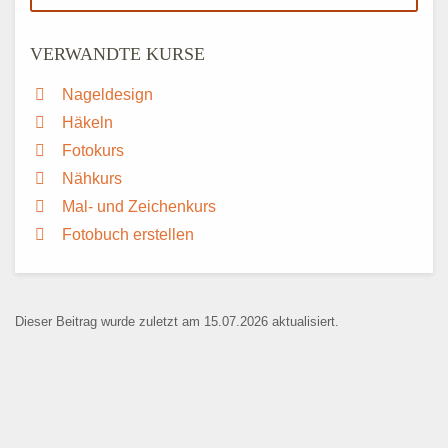
VERWANDTE KURSE
Nageldesign
Häkeln
Fotokurs
Nähkurs
Mal- und Zeichenkurs
Fotobuch erstellen
Dieser Beitrag wurde zuletzt am 15.07.2026 aktualisiert.