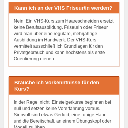
Kann ich an der VHS Friseur/in werden?
Nein. Ein VHS-Kurs zum Haareschneiden ersetzt
keine Berufsausbildung. Friseurin oder Friseur
wird man über eine reguläre, mehrjährige
Ausbildung im Handwerk. Der VHS-Kurs
vermittelt ausschließlich Grundlagen für den
Privatgebrauch und kann höchstens als erste
Orientierung dienen.
Brauche ich Vorkenntnisse für den
Kurs?
In der Regel nicht. Einsteigerkurse beginnen bei
null und setzen keine Vorerfahrung voraus.
Sinnvoll sind etwas Geduld, eine ruhige Hand
und die Bereitschaft, an einem Übungskopf oder
Modell zu üben.