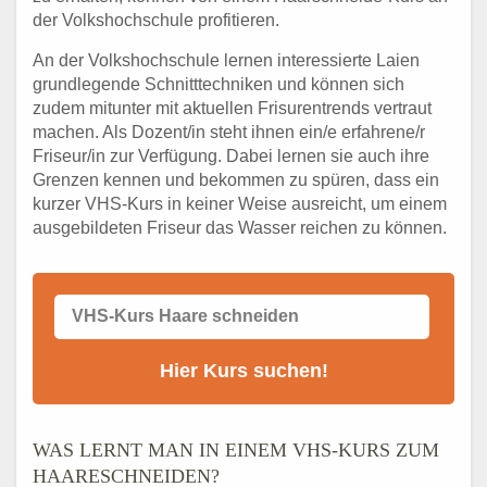
der Volkshochschule profitieren.
An der Volkshochschule lernen interessierte Laien
grundlegende Schnitttechniken und können sich
zudem mitunter mit aktuellen Frisurentrends vertraut
machen. Als Dozent/in steht ihnen ein/e erfahrene/r
Friseur/in zur Verfügung. Dabei lernen sie auch ihre
Grenzen kennen und bekommen zu spüren, dass ein
kurzer VHS-Kurs in keiner Weise ausreicht, um einem
ausgebildeten Friseur das Wasser reichen zu können.
WAS LERNT MAN IN EINEM VHS-KURS ZUM
HAARESCHNEIDEN?