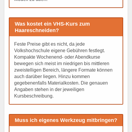
Was kostet ein VHS-Kurs zum
Haareschneiden?
Feste Preise gibt es nicht, da jede
Volkshochschule eigene Gebühren festlegt.
Kompakte Wochenend- oder Abendkurse
bewegen sich meist im niedrigen bis mittleren
zweistelligen Bereich, längere Formate können
auch darüber liegen. Hinzu kommen
gegebenenfalls Materialkosten. Die genauen
Angaben stehen in der jeweiligen
Kursbeschreibung.
Muss ich eigenes Werkzeug mitbringen?