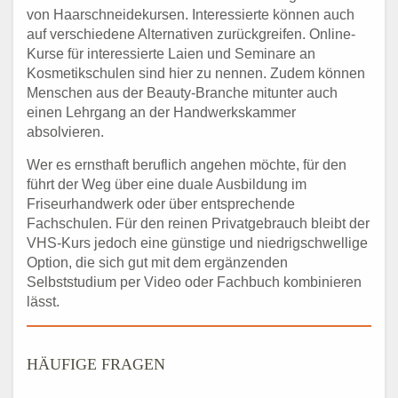
von Haarschneidekursen. Interessierte können auch
auf verschiedene Alternativen zurückgreifen. Online-
Kurse für interessierte Laien und Seminare an
Kosmetikschulen sind hier zu nennen. Zudem können
Menschen aus der Beauty-Branche mitunter auch
einen Lehrgang an der Handwerkskammer
absolvieren.
Wer es ernsthaft beruflich angehen möchte, für den
führt der Weg über eine duale Ausbildung im
Friseurhandwerk oder über entsprechende
Fachschulen. Für den reinen Privatgebrauch bleibt der
VHS-Kurs jedoch eine günstige und niedrigschwellige
Option, die sich gut mit dem ergänzenden
Selbststudium per Video oder Fachbuch kombinieren
lässt.
HÄUFIGE FRAGEN