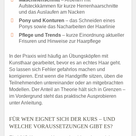
Aufsteckkämmen für kurze Herrenhaarschnitte
und das Auslaufen am Nacken
Pony und Konturen
– das Schneiden eines
Ponys sowie das Nacharbeiten der Haarlinie
Pflege und Trends
– kurze Einordnung aktueller
Frisuren und Hinweise zur Haarpflege
In der Praxis wird häufig an Übungsköpfen mit
Kunsthaar gearbeitet, bevor es an echtes Haar geht.
So lassen sich Fehler gefahrlos machen und
korrigieren. Erst wenn die Handgriffe sitzen, üben die
Teilnehmenden untereinander oder an mitgebrachten
Modellen. Der Anteil an Theorie hält sich in Grenzen –
im Vordergrund steht das praktische Ausprobieren
unter Anleitung.
FÜR WEN EIGNET SICH DER KURS – UND
WELCHE VORAUSSETZUNGEN GIBT ES?