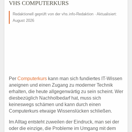
VHS COMPUTERKURS
Redaktionell geprüft von der vhs.info-Redaktion · Aktualisiert:
August 2026
Per
Computerkurs
kann man sich fundiertes IT-Wissen
aneignen und einen Zugang zu moderner Technik
erhalten, die heute allgegenwärtig zu sein scheint. Wer
diesbezüglich Nachholbedarf hat, muss sich
keineswegs schämen und kann durch einen
Computerkurs etwaige Wissenslücken schließen.
Im Alltag entsteht zuweilen der Eindruck, man sei der
oder die einzige, die Probleme im Umgang mit dem