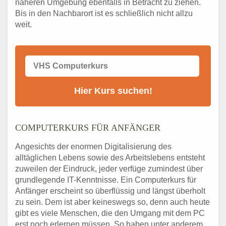
näheren Umgebung ebenfalls in Betracht zu ziehen.
Bis in den Nachbarort ist es schließlich nicht allzu
weit.
COMPUTERKURS FÜR ANFÄNGER
Angesichts der enormen Digitalisierung des
alltäglichen Lebens sowie des Arbeitslebens entsteht
zuweilen der Eindruck, jeder verfüge zumindest über
grundlegende IT-Kenntnisse. Ein Computerkurs für
Anfänger erscheint so überflüssig und längst überholt
zu sein. Dem ist aber keineswegs so, denn auch heute
gibt es viele Menschen, die den Umgang mit dem PC
erst noch erlernen müssen. So haben unter anderem