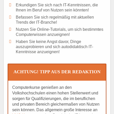
Erkundigen Sie sich nach IT-Kenntnissen, die
Ihnen im Beruf von Nutzen sein könnten!
Befassen Sie sich regelmäßig mit aktuellen
Trends der IT-Branche!
Nutzen Sie Online-Tutorials, um sich bestimmtes
Computerwissen anzueignen!
Haben Sie keine Angst davor, Dinge
auszuprobieren und sich autodidaktisch IT-
Kenntnisse anzueignen!
ACHTUNG! TIPP AUS DER REDAKTION
Computerkurse genießen an den
Volkshochschulen einen hohen Stellenwert und
sorgen für Qualifizierungen, die im beruflichen
und privaten Bereich gleichermaßen von Nutzen
sein können. Das allgemein große Interesse an