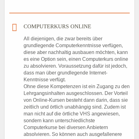
COMPUTERKURS ONLINE
All diejenigen, die zwar bereits über
grundlegende Computerkenntnisse verfügen,
diese aber nachhaltig ausbauen möchten, kann
es eine Option sein, einen Computerkurs online
zu absolvieren. Voraussetzung dafür ist jedoch,
dass man über grundlegende Internet-
Kenntnisse verfügt.
Ohne diese Kompetenzen ist ein Zugang zu den
Lehrgangsinhalten ausgeschlossen. Der Vorteil
von Online-Kursen besteht dann darin, dass sie
zeitlich und örtlich unabhängig sind. Zudem ist
man nicht auf die örtliche VHS angewiesen,
sondern kann unterschiedlichste
Computerkurse bei diversen Anbietern
absolvieren. So können auch ausgefallenere