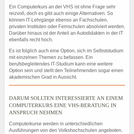
Ein Computerkurs an der VHS ist ohne Frage sehr
reizvoll, doch es gibt auch einige Alternativen. So
können IT-Lehrgänge ebenso an Fachschulen,
privaten Instituten oder Fernschulen absolviert werden.
Darüber hinaus ist der Anteil an Autodidakten in der IT
ebenfalls recht hoch.
Es ist folglich auch eine Option, sich im Selbststudium
mit einzelnen Themen zu befassen. Ein
berufsbegleitendes IT-Studium kann eine weitere
Option sein und stellt den Teilnehmenden sogar einen
akademischen Grad in Aussicht.
DARUM SOLLTEN INTERESSIERTE AN EINEM
COMPUTERKURS EINE VHS-BERATUNG IN
ANSPRUCH NEHMEN
Computerkurse werden in unterschiedlichen
Ausführungen von den Volkshochschulen angeboten.