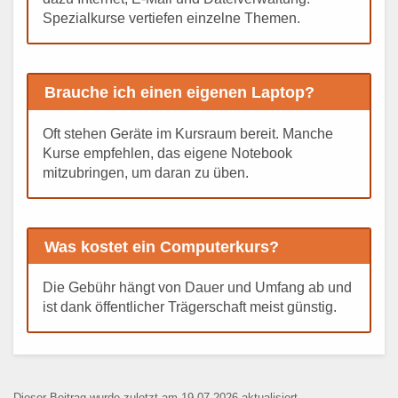
Spezialkurse vertiefen einzelne Themen.
Brauche ich einen eigenen Laptop?
Oft stehen Geräte im Kursraum bereit. Manche
Kurse empfehlen, das eigene Notebook
mitzubringen, um daran zu üben.
Was kostet ein Computerkurs?
Die Gebühr hängt von Dauer und Umfang ab und
ist dank öffentlicher Trägerschaft meist günstig.
Dieser Beitrag wurde zuletzt am 19.07.2026 aktualisiert.