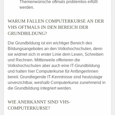
Themenwünsche oftmals problemlos erfüllt
werden.
WARUM FALLEN COMPUTERKURSE AN DER
VHS OFTMALS IN DEN BEREICH DER
GRUNDBILDUNG?
Die Grundbildung ist ein wichtiger Bereich des
Bildungsangebotes an den Volkshochschulen, denn
sie widmet sich in erster Linie dem Lesen, Schreiben
und Rechnen. Mittlerweile offerieren die
Volkshochschulen aber auch eine IT-Grundbildung
und halten hier Computerkurse für Anfänger/innen
bereit. Grundlegende IT-Kenntnisse sind heutzutage
unverzichtbar, weshalb Computerkurse zunehmend in
die Grundbildung integriert werden.
WIE ANERKANNT SIND VHS-
COMPUTERKURSE?