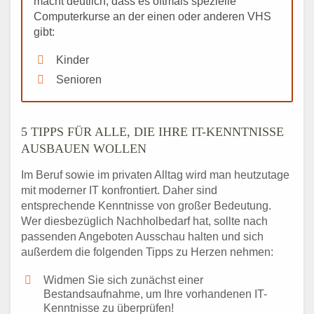
macht deutlich, dass es oftmals spezielle
Computerkurse an der einen oder anderen VHS
gibt:
Kinder
Senioren
5 TIPPS FÜR ALLE, DIE IHRE IT-KENNTNISSE
AUSBAUEN WOLLEN
Im Beruf sowie im privaten Alltag wird man heutzutage
mit moderner IT konfrontiert. Daher sind
entsprechende Kenntnisse von großer Bedeutung.
Wer diesbezüglich Nachholbedarf hat, sollte nach
passenden Angeboten Ausschau halten und sich
außerdem die folgenden Tipps zu Herzen nehmen:
Widmen Sie sich zunächst einer
Bestandsaufnahme, um Ihre vorhandenen IT-
Kenntnisse zu überprüfen!