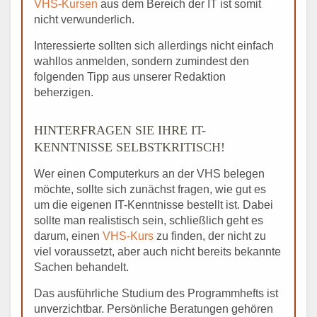
VHS-Kursen
aus dem Bereich der IT ist somit
nicht verwunderlich.
Interessierte sollten sich allerdings nicht einfach
wahllos anmelden, sondern zumindest den
folgenden Tipp aus unserer Redaktion
beherzigen.
HINTERFRAGEN SIE IHRE IT-
KENNTNISSE SELBSTKRITISCH!
Wer einen Computerkurs an der VHS belegen
möchte, sollte sich zunächst fragen, wie gut es
um die eigenen IT-Kenntnisse bestellt ist. Dabei
sollte man realistisch sein, schließlich geht es
darum, einen
VHS-Kurs
zu finden, der nicht zu
viel voraussetzt, aber auch nicht bereits bekannte
Sachen behandelt.
Das ausführliche Studium des Programmhefts ist
unverzichtbar. Persönliche Beratungen gehören