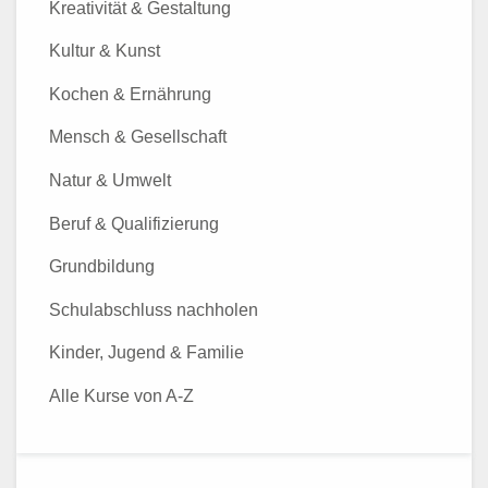
Kreativität & Gestaltung
Kultur & Kunst
Kochen & Ernährung
Mensch & Gesellschaft
Natur & Umwelt
Beruf & Qualifizierung
Grundbildung
Schulabschluss nachholen
Kinder, Jugend & Familie
Alle Kurse von A-Z