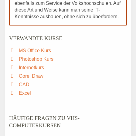
ebenfalls zum Service der Volkshochschulen. Auf
diese Art und Weise kann man seine IT-
Kenntnisse ausbauen, ohne sich zu überfordern.
VERWANDTE KURSE
MS Office Kurs
Photoshop Kurs
Internetkurs
Corel Draw
CAD
Excel
HÄUFIGE FRAGEN ZU VHS-
COMPUTERKURSEN