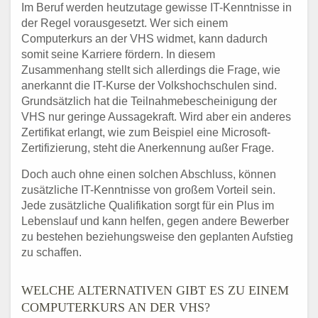
Im Beruf werden heutzutage gewisse IT-Kenntnisse in
der Regel vorausgesetzt. Wer sich einem
Computerkurs an der VHS widmet, kann dadurch
somit seine Karriere fördern. In diesem
Zusammenhang stellt sich allerdings die Frage, wie
anerkannt die IT-Kurse der Volkshochschulen sind.
Grundsätzlich hat die Teilnahmebescheinigung der
VHS nur geringe Aussagekraft. Wird aber ein anderes
Zertifikat erlangt, wie zum Beispiel eine Microsoft-
Zertifizierung, steht die Anerkennung außer Frage.
Doch auch ohne einen solchen Abschluss, können
zusätzliche IT-Kenntnisse von großem Vorteil sein.
Jede zusätzliche Qualifikation sorgt für ein Plus im
Lebenslauf und kann helfen, gegen andere Bewerber
zu bestehen beziehungsweise den geplanten Aufstieg
zu schaffen.
WELCHE ALTERNATIVEN GIBT ES ZU EINEM
COMPUTERKURS AN DER VHS?