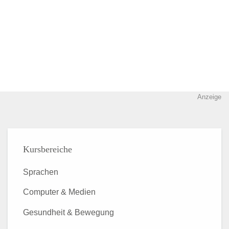
Anzeige
Kursbereiche
Sprachen
Computer & Medien
Gesundheit & Bewegung