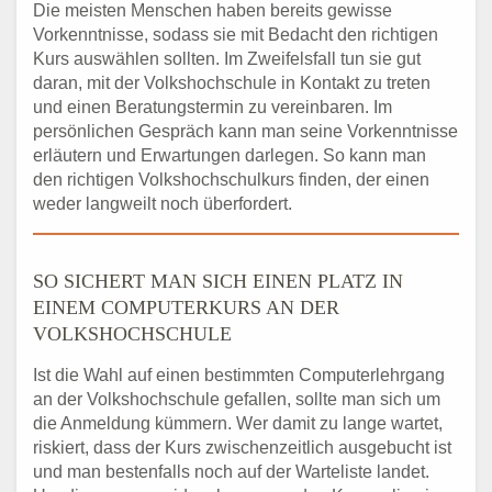
Die meisten Menschen haben bereits gewisse
Vorkenntnisse, sodass sie mit Bedacht den richtigen
Kurs auswählen sollten. Im Zweifelsfall tun sie gut
daran, mit der Volkshochschule in Kontakt zu treten
und einen Beratungstermin zu vereinbaren. Im
persönlichen Gespräch kann man seine Vorkenntnisse
erläutern und Erwartungen darlegen. So kann man
den richtigen Volkshochschulkurs finden, der einen
weder langweilt noch überfordert.
SO SICHERT MAN SICH EINEN PLATZ IN
EINEM COMPUTERKURS AN DER
VOLKSHOCHSCHULE
Ist die Wahl auf einen bestimmten Computerlehrgang
an der Volkshochschule gefallen, sollte man sich um
die Anmeldung kümmern. Wer damit zu lange wartet,
riskiert, dass der Kurs zwischenzeitlich ausgebucht ist
und man bestenfalls noch auf der Warteliste landet.