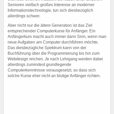
Senioren vielfach großes Interesse an moderner
Informationstechnologie, tun sich diesbezüglich
allerdings schwer.
Aber nicht nur die ältere Generation ist das Ziel
entsprechender Computerkurse für Anfänger. Ein
Anfängerkurs macht auch immer dann Sinn, wenn man
neue Aufgaben am Computer durchführen möchte.
Das diesbezügliche Spektrum kann von der
Buchführung über die Programmierung bis hin zum
Webdesign reichen. Je nach Lehrgang werden dabei
allerdings zumindest grundlegende
Computerkenntnisse vorausgesetzt, so dass sich
solche Kurse eher nicht an blutige Anfänger richten.