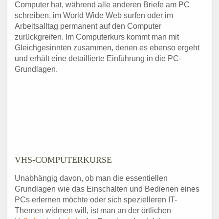
Computer hat, während alle anderen Briefe am PC
schreiben, im World Wide Web surfen oder im
Arbeitsalltag permanent auf den Computer
zurückgreifen. Im Computerkurs kommt man mit
Gleichgesinnten zusammen, denen es ebenso ergeht
und erhält eine detaillierte Einführung in die PC-
Grundlagen.
VHS-COMPUTERKURSE
Unabhängig davon, ob man die essentiellen
Grundlagen wie das Einschalten und Bedienen eines
PCs erlernen möchte oder sich spezielleren IT-
Themen widmen will, ist man an der örtlichen