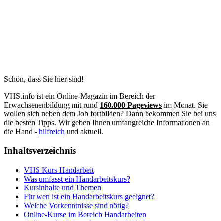
Schön, dass Sie hier sind!
VHS.info ist ein Online-Magazin im Bereich der
Erwachsenenbildung mit rund
160.000 Pageviews
im Monat. Sie
wollen sich neben dem Job fortbilden? Dann bekommen Sie bei uns
die besten Tipps. Wir geben Ihnen umfangreiche Informationen an
die Hand -
hilfreich
und aktuell.
Inhaltsverzeichnis
VHS Kurs Handarbeit
Was umfasst ein Handarbeitskurs?
Kursinhalte und Themen
Für wen ist ein Handarbeitskurs geeignet?
Welche Vorkenntnisse sind nötig?
Online-Kurse im Bereich Handarbeiten