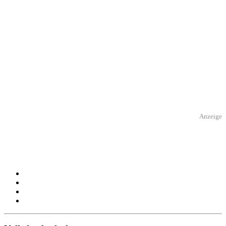
Anzeige