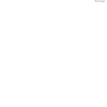
Anzeige