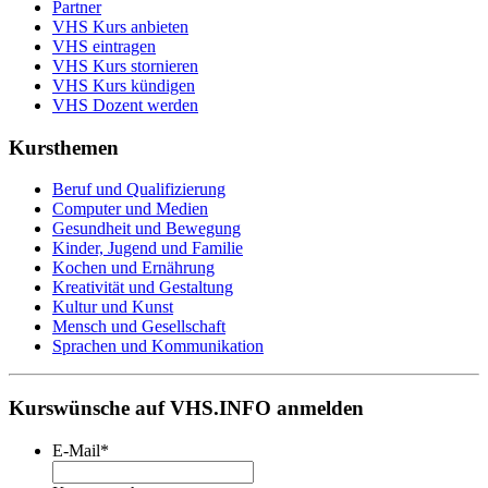
Partner
VHS Kurs anbieten
VHS eintragen
VHS Kurs stornieren
VHS Kurs kündigen
VHS Dozent werden
Kursthemen
Beruf und Qualifizierung
Computer und Medien
Gesundheit und Bewegung
Kinder, Jugend und Familie
Kochen und Ernährung
Kreativität und Gestaltung
Kultur und Kunst
Mensch und Gesellschaft
Sprachen und Kommunikation
Kurswünsche auf VHS.INFO anmelden
E-Mail
*