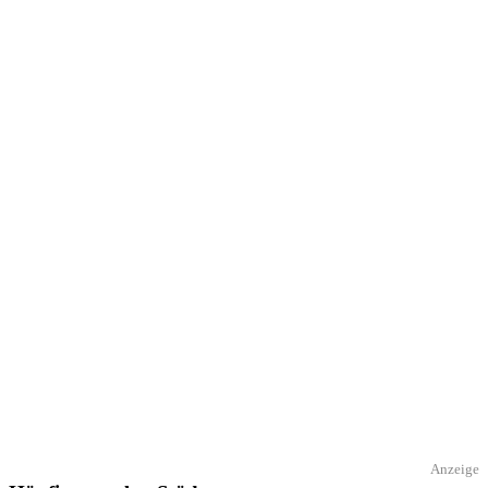
Anzeige