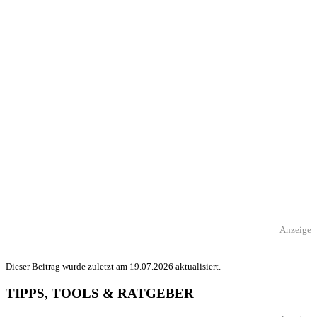
Anzeige
Dieser Beitrag wurde zuletzt am 19.07.2026 aktualisiert.
TIPPS, TOOLS & RATGEBER