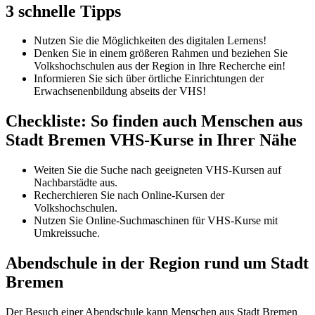
3 schnelle Tipps
Nutzen Sie die Möglichkeiten des digitalen Lernens!
Denken Sie in einem größeren Rahmen und beziehen Sie
Volkshochschulen aus der Region in Ihre Recherche ein!
Informieren Sie sich über örtliche Einrichtungen der
Erwachsenenbildung abseits der VHS!
Checkliste: So finden auch Menschen aus
Stadt Bremen VHS-Kurse in Ihrer Nähe
Weiten Sie die Suche nach geeigneten VHS-Kursen auf
Nachbarstädte aus.
Recherchieren Sie nach Online-Kursen der
Volkshochschulen.
Nutzen Sie Online-Suchmaschinen für VHS-Kurse mit
Umkreissuche.
Abendschule in der Region rund um Stadt
Bremen
Der Besuch einer Abendschule kann Menschen aus Stadt Bremen