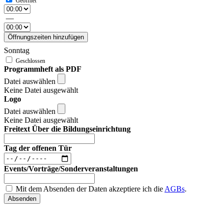
—
Öffnungszeiten hinzufügen
Sonntag
Programmheft als PDF
Datei auswählen
Keine Datei ausgewählt
Logo
Datei auswählen
Keine Datei ausgewählt
Freitext Über die Bildungseinrichtung
Tag der offenen Tür
Events/Vorträge/Sonderveranstaltungen
Mit dem Absenden der Daten akzeptiere ich die
AGBs
.
Absenden