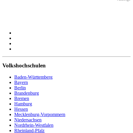
Volkshochschulen
Baden-Württemberg
Bayern
Berlin
Brandenburg
Bremen
Hamburg
Hessen
Mecklenburg-Vorpommern
Niedersachsen
Nordrhein-Westfalen
Rheinland-Pfalz