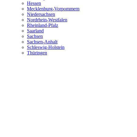
Hessen
Mecklenburg-Vorpommern
Niedersachsen
Nordrhein-Westfalen
Rheinland-Pfalz
Saarland
Sachsen
Sachsen-Anhalt
Schleswig-Holstein
Thüringen