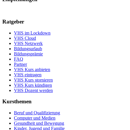
Ratgeber
VHS im Lockdown
VHS Cloud
VHS Netzwerk
Bildungsurlaub
Bildungsprämie
FAQ
Partner
VHS Kurs anbieten
VHS eintragen
VHS Kurs stornieren
VHS Kurs kündigen
VHS Dozent werden
Kursthemen
Beruf und Qualifizierung
Computer und Medien
Gesundheit und Bewegung
Kinder, Jugend und Familie