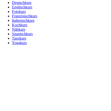
Deutschkurs
Englischkurs
Fotokurs
Französischkurs
Italienischkurs
Kochkurs
Nähkurs
Spanischkurs
Tanzkurs
Yogakurs