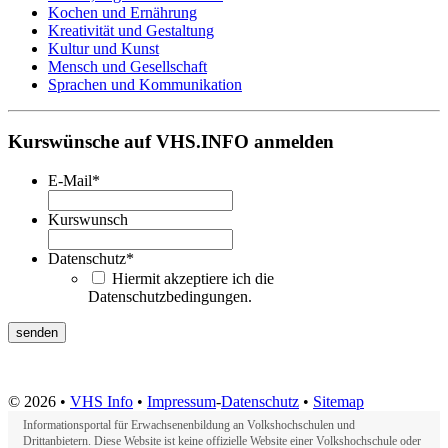
Kochen und Ernährung
Kreativität und Gestaltung
Kultur und Kunst
Mensch und Gesellschaft
Sprachen und Kommunikation
Kurswünsche auf VHS.INFO anmelden
E-Mail
*
Kurswunsch
Datenschutz
*
Hiermit akzeptiere ich die
Datenschutzbedingungen.
© 2026 •
VHS Info
•
Impressum
-
Datenschutz
•
Sitemap
Informationsportal für Erwachsenenbildung an Volkshochschulen und
Drittanbietern. Diese Website ist keine offizielle Website einer Volkshochschule oder