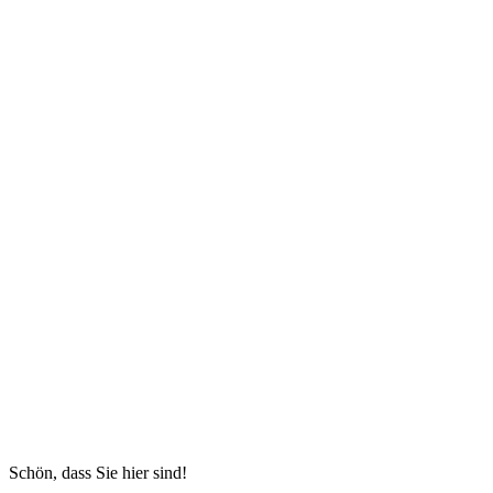
Schön, dass Sie hier sind!