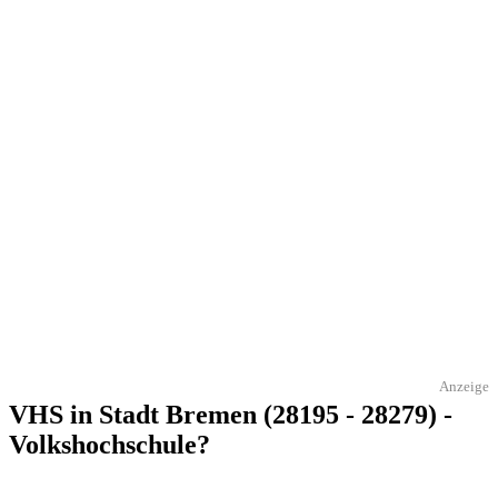
Anzeige
VHS in Stadt Bremen (28195 - 28279) -
Volkshochschule?