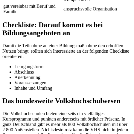
gut vereinbar mit Beruf und
anspruchsvolle Organisation
Familie
Checkliste: Darauf kommt es bei
Bildungsangeboten an
Damit die Teilnahme an einer Bildungsmaßnahme den erhofften
Nutzen bringt, sollten sich Interessierte an der folgenden Checkliste
orientieren:
Lehrgangsform
Abschluss
Anerkennung
Voraussetzungen
Inhalte und Umfang
Das bundesweite Volkshochschulwesen
Die Volkshochschulen bieten einerseits ein vielfältiges
Kursprogramm und punkten andererseits mit örtlicher Präsenz. In
ganz Deutschland gibt es mehr als 800 Volkshochschulen mit über
2.800 Außenstellen. Nichtsdestotrotz kann die VHS nicht in jedem