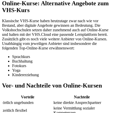
Online-Kurse: Alternative Angebote zum
VHS-Kurs
Klassische VHS-Kurse haben heutzutage zwar nach wie vor
Bestand, aber digitale Angebote gewinnen an Bedeutung. Die
Volkshochschulen setzen daher zunehmend auch auf Online-Kurse
und halten mit der VHS.Cloud eine passende Lernplattform bereit.
Zusätzlich gibt es noch viele weitere Anbieter von Online-Kursen.
Unabhängig vom jeweiligen Anbieter sind insbesondere die
folgenden Top-Online-Kurse erwähnenswert:
Sprachkurs
Buchhaltung
Fotokurs
Yoga
Kindererziehung
Vor- und Nachteile von Online-Kursen
Vorteile
Nachteile
örtlich ungebunden
keine direkte Ansprechpartner
keine Vermittlung sozialer
zeitlich flexibel
Kompetenzen