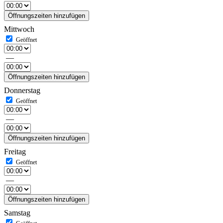
Öffnungszeiten hinzufügen
Mittwoch
—
Öffnungszeiten hinzufügen
Donnerstag
—
Öffnungszeiten hinzufügen
Freitag
—
Öffnungszeiten hinzufügen
Samstag