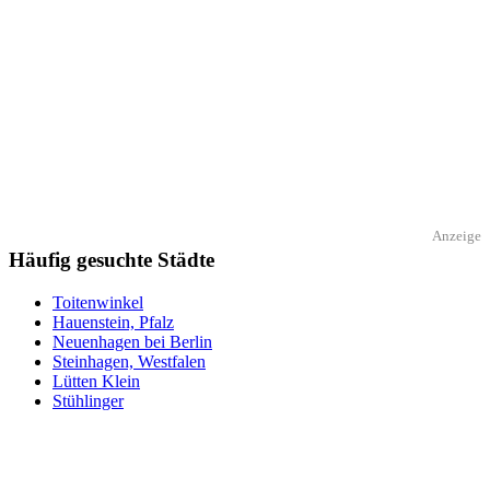
Anzeige
Häufig gesuchte Städte
Toitenwinkel
Hauenstein, Pfalz
Neuenhagen bei Berlin
Steinhagen, Westfalen
Lütten Klein
Stühlinger