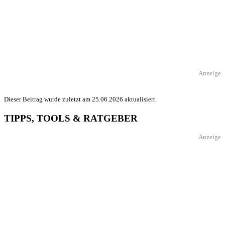
Anzeige
Dieser Beitrag wurde zuletzt am 25.06.2026 aktualisiert.
TIPPS, TOOLS & RATGEBER
Anzeige