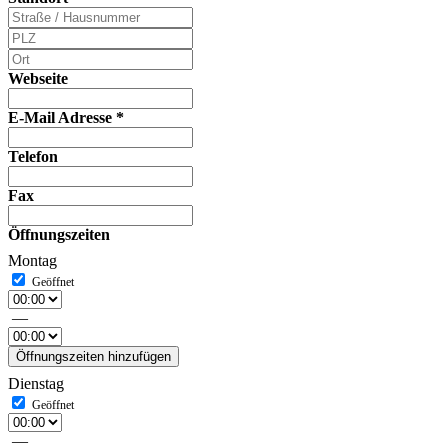
Webseite
E-Mail Adresse
*
Telefon
Fax
Öffnungszeiten
Montag
—
Öffnungszeiten hinzufügen
Dienstag
—