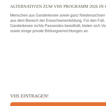
ALTERNATIVEN ZUM VHS PROGRAMM 2026 IN
Menschen aus Ganderkesee sowie ganz Niedersachsen k
aus dem Bereich der Erwachsenenbildung. Für den Fall,
Ganderkesee nichts Passendes bereithält, bieten sich 
sowie einige private Bildungseinrichtungen an.
VHS EINTRAGEN!