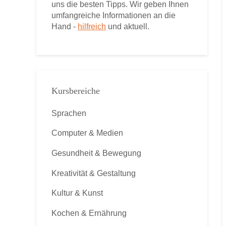
uns die besten Tipps. Wir geben Ihnen
umfangreiche Informationen an die
Hand -
hilfreich
und aktuell.
Kursbereiche
Sprachen
Computer & Medien
Gesundheit & Bewegung
Kreativität & Gestaltung
Kultur & Kunst
Kochen & Ernährung