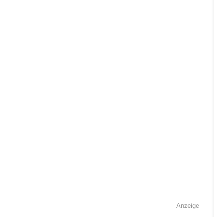
Anzeige