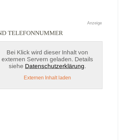
Anzeige
UND TELEFONNUMMER
Bei Klick wird dieser Inhalt von
externen Servern geladen. Details
siehe
Datenschutzerklärung
.
Externen Inhalt laden