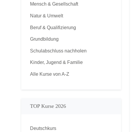
Mensch & Gesellschaft
Natur & Umwelt
Beruf & Qualifizierung
Grundbildung
Schulabschluss nachholen
Kinder, Jugend & Familie
Alle Kurse von A-Z
TOP Kurse 2026
Deutschkurs