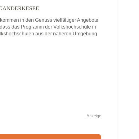
 GANDERKESEE
ommen in den Genuss vielfältiger Angebote
 dass das Programm der Volkshochschule in
Volkshochschulen aus der näheren Umgebung
Anzeige