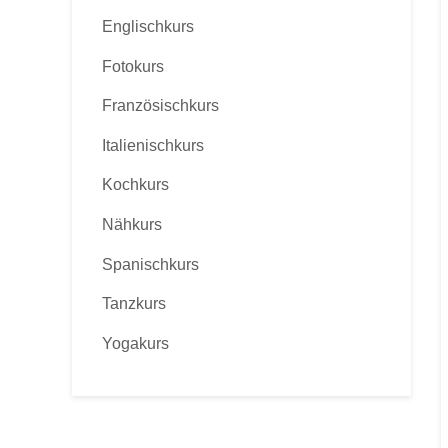
Englischkurs
Fotokurs
Französischkurs
Italienischkurs
Kochkurs
Nähkurs
Spanischkurs
Tanzkurs
Yogakurs