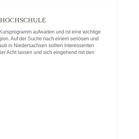
KSHOCHSCHULE
Kursprogramm aufwarten und ist eine wichtige
gion. Auf der Suche nach einem seriösen und
aub in Niedersachsen sollten Interessenten
er Acht lassen und sich eingehend mit den