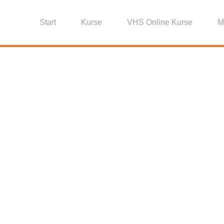
Start
Kurse
VHS Online Kurse
M