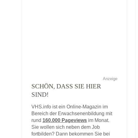
Anzeige
SCHÖN, DASS SIE HIER
SIND!
VHS.info ist ein Online-Magazin im
Bereich der Erwachsenenbildung mit
rund
160.000 Pageviews
im Monat.
Sie wollen sich neben dem Job
fortbilden? Dann bekommen Sie bei