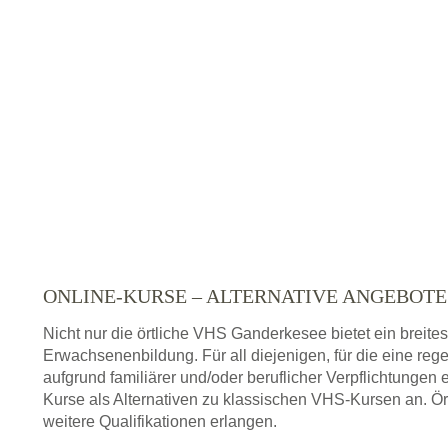
ONLINE-KURSE – ALTERNATIVE ANGEBOT
Nicht nur die örtliche VHS Ganderkesee bietet ein breit
Erwachsenenbildung. Für all diejenigen, für die eine re
aufgrund familiärer und/oder beruflicher Verpflichtungen 
Kurse als Alternativen zu klassischen VHS-Kursen an. Ör
weitere Qualifikationen erlangen.