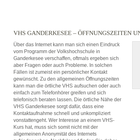
VHS GANDERKESEE – ÖFFNUNGSZEITEN 
Über das Internet kann man sich einen Eindruck
vom Programm der Volkshochschule in
Ganderkesee verschaffen, oftmals ergeben sich
aber Fragen oder auch Probleme. In solchen
Fällen ist zumeist ein persönlicher Kontakt
gewünscht. Zu den allgemeinen Öffnungszeiten
kann man die örtliche VHS aufsuchen oder auch
einfach zum Telefonhörer greifen und sich
telefonisch beraten lassen. Die örtliche Nähe der
VHS Ganderkesee sorgt dafür, dass eine
Kontaktaufnahme schnell und unkompliziert
vonstattengeht. Wer Interesse an einem VHS-
Kurs hat, muss sich somit nicht mit der
allgemeinen Anonymität des Internets