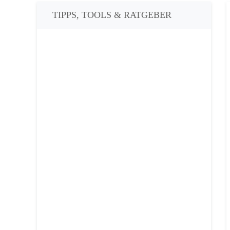
TIPPS, TOOLS & RATGEBER