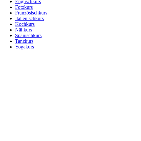
Englischkurs
Fotokurs
Französischkurs
Italienischkurs
Kochkurs
Nähkurs
Spanischkurs
Tanzkurs
Yogakurs