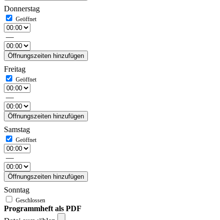
Donnerstag
—
Öffnungszeiten hinzufügen
Freitag
—
Öffnungszeiten hinzufügen
Samstag
—
Öffnungszeiten hinzufügen
Sonntag
Programmheft als PDF