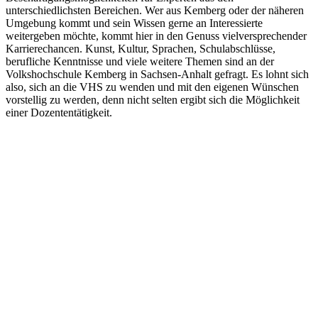
unterschiedlichsten Bereichen. Wer aus Kemberg oder der näheren
Umgebung kommt und sein Wissen gerne an Interessierte
weitergeben möchte, kommt hier in den Genuss vielversprechender
Karrierechancen. Kunst, Kultur, Sprachen, Schulabschlüsse,
berufliche Kenntnisse und viele weitere Themen sind an der
Volkshochschule Kemberg in Sachsen-Anhalt gefragt. Es lohnt sich
also, sich an die VHS zu wenden und mit den eigenen Wünschen
vorstellig zu werden, denn nicht selten ergibt sich die Möglichkeit
einer Dozententätigkeit.