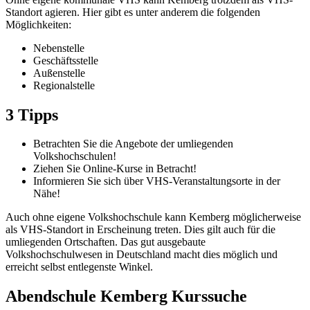
Standort agieren. Hier gibt es unter anderem die folgenden
Möglichkeiten:
Nebenstelle
Geschäftsstelle
Außenstelle
Regionalstelle
3 Tipps
Betrachten Sie die Angebote der umliegenden
Volkshochschulen!
Ziehen Sie Online-Kurse in Betracht!
Informieren Sie sich über VHS-Veranstaltungsorte in der
Nähe!
Auch ohne eigene Volkshochschule kann Kemberg möglicherweise
als VHS-Standort in Erscheinung treten. Dies gilt auch für die
umliegenden Ortschaften. Das gut ausgebaute
Volkshochschulwesen in Deutschland macht dies möglich und
erreicht selbst entlegenste Winkel.
Abendschule Kemberg Kurssuche