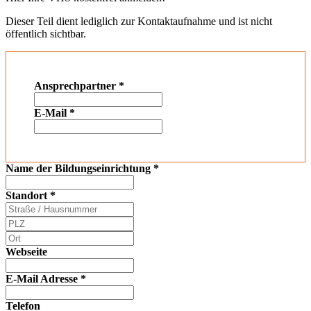
Dieser Teil dient lediglich zur Kontaktaufnahme und ist nicht
öffentlich sichtbar.
Ansprechpartner
*
E-Mail
*
Name der Bildungseinrichtung
*
Standort
*
Webseite
E-Mail Adresse
*
Telefon