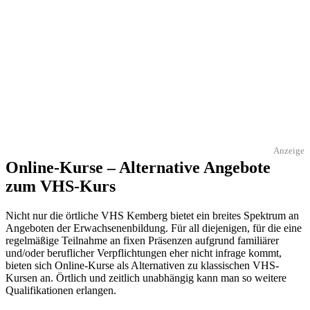
Anzeige
Online-Kurse – Alternative Angebote
zum VHS-Kurs
Nicht nur die örtliche VHS Kemberg bietet ein breites Spektrum an
Angeboten der Erwachsenenbildung. Für all diejenigen, für die eine
regelmäßige Teilnahme an fixen Präsenzen aufgrund familiärer
und/oder beruflicher Verpflichtungen eher nicht infrage kommt,
bieten sich Online-Kurse als Alternativen zu klassischen VHS-
Kursen an. Örtlich und zeitlich unabhängig kann man so weitere
Qualifikationen erlangen.