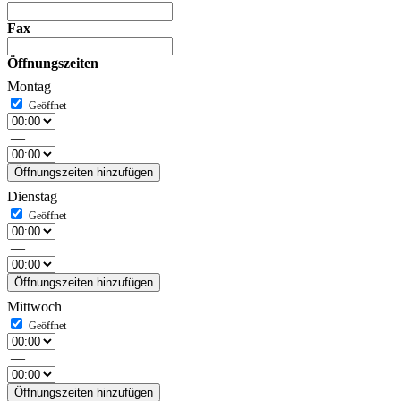
Fax
Öffnungszeiten
Montag
—
Öffnungszeiten hinzufügen
Dienstag
—
Öffnungszeiten hinzufügen
Mittwoch
—
Öffnungszeiten hinzufügen