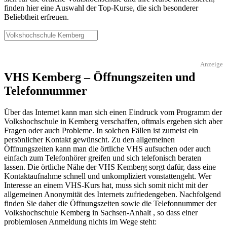
finden hier eine Auswahl der Top-Kurse, die sich besonderer
Beliebtheit erfreuen.
Anzeige
VHS Kemberg – Öffnungszeiten und
Telefonnummer
Über das Internet kann man sich einen Eindruck vom Programm der
Volkshochschule in Kemberg verschaffen, oftmals ergeben sich aber
Fragen oder auch Probleme. In solchen Fällen ist zumeist ein
persönlicher Kontakt gewünscht. Zu den allgemeinen
Öffnungszeiten kann man die örtliche VHS aufsuchen oder auch
einfach zum Telefonhörer greifen und sich telefonisch beraten
lassen. Die örtliche Nähe der VHS Kemberg sorgt dafür, dass eine
Kontaktaufnahme schnell und unkompliziert vonstattengeht. Wer
Interesse an einem VHS-Kurs hat, muss sich somit nicht mit der
allgemeinen Anonymität des Internets zufriedengeben. Nachfolgend
finden Sie daher die Öffnungszeiten sowie die Telefonnummer der
Volkshochschule Kemberg in Sachsen-Anhalt , so dass einer
problemlosen Anmeldung nichts im Wege steht: