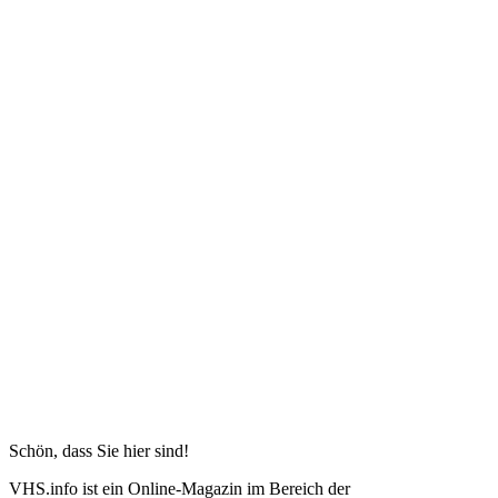
Schön, dass Sie hier sind!
VHS.info ist ein Online-Magazin im Bereich der