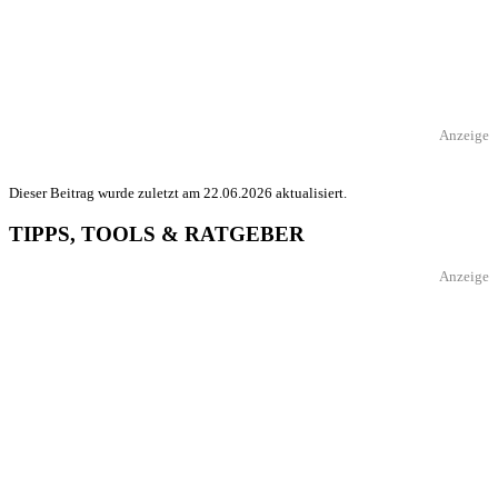
Anzeige
Dieser Beitrag wurde zuletzt am 22.06.2026 aktualisiert.
TIPPS, TOOLS & RATGEBER
Anzeige