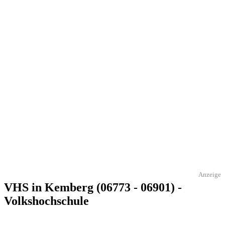
Anzeige
VHS in Kemberg (06773 - 06901) -
Volkshochschule