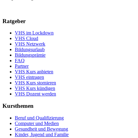
Ratgeber
VHS im Lockdown
VHS Cloud
VHS Netzwerk
Bildungsurlaub
Bildungsprämie
FAQ
Partner
VHS Kurs anbieten
VHS eintragen
VHS Kurs stornieren
VHS Kurs kündigen
VHS Dozent werden
Kursthemen
Beruf und Qualifizierung
Computer und Medien
Gesundheit und Bewegung
Kinder, Jugend und Familie