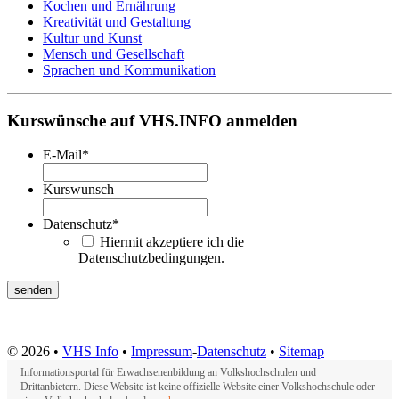
Kochen und Ernährung
Kreativität und Gestaltung
Kultur und Kunst
Mensch und Gesellschaft
Sprachen und Kommunikation
Kurswünsche auf VHS.INFO anmelden
E-Mail
*
Kurswunsch
Datenschutz
*
Hiermit akzeptiere ich die
Datenschutzbedingungen.
© 2026 •
VHS Info
•
Impressum
-
Datenschutz
•
Sitemap
Informationsportal für Erwachsenenbildung an Volkshochschulen und
Drittanbietern. Diese Website ist keine offizielle Website einer Volkshochschule oder