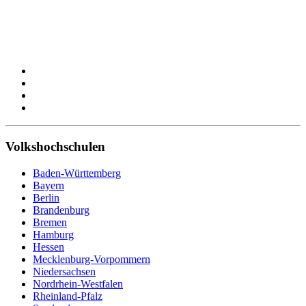
Volkshochschulen
Baden-Württemberg
Bayern
Berlin
Brandenburg
Bremen
Hamburg
Hessen
Mecklenburg-Vorpommern
Niedersachsen
Nordrhein-Westfalen
Rheinland-Pfalz