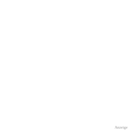
Anzeige