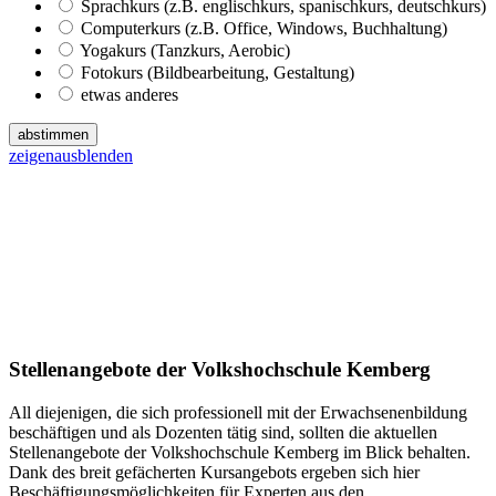
Sprachkurs (z.B. englischkurs, spanischkurs, deutschkurs)
Computerkurs (z.B. Office, Windows, Buchhaltung)
Yogakurs (Tanzkurs, Aerobic)
Fotokurs (Bildbearbeitung, Gestaltung)
etwas anderes
abstimmen
zeigen
ausblenden
Stellenangebote der Volkshochschule Kemberg
All diejenigen, die sich professionell mit der Erwachsenenbildung
beschäftigen und als Dozenten tätig sind, sollten die aktuellen
Stellenangebote der Volkshochschule Kemberg im Blick behalten.
Dank des breit gefächerten Kursangebots ergeben sich hier
Beschäftigungsmöglichkeiten für Experten aus den