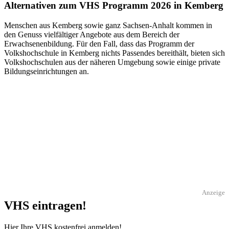
Alternativen zum VHS Programm 2026 in Kemberg
Menschen aus Kemberg sowie ganz Sachsen-Anhalt kommen in
den Genuss vielfältiger Angebote aus dem Bereich der
Erwachsenenbildung. Für den Fall, dass das Programm der
Volkshochschule in Kemberg nichts Passendes bereithält, bieten sich
Volkshochschulen aus der näheren Umgebung sowie einige private
Bildungseinrichtungen an.
Anzeige
VHS eintragen!
Hier Ihre VHS kostenfrei anmelden!