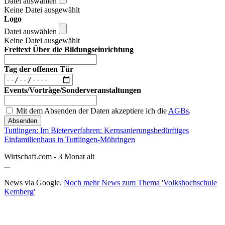
Datei auswählen
Keine Datei ausgewählt
Logo
Datei auswählen
Keine Datei ausgewählt
Freitext Über die Bildungseinrichtung
Tag der offenen Tür
Events/Vorträge/Sonderveranstaltungen
Mit dem Absenden der Daten akzeptiere ich die
AGBs
.
Absenden
Tuttlingen: Im Bieterverfahren: Kernsanierungsbedürftiges
Einfamilienhaus in Tuttlingen-Möhringen
Wirtschaft.com - 3 Monat alt
...
News via Google.
Noch mehr News zum Thema 'Volkshochschule
Kemberg'