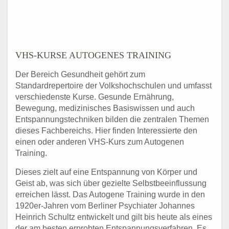
VHS-KURSE AUTOGENES TRAINING
Der Bereich Gesundheit gehört zum
Standardrepertoire der Volkshochschulen und umfasst
verschiedenste Kurse. Gesunde Ernährung,
Bewegung, medizinisches Basiswissen und auch
Entspannungstechniken bilden die zentralen Themen
dieses Fachbereichs. Hier finden Interessierte den
einen oder anderen VHS-Kurs zum Autogenen
Training.
Dieses zielt auf eine Entspannung von Körper und
Geist ab, was sich über gezielte Selbstbeeinflussung
erreichen lässt. Das Autogene Training wurde in den
1920er-Jahren vom Berliner Psychiater Johannes
Heinrich Schultz entwickelt und gilt bis heute als eines
der am besten erprobten Entspannungsverfahren. Es