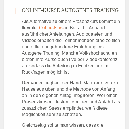
ONLINE-KURSE AUTOGENES TRAINING
Als Alternative zu einem Präsenzkurs kommt ein
flexibler
Online-Kurs
in Betracht. Anhand
ausführlicher Anleitungen, Audiodateien und
Videos erhalten die Teilnehmenden eine zeitlich
und örtlich ungebundene Einführung ins
Autogene Training. Manche Volkshochschulen
bieten ihre Kurse auch live per Videokonferenz
an, sodass die Anleitung in Echtzeit und mit
Rückfragen möglich ist.
Der Vorteil liegt auf der Hand: Man kann von zu
Hause aus üben und die Methode von Anfang
an in den eigenen Alltag integrieren. Wer einen
Präsenzkurs mit festen Terminen und Anfahrt als
zusätzlichen Stress empfindet, weiß diese
Möglichkeit sehr zu schätzen.
Gleichzeitig sollte man wissen, dass die