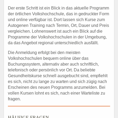
Der erste Schritt ist ein Blick in das aktuelle Programm
der örtlichen Volkshochschule, das in gedruckter Form
und online verfügbar ist. Dort lassen sich Kurse zum
Autogenen Training nach Termin, Ort, Dauer und Preis
vergleichen. Lohnenswert ist auch ein Blick auf die
Programme der Volkshochschulen in der Umgebung,
da das Angebot regional unterschiedlich ausfällt.
Die Anmeldung erfolgt bei den meisten
Volkshochschulen bequem online über das
Buchungssystem, alternativ aber auch schriftlich,
telefonisch oder persönlich vor Ort. Da beliebte
Gesundheitskurse schnell ausgebucht sind, empfiehlt
es sich, nicht zu lange zu warten und sich zügig nach
Erscheinen des neuen Programms anzumelden. Bei
vollen Kursen lohnt es sich, nach einer Warteliste zu
fragen.
HÄUFIGE FRAGEN