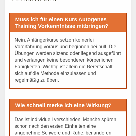
Muss ich für einen Kurs Autogenes
Training Vorkenntnisse mitbringen?
Nein. Anfängerkurse setzen keinerlei
Vorerfahrung voraus und beginnen bei null. Die
Übungen werden sitzend oder liegend ausgeführt
und verlangen keine besonderen körperlichen
Fähigkeiten. Wichtig ist allein die Bereitschaft,
sich auf die Methode einzulassen und
regelmäßig zu üben.
Wie schnell merke ich eine Wirkung?
Das ist individuell verschieden. Manche spüren
schon nach den ersten Einheiten eine
angenehme Schwere und Ruhe, bei anderen