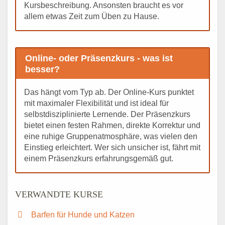
Kursbeschreibung. Ansonsten braucht es vor
allem etwas Zeit zum Üben zu Hause.
Online- oder Präsenzkurs - was ist
besser?
Das hängt vom Typ ab. Der Online-Kurs punktet
mit maximaler Flexibilität und ist ideal für
selbstdisziplinierte Lernende. Der Präsenzkurs
bietet einen festen Rahmen, direkte Korrektur und
eine ruhige Gruppenatmosphäre, was vielen den
Einstieg erleichtert. Wer sich unsicher ist, fährt mit
einem Präsenzkurs erfahrungsgemäß gut.
VERWANDTE KURSE
Barfen für Hunde und Katzen