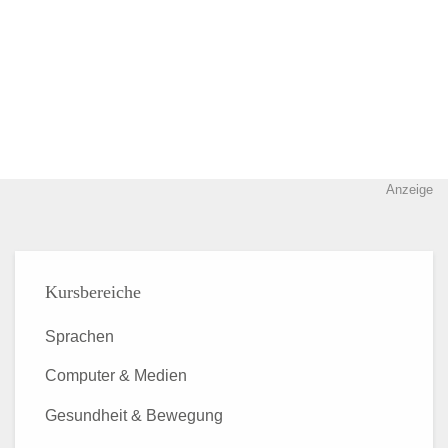
Anzeige
Kursbereiche
Sprachen
Computer & Medien
Gesundheit & Bewegung