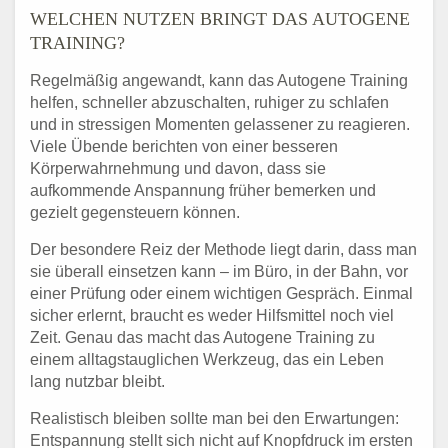
WELCHEN NUTZEN BRINGT DAS AUTOGENE
TRAINING?
Regelmäßig angewandt, kann das Autogene Training
helfen, schneller abzuschalten, ruhiger zu schlafen
und in stressigen Momenten gelassener zu reagieren.
Viele Übende berichten von einer besseren
Körperwahrnehmung und davon, dass sie
aufkommende Anspannung früher bemerken und
gezielt gegensteuern können.
Der besondere Reiz der Methode liegt darin, dass man
sie überall einsetzen kann – im Büro, in der Bahn, vor
einer Prüfung oder einem wichtigen Gespräch. Einmal
sicher erlernt, braucht es weder Hilfsmittel noch viel
Zeit. Genau das macht das Autogene Training zu
einem alltagstauglichen Werkzeug, das ein Leben
lang nutzbar bleibt.
Realistisch bleiben sollte man bei den Erwartungen:
Entspannung stellt sich nicht auf Knopfdruck im ersten