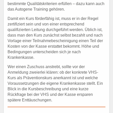
bestimmte Qualitätskriterien erfüllen – dazu kann auch
das Autogene Training gehören.
Damit ein Kurs förderfähig ist, muss er in der Regel
zertifiziert sein und von einer entsprechend
qualifizierten Leitung durchgeführt werden. Üblich ist,
dass man den Kurs zunächst selbst bezahlt und nach
Vorlage einer Teilnahmebescheinigung einen Teil der
Kosten von der Kasse erstattet bekommt. Höhe und
Bedingungen unterscheiden sich je nach
Krankenkasse.
Wer einen Zuschuss anstrebt, sollte vor der
Anmeldung zweierlei klären: ob der konkrete VHS-
Kurs als Präventionskurs anerkannt ist und welche
Voraussetzungen die eigene Krankenkasse stellt. Ein
Blick in die Kursbeschreibung und eine kurze
Rückfrage bei der VHS und der Kasse ersparen
spätere Enttäuschungen.