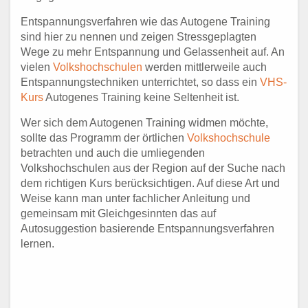
Entspannungsverfahren wie das Autogene Training
sind hier zu nennen und zeigen Stressgeplagten
Wege zu mehr Entspannung und Gelassenheit auf. An
vielen
Volkshochschulen
werden mittlerweile auch
Entspannungstechniken unterrichtet, so dass ein
VHS-
Kurs
Autogenes Training keine Seltenheit ist.
Wer sich dem Autogenen Training widmen möchte,
sollte das Programm der örtlichen
Volkshochschule
betrachten und auch die umliegenden
Volkshochschulen aus der Region auf der Suche nach
dem richtigen Kurs berücksichtigen. Auf diese Art und
Weise kann man unter fachlicher Anleitung und
gemeinsam mit Gleichgesinnten das auf
Autosuggestion basierende Entspannungsverfahren
lernen.