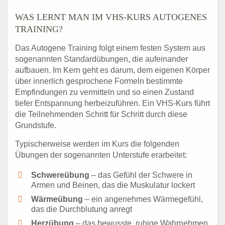
WAS LERNT MAN IM VHS-KURS AUTOGENES
TRAINING?
Das Autogene Training folgt einem festen System aus
sogenannten Standardübungen, die aufeinander
aufbauen. Im Kern geht es darum, dem eigenen Körper
über innerlich gesprochene Formeln bestimmte
Empfindungen zu vermitteln und so einen Zustand
tiefer Entspannung herbeizuführen. Ein VHS-Kurs führt
die Teilnehmenden Schritt für Schritt durch diese
Grundstufe.
Typischerweise werden im Kurs die folgenden
Übungen der sogenannten Unterstufe erarbeitet:
Schwereübung
– das Gefühl der Schwere in
Armen und Beinen, das die Muskulatur lockert
Wärmeübung
– ein angenehmes Wärmegefühl,
das die Durchblutung anregt
Herzübung
– das bewusste, ruhige Wahrnehmen