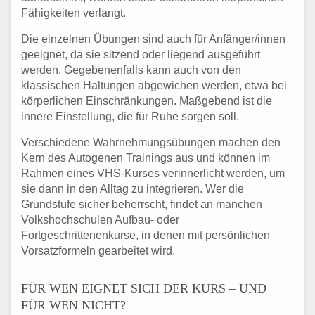
Fähigkeiten verlangt.
Die einzelnen Übungen sind auch für Anfänger/innen
geeignet, da sie sitzend oder liegend ausgeführt
werden. Gegebenenfalls kann auch von den
klassischen Haltungen abgewichen werden, etwa bei
körperlichen Einschränkungen. Maßgebend ist die
innere Einstellung, die für Ruhe sorgen soll.
Verschiedene Wahrnehmungsübungen machen den
Kern des Autogenen Trainings aus und können im
Rahmen eines VHS-Kurses verinnerlicht werden, um
sie dann in den Alltag zu integrieren. Wer die
Grundstufe sicher beherrscht, findet an manchen
Volkshochschulen Aufbau- oder
Fortgeschrittenenkurse, in denen mit persönlichen
Vorsatzformeln gearbeitet wird.
FÜR WEN EIGNET SICH DER KURS – UND
FÜR WEN NICHT?