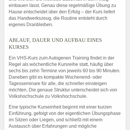
einbauen lässt. Genau diese regelmäßige Übung zu
Hause entscheidet über den Erfolg – der Kurs liefert
das Handwerkszeug, die Routine entsteht durch
eigenes Dranbleiben.
ABLAUF, DAUER UND AUFBAU EINES
KURSES
Ein VHS-Kurs zum Autogenen Training findet in der
Regel als wöchentliche Kursreihe statt, häufig über
sechs bis zehn Termine von jeweils 60 bis 90 Minuten.
Daneben gibt es kompakte Wochenend- oder
Tagesseminare für alle, die schneller einsteigen
möchten. Die genaue Struktur unterscheidet sich von
Volkshochschule zu Volkshochschule.
Eine typische Kurseinheit beginnt mit einer kurzen
Einführung, gefolgt von der eigentlichen Übungsphase
im Sitzen oder Liegen, und schließt mit einem
Austausch über Erfahrungen und mögliche