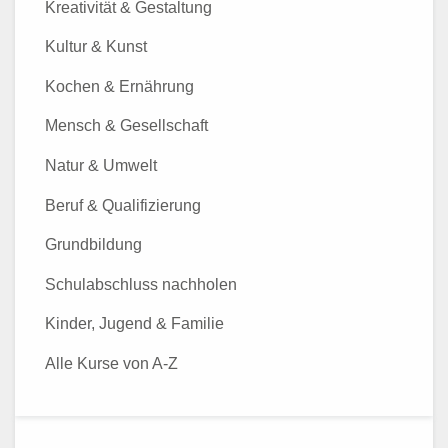
Kreativität & Gestaltung
Kultur & Kunst
Kochen & Ernährung
Mensch & Gesellschaft
Natur & Umwelt
Beruf & Qualifizierung
Grundbildung
Schulabschluss nachholen
Kinder, Jugend & Familie
Alle Kurse von A-Z