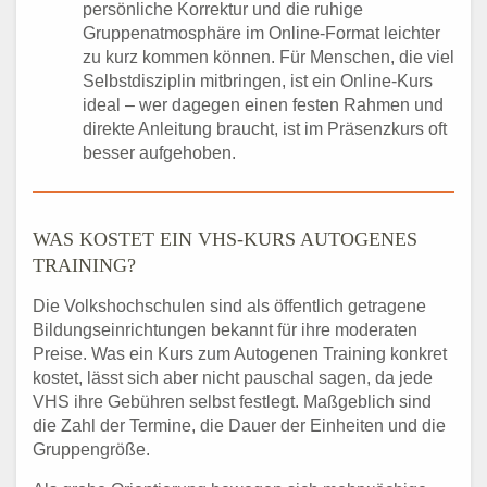
persönliche Korrektur und die ruhige
Gruppenatmosphäre im Online-Format leichter
zu kurz kommen können. Für Menschen, die viel
Selbstdisziplin mitbringen, ist ein Online-Kurs
ideal – wer dagegen einen festen Rahmen und
direkte Anleitung braucht, ist im Präsenzkurs oft
besser aufgehoben.
WAS KOSTET EIN VHS-KURS AUTOGENES
TRAINING?
Die Volkshochschulen sind als öffentlich getragene
Bildungseinrichtungen bekannt für ihre moderaten
Preise. Was ein Kurs zum Autogenen Training konkret
kostet, lässt sich aber nicht pauschal sagen, da jede
VHS ihre Gebühren selbst festlegt. Maßgeblich sind
die Zahl der Termine, die Dauer der Einheiten und die
Gruppengröße.