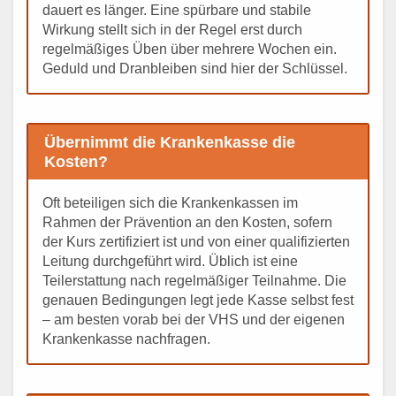
dauert es länger. Eine spürbare und stabile
Wirkung stellt sich in der Regel erst durch
regelmäßiges Üben über mehrere Wochen ein.
Geduld und Dranbleiben sind hier der Schlüssel.
Übernimmt die Krankenkasse die
Kosten?
Oft beteiligen sich die Krankenkassen im
Rahmen der Prävention an den Kosten, sofern
der Kurs zertifiziert ist und von einer qualifizierten
Leitung durchgeführt wird. Üblich ist eine
Teilerstattung nach regelmäßiger Teilnahme. Die
genauen Bedingungen legt jede Kasse selbst fest
– am besten vorab bei der VHS und der eigenen
Krankenkasse nachfragen.