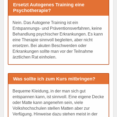
Ersetzt Autogenes Training eine
Psychotherapie?
Nein. Das Autogene Training ist ein
Entspannungs- und Präventionsverfahren, keine
Behandlung psychischer Erkrankungen. Es kann
eine Therapie sinnvoll begleiten, aber nicht
ersetzen. Bei akuten Beschwerden oder
Erkrankungen sollte man vor der Teilnahme
ärztlichen Rat einholen.
Was sollte ich zum Kurs mitbringen?
Bequeme Kleidung, in der man sich gut
entspannen kann, ist sinnvoll. Eine eigene Decke
oder Matte kann angenehm sein, viele
Volkshochschulen stellen Matten aber zur
Verfügung. Hinweise dazu stehen meist in der