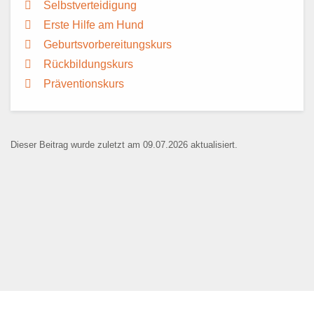
Selbstverteidigung
Erste Hilfe am Hund
Geburtsvorbereitungskurs
Rückbildungskurs
Präventionskurs
Dieser Beitrag wurde zuletzt am 09.07.2026 aktualisiert.