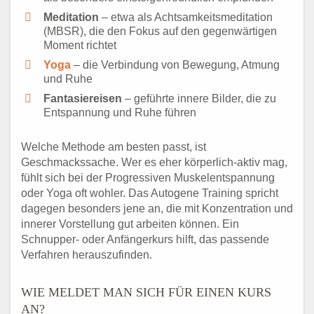
Meditation
– etwa als Achtsamkeitsmeditation
(MBSR), die den Fokus auf den gegenwärtigen
Moment richtet
Yoga
– die Verbindung von Bewegung, Atmung
und Ruhe
Fantasiereisen
– geführte innere Bilder, die zu
Entspannung und Ruhe führen
Welche Methode am besten passt, ist
Geschmackssache. Wer es eher körperlich-aktiv mag,
fühlt sich bei der Progressiven Muskelentspannung
oder Yoga oft wohler. Das Autogene Training spricht
dagegen besonders jene an, die mit Konzentration und
innerer Vorstellung gut arbeiten können. Ein
Schnupper- oder Anfängerkurs hilft, das passende
Verfahren herauszufinden.
WIE MELDET MAN SICH FÜR EINEN KURS
AN?