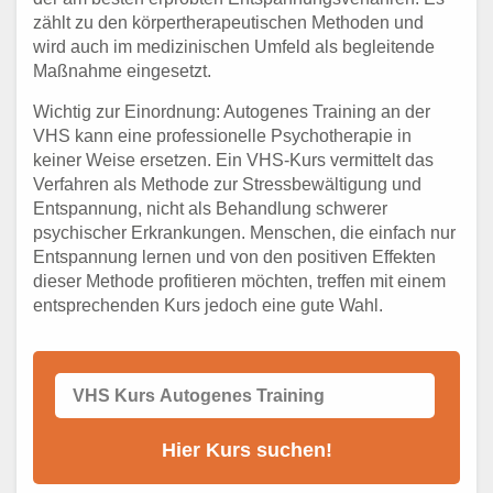
zählt zu den körpertherapeutischen Methoden und
wird auch im medizinischen Umfeld als begleitende
Maßnahme eingesetzt.
Wichtig zur Einordnung: Autogenes Training an der
VHS kann eine professionelle Psychotherapie in
keiner Weise ersetzen. Ein VHS-Kurs vermittelt das
Verfahren als Methode zur Stressbewältigung und
Entspannung, nicht als Behandlung schwerer
psychischer Erkrankungen. Menschen, die einfach nur
Entspannung lernen und von den positiven Effekten
dieser Methode profitieren möchten, treffen mit einem
entsprechenden Kurs jedoch eine gute Wahl.