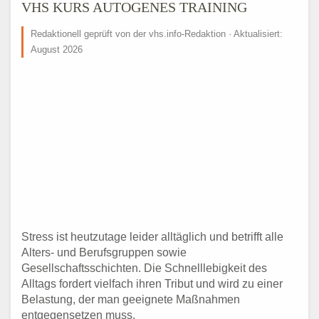
VHS KURS AUTOGENES TRAINING
Redaktionell geprüft von der vhs.info-Redaktion · Aktualisiert:
August 2026
Stress ist heutzutage leider alltäglich und betrifft alle
Alters- und Berufsgruppen sowie
Gesellschaftsschichten. Die Schnelllebigkeit des
Alltags fordert vielfach ihren Tribut und wird zu einer
Belastung, der man geeignete Maßnahmen
entgegensetzen muss.