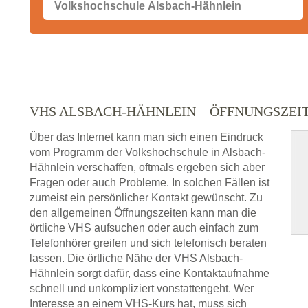
VHS ALSBACH-HÄHNLEIN – ÖFFNUNGSZE
Über das Internet kann man sich einen Eindruck
vom Programm der Volkshochschule in Alsbach-
Hähnlein verschaffen, oftmals ergeben sich aber
Fragen oder auch Probleme. In solchen Fällen ist
zumeist ein persönlicher Kontakt gewünscht. Zu
den allgemeinen Öffnungszeiten kann man die
örtliche VHS aufsuchen oder auch einfach zum
Telefonhörer greifen und sich telefonisch beraten
lassen. Die örtliche Nähe der VHS Alsbach-
Hähnlein sorgt dafür, dass eine Kontaktaufnahme
schnell und unkompliziert vonstattengeht. Wer
Interesse an einem VHS-Kurs hat, muss sich