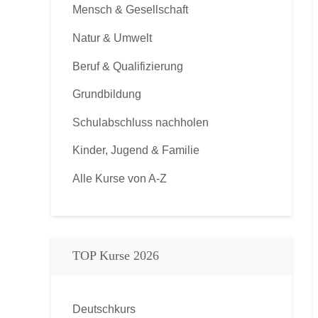
Mensch & Gesellschaft
Natur & Umwelt
Beruf & Qualifizierung
Grundbildung
Schulabschluss nachholen
Kinder, Jugend & Familie
Alle Kurse von A-Z
TOP Kurse 2026
Deutschkurs