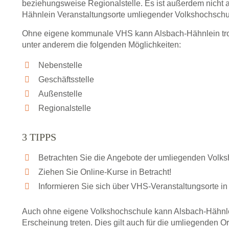
beziehungsweise Regionalstelle. Es ist außerdem nicht 
Hähnlein Veranstaltungsorte umliegender Volkshochschu
Ohne eigene kommunale VHS kann Alsbach-Hähnlein trot
unter anderem die folgenden Möglichkeiten:
Nebenstelle
Geschäftsstelle
Außenstelle
Regionalstelle
3 TIPPS
Betrachten Sie die Angebote der umliegenden Volk
Ziehen Sie Online-Kurse in Betracht!
Informieren Sie sich über VHS-Veranstaltungsorte in
Auch ohne eigene Volkshochschule kann Alsbach-Hähnle
Erscheinung treten. Dies gilt auch für die umliegenden O