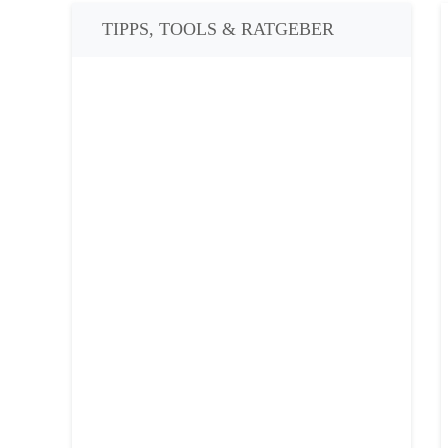
TIPPS, TOOLS & RATGEBER