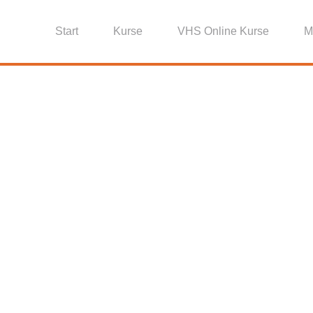
Start
Kurse
VHS Online Kurse
M