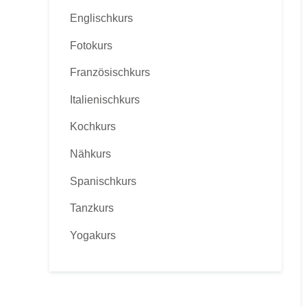
Englischkurs
Fotokurs
Französischkurs
Italienischkurs
Kochkurs
Nähkurs
Spanischkurs
Tanzkurs
Yogakurs