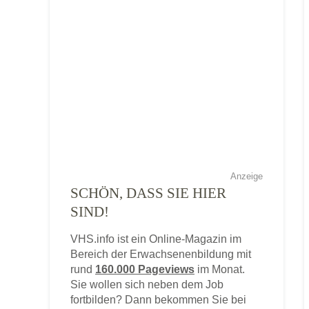
Anzeige
SCHÖN, DASS SIE HIER
SIND!
VHS.info ist ein Online-Magazin im
Bereich der Erwachsenenbildung mit
rund
160.000 Pageviews
im Monat.
Sie wollen sich neben dem Job
fortbilden? Dann bekommen Sie bei