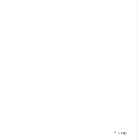
Anzeige