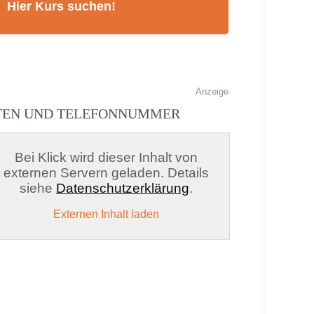
Anzeige
ITEN UND TELEFONNUMMER
Bei Klick wird dieser Inhalt von
externen Servern geladen. Details
siehe
Datenschutzerklärung
.
Externen Inhalt laden