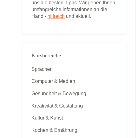
uns die besten Tipps. Wir geben Ihnen
umfangreiche Informationen an die
Hand -
hilfreich
und aktuell.
Kursbereiche
Sprachen
Computer & Medien
Gesundheit & Bewegung
Kreativität & Gestaltung
Kultur & Kunst
Kochen & Ernährung