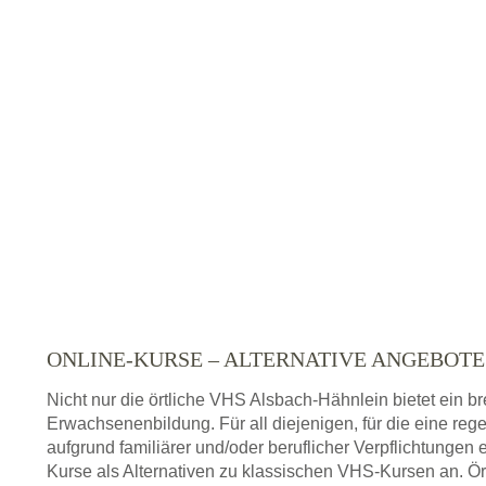
ONLINE-KURSE – ALTERNATIVE ANGEBOT
Nicht nur die örtliche VHS Alsbach-Hähnlein bietet ein 
Erwachsenenbildung. Für all diejenigen, für die eine re
aufgrund familiärer und/oder beruflicher Verpflichtungen 
Kurse als Alternativen zu klassischen VHS-Kursen an. Ör