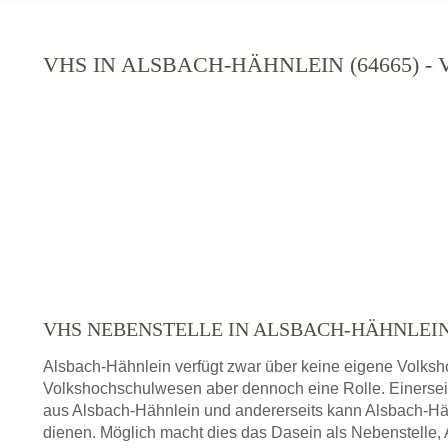
VHS IN ALSBACH-HÄHNLEIN (64665) 
VHS NEBENSTELLE IN ALSBACH-HÄHNLE
Alsbach-Hähnlein verfügt zwar über keine eigene Volksho
Volkshochschulwesen aber dennoch eine Rolle. Einersei
aus Alsbach-Hähnlein und andererseits kann Alsbach-Hä
dienen. Möglich macht dies das Dasein als Nebenstelle, 