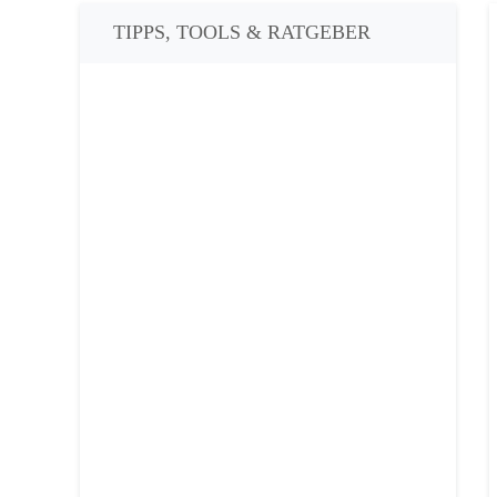
TIPPS, TOOLS & RATGEBER