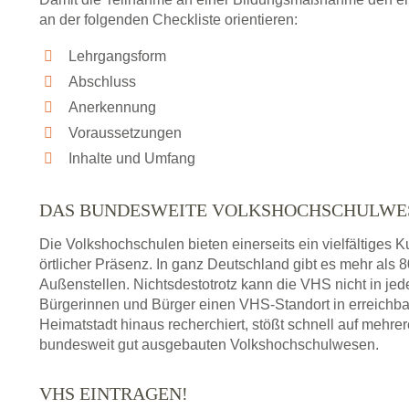
an der folgenden Checkliste orientieren:
Lehrgangsform
Abschluss
Anerkennung
Voraussetzungen
Inhalte und Umfang
DAS BUNDESWEITE VOLKSHOCHSCHULWE
Die Volkshochschulen bieten einerseits ein vielfältiges
örtlicher Präsenz. In ganz Deutschland gibt es mehr als
Außenstellen. Nichtsdestotrotz kann die VHS nicht in jedem
Bürgerinnen und Bürger einen VHS-Standort in erreichba
Heimatstadt hinaus recherchiert, stößt schnell auf mehre
bundesweit gut ausgebauten Volkshochschulwesen.
VHS EINTRAGEN!