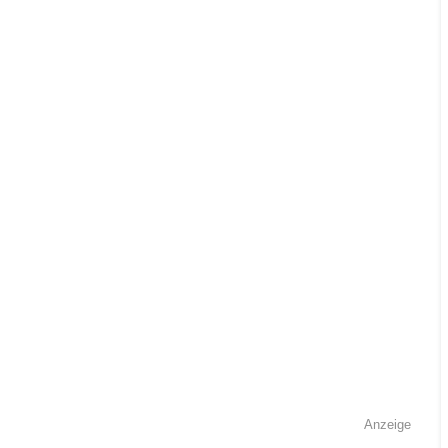
Anzeige