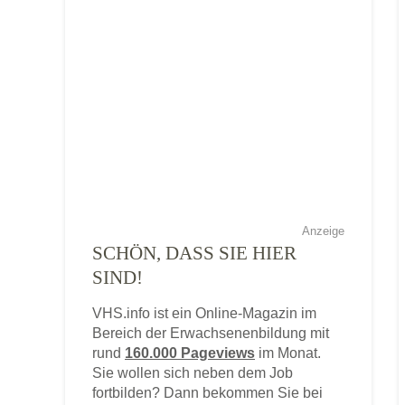
Anzeige
SCHÖN, DASS SIE HIER
SIND!
VHS.info ist ein Online-Magazin im
Bereich der Erwachsenenbildung mit
rund
160.000 Pageviews
im Monat.
Sie wollen sich neben dem Job
fortbilden? Dann bekommen Sie bei