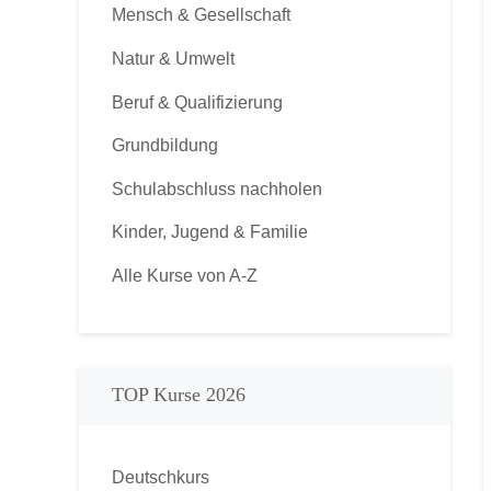
Mensch & Gesellschaft
Natur & Umwelt
Beruf & Qualifizierung
Grundbildung
Schulabschluss nachholen
Kinder, Jugend & Familie
Alle Kurse von A-Z
TOP Kurse 2026
Deutschkurs