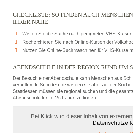
CHECKLISTE: SO FINDEN AUCH MENSCHEN
IHRER NÄHE
Weiten Sie die Suche nach geeigneten VHS-Kursen 
Recherchieren Sie nach Online-Kursen der Volksho
Nutzen Sie Online-Suchmaschinen für VHS-Kurse m
ABENDSCHULE IN DER REGION RUND UM 
Der Besuch einer Abendschule kann Menschen aus Schi
verhelfen. In Schildesche werden sie aber auf der Suche
Stattdessen müssen sie regional suchen und die gesamt
Abendschule für ihr Vorhaben zu finden.
Bei Klick wird dieser Inhalt von externe
Datenschutzerk