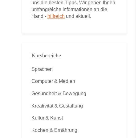
uns die besten Tipps. Wir geben Ihnen
umfangreiche Informationen an die
Hand -
hilfreich
und aktuell.
Kursbereiche
Sprachen
Computer & Medien
Gesundheit & Bewegung
Kreativität & Gestaltung
Kultur & Kunst
Kochen & Ernährung