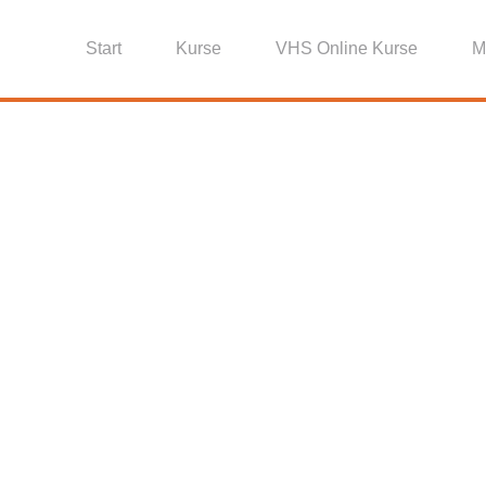
Start
Kurse
VHS Online Kurse
M