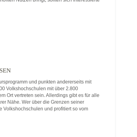
SEN
 Kursprogramm und punkten andererseits mit
 800 Volkshochschulen mit über 2.800
 Ort vertreten sein. Allerdings gibt es für alle
rer Nähe. Wer über die Grenzen seiner
re Volkshochschulen und profitiert so vom