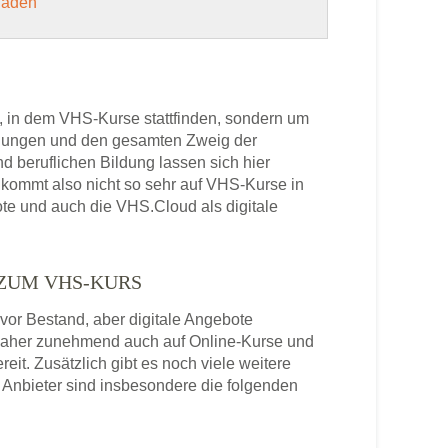
 laden
, in dem VHS-Kurse stattfinden, sondern um
bildungen und den gesamten Zweig der
 beruflichen Bildung lassen sich hier
kommt also nicht so sehr auf VHS-Kurse in
ote und auch die VHS.Cloud als digitale
 ZUM VHS-KURS
or Bestand, aber digitale Angebote
daher zunehmend auch auf Online-Kurse und
it. Zusätzlich gibt es noch viele weitere
Anbieter sind insbesondere die folgenden