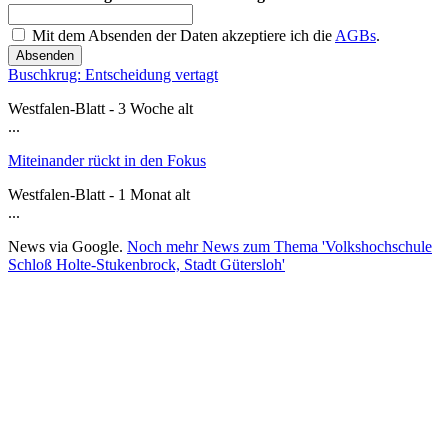
Mit dem Absenden der Daten akzeptiere ich die
AGBs
.
Absenden
Buschkrug: Entscheidung vertagt
Westfalen-Blatt - 3 Woche alt
...
Miteinander rückt in den Fokus
Westfalen-Blatt - 1 Monat alt
...
News via Google.
Noch mehr News zum Thema 'Volkshochschule
Schloß Holte-Stukenbrock, Stadt Gütersloh'