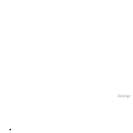
Anzeige