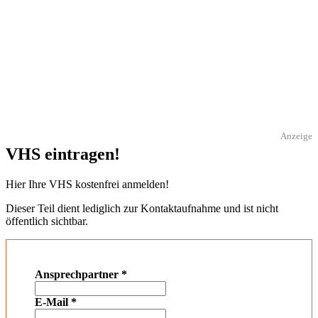
Anzeige
VHS eintragen!
Hier Ihre VHS kostenfrei anmelden!
Dieser Teil dient lediglich zur Kontaktaufnahme und ist nicht
öffentlich sichtbar.
Ansprechpartner
*
E-Mail
*