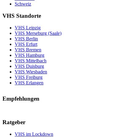
Schweiz
VHS Standorte
VHS Leipzig
VHS Merseburg (Saale)
VHS Berlin
VHS Erfurt
VHS Bremen
VHS Hamburg
VHS Mittelbach
VHS Duisburg
VHS Wiesbaden
VHS Freiburg
VHS Erlangen
Empfehlungen
Ratgeber
VHS im Lockdown