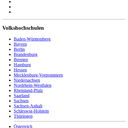
Volkshochschulen
Baden-Württemberg
Bayern
Berlin
Brandenburg
Bremen
Hamburg
Hessen
Mecklenburg-Vorpommern
Niedersachsen
Nordrhein-Westfalen
Rheinland-Pfalz
Saarland
Sachsen
Sachsen-Anhalt
Schleswig-Holstein
Thüringen
Österreich