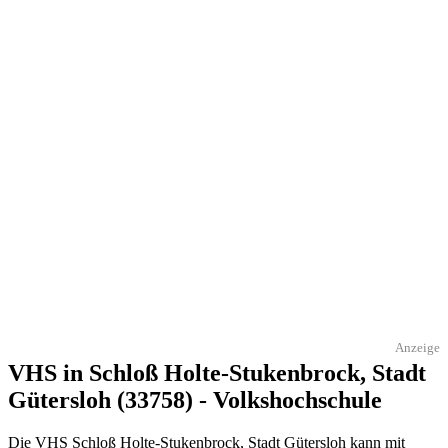
Anzeige
VHS in Schloß Holte-Stukenbrock, Stadt
Gütersloh (33758) - Volkshochschule
Die VHS Schloß Holte-Stukenbrock, Stadt Gütersloh kann mit