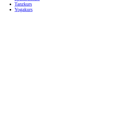
Tanzkurs
Yogakurs