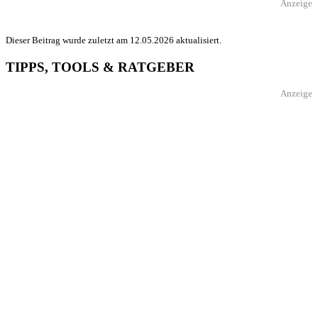
Anzeige
Dieser Beitrag wurde zuletzt am 12.05.2026 aktualisiert.
TIPPS, TOOLS & RATGEBER
Anzeige