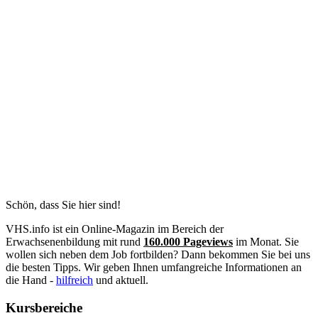
Schön, dass Sie hier sind!
VHS.info ist ein Online-Magazin im Bereich der
Erwachsenenbildung mit rund
160.000 Pageviews
im Monat. Sie
wollen sich neben dem Job fortbilden? Dann bekommen Sie bei uns
die besten Tipps. Wir geben Ihnen umfangreiche Informationen an
die Hand -
hilfreich
und aktuell.
Kursbereiche