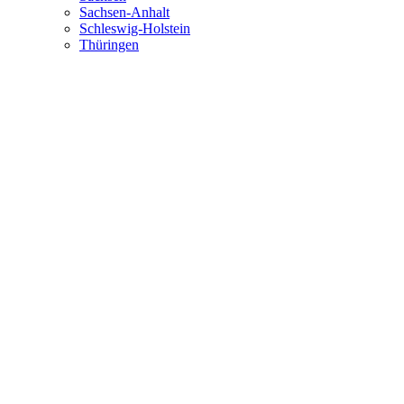
Sachsen-Anhalt
Schleswig-Holstein
Thüringen