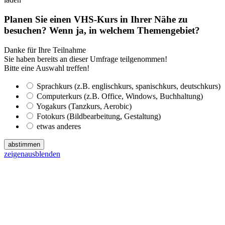
Planen Sie einen VHS-Kurs in Ihrer Nähe zu
besuchen? Wenn ja, in welchem Themengebiet?
Danke für Ihre Teilnahme
Sie haben bereits an dieser Umfrage teilgenommen!
Bitte eine Auswahl treffen!
Sprachkurs (z.B. englischkurs, spanischkurs, deutschkurs)
Computerkurs (z.B. Office, Windows, Buchhaltung)
Yogakurs (Tanzkurs, Aerobic)
Fotokurs (Bildbearbeitung, Gestaltung)
etwas anderes
abstimmen
zeigen
ausblenden