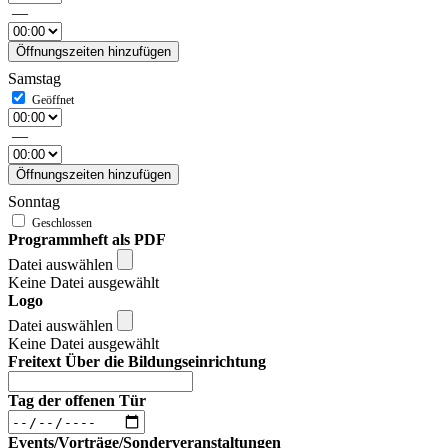
—
Öffnungszeiten hinzufügen
Samstag
—
Öffnungszeiten hinzufügen
Sonntag
Programmheft als PDF
Datei auswählen
Keine Datei ausgewählt
Logo
Datei auswählen
Keine Datei ausgewählt
Freitext Über die Bildungseinrichtung
Tag der offenen Tür
Events/Vorträge/Sonderveranstaltungen