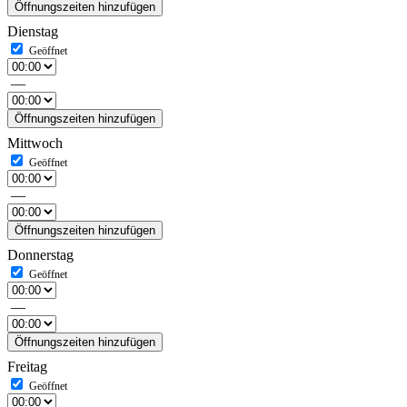
Öffnungszeiten hinzufügen
Dienstag
—
Öffnungszeiten hinzufügen
Mittwoch
—
Öffnungszeiten hinzufügen
Donnerstag
—
Öffnungszeiten hinzufügen
Freitag