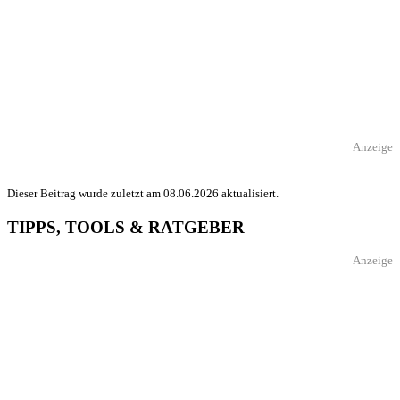
Anzeige
Dieser Beitrag wurde zuletzt am 08.06.2026 aktualisiert.
TIPPS, TOOLS & RATGEBER
Anzeige