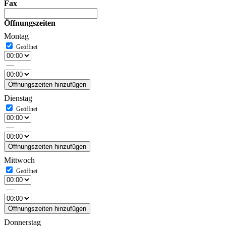
Fax
Öffnungszeiten
Montag
—
Öffnungszeiten hinzufügen
Dienstag
—
Öffnungszeiten hinzufügen
Mittwoch
—
Öffnungszeiten hinzufügen
Donnerstag