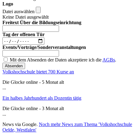
Logo
Datei auswählen
Keine Datei ausgewählt
Freitext Über die Bildungseinrichtung
Tag der offenen Tür
Events/Vorträge/Sonderveranstaltungen
Mit dem Absenden der Daten akzeptiere ich die
AGBs
.
Absenden
Volkshochschule bietet 700 Kurse an
Die Glocke online - 5 Monat alt
...
Ein halbes Jahrhundert als Dozentin tätig
Die Glocke online - 3 Monat alt
...
News via Google.
Noch mehr News zum Thema 'Volkshochschule
Oelde, Westfalen'