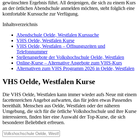
gewünschten Ergebnis führt. All denjenigen, die sich zu einem Kurs
an der örtlichen Abendschule anmelden möchten, steht folglich eine
komfortable Kurssuche zur Verfügung.
Inhaltsverzeichnis
Abendschule Oelde, Westfalen Kurssuche
VHS Oelde, Westfalen Kurse
VHS Oelde, Westfalen – Öffnungszeiten und
Telefonnummer
Stellenangebote der Volkshochschule Oelde, Westfalen
Online-Kurse – Alternative Angebote zum VHS-Kurs
Alternativen zum VHS Programm 2026 in Oelde, Westfalen
VHS Oelde, Westfalen Kurse
Die VHS Oelde, Westfalen kann immer wieder aufs Neue mit einem
facettenreichen Angebot aufwarten, das für jeden etwas Passendes
bereithält. Menschen aus Oelde, Westfalen oder der näheren
Umgebung, die sich für die örtliche Volkshochschule und ihre Kurse
interessieren, finden hier eine Auswahl der Top-Kurse, die sich
besonderer Beliebtheit erfreuen.