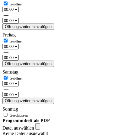
—
Öffnungszeiten hinzufügen
Freitag
—
Öffnungszeiten hinzufügen
Samstag
—
Öffnungszeiten hinzufügen
Sonntag
Programmheft als PDF
Datei auswählen
Keine Datei ausgewählt