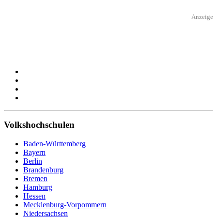
Anzeige
Volkshochschulen
Baden-Württemberg
Bayern
Berlin
Brandenburg
Bremen
Hamburg
Hessen
Mecklenburg-Vorpommern
Niedersachsen