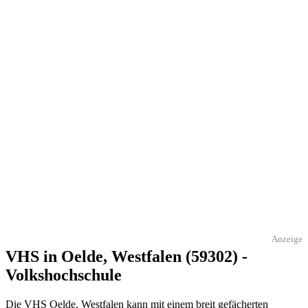
Anzeige
VHS in Oelde, Westfalen (59302) -
Volkshochschule
Die VHS Oelde, Westfalen kann mit einem breit gefächerten