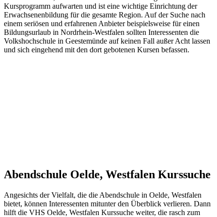
Kursprogramm aufwarten und ist eine wichtige Einrichtung der
Erwachsenenbildung für die gesamte Region. Auf der Suche nach
einem seriösen und erfahrenen Anbieter beispielsweise für einen
Bildungsurlaub in Nordrhein-Westfalen sollten Interessenten die
Volkshochschule in Geestemünde auf keinen Fall außer Acht lassen
und sich eingehend mit den dort gebotenen Kursen befassen.
Abendschule Oelde, Westfalen Kurssuche
Angesichts der Vielfalt, die die Abendschule in Oelde, Westfalen
bietet, können Interessenten mitunter den Überblick verlieren. Dann
hilft die VHS Oelde, Westfalen Kurssuche weiter, die rasch zum