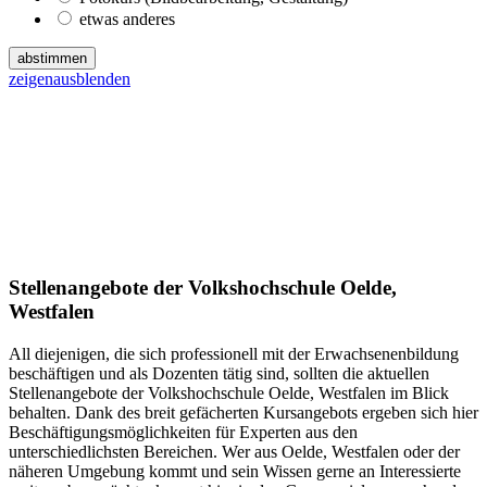
etwas anderes
abstimmen
zeigen
ausblenden
Stellenangebote der Volkshochschule Oelde,
Westfalen
All diejenigen, die sich professionell mit der Erwachsenenbildung
beschäftigen und als Dozenten tätig sind, sollten die aktuellen
Stellenangebote der Volkshochschule Oelde, Westfalen im Blick
behalten. Dank des breit gefächerten Kursangebots ergeben sich hier
Beschäftigungsmöglichkeiten für Experten aus den
unterschiedlichsten Bereichen. Wer aus Oelde, Westfalen oder der
näheren Umgebung kommt und sein Wissen gerne an Interessierte