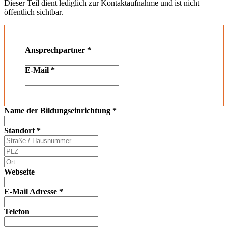
Dieser Teil dient lediglich zur Kontaktaufnahme und ist nicht
öffentlich sichtbar.
Ansprechpartner
*
E-Mail
*
Name der Bildungseinrichtung
*
Standort
*
Webseite
E-Mail Adresse
*
Telefon