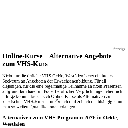
Anzeige
Online-Kurse – Alternative Angebote
zum VHS-Kurs
Nicht nur die örtliche VHS Oelde, Westfalen bietet ein breites
Spektrum an Angeboten der Erwachsenenbildung. Für all
diejenigen, für die eine regelmäßige Teilnahme an fixen Präsenzen
aufgrund familiärer und/oder beruflicher Verpflichtungen eher nicht
infrage kommt, bieten sich Online-Kurse als Alternativen zu
klassischen VHS-Kursen an. Örtlich und zeitlich unabhängig kann
man so weitere Qualifikationen erlangen.
Alternativen zum VHS Programm 2026 in Oelde,
Westfalen