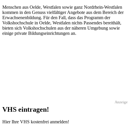
Menschen aus Oelde, Westfalen sowie ganz Nordrhein-Westfalen
kommen in den Genuss vielfältiger Angebote aus dem Bereich der
Erwachsenenbildung. Für den Fall, dass das Programm der
Volkshochschule in Oelde, Westfalen nichts Passendes bereithält,
bieten sich Volkshochschulen aus der näheren Umgebung sowie
einige private Bildungseinrichtungen an.
Anzeige
VHS eintragen!
Hier Ihre VHS kostenfrei anmelden!