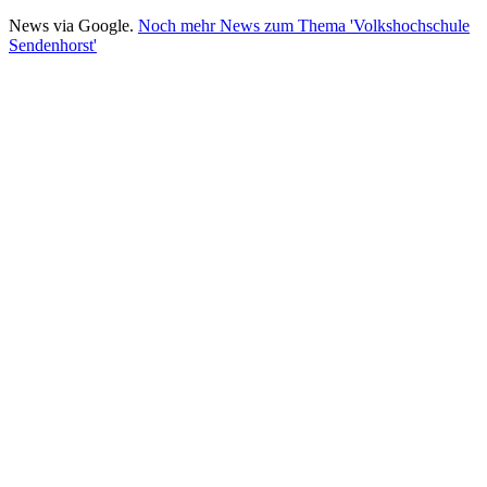
News via Google.
Noch mehr News zum Thema 'Volkshochschule
Sendenhorst'