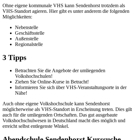
Ohne eigene kommunale VHS kann Sendenhorst trotzdem als
VHS-Standort agieren. Hier gibt es unter anderem die folgenden
Möglichkeiten:
Nebenstelle
Geschäftsstelle
Außenstelle
Regionalstelle
3 Tipps
Betrachten Sie die Angebote der umliegenden
Volkshochschulen!
Ziehen Sie Online-Kurse in Betracht!
Informieren Sie sich über VHS-Veranstaltungsorte in der
Nähe!
Auch ohne eigene Volkshochschule kann Sendenhorst
möglicherweise als VHS-Standort in Erscheinung treten. Dies gilt
auch für die umliegenden Ortschaften. Das gut ausgebaute
Volkshochschulwesen in Deutschland macht dies möglich und
erreicht selbst entlegenste Winkel.
Abendschule Sendenhorst Kurssuche