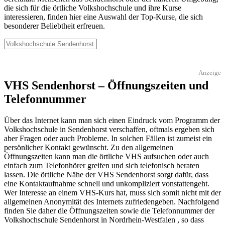
die sich für die örtliche Volkshochschule und ihre Kurse
interessieren, finden hier eine Auswahl der Top-Kurse, die sich
besonderer Beliebtheit erfreuen.
Anzeige
VHS Sendenhorst – Öffnungszeiten und
Telefonnummer
Über das Internet kann man sich einen Eindruck vom Programm der
Volkshochschule in Sendenhorst verschaffen, oftmals ergeben sich
aber Fragen oder auch Probleme. In solchen Fällen ist zumeist ein
persönlicher Kontakt gewünscht. Zu den allgemeinen
Öffnungszeiten kann man die örtliche VHS aufsuchen oder auch
einfach zum Telefonhörer greifen und sich telefonisch beraten
lassen. Die örtliche Nähe der VHS Sendenhorst sorgt dafür, dass
eine Kontaktaufnahme schnell und unkompliziert vonstattengeht.
Wer Interesse an einem VHS-Kurs hat, muss sich somit nicht mit der
allgemeinen Anonymität des Internets zufriedengeben. Nachfolgend
finden Sie daher die Öffnungszeiten sowie die Telefonnummer der
Volkshochschule Sendenhorst in Nordrhein-Westfalen , so dass