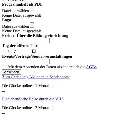
Programmheft als PDF
Datei auswählen
Keine Datei ausgewählt
Logo
Datei auswählen
Keine Datei ausgewählt
Freitext Über die Bildungseinrichtung
Tag der offenen Tür
Events/Vorträge/Sonderveranstaltungen
Mit dem Absenden der Daten akzeptiere ich die
AGBs
.
Absenden
Zum Gedenktag Aktionen in Sendenhorst
Die Glocke online - 1 Monat alt
...
Eine abendliche Reise durch die VHS
Die Glocke online - 3 Monat alt
...