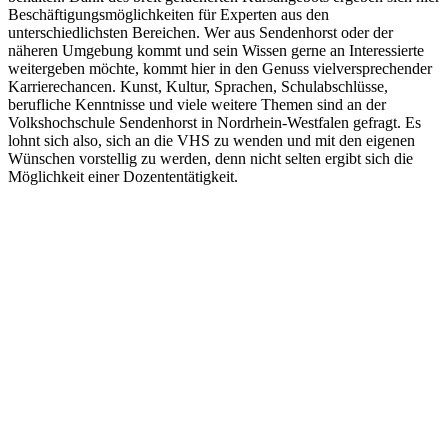
Beschäftigungsmöglichkeiten für Experten aus den
unterschiedlichsten Bereichen. Wer aus Sendenhorst oder der
näheren Umgebung kommt und sein Wissen gerne an Interessierte
weitergeben möchte, kommt hier in den Genuss vielversprechender
Karrierechancen. Kunst, Kultur, Sprachen, Schulabschlüsse,
berufliche Kenntnisse und viele weitere Themen sind an der
Volkshochschule Sendenhorst in Nordrhein-Westfalen gefragt. Es
lohnt sich also, sich an die VHS zu wenden und mit den eigenen
Wünschen vorstellig zu werden, denn nicht selten ergibt sich die
Möglichkeit einer Dozententätigkeit.