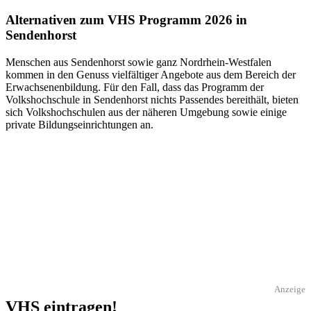
Alternativen zum VHS Programm 2026 in
Sendenhorst
Menschen aus Sendenhorst sowie ganz Nordrhein-Westfalen
kommen in den Genuss vielfältiger Angebote aus dem Bereich der
Erwachsenenbildung. Für den Fall, dass das Programm der
Volkshochschule in Sendenhorst nichts Passendes bereithält, bieten
sich Volkshochschulen aus der näheren Umgebung sowie einige
private Bildungseinrichtungen an.
Anzeige
VHS eintragen!