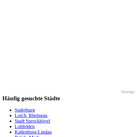
Anzeige
Häufig gesuchte Städte
Suderburg
Lorch, Rheingau
Stadt Sprockhövel
Lohfelden
Katlenburg-Lindau