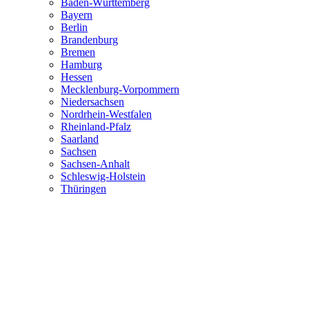
Baden-Württemberg
Bayern
Berlin
Brandenburg
Bremen
Hamburg
Hessen
Mecklenburg-Vorpommern
Niedersachsen
Nordrhein-Westfalen
Rheinland-Pfalz
Saarland
Sachsen
Sachsen-Anhalt
Schleswig-Holstein
Thüringen