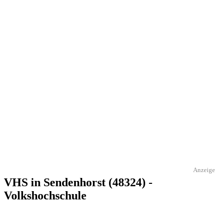
Anzeige
VHS in Sendenhorst (48324) -
Volkshochschule