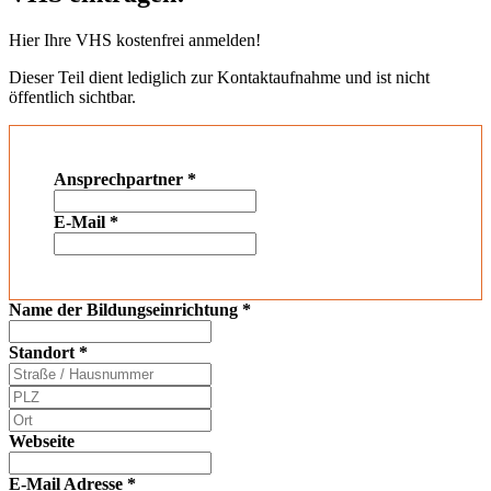
Hier Ihre VHS kostenfrei anmelden!
Dieser Teil dient lediglich zur Kontaktaufnahme und ist nicht
öffentlich sichtbar.
Ansprechpartner
*
E-Mail
*
Name der Bildungseinrichtung
*
Standort
*
Webseite
E-Mail Adresse
*