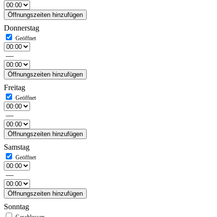
Öffnungszeiten hinzufügen
Donnerstag
—
Öffnungszeiten hinzufügen
Freitag
—
Öffnungszeiten hinzufügen
Samstag
—
Öffnungszeiten hinzufügen
Sonntag