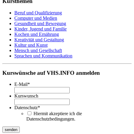
Kursthemen
Beruf und Qualifizierung
Computer und Medien
Gesundheit und Bewegung
Kinder, Jugend und Familie
Kochen und Ernährung
Kreativität und Gestaltung
Kultur und Kunst
Mensch und Gesellschaft
Sprachen und Kommunikation
Kurswünsche auf VHS.INFO anmelden
E-Mail
*
Kurswunsch
Datenschutz
*
Hiermit akzeptiere ich die
Datenschutzbedingungen.