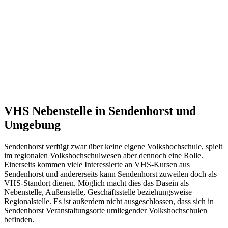
VHS Nebenstelle in Sendenhorst und
Umgebung
Sendenhorst verfügt zwar über keine eigene Volkshochschule, spielt
im regionalen Volkshochschulwesen aber dennoch eine Rolle.
Einerseits kommen viele Interessierte an VHS-Kursen aus
Sendenhorst und andererseits kann Sendenhorst zuweilen doch als
VHS-Standort dienen. Möglich macht dies das Dasein als
Nebenstelle, Außenstelle, Geschäftsstelle beziehungsweise
Regionalstelle. Es ist außerdem nicht ausgeschlossen, dass sich in
Sendenhorst Veranstaltungsorte umliegender Volkshochschulen
befinden.