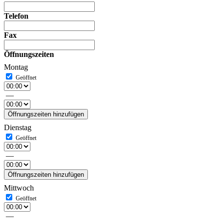
Telefon
Fax
Öffnungszeiten
Montag
—
Öffnungszeiten hinzufügen
Dienstag
—
Öffnungszeiten hinzufügen
Mittwoch
—