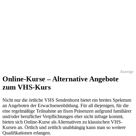
Anzeige
Online-Kurse – Alternative Angebote
zum VHS-Kurs
Nicht nur die örtliche VHS Sendenhorst bietet ein breites Spektrum
an Angeboten der Erwachsenenbildung. Für all diejenigen, für die
eine regelmäßige Teilnahme an fixen Präsenzen aufgrund familiärer
und/oder beruflicher Verpflichtungen eher nicht infrage kommt,
bieten sich Online-Kurse als Alternativen zu klassischen VHS-
Kursen an. Örtlich und zeitlich unabhängig kann man so weitere
Qualifikationen erlangen.