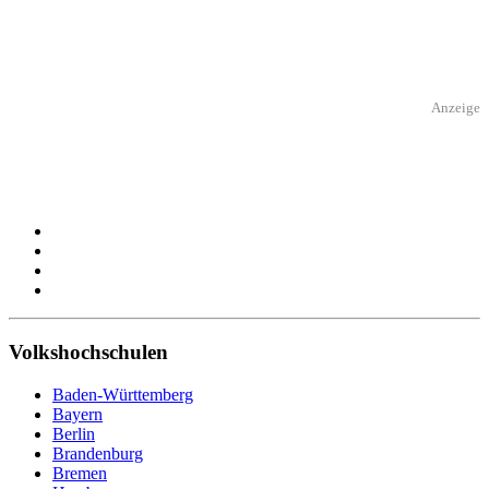
Anzeige
Volkshochschulen
Baden-Württemberg
Bayern
Berlin
Brandenburg
Bremen