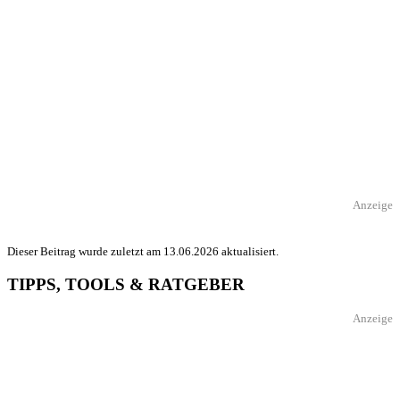
Anzeige
Dieser Beitrag wurde zuletzt am 13.06.2026 aktualisiert.
TIPPS, TOOLS & RATGEBER
Anzeige