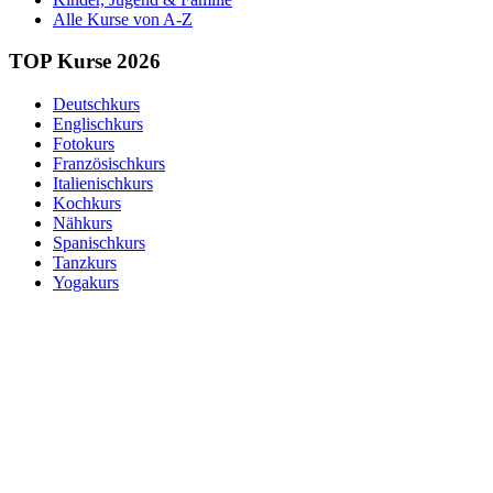
Alle Kurse von A-Z
TOP Kurse 2026
Deutschkurs
Englischkurs
Fotokurs
Französischkurs
Italienischkurs
Kochkurs
Nähkurs
Spanischkurs
Tanzkurs
Yogakurs