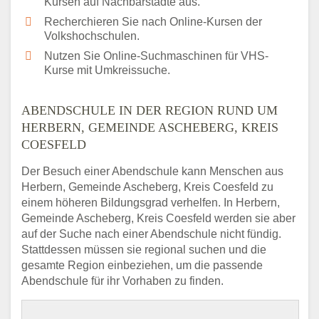
Kursen auf Nachbarstädte aus.
Recherchieren Sie nach Online-Kursen der
Volkshochschulen.
Nutzen Sie Online-Suchmaschinen für VHS-
Kurse mit Umkreissuche.
ABENDSCHULE IN DER REGION RUND UM
HERBERN, GEMEINDE ASCHEBERG, KREIS
COESFELD
Der Besuch einer Abendschule kann Menschen aus
Herbern, Gemeinde Ascheberg, Kreis Coesfeld zu
einem höheren Bildungsgrad verhelfen. In Herbern,
Gemeinde Ascheberg, Kreis Coesfeld werden sie aber
auf der Suche nach einer Abendschule nicht fündig.
Stattdessen müssen sie regional suchen und die
gesamte Region einbeziehen, um die passende
Abendschule für ihr Vorhaben zu finden.