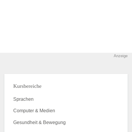
Anzeige
Kursbereiche
Sprachen
Computer & Medien
Gesundheit & Bewegung