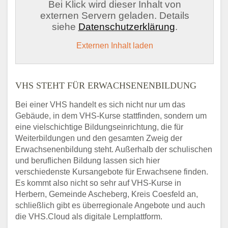
Bei Klick wird dieser Inhalt von
externen Servern geladen. Details
siehe
Datenschutzerklärung
.
Externen Inhalt laden
VHS STEHT FÜR ERWACHSENENBILDUNG
Bei einer VHS handelt es sich nicht nur um das
Gebäude, in dem VHS-Kurse stattfinden, sondern um
eine vielschichtige Bildungseinrichtung, die für
Weiterbildungen und den gesamten Zweig der
Erwachsenenbildung steht. Außerhalb der schulischen
und beruflichen Bildung lassen sich hier
verschiedenste Kursangebote für Erwachsene finden.
Es kommt also nicht so sehr auf VHS-Kurse in
Herbern, Gemeinde Ascheberg, Kreis Coesfeld an,
schließlich gibt es überregionale Angebote und auch
die VHS.Cloud als digitale Lernplattform.