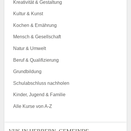
Kreativität & Gestaltung
Kultur & Kunst
Kochen & Ernährung
Mensch & Gesellschaft
Natur & Umwelt
Beruf & Qualifizierung
Grundbildung
Schulabschluss nachholen
Kinder, Jugend & Familie
Alle Kurse von A-Z
VHS IN HERBERN, GEMEINDE