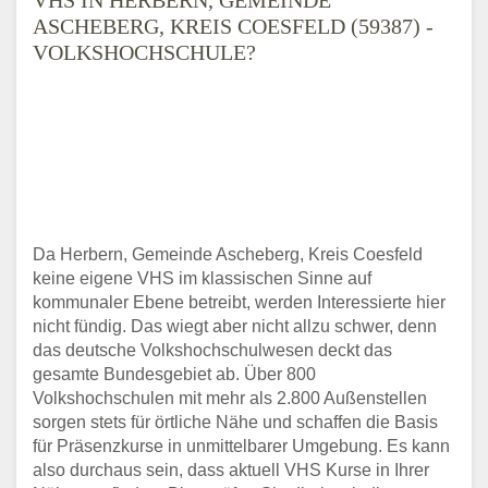
ASCHEBERG, KREIS COESFELD (59387) -
VOLKSHOCHSCHULE?
Da Herbern, Gemeinde Ascheberg, Kreis Coesfeld
keine eigene VHS im klassischen Sinne auf
kommunaler Ebene betreibt, werden Interessierte hier
nicht fündig. Das wiegt aber nicht allzu schwer, denn
das deutsche Volkshochschulwesen deckt das
gesamte Bundesgebiet ab. Über 800
Volkshochschulen mit mehr als 2.800 Außenstellen
sorgen stets für örtliche Nähe und schaffen die Basis
für Präsenzkurse in unmittelbarer Umgebung. Es kann
also durchaus sein, dass aktuell VHS Kurse in Ihrer