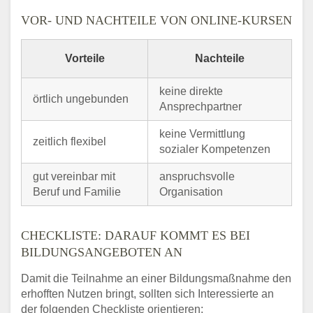
VOR- UND NACHTEILE VON ONLINE-KURSEN
Vorteile
Nachteile
keine direkte
örtlich ungebunden
Ansprechpartner
keine Vermittlung
zeitlich flexibel
sozialer Kompetenzen
gut vereinbar mit
anspruchsvolle
Beruf und Familie
Organisation
CHECKLISTE: DARAUF KOMMT ES BEI
BILDUNGSANGEBOTEN AN
Damit die Teilnahme an einer Bildungsmaßnahme den
erhofften Nutzen bringt, sollten sich Interessierte an
der folgenden Checkliste orientieren: