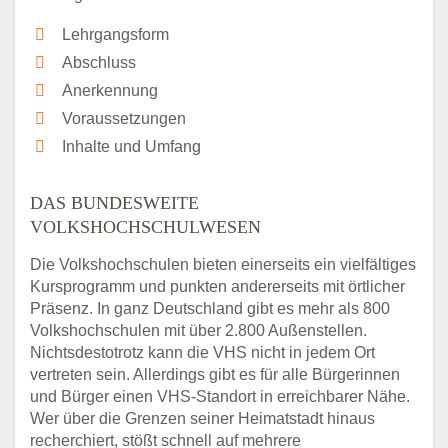
Lehrgangsform
Abschluss
Anerkennung
Voraussetzungen
Inhalte und Umfang
DAS BUNDESWEITE
VOLKSHOCHSCHULWESEN
Die Volkshochschulen bieten einerseits ein vielfältiges
Kursprogramm und punkten andererseits mit örtlicher
Präsenz. In ganz Deutschland gibt es mehr als 800
Volkshochschulen mit über 2.800 Außenstellen.
Nichtsdestotrotz kann die VHS nicht in jedem Ort
vertreten sein. Allerdings gibt es für alle Bürgerinnen
und Bürger einen VHS-Standort in erreichbarer Nähe.
Wer über die Grenzen seiner Heimatstadt hinaus
recherchiert, stößt schnell auf mehrere