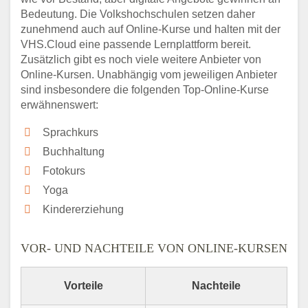
Bedeutung. Die Volkshochschulen setzen daher
zunehmend auch auf Online-Kurse und halten mit der
VHS.Cloud eine passende Lernplattform bereit.
Zusätzlich gibt es noch viele weitere Anbieter von
Online-Kursen. Unabhängig vom jeweiligen Anbieter
sind insbesondere die folgenden Top-Online-Kurse
erwähnenswert:
Sprachkurs
Buchhaltung
Fotokurs
Yoga
Kindererziehung
VOR- UND NACHTEILE VON ONLINE-KURSEN
Vorteile
Nachteile