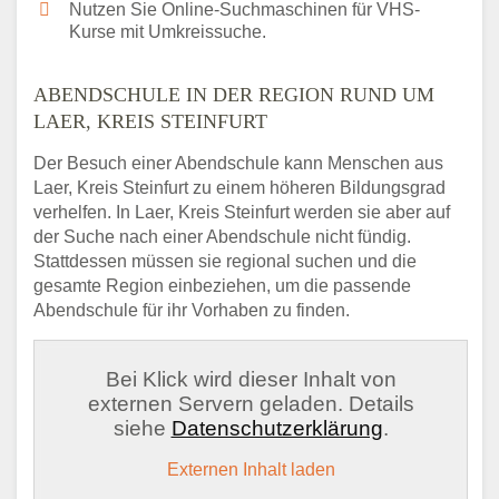
Nutzen Sie Online-Suchmaschinen für VHS-
Kurse mit Umkreissuche.
ABENDSCHULE IN DER REGION RUND UM
LAER, KREIS STEINFURT
Der Besuch einer Abendschule kann Menschen aus
Laer, Kreis Steinfurt zu einem höheren Bildungsgrad
verhelfen. In Laer, Kreis Steinfurt werden sie aber auf
der Suche nach einer Abendschule nicht fündig.
Stattdessen müssen sie regional suchen und die
gesamte Region einbeziehen, um die passende
Abendschule für ihr Vorhaben zu finden.
Bei Klick wird dieser Inhalt von
externen Servern geladen. Details
siehe
Datenschutzerklärung
.
Externen Inhalt laden