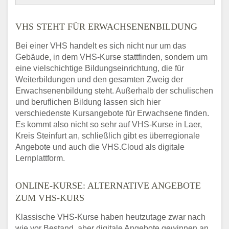
VHS STEHT FÜR ERWACHSENENBILDUNG
Bei einer VHS handelt es sich nicht nur um das
Gebäude, in dem VHS-Kurse stattfinden, sondern um
eine vielschichtige Bildungseinrichtung, die für
Weiterbildungen und den gesamten Zweig der
Erwachsenenbildung steht. Außerhalb der schulischen
und beruflichen Bildung lassen sich hier
verschiedenste Kursangebote für Erwachsene finden.
Es kommt also nicht so sehr auf VHS-Kurse in Laer,
Kreis Steinfurt an, schließlich gibt es überregionale
Angebote und auch die VHS.Cloud als digitale
Lernplattform.
ONLINE-KURSE: ALTERNATIVE ANGEBOTE
ZUM VHS-KURS
Klassische VHS-Kurse haben heutzutage zwar nach
wie vor Bestand, aber digitale Angebote gewinnen an