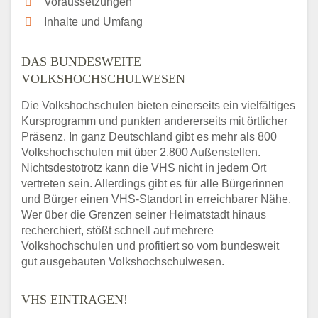
Voraussetzungen
Inhalte und Umfang
DAS BUNDESWEITE
VOLKSHOCHSCHULWESEN
Die Volkshochschulen bieten einerseits ein vielfältiges
Kursprogramm und punkten andererseits mit örtlicher
Präsenz. In ganz Deutschland gibt es mehr als 800
Volkshochschulen mit über 2.800 Außenstellen.
Nichtsdestotrotz kann die VHS nicht in jedem Ort
vertreten sein. Allerdings gibt es für alle Bürgerinnen
und Bürger einen VHS-Standort in erreichbarer Nähe.
Wer über die Grenzen seiner Heimatstadt hinaus
recherchiert, stößt schnell auf mehrere
Volkshochschulen und profitiert so vom bundesweit
gut ausgebauten Volkshochschulwesen.
VHS EINTRAGEN!