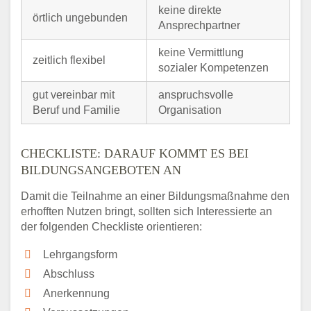
keine direkte
örtlich ungebunden
Ansprechpartner
keine Vermittlung
zeitlich flexibel
sozialer Kompetenzen
gut vereinbar mit
anspruchsvolle
Beruf und Familie
Organisation
CHECKLISTE: DARAUF KOMMT ES BEI
BILDUNGSANGEBOTEN AN
Damit die Teilnahme an einer Bildungsmaßnahme den
erhofften Nutzen bringt, sollten sich Interessierte an
der folgenden Checkliste orientieren:
Lehrgangsform
Abschluss
Anerkennung