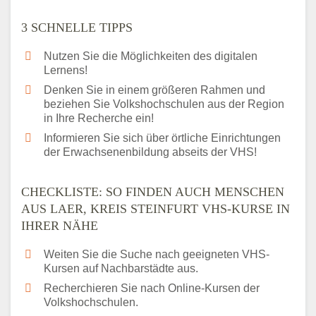
3 SCHNELLE TIPPS
Nutzen Sie die Möglichkeiten des digitalen
Lernens!
Denken Sie in einem größeren Rahmen und
beziehen Sie Volkshochschulen aus der Region
in Ihre Recherche ein!
Informieren Sie sich über örtliche Einrichtungen
der Erwachsenenbildung abseits der VHS!
CHECKLISTE: SO FINDEN AUCH MENSCHEN
AUS LAER, KREIS STEINFURT VHS-KURSE IN
IHRER NÄHE
Weiten Sie die Suche nach geeigneten VHS-
Kursen auf Nachbarstädte aus.
Recherchieren Sie nach Online-Kursen der
Volkshochschulen.