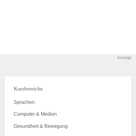
Anzeige
Kursbereiche
Sprachen
Computer & Medien
Gesundheit & Bewegung