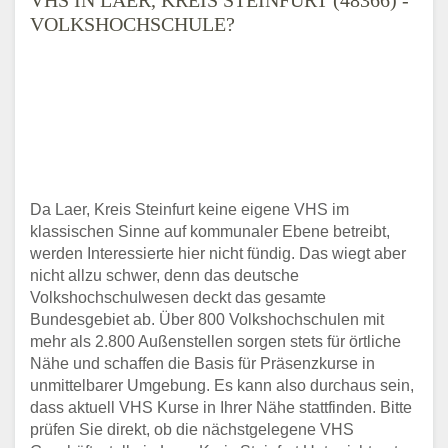
VOLKSHOCHSCHULE?
Da Laer, Kreis Steinfurt keine eigene VHS im
klassischen Sinne auf kommunaler Ebene betreibt,
werden Interessierte hier nicht fündig. Das wiegt aber
nicht allzu schwer, denn das deutsche
Volkshochschulwesen deckt das gesamte
Bundesgebiet ab. Über 800 Volkshochschulen mit
mehr als 2.800 Außenstellen sorgen stets für örtliche
Nähe und schaffen die Basis für Präsenzkurse in
unmittelbarer Umgebung. Es kann also durchaus sein,
dass aktuell VHS Kurse in Ihrer Nähe stattfinden. Bitte
prüfen Sie direkt, ob die nächstgelegene VHS