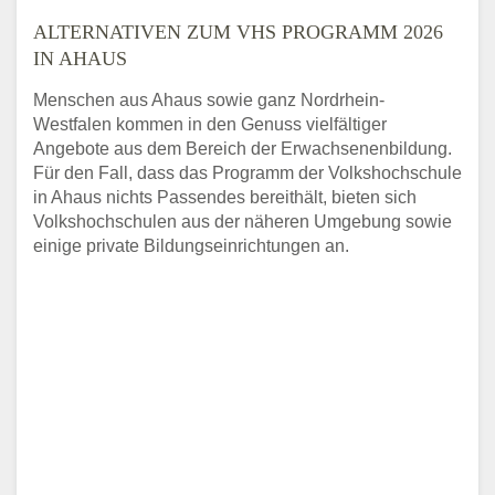
ALTERNATIVEN ZUM VHS PROGRAMM 2026
IN AHAUS
Menschen aus Ahaus sowie ganz Nordrhein-
Westfalen kommen in den Genuss vielfältiger
Angebote aus dem Bereich der Erwachsenenbildung.
Für den Fall, dass das Programm der Volkshochschule
in Ahaus nichts Passendes bereithält, bieten sich
Volkshochschulen aus der näheren Umgebung sowie
einige private Bildungseinrichtungen an.