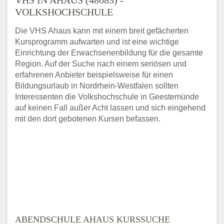
VOLKSHOCHSCHULE
Die VHS Ahaus kann mit einem breit gefächerten
Kursprogramm aufwarten und ist eine wichtige
Einrichtung der Erwachsenenbildung für die gesamte
Region. Auf der Suche nach einem seriösen und
erfahrenen Anbieter beispielsweise für einen
Bildungsurlaub in Nordrhein-Westfalen sollten
Interessenten die Volkshochschule in Geestemünde
auf keinen Fall außer Acht lassen und sich eingehend
mit den dort gebotenen Kursen befassen.
ABENDSCHULE AHAUS KURSSUCHE