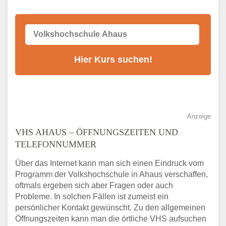
Anzeige
VHS AHAUS – ÖFFNUNGSZEITEN UND
TELEFONNUMMER
Über das Internet kann man sich einen Eindruck vom
Programm der Volkshochschule in Ahaus verschaffen,
oftmals ergeben sich aber Fragen oder auch
Probleme. In solchen Fällen ist zumeist ein
persönlicher Kontakt gewünscht. Zu den allgemeinen
Öffnungszeiten kann man die örtliche VHS aufsuchen