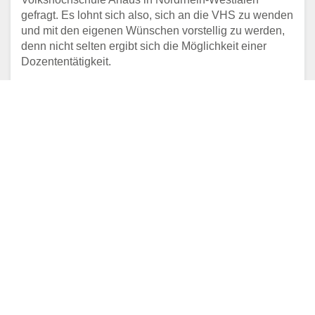
gefragt. Es lohnt sich also, sich an die VHS zu wenden
und mit den eigenen Wünschen vorstellig zu werden,
denn nicht selten ergibt sich die Möglichkeit einer
Dozententätigkeit.