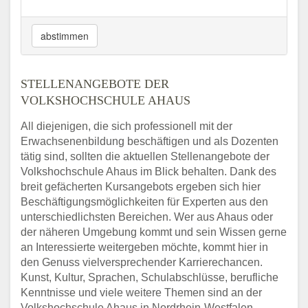
abstimmen
STELLENANGEBOTE DER
VOLKSHOCHSCHULE AHAUS
All diejenigen, die sich professionell mit der
Erwachsenenbildung beschäftigen und als Dozenten
tätig sind, sollten die aktuellen Stellenangebote der
Volkshochschule Ahaus im Blick behalten. Dank des
breit gefächerten Kursangebots ergeben sich hier
Beschäftigungsmöglichkeiten für Experten aus den
unterschiedlichsten Bereichen. Wer aus Ahaus oder
der näheren Umgebung kommt und sein Wissen gerne
an Interessierte weitergeben möchte, kommt hier in
den Genuss vielversprechender Karrierechancen.
Kunst, Kultur, Sprachen, Schulabschlüsse, berufliche
Kenntnisse und viele weitere Themen sind an der
Volkshochschule Ahaus in Nordrhein-Westfalen