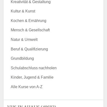
Kreativität & Gestaltung
Kultur & Kunst
Kochen & Ernährung
Mensch & Gesellschaft
Natur & Umwelt
Beruf & Qualifizierung
Grundbildung
Schulabschluss nachholen
Kinder, Jugend & Familie
Alle Kurse von A-Z
VHS IN AHAUS (48683) -