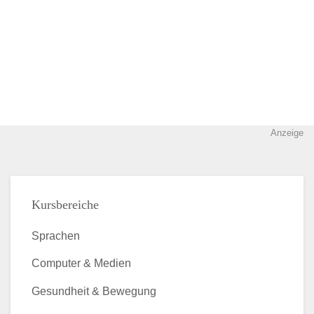
Anzeige
Kursbereiche
Sprachen
Computer & Medien
Gesundheit & Bewegung