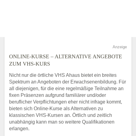
Anzeige
ONLINE-KURSE – ALTERNATIVE ANGEBOTE
ZUM VHS-KURS
Nicht nur die örtliche VHS Ahaus bietet ein breites
Spektrum an Angeboten der Erwachsenenbildung. Für
all diejenigen, für die eine regelmäßige Teilnahme an
fixen Präsenzen aufgrund familiärer und/oder
beruflicher Verpflichtungen eher nicht infrage kommt,
bieten sich Online-Kurse als Alternativen zu
klassischen VHS-Kursen an. Örtlich und zeitlich
unabhängig kann man so weitere Qualifikationen
erlangen.