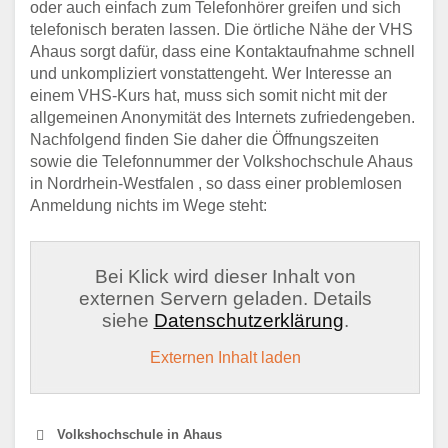
oder auch einfach zum Telefonhörer greifen und sich
telefonisch beraten lassen. Die örtliche Nähe der VHS
Ahaus sorgt dafür, dass eine Kontaktaufnahme schnell
und unkompliziert vonstattengeht. Wer Interesse an
einem VHS-Kurs hat, muss sich somit nicht mit der
allgemeinen Anonymität des Internets zufriedengeben.
Nachfolgend finden Sie daher die Öffnungszeiten
sowie die Telefonnummer der Volkshochschule Ahaus
in Nordrhein-Westfalen , so dass einer problemlosen
Anmeldung nichts im Wege steht:
Bei Klick wird dieser Inhalt von
externen Servern geladen. Details
siehe
Datenschutzerklärung
.
Externen Inhalt laden
Volkshochschule in Ahaus