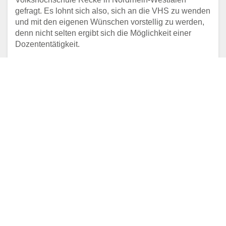
gefragt. Es lohnt sich also, sich an die VHS zu wenden
und mit den eigenen Wünschen vorstellig zu werden,
denn nicht selten ergibt sich die Möglichkeit einer
Dozententätigkeit.