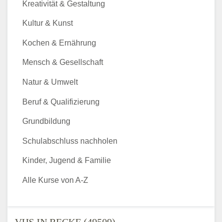
Kreativität & Gestaltung
Kultur & Kunst
Kochen & Ernährung
Mensch & Gesellschaft
Natur & Umwelt
Beruf & Qualifizierung
Grundbildung
Schulabschluss nachholen
Kinder, Jugend & Familie
Alle Kurse von A-Z
VHS IN RECKE (49509) -