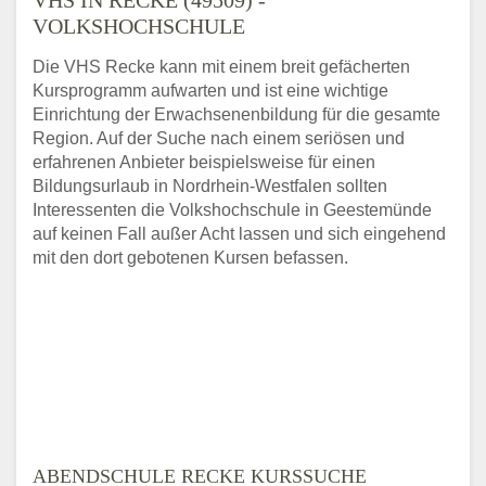
VOLKSHOCHSCHULE
Die VHS Recke kann mit einem breit gefächerten
Kursprogramm aufwarten und ist eine wichtige
Einrichtung der Erwachsenenbildung für die gesamte
Region. Auf der Suche nach einem seriösen und
erfahrenen Anbieter beispielsweise für einen
Bildungsurlaub in Nordrhein-Westfalen sollten
Interessenten die Volkshochschule in Geestemünde
auf keinen Fall außer Acht lassen und sich eingehend
mit den dort gebotenen Kursen befassen.
ABENDSCHULE RECKE KURSSUCHE