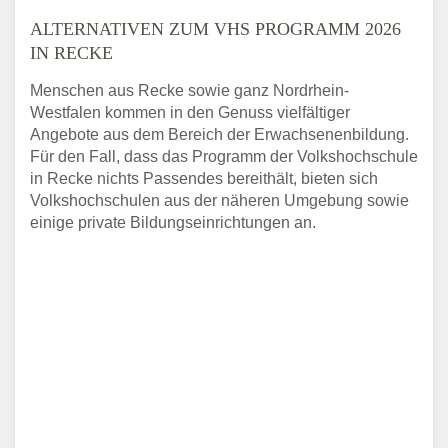
ALTERNATIVEN ZUM VHS PROGRAMM 2026
IN RECKE
Menschen aus Recke sowie ganz Nordrhein-
Westfalen kommen in den Genuss vielfältiger
Angebote aus dem Bereich der Erwachsenenbildung.
Für den Fall, dass das Programm der Volkshochschule
in Recke nichts Passendes bereithält, bieten sich
Volkshochschulen aus der näheren Umgebung sowie
einige private Bildungseinrichtungen an.