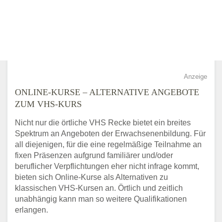
Anzeige
ONLINE-KURSE – ALTERNATIVE ANGEBOTE
ZUM VHS-KURS
Nicht nur die örtliche VHS Recke bietet ein breites
Spektrum an Angeboten der Erwachsenenbildung. Für
all diejenigen, für die eine regelmäßige Teilnahme an
fixen Präsenzen aufgrund familiärer und/oder
beruflicher Verpflichtungen eher nicht infrage kommt,
bieten sich Online-Kurse als Alternativen zu
klassischen VHS-Kursen an. Örtlich und zeitlich
unabhängig kann man so weitere Qualifikationen
erlangen.