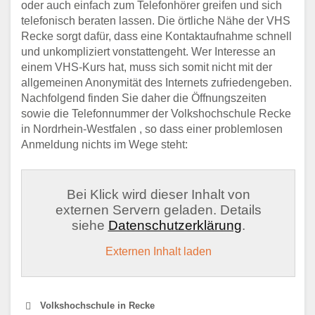
oder auch einfach zum Telefonhörer greifen und sich
telefonisch beraten lassen. Die örtliche Nähe der VHS
Recke sorgt dafür, dass eine Kontaktaufnahme schnell
und unkompliziert vonstattengeht. Wer Interesse an
einem VHS-Kurs hat, muss sich somit nicht mit der
allgemeinen Anonymität des Internets zufriedengeben.
Nachfolgend finden Sie daher die Öffnungszeiten
sowie die Telefonnummer der Volkshochschule Recke
in Nordrhein-Westfalen , so dass einer problemlosen
Anmeldung nichts im Wege steht:
Bei Klick wird dieser Inhalt von
externen Servern geladen. Details
siehe
Datenschutzerklärung
.
Externen Inhalt laden
Volkshochschule in Recke