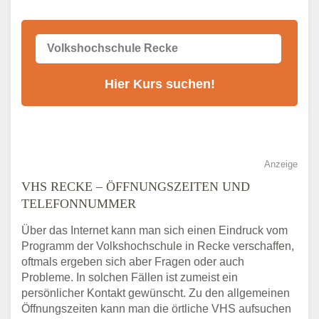
Anzeige
VHS RECKE – ÖFFNUNGSZEITEN UND
TELEFONNUMMER
Über das Internet kann man sich einen Eindruck vom
Programm der Volkshochschule in Recke verschaffen,
oftmals ergeben sich aber Fragen oder auch
Probleme. In solchen Fällen ist zumeist ein
persönlicher Kontakt gewünscht. Zu den allgemeinen
Öffnungszeiten kann man die örtliche VHS aufsuchen