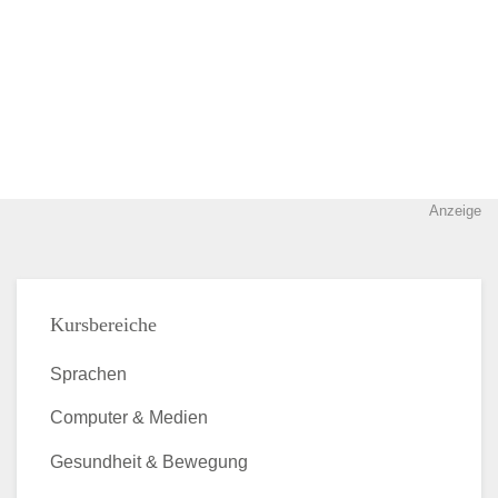
Anzeige
Kursbereiche
Sprachen
Computer & Medien
Gesundheit & Bewegung