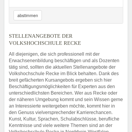
abstimmen
STELLENANGEBOTE DER
VOLKSHOCHSCHULE RECKE
All diejenigen, die sich professionell mit der
Erwachsenenbildung beschäftigen und als Dozenten
tätig sind, sollten die aktuellen Stellenangebote der
Volkshochschule Recke im Blick behalten. Dank des
breit gefächerten Kursangebots ergeben sich hier
Beschäftigungsmöglichkeiten für Experten aus den
unterschiedlichsten Bereichen. Wer aus Recke oder
der näheren Umgebung kommt und sein Wissen gerne
an Interessierte weitergeben möchte, kommt hier in
den Genuss vielversprechender Karrierechancen.
Kunst, Kultur, Sprachen, Schulabschlüsse, berufliche
Kenntnisse und viele weitere Themen sind an der
Volkshochschule Recke in Nordrhein-Westfalen