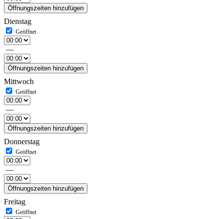
Öffnungszeiten hinzufügen
Dienstag
—
Öffnungszeiten hinzufügen
Mittwoch
—
Öffnungszeiten hinzufügen
Donnerstag
—
Öffnungszeiten hinzufügen
Freitag