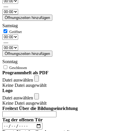
—
Öffnungszeiten hinzufügen
Samstag
—
Öffnungszeiten hinzufügen
Sonntag
Programmheft als PDF
Datei auswählen
Keine Datei ausgewählt
Logo
Datei auswählen
Keine Datei ausgewählt
Freitext Über die Bildungseinrichtung
Tag der offenen Tür