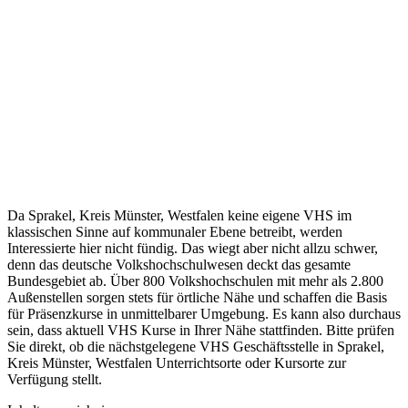
Da Sprakel, Kreis Münster, Westfalen keine eigene VHS im
klassischen Sinne auf kommunaler Ebene betreibt, werden
Interessierte hier nicht fündig. Das wiegt aber nicht allzu schwer,
denn das deutsche Volkshochschulwesen deckt das gesamte
Bundesgebiet ab. Über 800 Volkshochschulen mit mehr als 2.800
Außenstellen sorgen stets für örtliche Nähe und schaffen die Basis
für Präsenzkurse in unmittelbarer Umgebung. Es kann also durchaus
sein, dass aktuell VHS Kurse in Ihrer Nähe stattfinden. Bitte prüfen
Sie direkt, ob die nächstgelegene VHS Geschäftsstelle in Sprakel,
Kreis Münster, Westfalen Unterrichtsorte oder Kursorte zur
Verfügung stellt.