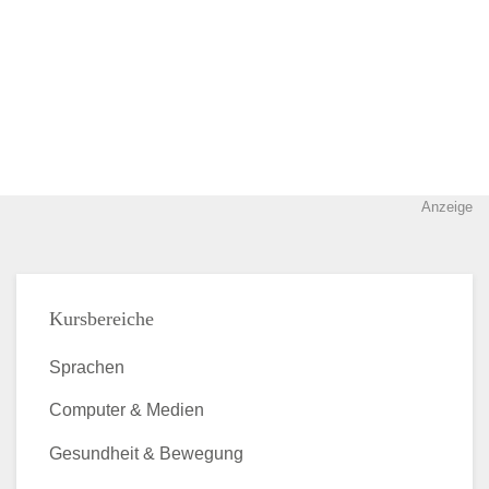
Anzeige
Kursbereiche
Sprachen
Computer & Medien
Gesundheit & Bewegung