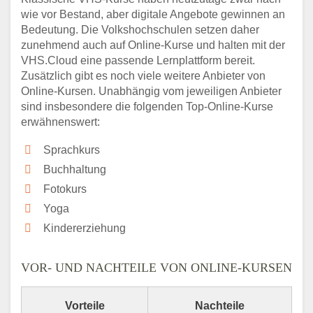
wie vor Bestand, aber digitale Angebote gewinnen an
Bedeutung. Die Volkshochschulen setzen daher
zunehmend auch auf Online-Kurse und halten mit der
VHS.Cloud eine passende Lernplattform bereit.
Zusätzlich gibt es noch viele weitere Anbieter von
Online-Kursen. Unabhängig vom jeweiligen Anbieter
sind insbesondere die folgenden Top-Online-Kurse
erwähnenswert:
Sprachkurs
Buchhaltung
Fotokurs
Yoga
Kindererziehung
VOR- UND NACHTEILE VON ONLINE-KURSEN
Vorteile
Nachteile