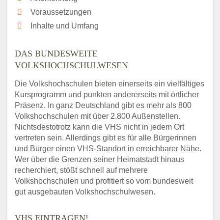
Voraussetzungen
Inhalte und Umfang
DAS BUNDESWEITE
VOLKSHOCHSCHULWESEN
Die Volkshochschulen bieten einerseits ein vielfältiges
Kursprogramm und punkten andererseits mit örtlicher
Präsenz. In ganz Deutschland gibt es mehr als 800
Volkshochschulen mit über 2.800 Außenstellen.
Nichtsdestotrotz kann die VHS nicht in jedem Ort
vertreten sein. Allerdings gibt es für alle Bürgerinnen
und Bürger einen VHS-Standort in erreichbarer Nähe.
Wer über die Grenzen seiner Heimatstadt hinaus
recherchiert, stößt schnell auf mehrere
Volkshochschulen und profitiert so vom bundesweit
gut ausgebauten Volkshochschulwesen.
VHS EINTRAGEN!