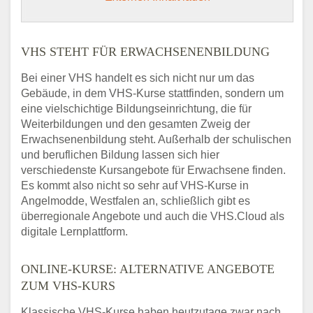
VHS STEHT FÜR ERWACHSENENBILDUNG
Bei einer VHS handelt es sich nicht nur um das
Gebäude, in dem VHS-Kurse stattfinden, sondern um
eine vielschichtige Bildungseinrichtung, die für
Weiterbildungen und den gesamten Zweig der
Erwachsenenbildung steht. Außerhalb der schulischen
und beruflichen Bildung lassen sich hier
verschiedenste Kursangebote für Erwachsene finden.
Es kommt also nicht so sehr auf VHS-Kurse in
Angelmodde, Westfalen an, schließlich gibt es
überregionale Angebote und auch die VHS.Cloud als
digitale Lernplattform.
ONLINE-KURSE: ALTERNATIVE ANGEBOTE
ZUM VHS-KURS
Klassische VHS-Kurse haben heutzutage zwar nach