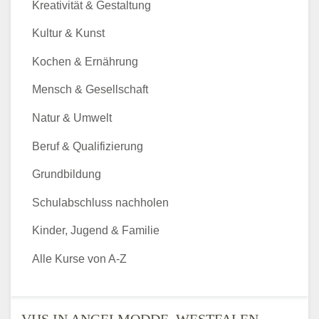
Kreativität & Gestaltung
Kultur & Kunst
Kochen & Ernährung
Mensch & Gesellschaft
Natur & Umwelt
Beruf & Qualifizierung
Grundbildung
Schulabschluss nachholen
Kinder, Jugend & Familie
Alle Kurse von A-Z
VHS IN ANGELMODDE, WESTFALEN