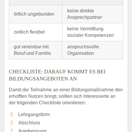
keine direkte
örtlich ungebunden
Ansprechpartner
keine Vermittlung
zeitlich flexibel
sozialer Kompetenzen
gut vereinbar mit
anspruchsvolle
Beruf und Familie
Organisation
CHECKLISTE: DARAUF KOMMT ES BEI
BILDUNGSANGEBOTEN AN
Damit die Teilnahme an einer Bildungsmaßnahme den
erhofften Nutzen bringt, sollten sich Interessierte an
der folgenden Checkliste orientieren:
Lehrgangsform
Abschluss
Anerkennung