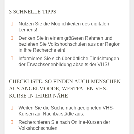
3 SCHNELLE TIPPS
Nutzen Sie die Möglichkeiten des digitalen
Lernens!
Denken Sie in einem größeren Rahmen und
beziehen Sie Volkshochschulen aus der Region
in Ihre Recherche ein!
Informieren Sie sich über örtliche Einrichtungen
der Erwachsenenbildung abseits der VHS!
CHECKLISTE: SO FINDEN AUCH MENSCHEN
AUS ANGELMODDE, WESTFALEN VHS-
KURSE IN IHRER NÄHE
Weiten Sie die Suche nach geeigneten VHS-
Kursen auf Nachbarstädte aus.
Recherchieren Sie nach Online-Kursen der
Volkshochschulen.