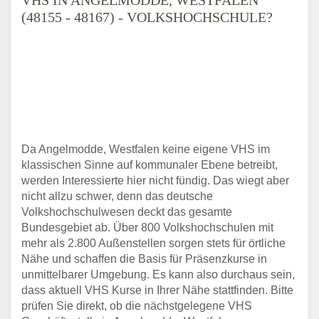
(48155 - 48167) - VOLKSHOCHSCHULE?
Da Angelmodde, Westfalen keine eigene VHS im
klassischen Sinne auf kommunaler Ebene betreibt,
werden Interessierte hier nicht fündig. Das wiegt aber
nicht allzu schwer, denn das deutsche
Volkshochschulwesen deckt das gesamte
Bundesgebiet ab. Über 800 Volkshochschulen mit
mehr als 2.800 Außenstellen sorgen stets für örtliche
Nähe und schaffen die Basis für Präsenzkurse in
unmittelbarer Umgebung. Es kann also durchaus sein,
dass aktuell VHS Kurse in Ihrer Nähe stattfinden. Bitte
prüfen Sie direkt, ob die nächstgelegene VHS