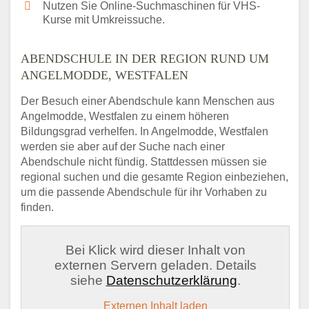
Nutzen Sie Online-Suchmaschinen für VHS-
Kurse mit Umkreissuche.
ABENDSCHULE IN DER REGION RUND UM
ANGELMODDE, WESTFALEN
Der Besuch einer Abendschule kann Menschen aus
Angelmodde, Westfalen zu einem höheren
Bildungsgrad verhelfen. In Angelmodde, Westfalen
werden sie aber auf der Suche nach einer
Abendschule nicht fündig. Stattdessen müssen sie
regional suchen und die gesamte Region einbeziehen,
um die passende Abendschule für ihr Vorhaben zu
finden.
Bei Klick wird dieser Inhalt von
externen Servern geladen. Details
siehe
Datenschutzerklärung
.
Externen Inhalt laden