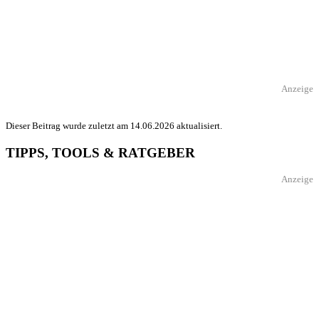
Anzeige
Dieser Beitrag wurde zuletzt am 14.06.2026 aktualisiert.
TIPPS, TOOLS & RATGEBER
Anzeige