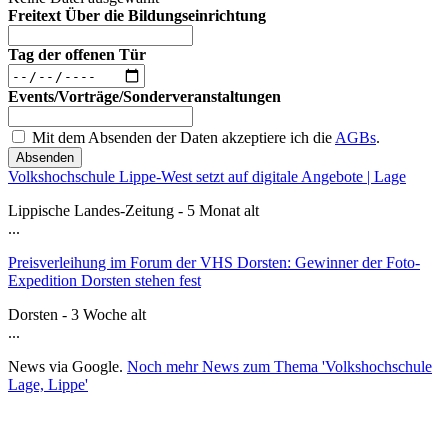
Freitext Über die Bildungseinrichtung
Tag der offenen Tür
Events/Vorträge/Sonderveranstaltungen
Mit dem Absenden der Daten akzeptiere ich die
AGBs
.
Absenden
Volkshochschule Lippe-West setzt auf digitale Angebote | Lage
Lippische Landes-Zeitung - 5 Monat alt
...
Preisverleihung im Forum der VHS Dorsten: Gewinner der Foto-
Expedition Dorsten stehen fest
Dorsten - 3 Woche alt
...
News via Google.
Noch mehr News zum Thema 'Volkshochschule
Lage, Lippe'