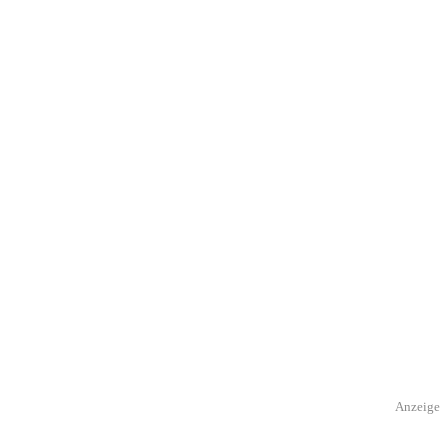
Anzeige