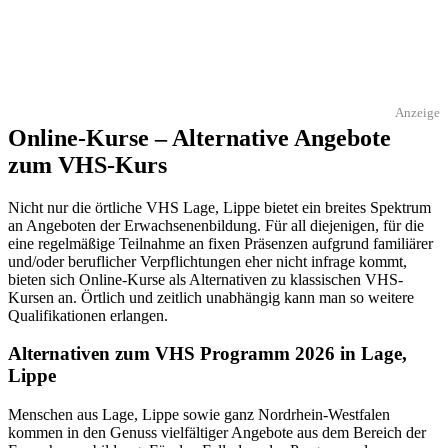
Anzeige
Online-Kurse – Alternative Angebote
zum VHS-Kurs
Nicht nur die örtliche VHS Lage, Lippe bietet ein breites Spektrum
an Angeboten der Erwachsenenbildung. Für all diejenigen, für die
eine regelmäßige Teilnahme an fixen Präsenzen aufgrund familiärer
und/oder beruflicher Verpflichtungen eher nicht infrage kommt,
bieten sich Online-Kurse als Alternativen zu klassischen VHS-
Kursen an. Örtlich und zeitlich unabhängig kann man so weitere
Qualifikationen erlangen.
Alternativen zum VHS Programm 2026 in Lage,
Lippe
Menschen aus Lage, Lippe sowie ganz Nordrhein-Westfalen
kommen in den Genuss vielfältiger Angebote aus dem Bereich der