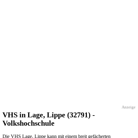
Anzeige
VHS in Lage, Lippe (32791) -
Volkshochschule
Die VHS Lage, Lippe kann mit einem breit gefächerten