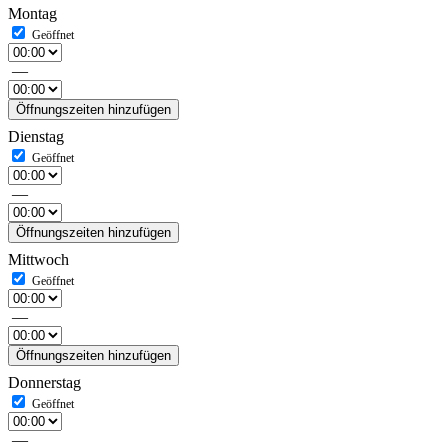
Montag
—
Öffnungszeiten hinzufügen
Dienstag
—
Öffnungszeiten hinzufügen
Mittwoch
—
Öffnungszeiten hinzufügen
Donnerstag
—