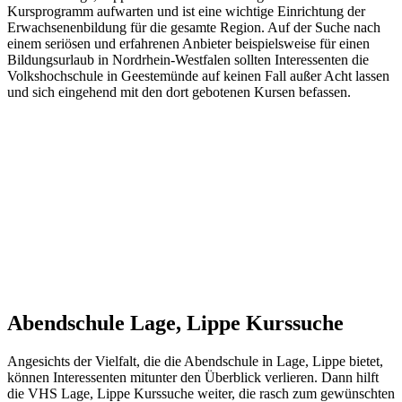
Kursprogramm aufwarten und ist eine wichtige Einrichtung der
Erwachsenenbildung für die gesamte Region. Auf der Suche nach
einem seriösen und erfahrenen Anbieter beispielsweise für einen
Bildungsurlaub in Nordrhein-Westfalen sollten Interessenten die
Volkshochschule in Geestemünde auf keinen Fall außer Acht lassen
und sich eingehend mit den dort gebotenen Kursen befassen.
Abendschule Lage, Lippe Kurssuche
Angesichts der Vielfalt, die die Abendschule in Lage, Lippe bietet,
können Interessenten mitunter den Überblick verlieren. Dann hilft
die VHS Lage, Lippe Kurssuche weiter, die rasch zum gewünschten