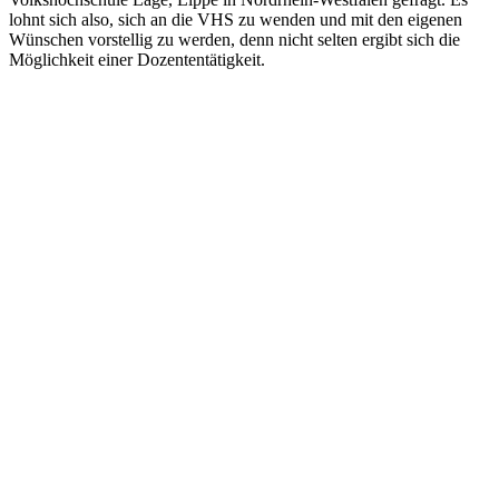
lohnt sich also, sich an die VHS zu wenden und mit den eigenen
Wünschen vorstellig zu werden, denn nicht selten ergibt sich die
Möglichkeit einer Dozententätigkeit.