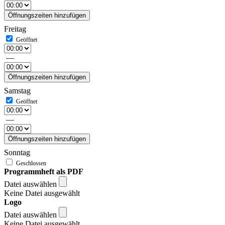
Öffnungszeiten hinzufügen
Freitag
—
Öffnungszeiten hinzufügen
Samstag
—
Öffnungszeiten hinzufügen
Sonntag
Programmheft als PDF
Datei auswählen
Keine Datei ausgewählt
Logo
Datei auswählen
Keine Datei ausgewählt