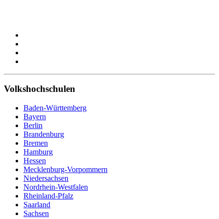
Volkshochschulen
Baden-Württemberg
Bayern
Berlin
Brandenburg
Bremen
Hamburg
Hessen
Mecklenburg-Vorpommern
Niedersachsen
Nordrhein-Westfalen
Rheinland-Pfalz
Saarland
Sachsen