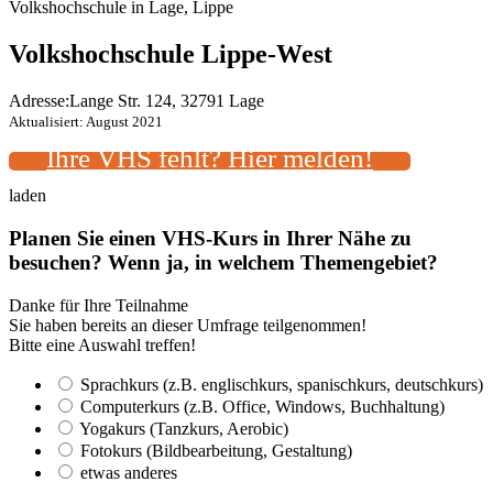
Volkshochschule in Lage, Lippe
Volkshochschule Lippe-West
Adresse:
Lange Str. 124, 32791 Lage
Aktualisiert: August 2021
Ihre VHS fehlt? Hier melden!
laden
Planen Sie einen VHS-Kurs in Ihrer Nähe zu
besuchen? Wenn ja, in welchem Themengebiet?
Danke für Ihre Teilnahme
Sie haben bereits an dieser Umfrage teilgenommen!
Bitte eine Auswahl treffen!
Sprachkurs (z.B. englischkurs, spanischkurs, deutschkurs)
Computerkurs (z.B. Office, Windows, Buchhaltung)
Yogakurs (Tanzkurs, Aerobic)
Fotokurs (Bildbearbeitung, Gestaltung)
etwas anderes