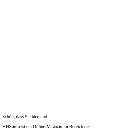
Schön, dass Sie hier sind!
VHS.info ist ein Online-Magazin im Bereich der