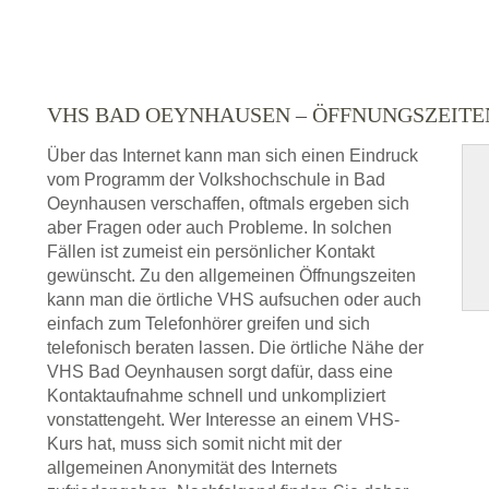
VHS BAD OEYNHAUSEN – ÖFFNUNGSZEIT
Über das Internet kann man sich einen Eindruck
vom Programm der Volkshochschule in Bad
Oeynhausen verschaffen, oftmals ergeben sich
aber Fragen oder auch Probleme. In solchen
Fällen ist zumeist ein persönlicher Kontakt
gewünscht. Zu den allgemeinen Öffnungszeiten
kann man die örtliche VHS aufsuchen oder auch
einfach zum Telefonhörer greifen und sich
telefonisch beraten lassen. Die örtliche Nähe der
VHS Bad Oeynhausen sorgt dafür, dass eine
Kontaktaufnahme schnell und unkompliziert
vonstattengeht. Wer Interesse an einem VHS-
Kurs hat, muss sich somit nicht mit der
allgemeinen Anonymität des Internets