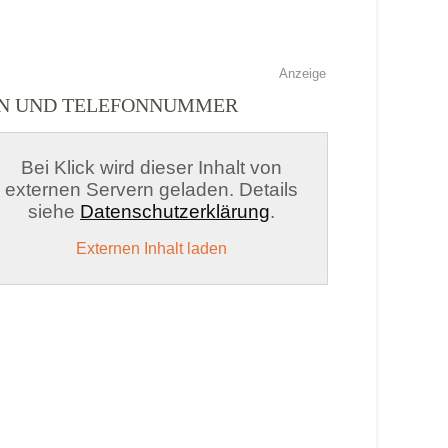
Anzeige
EN UND TELEFONNUMMER
Bei Klick wird dieser Inhalt von
externen Servern geladen. Details
siehe
Datenschutzerklärung
.
Externen Inhalt laden