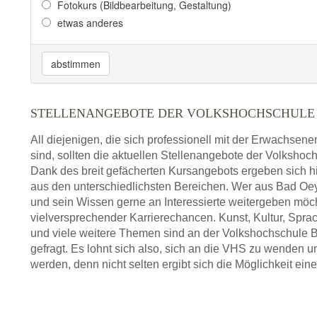
Fotokurs (Bildbearbeitung, Gestaltung)
etwas anderes
abstimmen
STELLENANGEBOTE DER VOLKSHOCHSCHULE
All diejenigen, die sich professionell mit der Erwachsen
sind, sollten die aktuellen Stellenangebote der Volksho
Dank des breit gefächerten Kursangebots ergeben sich h
aus den unterschiedlichsten Bereichen. Wer aus Bad 
und sein Wissen gerne an Interessierte weitergeben möc
vielversprechender Karrierechancen. Kunst, Kultur, Spra
und viele weitere Themen sind an der Volkshochschule
gefragt. Es lohnt sich also, sich an die VHS zu wenden 
werden, denn nicht selten ergibt sich die Möglichkeit eine