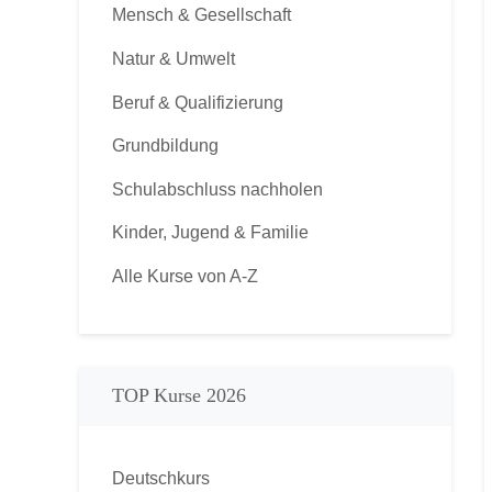
Mensch & Gesellschaft
Natur & Umwelt
Beruf & Qualifizierung
Grundbildung
Schulabschluss nachholen
Kinder, Jugend & Familie
Alle Kurse von A-Z
TOP Kurse 2026
Deutschkurs