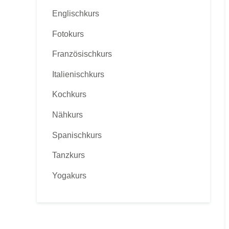
Englischkurs
Fotokurs
Französischkurs
Italienischkurs
Kochkurs
Nähkurs
Spanischkurs
Tanzkurs
Yogakurs