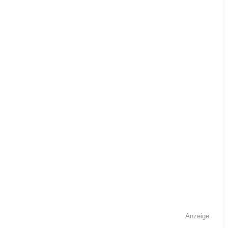
Anzeige