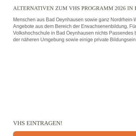
ALTERNATIVEN ZUM VHS PROGRAMM 2026 IN
Menschen aus Bad Oeynhausen sowie ganz Nordrhein-We
Angebote aus dem Bereich der Erwachsenenbildung. Für
Volkshochschule in Bad Oeynhausen nichts Passendes be
der näheren Umgebung sowie einige private Bildungsein
VHS EINTRAGEN!