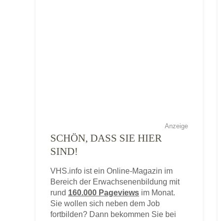
Anzeige
SCHÖN, DASS SIE HIER
SIND!
VHS.info ist ein Online-Magazin im
Bereich der Erwachsenenbildung mit
rund
160.000 Pageviews
im Monat.
Sie wollen sich neben dem Job
fortbilden? Dann bekommen Sie bei