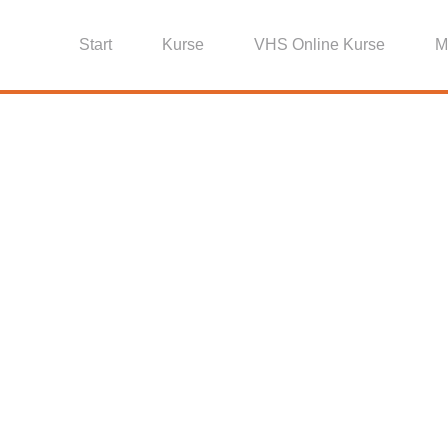
Start
Kurse
VHS Online Kurse
M