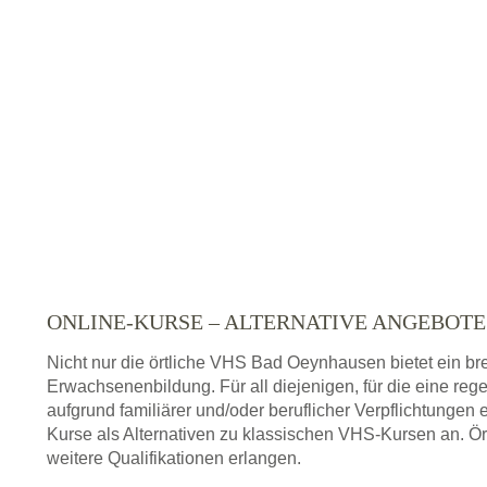
ONLINE-KURSE – ALTERNATIVE ANGEBOT
Nicht nur die örtliche VHS Bad Oeynhausen bietet ein b
Erwachsenenbildung. Für all diejenigen, für die eine re
aufgrund familiärer und/oder beruflicher Verpflichtungen 
Kurse als Alternativen zu klassischen VHS-Kursen an. Ör
weitere Qualifikationen erlangen.