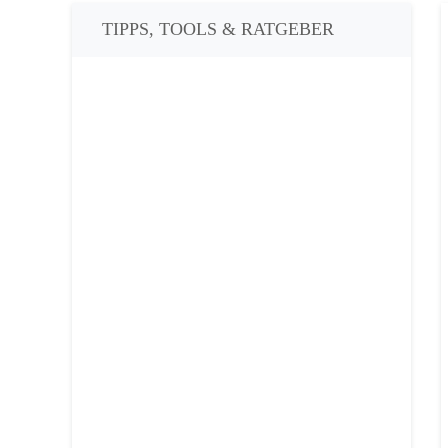
TIPPS, TOOLS & RATGEBER