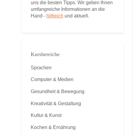
uns die besten Tipps. Wir geben Ihnen
umfangreiche Informationen an die
Hand -
hilfreich
und aktuell.
Kursbereiche
Sprachen
Computer & Medien
Gesundheit & Bewegung
Kreativität & Gestaltung
Kultur & Kunst
Kochen & Ernährung