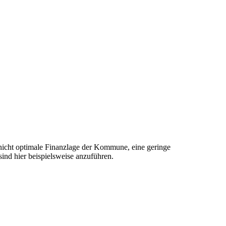
 nicht optimale Finanzlage der Kommune, eine geringe
ind hier beispielsweise anzuführen.