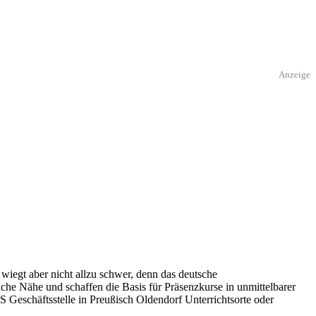
Anzeige
wiegt aber nicht allzu schwer, denn das deutsche
che Nähe und schaffen die Basis für Präsenzkurse in unmittelbarer
S Geschäftsstelle in Preußisch Oldendorf Unterrichtsorte oder