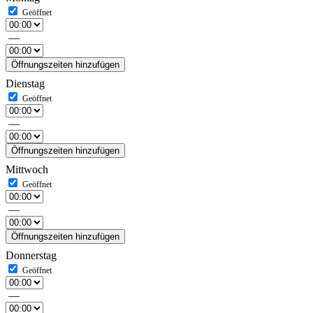
—
Öffnungszeiten hinzufügen
Dienstag
—
Öffnungszeiten hinzufügen
Mittwoch
—
Öffnungszeiten hinzufügen
Donnerstag
—