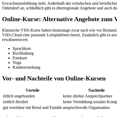
Erwachsenenbildung steht. Außerhalb der schulischen und berufliche
Oldendorf an, schließlich gibt es überregionale Angebote und auch di
Online-Kurse: Alternative Angebote zum
Klassische VHS-Kurse haben heutzutage zwar nach wie vor Bestand, 
VHS.Cloud eine passende Lernplattform bereit. Zusätzlich gibt es n
erwähnenswert:
Sprachkurs
Buchhaltung
Fotokurs
Yoga
Kindererziehung
Vor- und Nachteile von Online-Kursen
Vorteile
Nachteile
örtlich ungebunden
keine direkte Ansprechpartner
zeitlich flexibel
keine Vermittlung sozialer Kom
gut vereinbar mit Beruf und Familie
anspruchsvolle Organisation