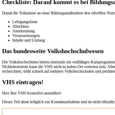
Checkliste: Darauf kommt es bei Bildungs
Damit die Teilnahme an einer Bildungsmaßnahme den erhofften Nutzen b
Lehrgangsform
Abschluss
Anerkennung
Voraussetzungen
Inhalte und Umfang
Das bundesweite Volkshochschulwesen
Die Volkshochschulen bieten einerseits ein vielfältiges Kursprogramm
Nichtsdestotrotz kann die VHS nicht in jedem Ort vertreten sein. All
recherchiert, stößt schnell auf mehrere Volkshochschulen und profit
VHS eintragen!
Hier Ihre VHS kostenfrei anmelden!
Dieser Teil dient lediglich zur Kontaktaufnahme und ist nicht öffentlic