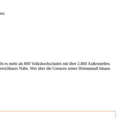
en:
gibt es mehr als 800 Volkshochschulen mit über 2.800 Außenstellen.
erreichbarer Nähe. Wer über die Grenzen seiner Heimatstadt hinaus