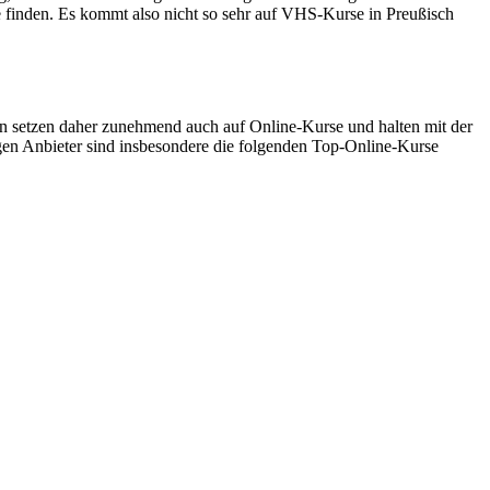
e finden. Es kommt also nicht so sehr auf VHS-Kurse in Preußisch
 setzen daher zunehmend auch auf Online-Kurse und halten mit der
gen Anbieter sind insbesondere die folgenden Top-Online-Kurse