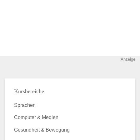
Anzeige
Kursbereiche
Sprachen
Computer & Medien
Gesundheit & Bewegung