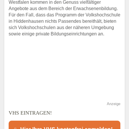
Westfalen kommen in den Genuss vielfältiger
Angebote aus dem Bereich der Erwachsenenbildung.
Für den Fall, dass das Programm der Volkshochschule
in Hiddenhausen nichts Passendes bereithält, bieten
sich Volkshochschulen aus der näheren Umgebung
sowie einige private Bildungseinrichtungen an.
Anzeige
VHS EINTRAGEN!