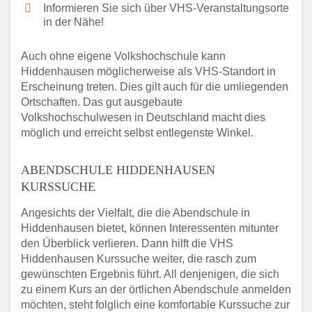
Informieren Sie sich über VHS-Veranstaltungsorte
in der Nähe!
Auch ohne eigene Volkshochschule kann
Hiddenhausen möglicherweise als VHS-Standort in
Erscheinung treten. Dies gilt auch für die umliegenden
Ortschaften. Das gut ausgebaute
Volkshochschulwesen in Deutschland macht dies
möglich und erreicht selbst entlegenste Winkel.
ABENDSCHULE HIDDENHAUSEN
KURSSUCHE
Angesichts der Vielfalt, die die Abendschule in
Hiddenhausen bietet, können Interessenten mitunter
den Überblick verlieren. Dann hilft die VHS
Hiddenhausen Kurssuche weiter, die rasch zum
gewünschten Ergebnis führt. All denjenigen, die sich
zu einem Kurs an der örtlichen Abendschule anmelden
möchten, steht folglich eine komfortable Kurssuche zur