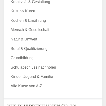
Kreativität & Gestaltung
Kultur & Kunst
Kochen & Ernährung
Mensch & Gesellschaft
Natur & Umwelt
Beruf & Qualifizierung
Grundbildung
Schulabschluss nachholen
Kinder, Jugend & Familie
Alle Kurse von A-Z
VHS IN HIDDENHAUSEN (32120) -