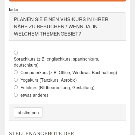
Aktualisiert: August 2021
laden
PLANEN SIE EINEN VHS-KURS IN IHRER
NÄHE ZU BESUCHEN? WENN JA, IN
WELCHEM THEMENGEBIET?
Sprachkurs (z.B. englischkurs, spanischkurs,
deutschkurs)
Computerkurs (z.B. Office, Windows, Buchhaltung)
Yogakurs (Tanzkurs, Aerobic)
Fotokurs (Bildbearbeitung, Gestaltung)
etwas anderes
abstimmen
STELLENANGEBOTE DER