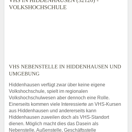
VOLKSHOCHSCHULE
VHS NEBENSTELLE IN HIDDENHAUSEN UND
UMGEBUNG
Hiddenhausen verfügt zwar über keine eigene
Volkshochschule, spielt im regionalen
Volkshochschulwesen aber dennoch eine Rolle.
Einerseits kommen viele Interessierte an VHS-Kursen
aus Hiddenhausen und andererseits kann
Hiddenhausen zuweilen doch als VHS-Standort
dienen. Möglich macht dies das Dasein als
Nebenstelle, Außenstelle, Geschäftsstelle