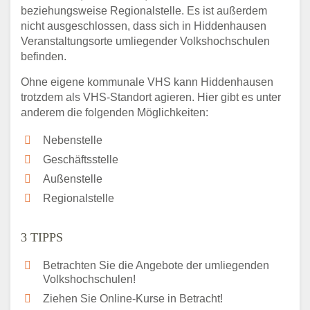
beziehungsweise Regionalstelle. Es ist außerdem
nicht ausgeschlossen, dass sich in Hiddenhausen
Veranstaltungsorte umliegender Volkshochschulen
befinden.
Ohne eigene kommunale VHS kann Hiddenhausen
trotzdem als VHS-Standort agieren. Hier gibt es unter
anderem die folgenden Möglichkeiten:
Nebenstelle
Geschäftsstelle
Außenstelle
Regionalstelle
3 TIPPS
Betrachten Sie die Angebote der umliegenden
Volkshochschulen!
Ziehen Sie Online-Kurse in Betracht!