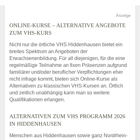
Anzeige
ONLINE-KURSE – ALTERNATIVE ANGEBOTE
ZUM VHS-KURS
Nicht nur die örtliche VHS Hiddenhausen bietet ein
breites Spektrum an Angeboten der
Erwachsenenbildung. Für all diejenigen, für die eine
regelmäßige Teilnahme an fixen Präsenzen aufgrund
familiärer und/oder beruflicher Verpflichtungen eher
nicht infrage kommt, bieten sich Online-Kurse als
Alternativen zu klassischen VHS-Kursen an. Örtlich
und zeitlich unabhängig kann man so weitere
Qualifikationen erlangen.
ALTERNATIVEN ZUM VHS PROGRAMM 2026
IN HIDDENHAUSEN
Menschen aus Hiddenhausen sowie ganz Nordrhein-