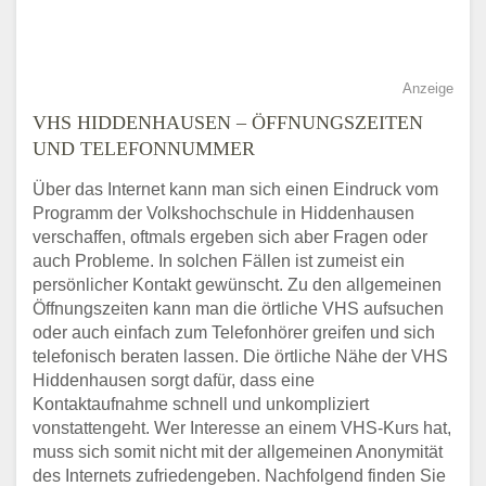
Anzeige
VHS HIDDENHAUSEN – ÖFFNUNGSZEITEN
UND TELEFONNUMMER
Über das Internet kann man sich einen Eindruck vom
Programm der Volkshochschule in Hiddenhausen
verschaffen, oftmals ergeben sich aber Fragen oder
auch Probleme. In solchen Fällen ist zumeist ein
persönlicher Kontakt gewünscht. Zu den allgemeinen
Öffnungszeiten kann man die örtliche VHS aufsuchen
oder auch einfach zum Telefonhörer greifen und sich
telefonisch beraten lassen. Die örtliche Nähe der VHS
Hiddenhausen sorgt dafür, dass eine
Kontaktaufnahme schnell und unkompliziert
vonstattengeht. Wer Interesse an einem VHS-Kurs hat,
muss sich somit nicht mit der allgemeinen Anonymität
des Internets zufriedengeben. Nachfolgend finden Sie