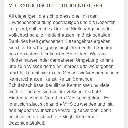
VOLKSHOCHSCHULE HIDDENHAUSEN
All diejenigen, die sich professionell mit der
Erwachsenenbildung beschäftigen und als Dozenten
tätig sind, sollten die aktuellen Stellenangebote der
Volkshochschule Hiddenhausen im Blick behalten.
Dank des breit gefächerten Kursangebots ergeben
sich hier Beschäftigungsmöglichkeiten für Experten
aus den unterschiedlichsten Bereichen. Wer aus
Hiddenhausen oder der näheren Umgebung kommt
und sein Wissen gerne an Interessierte weitergeben
möchte, kommt hier in den Genuss vielversprechender
Karrierechancen. Kunst, Kultur, Sprachen,
Schulabschlüsse, berufliche Kenntnisse und viele
weitere Themen sind an der Volkshochschule
Hiddenhausen in Nordrhein-Westfalen gefragt. Es
lohnt sich also, sich an die VHS zu wenden und mit
den eigenen Wünschen vorstellig zu werden, denn
nicht selten ergibt sich die Möglichkeit einer
Dozententätigkeit.