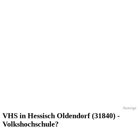
Anzeige
VHS in Hessisch Oldendorf (31840) -
Volkshochschule?