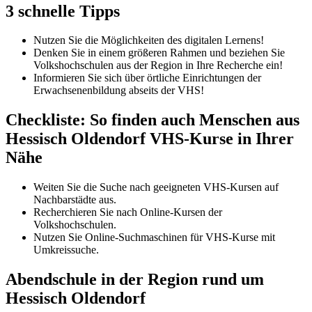
3 schnelle Tipps
Nutzen Sie die Möglichkeiten des digitalen Lernens!
Denken Sie in einem größeren Rahmen und beziehen Sie
Volkshochschulen aus der Region in Ihre Recherche ein!
Informieren Sie sich über örtliche Einrichtungen der
Erwachsenenbildung abseits der VHS!
Checkliste: So finden auch Menschen aus
Hessisch Oldendorf VHS-Kurse in Ihrer
Nähe
Weiten Sie die Suche nach geeigneten VHS-Kursen auf
Nachbarstädte aus.
Recherchieren Sie nach Online-Kursen der
Volkshochschulen.
Nutzen Sie Online-Suchmaschinen für VHS-Kurse mit
Umkreissuche.
Abendschule in der Region rund um
Hessisch Oldendorf