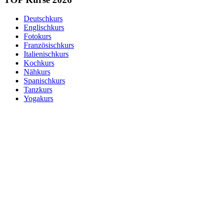
Deutschkurs
Englischkurs
Fotokurs
Französischkurs
Italienischkurs
Kochkurs
Nähkurs
Spanischkurs
Tanzkurs
Yogakurs