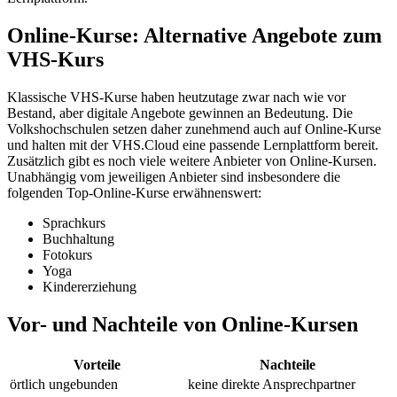
Online-Kurse: Alternative Angebote zum
VHS-Kurs
Klassische VHS-Kurse haben heutzutage zwar nach wie vor
Bestand, aber digitale Angebote gewinnen an Bedeutung. Die
Volkshochschulen setzen daher zunehmend auch auf Online-Kurse
und halten mit der VHS.Cloud eine passende Lernplattform bereit.
Zusätzlich gibt es noch viele weitere Anbieter von Online-Kursen.
Unabhängig vom jeweiligen Anbieter sind insbesondere die
folgenden Top-Online-Kurse erwähnenswert:
Sprachkurs
Buchhaltung
Fotokurs
Yoga
Kindererziehung
Vor- und Nachteile von Online-Kursen
Vorteile
Nachteile
örtlich ungebunden
keine direkte Ansprechpartner