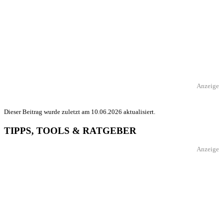
Anzeige
Dieser Beitrag wurde zuletzt am 10.06.2026 aktualisiert.
TIPPS, TOOLS & RATGEBER
Anzeige