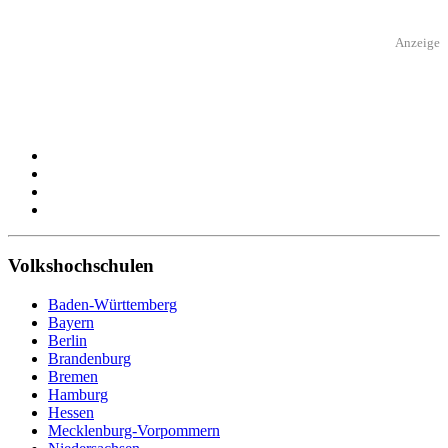
Anzeige
Volkshochschulen
Baden-Württemberg
Bayern
Berlin
Brandenburg
Bremen
Hamburg
Hessen
Mecklenburg-Vorpommern