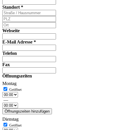
Standort
*
Webseite
E-Mail Adresse
*
Telefon
Fax
Öffnungszeiten
Montag
—
Öffnungszeiten hinzufügen
Dienstag