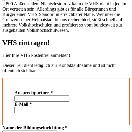
2.800 Außenstellen. Nichtsdestotrotz kann die VHS nicht in jedem
Ort vertreten sein. Allerdings gibt es für alle Bürgerinnen und
Bürger einen VHS-Standort in erreichbarer Nähe. Wer über die
Grenzen seiner Heimatstadt hinaus recherchiert, stößt schnell auf
mehrere Volkshochschulen und profitiert so vom bundesweit gut
ausgebauten Volkshochschulwesen.
VHS eintragen!
Hier Ihre VHS kostenfrei anmelden!
Dieser Teil dient lediglich zur Kontaktaufnahme und ist nicht
öffentlich sichtbar.
Ansprechpartner
*
E-Mail
*
Name der Bildungseinrichtung
*