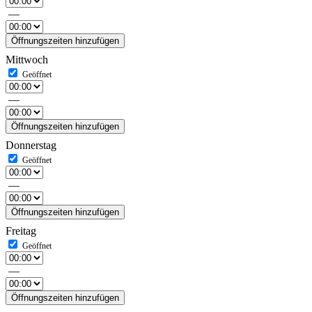
—
Öffnungszeiten hinzufügen
Mittwoch
—
Öffnungszeiten hinzufügen
Donnerstag
—
Öffnungszeiten hinzufügen
Freitag
—
Öffnungszeiten hinzufügen