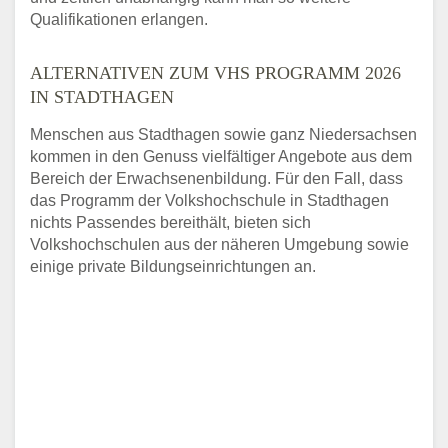
Qualifikationen erlangen.
ALTERNATIVEN ZUM VHS PROGRAMM 2026
IN STADTHAGEN
Menschen aus Stadthagen sowie ganz Niedersachsen
kommen in den Genuss vielfältiger Angebote aus dem
Bereich der Erwachsenenbildung. Für den Fall, dass
das Programm der Volkshochschule in Stadthagen
nichts Passendes bereithält, bieten sich
Volkshochschulen aus der näheren Umgebung sowie
einige private Bildungseinrichtungen an.