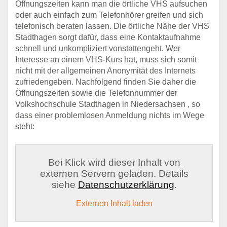
Öffnungszeiten kann man die örtliche VHS aufsuchen
oder auch einfach zum Telefonhörer greifen und sich
telefonisch beraten lassen. Die örtliche Nähe der VHS
Stadthagen sorgt dafür, dass eine Kontaktaufnahme
schnell und unkompliziert vonstattengeht. Wer
Interesse an einem VHS-Kurs hat, muss sich somit
nicht mit der allgemeinen Anonymität des Internets
zufriedengeben. Nachfolgend finden Sie daher die
Öffnungszeiten sowie die Telefonnummer der
Volkshochschule Stadthagen in Niedersachsen , so
dass einer problemlosen Anmeldung nichts im Wege
steht:
Bei Klick wird dieser Inhalt von
externen Servern geladen. Details
siehe
Datenschutzerklärung
.
Externen Inhalt laden