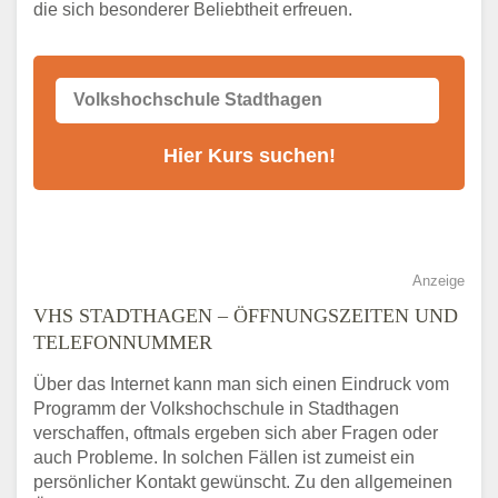
die sich besonderer Beliebtheit erfreuen.
Alternativen zum VHS Programm 2026 in
Stadthagen
Anzeige
VHS STADTHAGEN – ÖFFNUNGSZEITEN UND
TELEFONNUMMER
Über das Internet kann man sich einen Eindruck vom
Programm der Volkshochschule in Stadthagen
verschaffen, oftmals ergeben sich aber Fragen oder
auch Probleme. In solchen Fällen ist zumeist ein
persönlicher Kontakt gewünscht. Zu den allgemeinen