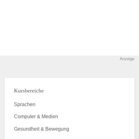
Anzeige
Kursbereiche
Sprachen
Computer & Medien
Gesundheit & Bewegung