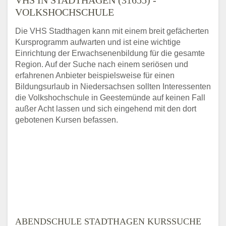
VOLKSHOCHSCHULE
Die VHS Stadthagen kann mit einem breit gefächerten
Kursprogramm aufwarten und ist eine wichtige
Einrichtung der Erwachsenenbildung für die gesamte
Region. Auf der Suche nach einem seriösen und
erfahrenen Anbieter beispielsweise für einen
Bildungsurlaub in Niedersachsen sollten Interessenten
die Volkshochschule in Geestemünde auf keinen Fall
außer Acht lassen und sich eingehend mit den dort
gebotenen Kursen befassen.
ABENDSCHULE STADTHAGEN KURSSUCHE