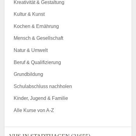
Kreativität & Gestaltung
Kultur & Kunst
Kochen & Ernährung
Mensch & Gesellschaft
Natur & Umwelt
Beruf & Qualifizierung
Grundbildung
Schulabschluss nachholen
Kinder, Jugend & Familie
Alle Kurse von A-Z
VHS IN STADTHAGEN (31655) -