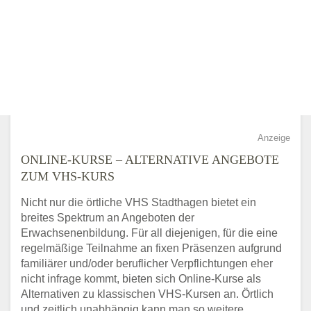
Anzeige
ONLINE-KURSE – ALTERNATIVE ANGEBOTE
ZUM VHS-KURS
Nicht nur die örtliche VHS Stadthagen bietet ein
breites Spektrum an Angeboten der
Erwachsenenbildung. Für all diejenigen, für die eine
regelmäßige Teilnahme an fixen Präsenzen aufgrund
familiärer und/oder beruflicher Verpflichtungen eher
nicht infrage kommt, bieten sich Online-Kurse als
Alternativen zu klassischen VHS-Kursen an. Örtlich
und zeitlich unabhängig kann man so weitere