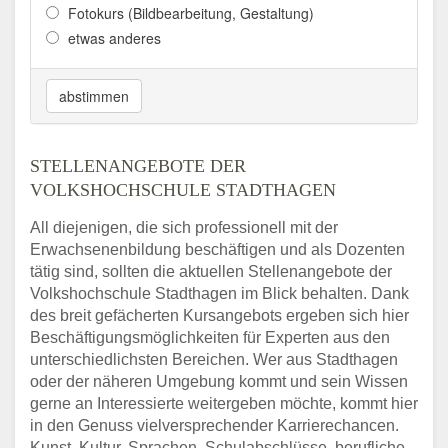
Fotokurs (Bildbearbeitung, Gestaltung)
etwas anderes
abstimmen
STELLENANGEBOTE DER
VOLKSHOCHSCHULE STADTHAGEN
All diejenigen, die sich professionell mit der
Erwachsenenbildung beschäftigen und als Dozenten
tätig sind, sollten die aktuellen Stellenangebote der
Volkshochschule Stadthagen im Blick behalten. Dank
des breit gefächerten Kursangebots ergeben sich hier
Beschäftigungsmöglichkeiten für Experten aus den
unterschiedlichsten Bereichen. Wer aus Stadthagen
oder der näheren Umgebung kommt und sein Wissen
gerne an Interessierte weitergeben möchte, kommt hier
in den Genuss vielversprechender Karrierechancen.
Kunst, Kultur, Sprachen, Schulabschlüsse, berufliche