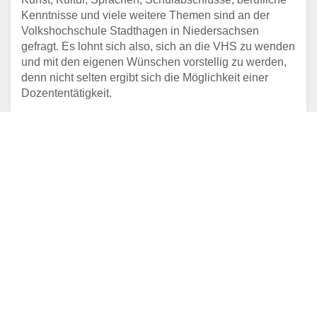
Kenntnisse und viele weitere Themen sind an der
Volkshochschule Stadthagen in Niedersachsen
gefragt. Es lohnt sich also, sich an die VHS zu wenden
und mit den eigenen Wünschen vorstellig zu werden,
denn nicht selten ergibt sich die Möglichkeit einer
Dozententätigkeit.