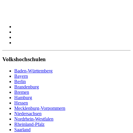
Volkshochschulen
Baden-Württemberg
Bayern
Berlin
Brandenburg
Bremen
Hamburg
Hessen
Mecklenburg-Vorpommern
Niedersachsen
Nordrhein-Westfalen
Rheinland-Pfalz
Saarland