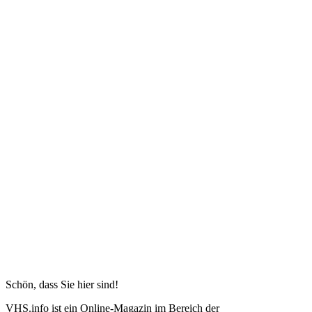
Schön, dass Sie hier sind!
VHS.info ist ein Online-Magazin im Bereich der