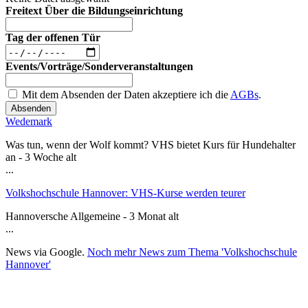
Freitext Über die Bildungseinrichtung
Tag der offenen Tür
Events/Vorträge/Sonderveranstaltungen
Mit dem Absenden der Daten akzeptiere ich die
AGBs
.
Absenden
Wedemark
Was tun, wenn der Wolf kommt? VHS bietet Kurs für Hundehalter
an - 3 Woche alt
...
Volkshochschule Hannover: VHS-Kurse werden teurer
Hannoversche Allgemeine - 3 Monat alt
...
News via Google.
Noch mehr News zum Thema 'Volkshochschule
Hannover'