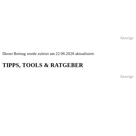
Anzeige
Dieser Beitrag wurde zuletzt am 22.06.2026 aktualisiert.
TIPPS, TOOLS & RATGEBER
Anzeige