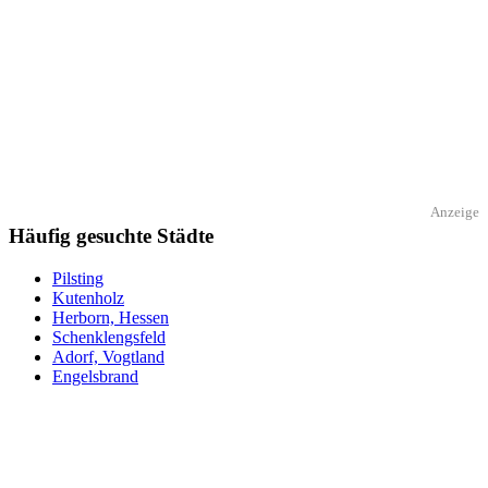
Anzeige
Häufig gesuchte Städte
Pilsting
Kutenholz
Herborn, Hessen
Schenklengsfeld
Adorf, Vogtland
Engelsbrand