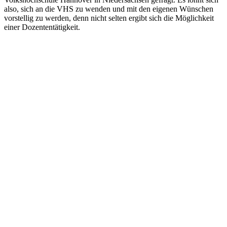
also, sich an die VHS zu wenden und mit den eigenen Wünschen
vorstellig zu werden, denn nicht selten ergibt sich die Möglichkeit
einer Dozententätigkeit.