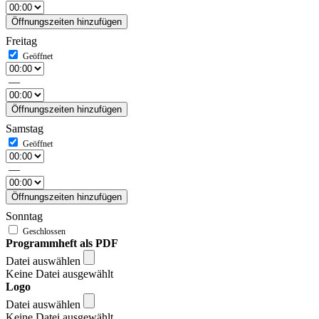
Öffnungszeiten hinzufügen
Freitag
—
Öffnungszeiten hinzufügen
Samstag
—
Öffnungszeiten hinzufügen
Sonntag
Programmheft als PDF
Datei auswählen
Keine Datei ausgewählt
Logo
Datei auswählen
Keine Datei ausgewählt