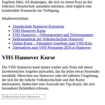
Ergebnis führt. All denjenigen, die sich zu einem Kurs an der
örtlichen Abendschule anmelden möchten, steht folglich eine
komfortable Kurssuche zur Verfügung.
Inhaltsverzeichnis
Abendschule Hannover Kurssuche
VHS Hannover Kurse
VHS Hannover – Öffnungszeiten und Telefonnummer
Stellenangebote der Volkshochschule Hannover
Online-Kurse – Alternative Angebote zum VHS-Kurs
Alternativen zum VHS Programm 2026 in Hannover
VHS Hannover Kurse
Die VHS Hannover kann immer wieder aufs Neue mit einem
facettenreichen Angebot aufwarten, das für jeden etwas Passendes
bereithält. Menschen aus Hannover oder der näheren Umgebung,
die sich für die örtliche Volkshochschule und ihre Kurse
interessieren, finden hier eine Auswahl der Top-Kurse, die sich
besonderer Beliebtheit erfreuen.