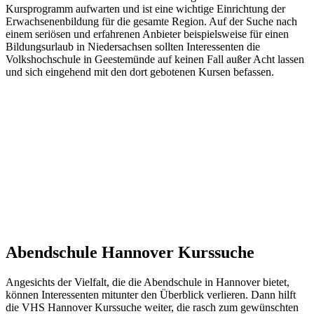
Kursprogramm aufwarten und ist eine wichtige Einrichtung der
Erwachsenenbildung für die gesamte Region. Auf der Suche nach
einem seriösen und erfahrenen Anbieter beispielsweise für einen
Bildungsurlaub in Niedersachsen sollten Interessenten die
Volkshochschule in Geestemünde auf keinen Fall außer Acht lassen
und sich eingehend mit den dort gebotenen Kursen befassen.
Abendschule Hannover Kurssuche
Angesichts der Vielfalt, die die Abendschule in Hannover bietet,
können Interessenten mitunter den Überblick verlieren. Dann hilft
die VHS Hannover Kurssuche weiter, die rasch zum gewünschten