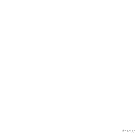
Anzeige