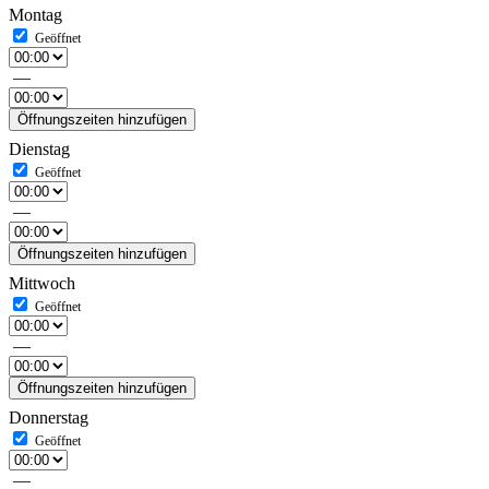
Montag
—
Öffnungszeiten hinzufügen
Dienstag
—
Öffnungszeiten hinzufügen
Mittwoch
—
Öffnungszeiten hinzufügen
Donnerstag
—