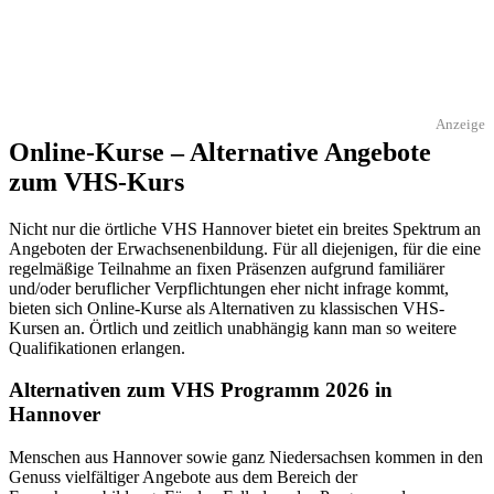
Anzeige
Online-Kurse – Alternative Angebote
zum VHS-Kurs
Nicht nur die örtliche VHS Hannover bietet ein breites Spektrum an
Angeboten der Erwachsenenbildung. Für all diejenigen, für die eine
regelmäßige Teilnahme an fixen Präsenzen aufgrund familiärer
und/oder beruflicher Verpflichtungen eher nicht infrage kommt,
bieten sich Online-Kurse als Alternativen zu klassischen VHS-
Kursen an. Örtlich und zeitlich unabhängig kann man so weitere
Qualifikationen erlangen.
Alternativen zum VHS Programm 2026 in
Hannover
Menschen aus Hannover sowie ganz Niedersachsen kommen in den
Genuss vielfältiger Angebote aus dem Bereich der