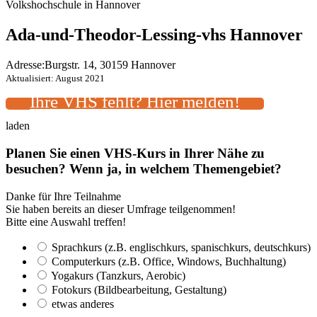
Volkshochschule in Hannover
Ada-und-Theodor-Lessing-vhs Hannover
Adresse:
Burgstr. 14, 30159 Hannover
Aktualisiert: August 2021
Ihre VHS fehlt? Hier melden!
laden
Planen Sie einen VHS-Kurs in Ihrer Nähe zu
besuchen? Wenn ja, in welchem Themengebiet?
Danke für Ihre Teilnahme
Sie haben bereits an dieser Umfrage teilgenommen!
Bitte eine Auswahl treffen!
Sprachkurs (z.B. englischkurs, spanischkurs, deutschkurs)
Computerkurs (z.B. Office, Windows, Buchhaltung)
Yogakurs (Tanzkurs, Aerobic)
Fotokurs (Bildbearbeitung, Gestaltung)
etwas anderes