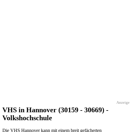
Anzeige
VHS in Hannover (30159 - 30669) -
Volkshochschule
Die VHS Hannover kann mit einem breit gefächerten