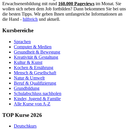
Erwachsenenbildung mit rund
160.000 Pageviews
im Monat. Sie
wollen sich neben dem Job fortbilden? Dann bekommen Sie bei uns
die besten Tipps. Wir geben Ihnen umfangreiche Informationen an
die Hand -
hilfreich
und aktuell.
Kursbereiche
Sprachen
Computer & Medien
Gesundheit & Bewegung
Kreativität & Gestaltung
Kultur & Kunst
Kochen & Ernährung
Mensch & Gesellschaft
Natur & Umwelt
Beruf & Qualifizierung
Grundbildung
Schulabschluss nachholen
Kinder, Jugend & Familie
Alle Kurse von A-Z
TOP Kurse 2026
Deutschkurs