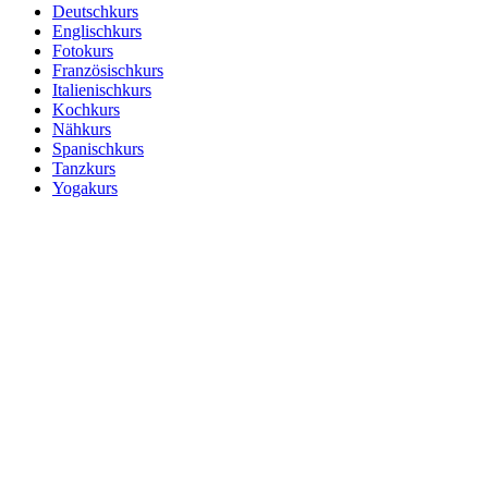
Deutschkurs
Englischkurs
Fotokurs
Französischkurs
Italienischkurs
Kochkurs
Nähkurs
Spanischkurs
Tanzkurs
Yogakurs