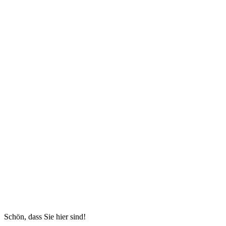
Schön, dass Sie hier sind!