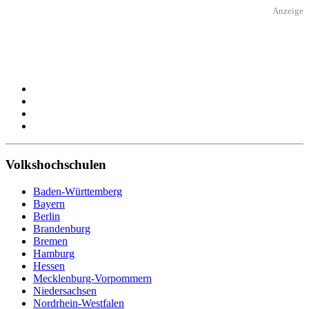
Anzeige
Volkshochschulen
Baden-Württemberg
Bayern
Berlin
Brandenburg
Bremen
Hamburg
Hessen
Mecklenburg-Vorpommern
Niedersachsen
Nordrhein-Westfalen