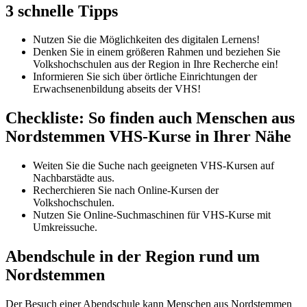
3 schnelle Tipps
Nutzen Sie die Möglichkeiten des digitalen Lernens!
Denken Sie in einem größeren Rahmen und beziehen Sie
Volkshochschulen aus der Region in Ihre Recherche ein!
Informieren Sie sich über örtliche Einrichtungen der
Erwachsenenbildung abseits der VHS!
Checkliste: So finden auch Menschen aus
Nordstemmen VHS-Kurse in Ihrer Nähe
Weiten Sie die Suche nach geeigneten VHS-Kursen auf
Nachbarstädte aus.
Recherchieren Sie nach Online-Kursen der
Volkshochschulen.
Nutzen Sie Online-Suchmaschinen für VHS-Kurse mit
Umkreissuche.
Abendschule in der Region rund um
Nordstemmen
Der Besuch einer Abendschule kann Menschen aus Nordstemmen