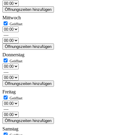
Öffnungszeiten hinzufügen
Mittwoch
—
Öffnungszeiten hinzufügen
Donnerstag
—
Öffnungszeiten hinzufügen
Freitag
—
Öffnungszeiten hinzufügen
Samstag