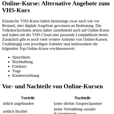
Online-Kurse: Alternative Angebote zum
VHS-Kurs
Klassische VHS-Kurse haben heutzutage zwar nach wie vor
Bestand, aber digitale Angebote gewinnen an Bedeutung. Die
Volkshochschulen setzen daher zunehmend auch auf Online-Kurse
und halten mit der VHS.Cloud eine passende Lernplattform bereit.
Zusätzlich gibt es noch viele weitere Anbieter von Online-Kursen.
Unabhängig vom jeweiligen Anbieter sind insbesondere die
folgenden Top-Online-Kurse erwähnenswert:
Sprachkurs
Buchhaltung
Fotokurs
Yoga
Kindererziehung
Vor- und Nachteile von Online-Kursen
Vorteile
Nachteile
örtlich ungebunden
keine direkte Ansprechpartner
keine Vermittlung sozialer
zeitlich flexibel
Kompetenzen