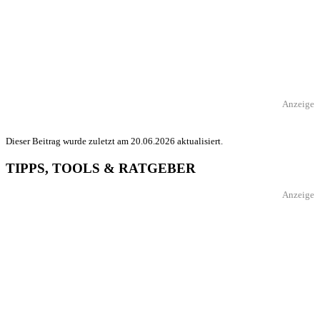
Anzeige
Dieser Beitrag wurde zuletzt am 20.06.2026 aktualisiert.
TIPPS, TOOLS & RATGEBER
Anzeige