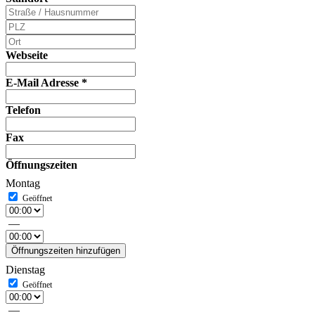
Webseite
E-Mail Adresse
*
Telefon
Fax
Öffnungszeiten
Montag
—
Öffnungszeiten hinzufügen
Dienstag
—