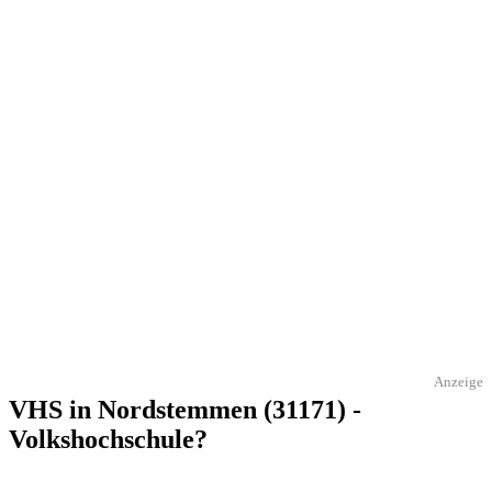
Anzeige
VHS in Nordstemmen (31171) -
Volkshochschule?