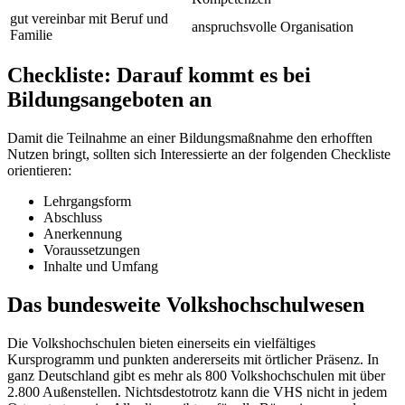
gut vereinbar mit Beruf und
anspruchsvolle Organisation
Familie
Checkliste: Darauf kommt es bei
Bildungsangeboten an
Damit die Teilnahme an einer Bildungsmaßnahme den erhofften
Nutzen bringt, sollten sich Interessierte an der folgenden Checkliste
orientieren:
Lehrgangsform
Abschluss
Anerkennung
Voraussetzungen
Inhalte und Umfang
Das bundesweite Volkshochschulwesen
Die Volkshochschulen bieten einerseits ein vielfältiges
Kursprogramm und punkten andererseits mit örtlicher Präsenz. In
ganz Deutschland gibt es mehr als 800 Volkshochschulen mit über
2.800 Außenstellen. Nichtsdestotrotz kann die VHS nicht in jedem