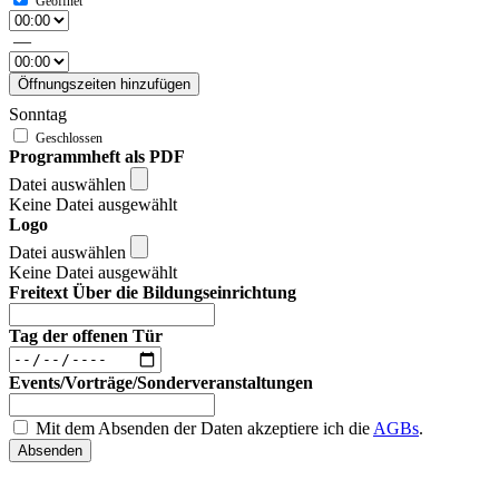
—
Öffnungszeiten hinzufügen
Sonntag
Programmheft als PDF
Datei auswählen
Keine Datei ausgewählt
Logo
Datei auswählen
Keine Datei ausgewählt
Freitext Über die Bildungseinrichtung
Tag der offenen Tür
Events/Vorträge/Sonderveranstaltungen
Mit dem Absenden der Daten akzeptiere ich die
AGBs
.
Absenden