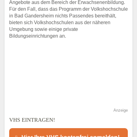
Angebote aus dem Bereich der Erwachsenenbildung.
Für den Fall, dass das Programm der Volkshochschule
in Bad Gandersheim nichts Passendes bereithält,
bieten sich Volkshochschulen aus der näheren
Umgebung sowie einige private
Bildungseinrichtungen an.
Anzeige
VHS EINTRAGEN!