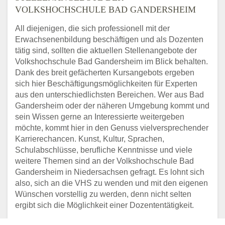
VOLKSHOCHSCHULE BAD GANDERSHEIM
All diejenigen, die sich professionell mit der
Erwachsenenbildung beschäftigen und als Dozenten
tätig sind, sollten die aktuellen Stellenangebote der
Volkshochschule Bad Gandersheim im Blick behalten.
Dank des breit gefächerten Kursangebots ergeben
sich hier Beschäftigungsmöglichkeiten für Experten
aus den unterschiedlichsten Bereichen. Wer aus Bad
Gandersheim oder der näheren Umgebung kommt und
sein Wissen gerne an Interessierte weitergeben
möchte, kommt hier in den Genuss vielversprechender
Karrierechancen. Kunst, Kultur, Sprachen,
Schulabschlüsse, berufliche Kenntnisse und viele
weitere Themen sind an der Volkshochschule Bad
Gandersheim in Niedersachsen gefragt. Es lohnt sich
also, sich an die VHS zu wenden und mit den eigenen
Wünschen vorstellig zu werden, denn nicht selten
ergibt sich die Möglichkeit einer Dozententätigkeit.