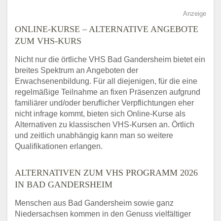
Anzeige
ONLINE-KURSE – ALTERNATIVE ANGEBOTE
ZUM VHS-KURS
Nicht nur die örtliche VHS Bad Gandersheim bietet ein
breites Spektrum an Angeboten der
Erwachsenenbildung. Für all diejenigen, für die eine
regelmäßige Teilnahme an fixen Präsenzen aufgrund
familiärer und/oder beruflicher Verpflichtungen eher
nicht infrage kommt, bieten sich Online-Kurse als
Alternativen zu klassischen VHS-Kursen an. Örtlich
und zeitlich unabhängig kann man so weitere
Qualifikationen erlangen.
ALTERNATIVEN ZUM VHS PROGRAMM 2026
IN BAD GANDERSHEIM
Menschen aus Bad Gandersheim sowie ganz
Niedersachsen kommen in den Genuss vielfältiger