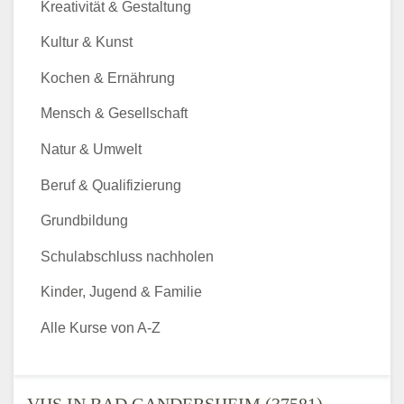
Kreativität & Gestaltung
Kultur & Kunst
Kochen & Ernährung
Mensch & Gesellschaft
Natur & Umwelt
Beruf & Qualifizierung
Grundbildung
Schulabschluss nachholen
Kinder, Jugend & Familie
Alle Kurse von A-Z
VHS IN BAD GANDERSHEIM (37581) -