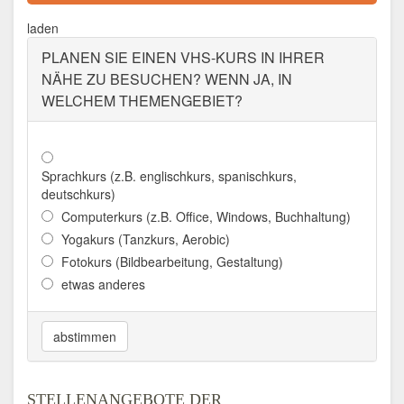
laden
PLANEN SIE EINEN VHS-KURS IN IHRER
NÄHE ZU BESUCHEN? WENN JA, IN
WELCHEM THEMENGEBIET?
Sprachkurs (z.B. englischkurs, spanischkurs,
deutschkurs)
Computerkurs (z.B. Office, Windows, Buchhaltung)
Yogakurs (Tanzkurs, Aerobic)
Fotokurs (Bildbearbeitung, Gestaltung)
etwas anderes
abstimmen
STELLENANGEBOTE DER