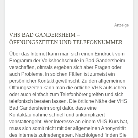
Anzeige
VHS BAD GANDERSHEIM –
ÖFFNUNGSZEITEN UND TELEFONNUMMER
Über das Internet kann man sich einen Eindruck vom
Programm der Volkshochschule in Bad Gandersheim
verschaffen, oftmals ergeben sich aber Fragen oder
auch Probleme. In solchen Fällen ist zumeist ein
persönlicher Kontakt gewünscht. Zu den allgemeinen
Öffnungszeiten kann man die örtliche VHS aufsuchen
oder auch einfach zum Telefonhörer greifen und sich
telefonisch beraten lassen. Die örtliche Nähe der VHS
Bad Gandersheim sorgt dafür, dass eine
Kontaktaufnahme schnell und unkompliziert
vonstattengeht. Wer Interesse an einem VHS-Kurs hat,
muss sich somit nicht mit der allgemeinen Anonymität
des Internets zufriedengeben. Nachfolgend finden Sie