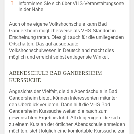
Informieren Sie sich über VHS-Veranstaltungsorte
in der Nähe!
Auch ohne eigene Volkshochschule kann Bad
Gandersheim möglicherweise als VHS-Standort in
Erscheinung treten. Dies gilt auch für die umliegenden
Ortschaften. Das gut ausgebaute
Volkshochschulwesen in Deutschland macht dies
möglich und erreicht selbst entlegenste Winkel.
ABENDSCHULE BAD GANDERSHEIM
KURSSUCHE
Angesichts der Vielfalt, die die Abendschule in Bad
Gandersheim bietet, können Interessenten mitunter
den Überblick verlieren. Dann hilft die VHS Bad
Gandersheim Kurssuche weiter, die rasch zum
gewünschten Ergebnis führt. All denjenigen, die sich
zu einem Kurs an der örtlichen Abendschule anmelden
möchten, steht folglich eine komfortable Kurssuche zur