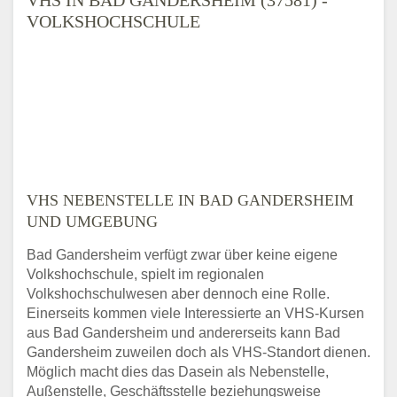
VOLKSHOCHSCHULE
VHS NEBENSTELLE IN BAD GANDERSHEIM
UND UMGEBUNG
Bad Gandersheim verfügt zwar über keine eigene
Volkshochschule, spielt im regionalen
Volkshochschulwesen aber dennoch eine Rolle.
Einerseits kommen viele Interessierte an VHS-Kursen
aus Bad Gandersheim und andererseits kann Bad
Gandersheim zuweilen doch als VHS-Standort dienen.
Möglich macht dies das Dasein als Nebenstelle,
Außenstelle, Geschäftsstelle beziehungsweise