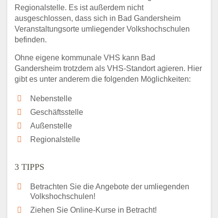
Regionalstelle. Es ist außerdem nicht
ausgeschlossen, dass sich in Bad Gandersheim
Veranstaltungsorte umliegender Volkshochschulen
befinden.
Ohne eigene kommunale VHS kann Bad
Gandersheim trotzdem als VHS-Standort agieren. Hier
gibt es unter anderem die folgenden Möglichkeiten:
Nebenstelle
Geschäftsstelle
Außenstelle
Regionalstelle
3 TIPPS
Betrachten Sie die Angebote der umliegenden
Volkshochschulen!
Ziehen Sie Online-Kurse in Betracht!