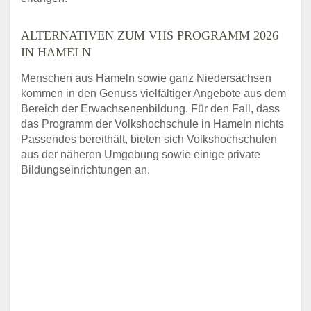
ALTERNATIVEN ZUM VHS PROGRAMM 2026
IN HAMELN
Menschen aus Hameln sowie ganz Niedersachsen
kommen in den Genuss vielfältiger Angebote aus dem
Bereich der Erwachsenenbildung. Für den Fall, dass
das Programm der Volkshochschule in Hameln nichts
Passendes bereithält, bieten sich Volkshochschulen
aus der näheren Umgebung sowie einige private
Bildungseinrichtungen an.