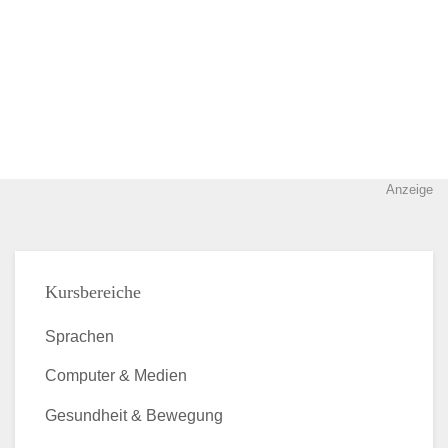
Anzeige
Kursbereiche
Sprachen
Computer & Medien
Gesundheit & Bewegung