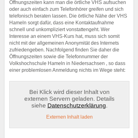
Öffnungszeiten kann man die örtliche VHS aufsuchen
oder auch einfach zum Telefonhörer greifen und sich
telefonisch beraten lassen. Die örtliche Nähe der VHS
Hameln sorgt dafür, dass eine Kontaktaufnahme
schnell und unkompliziert vonstattengeht. Wer
Interesse an einem VHS-Kurs hat, muss sich somit
nicht mit der allgemeinen Anonymität des Internets
zufriedengeben. Nachfolgend finden Sie daher die
Öffnungszeiten sowie die Telefonnummer der
Volkshochschule Hameln in Niedersachsen , so dass
einer problemlosen Anmeldung nichts im Wege steht:
Bei Klick wird dieser Inhalt von
externen Servern geladen. Details
siehe
Datenschutzerklärung
.
Externen Inhalt laden