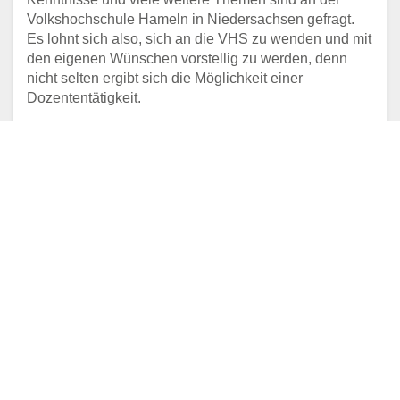
Volkshochschule Hameln in Niedersachsen gefragt.
Es lohnt sich also, sich an die VHS zu wenden und mit
den eigenen Wünschen vorstellig zu werden, denn
nicht selten ergibt sich die Möglichkeit einer
Dozententätigkeit.