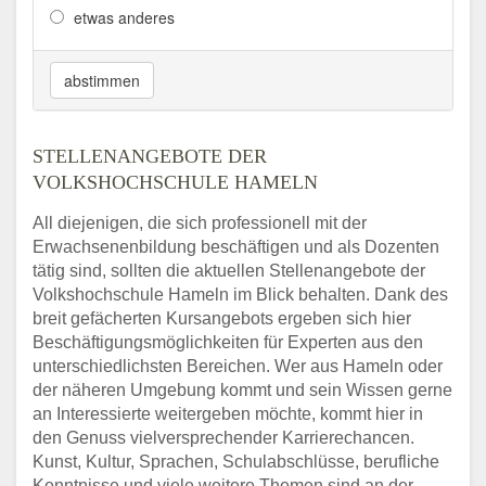
etwas anderes
abstimmen
STELLENANGEBOTE DER
VOLKSHOCHSCHULE HAMELN
All diejenigen, die sich professionell mit der
Erwachsenenbildung beschäftigen und als Dozenten
tätig sind, sollten die aktuellen Stellenangebote der
Volkshochschule Hameln im Blick behalten. Dank des
breit gefächerten Kursangebots ergeben sich hier
Beschäftigungsmöglichkeiten für Experten aus den
unterschiedlichsten Bereichen. Wer aus Hameln oder
der näheren Umgebung kommt und sein Wissen gerne
an Interessierte weitergeben möchte, kommt hier in
den Genuss vielversprechender Karrierechancen.
Kunst, Kultur, Sprachen, Schulabschlüsse, berufliche
Kenntnisse und viele weitere Themen sind an der