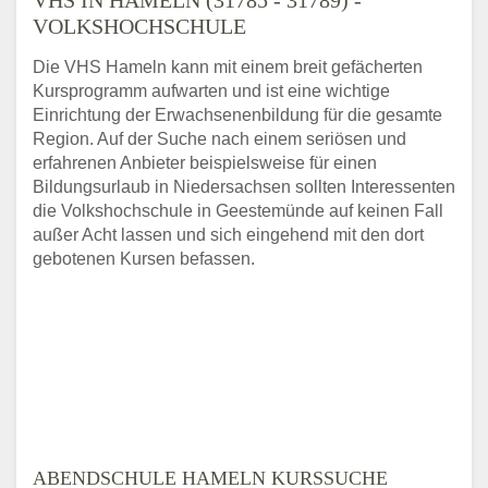
VOLKSHOCHSCHULE
Die VHS Hameln kann mit einem breit gefächerten
Kursprogramm aufwarten und ist eine wichtige
Einrichtung der Erwachsenenbildung für die gesamte
Region. Auf der Suche nach einem seriösen und
erfahrenen Anbieter beispielsweise für einen
Bildungsurlaub in Niedersachsen sollten Interessenten
die Volkshochschule in Geestemünde auf keinen Fall
außer Acht lassen und sich eingehend mit den dort
gebotenen Kursen befassen.
ABENDSCHULE HAMELN KURSSUCHE