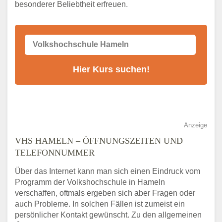
besonderer Beliebtheit erfreuen.
Alternativen zum VHS Programm 2026 in
Hameln
Anzeige
VHS HAMELN – ÖFFNUNGSZEITEN UND
TELEFONNUMMER
Über das Internet kann man sich einen Eindruck vom
Programm der Volkshochschule in Hameln
verschaffen, oftmals ergeben sich aber Fragen oder
auch Probleme. In solchen Fällen ist zumeist ein
persönlicher Kontakt gewünscht. Zu den allgemeinen