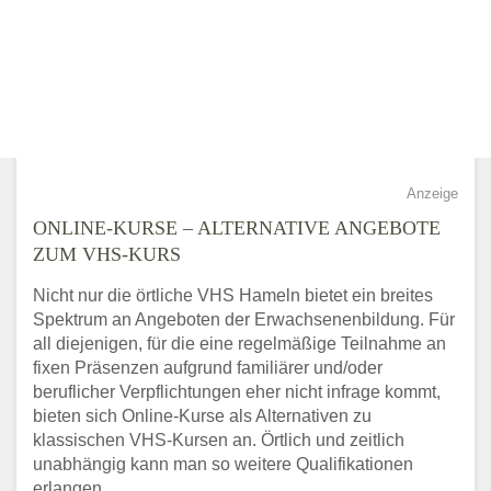
Anzeige
ONLINE-KURSE – ALTERNATIVE ANGEBOTE
ZUM VHS-KURS
Nicht nur die örtliche VHS Hameln bietet ein breites
Spektrum an Angeboten der Erwachsenenbildung. Für
all diejenigen, für die eine regelmäßige Teilnahme an
fixen Präsenzen aufgrund familiärer und/oder
beruflicher Verpflichtungen eher nicht infrage kommt,
bieten sich Online-Kurse als Alternativen zu
klassischen VHS-Kursen an. Örtlich und zeitlich
unabhängig kann man so weitere Qualifikationen
erlangen.