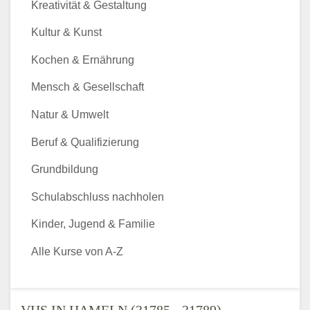
Kreativität & Gestaltung
Kultur & Kunst
Kochen & Ernährung
Mensch & Gesellschaft
Natur & Umwelt
Beruf & Qualifizierung
Grundbildung
Schulabschluss nachholen
Kinder, Jugend & Familie
Alle Kurse von A-Z
VHS IN HAMELN (31785 - 31789) -