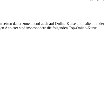
 setzen daher zunehmend auch auf Online-Kurse und halten mit der
gen Anbieter sind insbesondere die folgenden Top-Online-Kurse