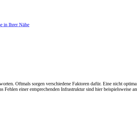
 in Ihrer Nähe
tworten. Oftmals sorgen verschiedene Faktoren dafür. Eine nicht opti
Fehlen einer entsprechenden Infrastruktur sind hier beispielsweise a