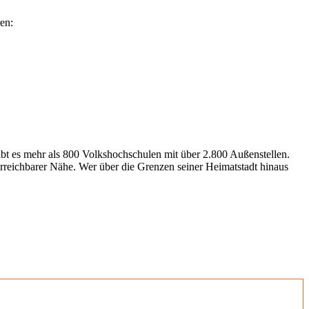
en:
gibt es mehr als 800 Volkshochschulen mit über 2.800 Außenstellen.
erreichbarer Nähe. Wer über die Grenzen seiner Heimatstadt hinaus