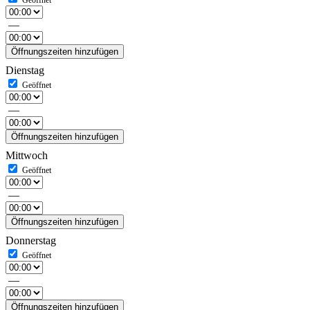
—
Öffnungszeiten hinzufügen
Dienstag
—
Öffnungszeiten hinzufügen
Mittwoch
—
Öffnungszeiten hinzufügen
Donnerstag
—
Öffnungszeiten hinzufügen