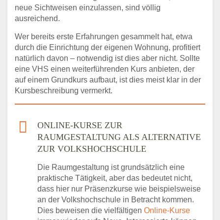
neue Sichtweisen einzulassen, sind völlig
ausreichend.
Wer bereits erste Erfahrungen gesammelt hat, etwa
durch die Einrichtung der eigenen Wohnung, profitiert
natürlich davon – notwendig ist dies aber nicht. Sollte
eine VHS einen weiterführenden Kurs anbieten, der
auf einem Grundkurs aufbaut, ist dies meist klar in der
Kursbeschreibung vermerkt.
ONLINE-KURSE ZUR
RAUMGESTALTUNG ALS ALTERNATIVE
ZUR VOLKSHOCHSCHULE
Die Raumgestaltung ist grundsätzlich eine
praktische Tätigkeit, aber das bedeutet nicht,
dass hier nur Präsenzkurse wie beispielsweise
an der Volkshochschule in Betracht kommen.
Dies beweisen die vielfältigen
Online-Kurse