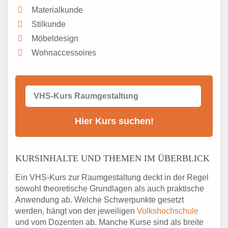
Materialkunde
Stilkunde
Möbeldesign
Wohnaccessoires
KURSINHALTE UND THEMEN IM ÜBERBLICK
Ein VHS-Kurs zur Raumgestaltung deckt in der Regel
sowohl theoretische Grundlagen als auch praktische
Anwendung ab. Welche Schwerpunkte gesetzt
werden, hängt von der jeweiligen
Volkshochschule
und vom Dozenten ab. Manche Kurse sind als breite