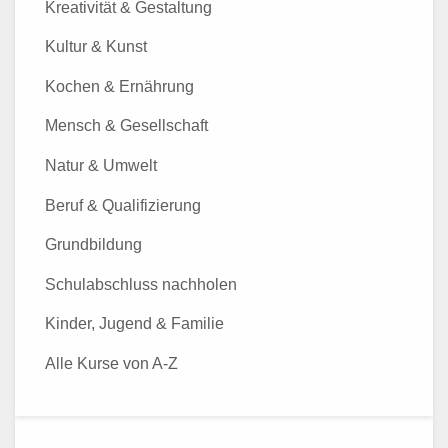
Kreativität & Gestaltung
Kultur & Kunst
Kochen & Ernährung
Mensch & Gesellschaft
Natur & Umwelt
Beruf & Qualifizierung
Grundbildung
Schulabschluss nachholen
Kinder, Jugend & Familie
Alle Kurse von A-Z