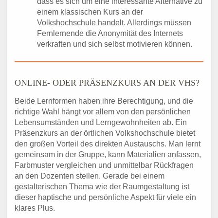
dass es sich um eine interessante Alternative zu
einem klassischen Kurs an der
Volkshochschule handelt. Allerdings müssen
Fernlernende die Anonymität des Internets
verkraften und sich selbst motivieren können.
ONLINE- ODER PRÄSENZKURS AN DER VHS?
Beide Lernformen haben ihre Berechtigung, und die
richtige Wahl hängt vor allem von den persönlichen
Lebensumständen und Lerngewohnheiten ab. Ein
Präsenzkurs an der örtlichen Volkshochschule bietet
den großen Vorteil des direkten Austauschs. Man lernt
gemeinsam in der Gruppe, kann Materialien anfassen,
Farbmuster vergleichen und unmittelbar Rückfragen
an den Dozenten stellen. Gerade bei einem
gestalterischen Thema wie der Raumgestaltung ist
dieser haptische und persönliche Aspekt für viele ein
klares Plus.