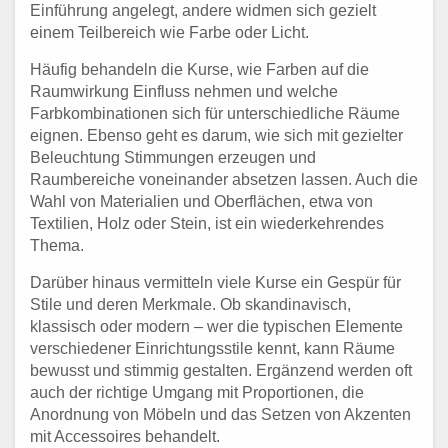
Einführung angelegt, andere widmen sich gezielt
einem Teilbereich wie Farbe oder Licht.
Häufig behandeln die Kurse, wie Farben auf die
Raumwirkung Einfluss nehmen und welche
Farbkombinationen sich für unterschiedliche Räume
eignen. Ebenso geht es darum, wie sich mit gezielter
Beleuchtung Stimmungen erzeugen und
Raumbereiche voneinander absetzen lassen. Auch die
Wahl von Materialien und Oberflächen, etwa von
Textilien, Holz oder Stein, ist ein wiederkehrendes
Thema.
Darüber hinaus vermitteln viele Kurse ein Gespür für
Stile und deren Merkmale. Ob skandinavisch,
klassisch oder modern – wer die typischen Elemente
verschiedener Einrichtungsstile kennt, kann Räume
bewusst und stimmig gestalten. Ergänzend werden oft
auch der richtige Umgang mit Proportionen, die
Anordnung von Möbeln und das Setzen von Akzenten
mit Accessoires behandelt.