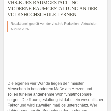
VHS-KURS RAUMGESTALTUNG –
MODERNE RAUMGESTALTUNG AN DER
VOLKSHOCHSCHULE LERNEN
Redaktionell geprüft von der vhs.info-Redaktion · Aktualisiert:
August 2026
Die eigenen vier Wände liegen den meisten
Menschen in besonderem Maße am Herzen und
sollen für eine angenehme Wohlfühlatmosphäre
sorgen. Die Raumgestaltung ist dabei ein wesentlicher
Faktor und wird zuweilen maßlos unterschätzt. Wer
dahingegen um die Bedeutung der modernen