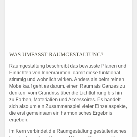
WAS UMFASST RAUMGESTALTUNG?
Raumgestaltung beschreibt das bewusste Planen und
Einrichten von Innenräumen, damit diese funktional,
stimmig und wohnlich wirken. Anders als beim reinen
Möbelkauf geht es darum, einen Raum als Ganzes zu
denken: vom Grundriss über die Lichtführung bis hin
zu Farben, Materialien und Accessoires. Es handelt
sich also um ein Zusammenspiel vieler Einzelaspekte,
die erst gemeinsam ein harmonisches Ergebnis
ergeben.
Im Kern verbindet die Raumgestaltung gestalterisches