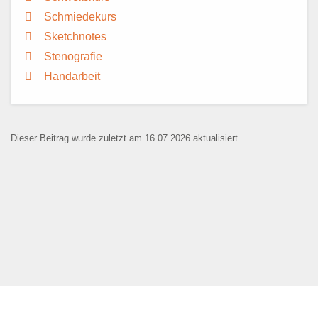
Schmiedekurs
Sketchnotes
Stenografie
Handarbeit
Dieser Beitrag wurde zuletzt am 16.07.2026 aktualisiert.