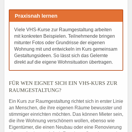
Praxisnah lernen
Viele VHS-Kurse zur Raumgestaltung arbeiten
mit konkreten Beispielen. Teilnehmende bringen
mitunter Fotos oder Grundrisse der eigenen
Wohnung mit und entwickeln im Kurs gemeinsam
Gestaltungsideen. So lässt sich das Gelernte
direkt auf die eigene Wohnsituation übertragen.
FÜR WEN EIGNET SICH EIN VHS-KURS ZUR
RAUMGESTALTUNG?
Ein Kurs zur Raumgestaltung richtet sich in erster Linie
an Menschen, die ihre eigenen Räume bewusster und
stimmiger einrichten möchten. Das können Mieter sein,
die ihre Wohnung verschönern wollen, ebenso wie
Eigentümer, die einen Neubau oder eine Renovierung