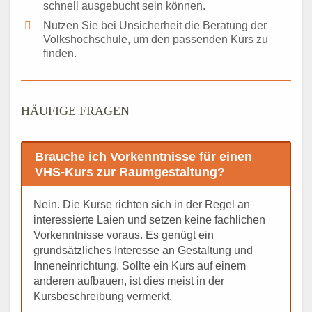
schnell ausgebucht sein können.
Nutzen Sie bei Unsicherheit die Beratung der
Volkshochschule, um den passenden Kurs zu
finden.
HÄUFIGE FRAGEN
Brauche ich Vorkenntnisse für einen
VHS-Kurs zur Raumgestaltung?
Nein. Die Kurse richten sich in der Regel an
interessierte Laien und setzen keine fachlichen
Vorkenntnisse voraus. Es genügt ein
grundsätzliches Interesse an Gestaltung und
Inneneinrichtung. Sollte ein Kurs auf einem
anderen aufbauen, ist dies meist in der
Kursbeschreibung vermerkt.