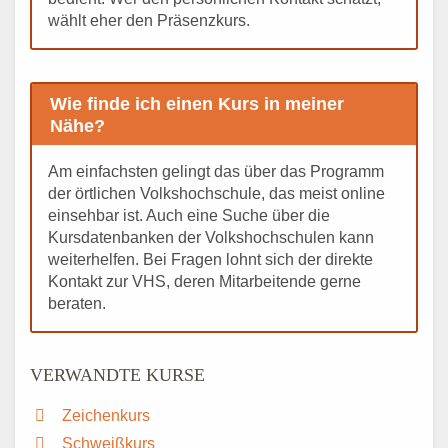
wählt eher den Präsenzkurs.
Wie finde ich einen Kurs in meiner
Nähe?
Am einfachsten gelingt das über das Programm
der örtlichen Volkshochschule, das meist online
einsehbar ist. Auch eine Suche über die
Kursdatenbanken der Volkshochschulen kann
weiterhelfen. Bei Fragen lohnt sich der direkte
Kontakt zur VHS, deren Mitarbeitende gerne
beraten.
VERWANDTE KURSE
Zeichenkurs
Schweißkurs