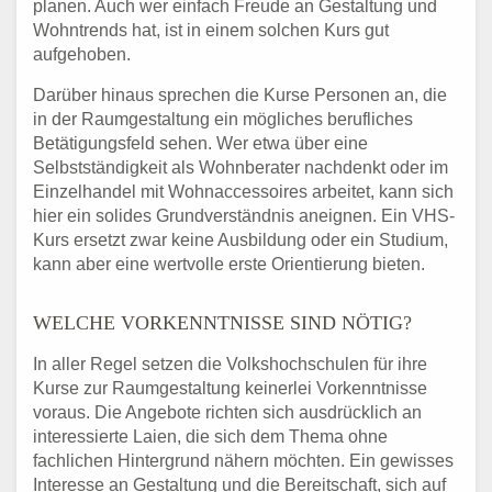
planen. Auch wer einfach Freude an Gestaltung und
Wohntrends hat, ist in einem solchen Kurs gut
aufgehoben.
Darüber hinaus sprechen die Kurse Personen an, die
in der Raumgestaltung ein mögliches berufliches
Betätigungsfeld sehen. Wer etwa über eine
Selbstständigkeit als Wohnberater nachdenkt oder im
Einzelhandel mit Wohnaccessoires arbeitet, kann sich
hier ein solides Grundverständnis aneignen. Ein VHS-
Kurs ersetzt zwar keine Ausbildung oder ein Studium,
kann aber eine wertvolle erste Orientierung bieten.
WELCHE VORKENNTNISSE SIND NÖTIG?
In aller Regel setzen die Volkshochschulen für ihre
Kurse zur Raumgestaltung keinerlei Vorkenntnisse
voraus. Die Angebote richten sich ausdrücklich an
interessierte Laien, die sich dem Thema ohne
fachlichen Hintergrund nähern möchten. Ein gewisses
Interesse an Gestaltung und die Bereitschaft, sich auf