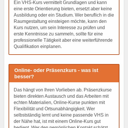
Ein VHS-Kurs vermittelt Grundlagen und kann
eine erste Orientierung bieten, ersetzt aber keine
Ausbildung oder ein Studium. Wer beruflich in die
Raumgestaltung einsteigen möchte, kann den
Kurs nutzen, um sein Interesse zu prüfen und
erste Kenntnisse zu sammeln, sollte für eine
professionelle Tätigkeit aber eine weiterführende
Qualifikation einplanen.
Online- oder Präsenzkurs - was ist
besser?
Das hängt von Ihren Vorlieben ab. Präsenzkurse
bieten direkten Austausch und das Arbeiten mit
echten Materialien, Online-Kurse punkten mit
Flexibilität und Ortsunabhängigkeit. Wer
selbstständig lernt und keine passende VHS in
der Nähe hat, ist mit einem Online-Kurs gut
bedient. Wer den persönlichen Kontakt schätzt,