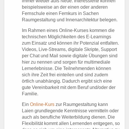
immer wieder aufs Neue. Interessierte können
beispielsweise an der einen oder anderen
Fernschule einen Fernkurs in Sachen
Raumgestaltung und Innenarchitektur belegen.
Im Rahmen eines Online-Kurses kommen die
technischen Möglichkeiten des E-Learnings
zum Einsatz und können ihr Potenzial entfalten.
Videos, Live-Streams, digitale Skripte, Support
per Chat und Mail sowie digitale Übungen sind
hier zu nennen und sorgen für multimediale
Lernerlebnisse. Die Teilnehmenden können
sich ihre Zeit frei einteilen und sind zudem
örtlich unabhängig. Dadurch ergibt sich eine
gute Vereinbarkeit mit dem Beruf und/oder der
Familie.
Ein
Online-Kurs
zur Raumgestaltung kann
Laien grundlegende Kenntnisse vermitteln oder
auch als berufliche Weiterbildung dienen. Die
Flexibilität kommt allen Lernenden entgegen, so