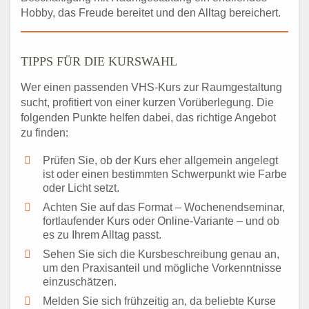
Hobby, das Freude bereitet und den Alltag bereichert.
TIPPS FÜR DIE KURSWAHL
Wer einen passenden VHS-Kurs zur Raumgestaltung
sucht, profitiert von einer kurzen Vorüberlegung. Die
folgenden Punkte helfen dabei, das richtige Angebot
zu finden:
Prüfen Sie, ob der Kurs eher allgemein angelegt
ist oder einen bestimmten Schwerpunkt wie Farbe
oder Licht setzt.
Achten Sie auf das Format – Wochenendseminar,
fortlaufender Kurs oder Online-Variante – und ob
es zu Ihrem Alltag passt.
Sehen Sie sich die Kursbeschreibung genau an,
um den Praxisanteil und mögliche Vorkenntnisse
einzuschätzen.
Melden Sie sich frühzeitig an, da beliebte Kurse