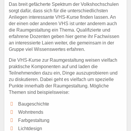
Das breit gefächerte Spektrum der Volkshochschulen
sorgt dafür, dass sich für die unterschiedlichsten
Anliegen interessante VHS-Kurse finden lassen. An
der einen oder anderen VHS ist unter anderem auch
die Raumgestaltung ein Thema. Qualifizierte und
erfahrene Dozenten geben hier gerne ihr Fachwissen
an interessierte Laien weiter, die gemeinsam in der
Gruppe viel Wissenswertes erfahren.
Die VHS-Kurse zur Raumgestaltung weisen vielfach
praktische Komponenten auf und laden die
Teilnehmenden dazu ein, Dinge auszuprobieren und
zu diskutieren. Dabei geht es vielfach um spezielle
Punkte innerhalb der Raumgestaltung. Mögliche
Themen sind beispielsweise:
Baugeschichte
Wohntrends
Farbgestaltung
Lichtdesign