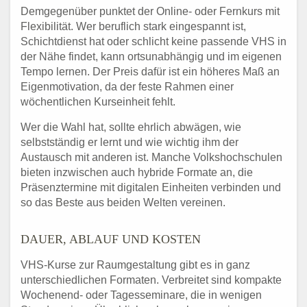
Demgegenüber punktet der Online- oder Fernkurs mit
Flexibilität. Wer beruflich stark eingespannt ist,
Schichtdienst hat oder schlicht keine passende VHS in
der Nähe findet, kann ortsunabhängig und im eigenen
Tempo lernen. Der Preis dafür ist ein höheres Maß an
Eigenmotivation, da der feste Rahmen einer
wöchentlichen Kurseinheit fehlt.
Wer die Wahl hat, sollte ehrlich abwägen, wie
selbstständig er lernt und wie wichtig ihm der
Austausch mit anderen ist. Manche Volkshochschulen
bieten inzwischen auch hybride Formate an, die
Präsenztermine mit digitalen Einheiten verbinden und
so das Beste aus beiden Welten vereinen.
DAUER, ABLAUF UND KOSTEN
VHS-Kurse zur Raumgestaltung gibt es in ganz
unterschiedlichen Formaten. Verbreitet sind kompakte
Wochenend- oder Tagesseminare, die in wenigen