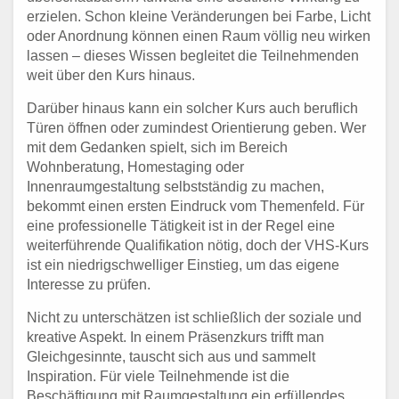
erzielen. Schon kleine Veränderungen bei Farbe, Licht
oder Anordnung können einen Raum völlig neu wirken
lassen – dieses Wissen begleitet die Teilnehmenden
weit über den Kurs hinaus.
Darüber hinaus kann ein solcher Kurs auch beruflich
Türen öffnen oder zumindest Orientierung geben. Wer
mit dem Gedanken spielt, sich im Bereich
Wohnberatung, Homestaging oder
Innenraumgestaltung selbstständig zu machen,
bekommt einen ersten Eindruck vom Themenfeld. Für
eine professionelle Tätigkeit ist in der Regel eine
weiterführende Qualifikation nötig, doch der VHS-Kurs
ist ein niedrigschwelliger Einstieg, um das eigene
Interesse zu prüfen.
Nicht zu unterschätzen ist schließlich der soziale und
kreative Aspekt. In einem Präsenzkurs trifft man
Gleichgesinnte, tauscht sich aus und sammelt
Inspiration. Für viele Teilnehmende ist die
Beschäftigung mit Raumgestaltung ein erfüllendes