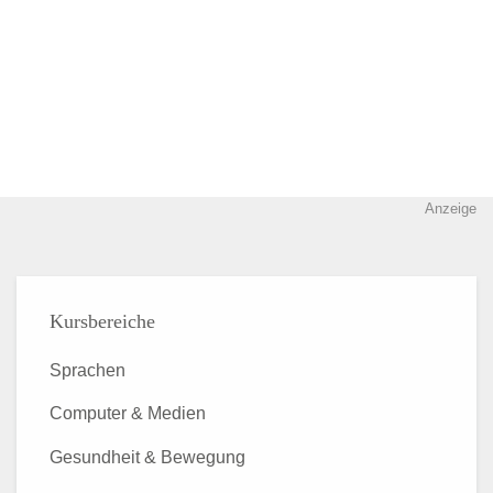
Anzeige
Kursbereiche
Sprachen
Computer & Medien
Gesundheit & Bewegung