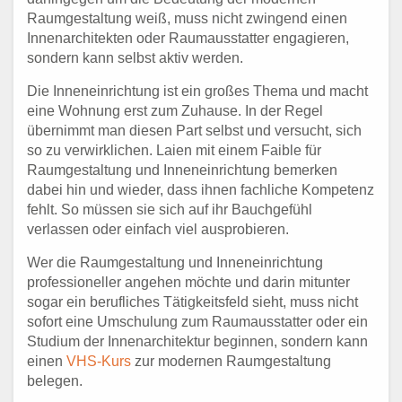
Raumgestaltung weiß, muss nicht zwingend einen
Innenarchitekten oder Raumausstatter engagieren,
sondern kann selbst aktiv werden.
Die Inneneinrichtung ist ein großes Thema und macht
eine Wohnung erst zum Zuhause. In der Regel
übernimmt man diesen Part selbst und versucht, sich
so zu verwirklichen. Laien mit einem Faible für
Raumgestaltung und Inneneinrichtung bemerken
dabei hin und wieder, dass ihnen fachliche Kompetenz
fehlt. So müssen sie sich auf ihr Bauchgefühl
verlassen oder einfach viel ausprobieren.
Wer die Raumgestaltung und Inneneinrichtung
professioneller angehen möchte und darin mitunter
sogar ein berufliches Tätigkeitsfeld sieht, muss nicht
sofort eine Umschulung zum Raumausstatter oder ein
Studium der Innenarchitektur beginnen, sondern kann
einen
VHS-Kurs
zur modernen Raumgestaltung
belegen.