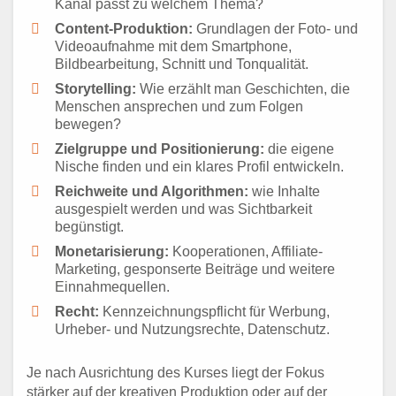
Kanal passt zu welchem Thema?
Content-Produktion:
Grundlagen der Foto- und
Videoaufnahme mit dem Smartphone,
Bildbearbeitung, Schnitt und Tonqualität.
Storytelling:
Wie erzählt man Geschichten, die
Menschen ansprechen und zum Folgen
bewegen?
Zielgruppe und Positionierung:
die eigene
Nische finden und ein klares Profil entwickeln.
Reichweite und Algorithmen:
wie Inhalte
ausgespielt werden und was Sichtbarkeit
begünstigt.
Monetarisierung:
Kooperationen, Affiliate-
Marketing, gesponserte Beiträge und weitere
Einnahmequellen.
Recht:
Kennzeichnungspflicht für Werbung,
Urheber- und Nutzungsrechte, Datenschutz.
Je nach Ausrichtung des Kurses liegt der Fokus
stärker auf der kreativen Produktion oder auf der