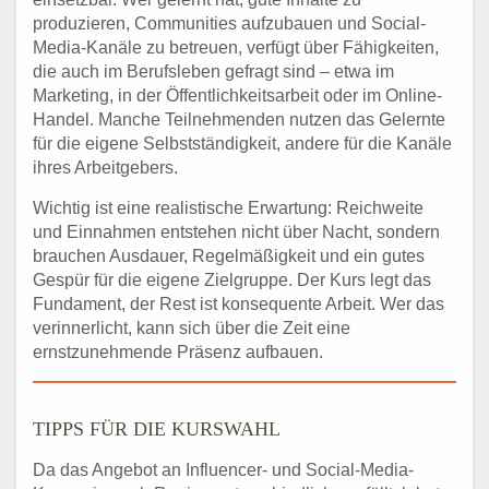
produzieren, Communities aufzubauen und Social-
Media-Kanäle zu betreuen, verfügt über Fähigkeiten,
die auch im Berufsleben gefragt sind – etwa im
Marketing, in der Öffentlichkeitsarbeit oder im Online-
Handel. Manche Teilnehmenden nutzen das Gelernte
für die eigene Selbstständigkeit, andere für die Kanäle
ihres Arbeitgebers.
Wichtig ist eine realistische Erwartung: Reichweite
und Einnahmen entstehen nicht über Nacht, sondern
brauchen Ausdauer, Regelmäßigkeit und ein gutes
Gespür für die eigene Zielgruppe. Der Kurs legt das
Fundament, der Rest ist konsequente Arbeit. Wer das
verinnerlicht, kann sich über die Zeit eine
ernstzunehmende Präsenz aufbauen.
TIPPS FÜR DIE KURSWAHL
Da das Angebot an Influencer- und Social-Media-