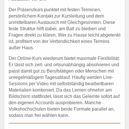
Der Präsenzkurs punktet mit festen Terminen,
persönlichem Kontakt zur Kursleitung und dem
unmittelbaren Austausch mit Gleichgesinnten. Diese
feste Struktur hilft dabei, am Ball zu bleiben und
Fragen direkt zu klären. Wer zu Hause leicht abgelenkt
ist, profitiert von der Verbindlichkeit eines Termins
außer Haus.
Der Online-Kurs wiederum bietet maximale Flexibilität:
Er lässt sich zeit- und ortsunabhängig absolvieren und
passt damit gut zu Berufstätigen oder Menschen mit
unregelmäßigem Tagesablauf. Häufig werden Live-
Sessions per Video mit selbstständig bearbeitbaren
Materialien kombiniert. Da das Lernen ohnehin am
Bildschirm stattfindet, lässt sich das Gelernte sofort auf
den eigenen Accounts ausprobieren. Manche
Volkshochschulen bieten beide Formate parallel an,
sodass man frei wählen kann.