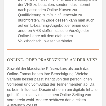
der VHS zu beachten, sondern das Internet
nach passenden Online-Kursen zur
Qualifizierung zum/zur Influencer/in zu
durchforsten. Im Zuge dessen kann man auch
auf ein E-Learning-Angebot der einen oder
anderen VHS stoßen, das die Vorzüge der
Online-Lehre mit dem etablierten
Volkshochschulwesen verbindet.
ONLINE- ODER PRÄSENZKURS AN DER VHS?
Sowohl der klassische Präsenzkurs als auch das
Online-Format haben ihre Berechtigung. Welche
Variante besser passt, hängt von den persönlichen
Vorlieben und vom Alltag der Teilnehmenden ab. Da
es beim Influencer-Dasein ohnehin um digitale Inhalte
geht, fühlen sich viele in einem Online-Setting von
vornherein wohl. Andere schätzen den direkten
Austausch vor Ort.