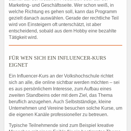
Marketing- und Geschäftsseite. Wer schon weiß, in
welche Richtung es gehen soll, kann das Programm
gezielt danach auswählen. Gerade der rechtliche Teil
wird von Einsteigern oft unterschätzt, ist aber
entscheidend, sobald aus dem Hobby eine bezahlte
Tätigkeit wird.
FÜR WEN SICH EIN INFLUENCER-KURS
EIGNET
Ein Influencer-Kurs an der Volkshochschule richtet
sich an alle, die online sichtbar werden möchten – sei
es aus persönlichem Interesse, zum Aufbau eines
zweiten Standbeins oder mit dem Ziel, das Thema
beruflich anzugehen. Auch Selbstständige, kleine
Unternehmen und Vereine besuchen solche Kurse, um
die eigenen Kanäle professioneller zu betreuen.
Typische Teilnehmende sind zum Beispiel kreative