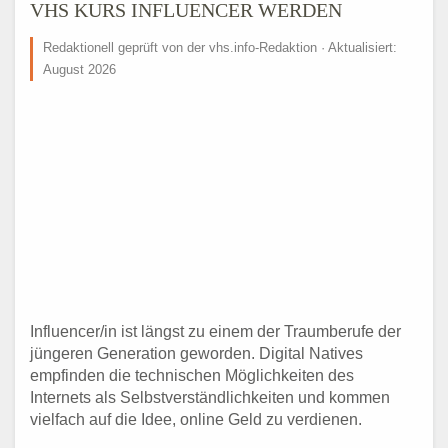
VHS KURS INFLUENCER WERDEN
Redaktionell geprüft von der vhs.info-Redaktion · Aktualisiert:
August 2026
Influencer/in ist längst zu einem der Traumberufe der
jüngeren Generation geworden. Digital Natives
empfinden die technischen Möglichkeiten des
Internets als Selbstverständlichkeiten und kommen
vielfach auf die Idee, online Geld zu verdienen.