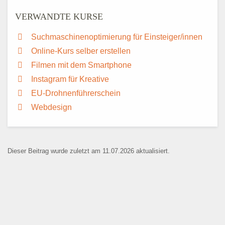
VERWANDTE KURSE
Suchmaschinenoptimierung für Einsteiger/innen
Online-Kurs selber erstellen
Filmen mit dem Smartphone
Instagram für Kreative
EU-Drohnenführerschein
Webdesign
Dieser Beitrag wurde zuletzt am 11.07.2026 aktualisiert.