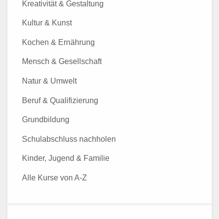
Kreativität & Gestaltung
Kultur & Kunst
Kochen & Ernährung
Mensch & Gesellschaft
Natur & Umwelt
Beruf & Qualifizierung
Grundbildung
Schulabschluss nachholen
Kinder, Jugend & Familie
Alle Kurse von A-Z