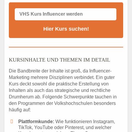
KURSINHALTE UND THEMEN IM DETAIL
Die Bandbreite der Inhalte ist groß, da Influencer-
Marketing mehrere Disziplinen verbindet. Ein guter
Kurs deckt sowohl die praktische Erstellung von
Inhalten als auch das strategische und rechtliche
Drumherum ab. Folgende Schwerpunkte tauchen in
den Programmen der Volkshochschulen besonders
häufig auf:
Plattformkunde:
Wie funktionieren Instagram,
TikTok, YouTube oder Pinterest, und welcher