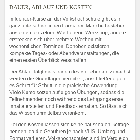
DAUER, ABLAUF UND KOSTEN
Influencer-Kurse an der Volkshochschule gibt es in
ganz unterschiedlichen Formaten. Manche bestehen
aus einem einzelnen Wochenend-Workshop, andere
erstrecken sich über mehrere Wochen mit
wöchentlichen Terminen. Daneben existieren
kompakte Tages- oder Abendveranstaltungen, die
einen ersten Überblick verschaffen.
Der Ablauf folgt meist einem festen Lehrplan: Zunächst
werden die Grundlagen vermittelt, anschließend geht
es Schritt für Schritt in die praktische Anwendung.
Viele Kurse setzen auf eigene Übungen, sodass die
Teilnehmenden noch während des Lehrgangs erste
Inhalte erstellen und Feedback erhalten. So lässt sich
das Wissen unmittelbar verankern.
Bei den Kosten lassen sich keine pauschalen Beträge
nennen, da die Gebühren je nach VHS, Umfang und
Format variieren. Volkshochschulen sind im Vergleich