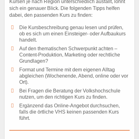
Kursen je nach Region unterschiedlich ausfällt, lohnt
sich ein genauer Blick. Die folgenden Tipps helfen
dabei, den passenden Kurs zu finden:
Die Kursbeschreibung genau lesen und prüfen,
ob es sich um einen Einsteiger- oder Aufbaukurs
handelt.
Auf den thematischen Schwerpunkt achten –
Content-Produktion, Marketing oder rechtliche
Grundlagen?
Format und Termine mit dem eigenen Alltag
abgleichen (Wochenende, Abend, online oder vor
Ort).
Bei Fragen die Beratung der Volkshochschule
nutzen, um den richtigen Kurs zu finden.
Ergänzend das Online-Angebot durchsuchen,
falls die örtliche VHS keinen passenden Kurs
führt.