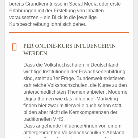
bereits Grundkenntnisse in Social Media oder erste
Erfahrungen mit der Erstellung von Inhalten
voraussetzen – ein Blick in die jeweilige
Kursbeschreibung lohnt sich daher.
PER ONLINE-KURS INFLUENCER/IN
WERDEN
Dass die Volkshochschulen in Deutschland
wichtige Institutionen der Erwachsenenbildung
sind, steht außer Frage. Bundesweit existieren
zahlreiche Volkshochschulen, die Kurse zu den
unterschiedlichsten Themen anbieten. Moderne
Digitalthemen wie das Influencer-Marketing
finden hier zwar mittlerweile auch schon statt,
bilden aber nicht die Kernkompetenzen der
traditionellen VHS.
Dass angehende Influencer/innen von einem
althergebrachten Volkshochschulkurs Abstand