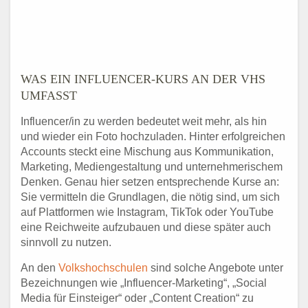
WAS EIN INFLUENCER-KURS AN DER VHS
UMFASST
Influencer/in zu werden bedeutet weit mehr, als hin
und wieder ein Foto hochzuladen. Hinter erfolgreichen
Accounts steckt eine Mischung aus Kommunikation,
Marketing, Mediengestaltung und unternehmerischem
Denken. Genau hier setzen entsprechende Kurse an:
Sie vermitteln die Grundlagen, die nötig sind, um sich
auf Plattformen wie Instagram, TikTok oder YouTube
eine Reichweite aufzubauen und diese später auch
sinnvoll zu nutzen.
An den
Volkshochschulen
sind solche Angebote unter
Bezeichnungen wie „Influencer-Marketing“, „Social
Media für Einsteiger“ oder „Content Creation“ zu