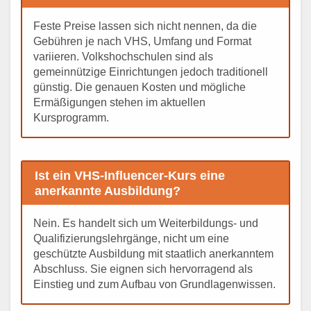
Feste Preise lassen sich nicht nennen, da die
Gebühren je nach VHS, Umfang und Format
variieren. Volkshochschulen sind als
gemeinnützige Einrichtungen jedoch traditionell
günstig. Die genauen Kosten und mögliche
Ermäßigungen stehen im aktuellen
Kursprogramm.
Ist ein VHS-Influencer-Kurs eine
anerkannte Ausbildung?
Nein. Es handelt sich um Weiterbildungs- und
Qualifizierungslehrgänge, nicht um eine
geschützte Ausbildung mit staatlich anerkanntem
Abschluss. Sie eignen sich hervorragend als
Einstieg und zum Aufbau von Grundlagenwissen.