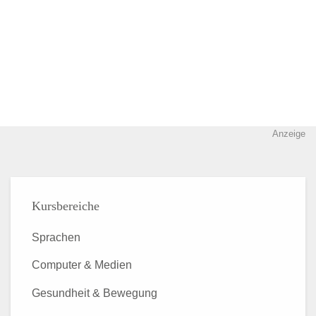
Anzeige
Kursbereiche
Sprachen
Computer & Medien
Gesundheit & Bewegung