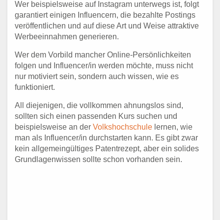
Wer beispielsweise auf Instagram unterwegs ist, folgt
garantiert einigen Influencern, die bezahlte Postings
veröffentlichen und auf diese Art und Weise attraktive
Werbeeinnahmen generieren.
Wer dem Vorbild mancher Online-Persönlichkeiten
folgen und Influencer/in werden möchte, muss nicht
nur motiviert sein, sondern auch wissen, wie es
funktioniert.
All diejenigen, die vollkommen ahnungslos sind,
sollten sich einen passenden Kurs suchen und
beispielsweise an der
Volkshochschule
lernen, wie
man als Influencer/in durchstarten kann. Es gibt zwar
kein allgemeingültiges Patentrezept, aber ein solides
Grundlagenwissen sollte schon vorhanden sein.