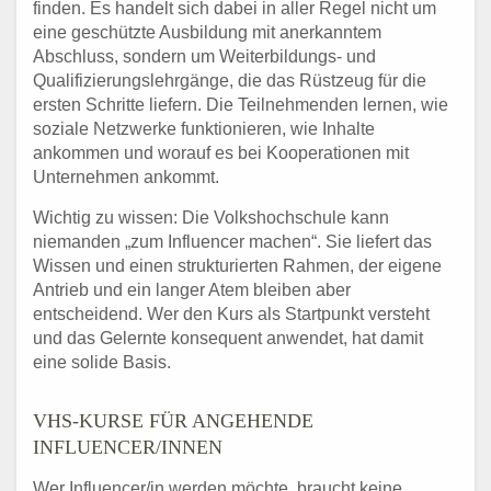
finden. Es handelt sich dabei in aller Regel nicht um
eine geschützte Ausbildung mit anerkanntem
Abschluss, sondern um Weiterbildungs- und
Qualifizierungslehrgänge, die das Rüstzeug für die
ersten Schritte liefern. Die Teilnehmenden lernen, wie
soziale Netzwerke funktionieren, wie Inhalte
ankommen und worauf es bei Kooperationen mit
Unternehmen ankommt.
Wichtig zu wissen: Die Volkshochschule kann
niemanden „zum Influencer machen“. Sie liefert das
Wissen und einen strukturierten Rahmen, der eigene
Antrieb und ein langer Atem bleiben aber
entscheidend. Wer den Kurs als Startpunkt versteht
und das Gelernte konsequent anwendet, hat damit
eine solide Basis.
VHS-KURSE FÜR ANGEHENDE
INFLUENCER/INNEN
Wer Influencer/in werden möchte, braucht keine