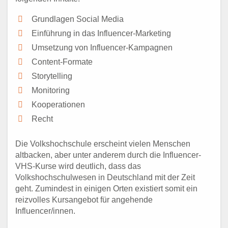
Grundlagen Social Media
Einführung in das Influencer-Marketing
Umsetzung von Influencer-Kampagnen
Content-Formate
Storytelling
Monitoring
Kooperationen
Recht
Die Volkshochschule erscheint vielen Menschen
altbacken, aber unter anderem durch die Influencer-
VHS-Kurse wird deutlich, dass das
Volkshochschulwesen in Deutschland mit der Zeit
geht. Zumindest in einigen Orten existiert somit ein
reizvolles Kursangebot für angehende
Influencer/innen.