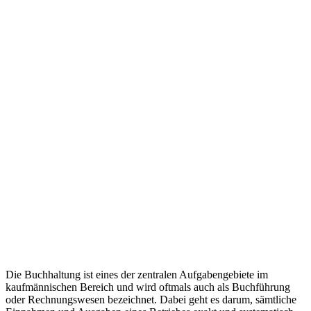
Die Buchhaltung ist eines der zentralen Aufgabengebiete im
kaufmännischen Bereich und wird oftmals auch als Buchführung
oder Rechnungswesen bezeichnet. Dabei geht es darum, sämtliche