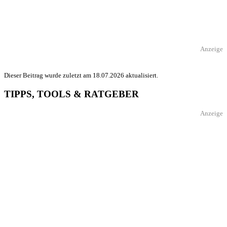
Anzeige
Dieser Beitrag wurde zuletzt am 18.07.2026 aktualisiert.
TIPPS, TOOLS & RATGEBER
Anzeige