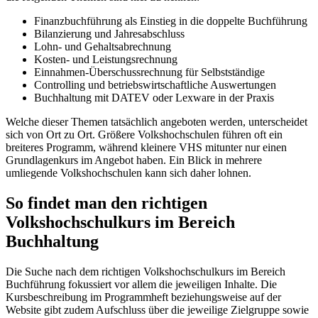
Finanzbuchführung als Einstieg in die doppelte Buchführung
Bilanzierung und Jahresabschluss
Lohn- und Gehaltsabrechnung
Kosten- und Leistungsrechnung
Einnahmen-Überschussrechnung für Selbstständige
Controlling und betriebswirtschaftliche Auswertungen
Buchhaltung mit DATEV oder Lexware in der Praxis
Welche dieser Themen tatsächlich angeboten werden, unterscheidet
sich von Ort zu Ort. Größere Volkshochschulen führen oft ein
breiteres Programm, während kleinere VHS mitunter nur einen
Grundlagenkurs im Angebot haben. Ein Blick in mehrere
umliegende Volkshochschulen kann sich daher lohnen.
So findet man den richtigen
Volkshochschulkurs im Bereich
Buchhaltung
Die Suche nach dem richtigen Volkshochschulkurs im Bereich
Buchführung fokussiert vor allem die jeweiligen Inhalte. Die
Kursbeschreibung im Programmheft beziehungsweise auf der
Website gibt zudem Aufschluss über die jeweilige Zielgruppe sowie