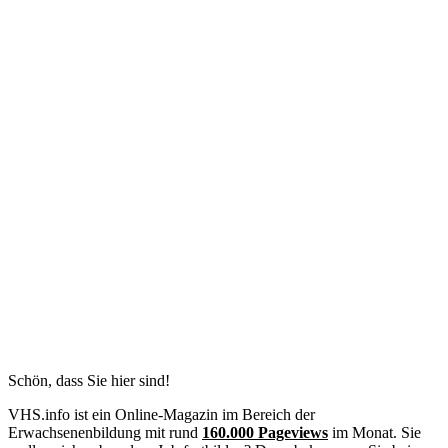
Schön, dass Sie hier sind!
VHS.info ist ein Online-Magazin im Bereich der
Erwachsenenbildung mit rund
160.000 Pageviews
im Monat. Sie