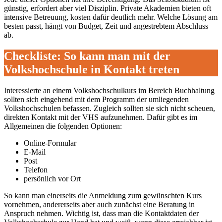
günstig, erfordert aber viel Disziplin. Private Akademien bieten oft
intensive Betreuung, kosten dafür deutlich mehr. Welche Lösung am
besten passt, hängt von Budget, Zeit und angestrebtem Abschluss
ab.
Checkliste: So kann man mit der
Volkshochschule in Kontakt treten
Interessierte an einem Volkshochschulkurs im Bereich Buchhaltung
sollten sich eingehend mit dem Programm der umliegenden
Volkshochschulen befassen. Zugleich sollten sie sich nicht scheuen,
direkten Kontakt mit der VHS aufzunehmen. Dafür gibt es im
Allgemeinen die folgenden Optionen:
Online-Formular
E-Mail
Post
Telefon
persönlich vor Ort
So kann man einerseits die Anmeldung zum gewünschten Kurs
vornehmen, andererseits aber auch zunächst eine Beratung in
Anspruch nehmen. Wichtig ist, dass man die Kontaktdaten der