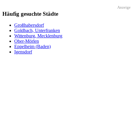
Anzeige
Häufig gesuchte Städte
Großhabersdorf
Goldbach, Unterfranken
Wittenburg, Mecklenburg
Ober-Mörlen
Eppelheim (Baden)
Igensdorf