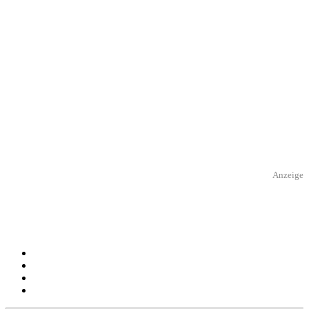
Anzeige