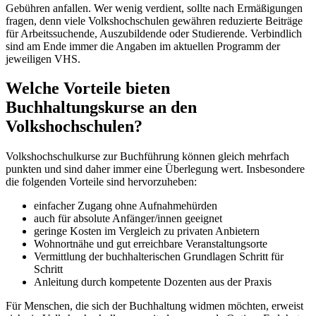
Gebühren anfallen. Wer wenig verdient, sollte nach Ermäßigungen
fragen, denn viele Volkshochschulen gewähren reduzierte Beiträge
für Arbeitssuchende, Auszubildende oder Studierende. Verbindlich
sind am Ende immer die Angaben im aktuellen Programm der
jeweiligen VHS.
Welche Vorteile bieten
Buchhaltungskurse an den
Volkshochschulen?
Volkshochschulkurse zur Buchführung können gleich mehrfach
punkten und sind daher immer eine Überlegung wert. Insbesondere
die folgenden Vorteile sind hervorzuheben:
einfacher Zugang ohne Aufnahmehürden
auch für absolute Anfänger/innen geeignet
geringe Kosten im Vergleich zu privaten Anbietern
Wohnortnähe und gut erreichbare Veranstaltungsorte
Vermittlung der buchhalterischen Grundlagen Schritt für
Schritt
Anleitung durch kompetente Dozenten aus der Praxis
Für Menschen, die sich der Buchhaltung widmen möchten, erweist