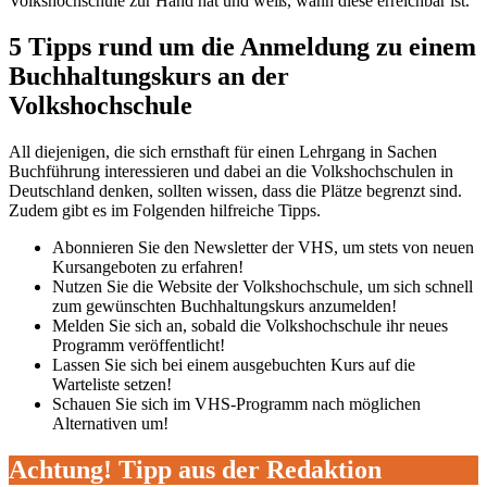
Volkshochschule zur Hand hat und weiß, wann diese erreichbar ist.
5 Tipps rund um die Anmeldung zu einem
Buchhaltungskurs an der
Volkshochschule
All diejenigen, die sich ernsthaft für einen Lehrgang in Sachen
Buchführung interessieren und dabei an die Volkshochschulen in
Deutschland denken, sollten wissen, dass die Plätze begrenzt sind.
Zudem gibt es im Folgenden hilfreiche Tipps.
Abonnieren Sie den Newsletter der VHS, um stets von neuen
Kursangeboten zu erfahren!
Nutzen Sie die Website der Volkshochschule, um sich schnell
zum gewünschten Buchhaltungskurs anzumelden!
Melden Sie sich an, sobald die Volkshochschule ihr neues
Programm veröffentlicht!
Lassen Sie sich bei einem ausgebuchten Kurs auf die
Warteliste setzen!
Schauen Sie sich im VHS-Programm nach möglichen
Alternativen um!
Achtung! Tipp aus der Redaktion