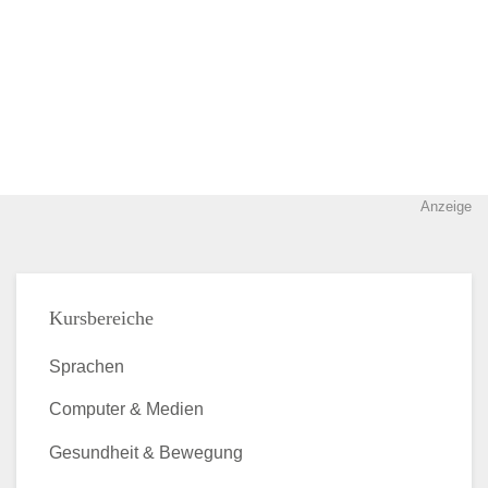
Anzeige
Kursbereiche
Sprachen
Computer & Medien
Gesundheit & Bewegung