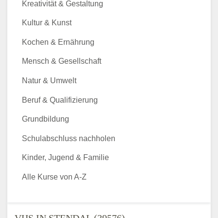
Kreativität & Gestaltung
Kultur & Kunst
Kochen & Ernährung
Mensch & Gesellschaft
Natur & Umwelt
Beruf & Qualifizierung
Grundbildung
Schulabschluss nachholen
Kinder, Jugend & Familie
Alle Kurse von A-Z
VHS IN STENDAL (39576) -