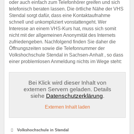
oder auch einfach zum Telefonhörer greifen und sich
telefonisch beraten lassen. Die örtliche Nähe der VHS
Stendal sorgt dafür, dass eine Kontaktaufnahme
schnell und unkompliziert vonstattengeht. Wer
Interesse an einem VHS-Kurs hat, muss sich somit
nicht mit der allgemeinen Anonymität des Internets
zufriedengeben. Nachfolgend finden Sie daher die
Öffnungszeiten sowie die Telefonnummer der
Volkshochschule Stendal in Sachsen-Anhalt , so dass
einer problemlosen Anmeldung nichts im Wege steht:
Bei Klick wird dieser Inhalt von
externen Servern geladen. Details
siehe
Datenschutzerklärung
.
Externen Inhalt laden
Volkshochschule in Stendal