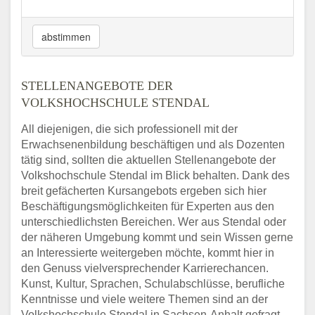
abstimmen
STELLENANGEBOTE DER
VOLKSHOCHSCHULE STENDAL
All diejenigen, die sich professionell mit der
Erwachsenenbildung beschäftigen und als Dozenten
tätig sind, sollten die aktuellen Stellenangebote der
Volkshochschule Stendal im Blick behalten. Dank des
breit gefächerten Kursangebots ergeben sich hier
Beschäftigungsmöglichkeiten für Experten aus den
unterschiedlichsten Bereichen. Wer aus Stendal oder
der näheren Umgebung kommt und sein Wissen gerne
an Interessierte weitergeben möchte, kommt hier in
den Genuss vielversprechender Karrierechancen.
Kunst, Kultur, Sprachen, Schulabschlüsse, berufliche
Kenntnisse und viele weitere Themen sind an der
Volkshochschule Stendal in Sachsen-Anhalt gefragt.