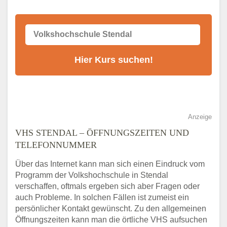
Stendal
Anzeige
VHS STENDAL – ÖFFNUNGSZEITEN UND
TELEFONNUMMER
Über das Internet kann man sich einen Eindruck vom
Programm der Volkshochschule in Stendal
verschaffen, oftmals ergeben sich aber Fragen oder
auch Probleme. In solchen Fällen ist zumeist ein
persönlicher Kontakt gewünscht. Zu den allgemeinen
Öffnungszeiten kann man die örtliche VHS aufsuchen