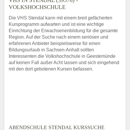
VOLKSHOCHSCHULE
Die VHS Stendal kann mit einem breit gefächerten
Kursprogramm aufwarten und ist eine wichtige
Einrichtung der Erwachsenenbildung für die gesamte
Region. Auf der Suche nach einem seriösen und
erfahrenen Anbieter beispielsweise für einen
Bildungsurlaub in Sachsen-Anhalt sollten
Interessenten die Volkshochschule in Geestemünde
auf keinen Fall außer Acht lassen und sich eingehend
mit den dort gebotenen Kursen befassen.
ABENDSCHULE STENDAL KURSSUCHE