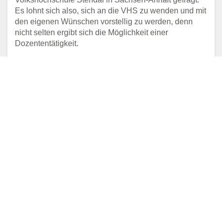
Es lohnt sich also, sich an die VHS zu wenden und mit
den eigenen Wünschen vorstellig zu werden, denn
nicht selten ergibt sich die Möglichkeit einer
Dozententätigkeit.