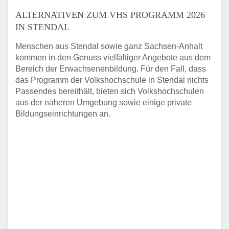
ALTERNATIVEN ZUM VHS PROGRAMM 2026
IN STENDAL
Menschen aus Stendal sowie ganz Sachsen-Anhalt
kommen in den Genuss vielfältiger Angebote aus dem
Bereich der Erwachsenenbildung. Für den Fall, dass
das Programm der Volkshochschule in Stendal nichts
Passendes bereithält, bieten sich Volkshochschulen
aus der näheren Umgebung sowie einige private
Bildungseinrichtungen an.