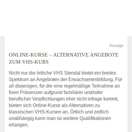
Anzeige
ONLINE-KURSE – ALTERNATIVE ANGEBOTE
ZUM VHS-KURS
Nicht nur die örtliche VHS Stendal bietet ein breites
Spektrum an Angeboten der Erwachsenenbildung. Für
all diejenigen, für die eine regelmäßige Teilnahme an
fixen Präsenzen aufgrund familiärer und/oder
beruflicher Verpflichtungen eher nicht infrage kommt,
bieten sich Online-Kurse als Alternativen zu
klassischen VHS-Kursen an. Örtlich und zeitlich
unabhängig kann man so weitere Qualifikationen
erlangen.