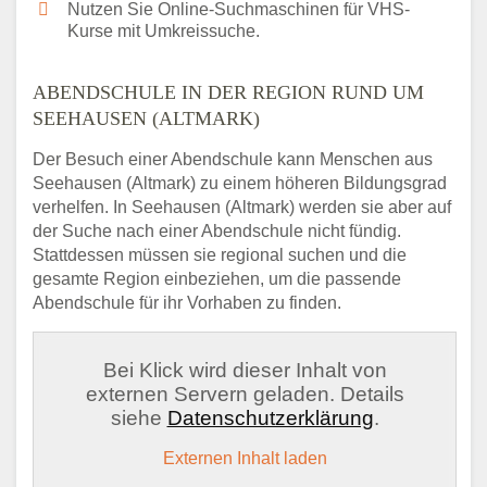
Nutzen Sie Online-Suchmaschinen für VHS-
Kurse mit Umkreissuche.
ABENDSCHULE IN DER REGION RUND UM
SEEHAUSEN (ALTMARK)
Der Besuch einer Abendschule kann Menschen aus
Seehausen (Altmark) zu einem höheren Bildungsgrad
verhelfen. In Seehausen (Altmark) werden sie aber auf
der Suche nach einer Abendschule nicht fündig.
Stattdessen müssen sie regional suchen und die
gesamte Region einbeziehen, um die passende
Abendschule für ihr Vorhaben zu finden.
Bei Klick wird dieser Inhalt von
externen Servern geladen. Details
siehe
Datenschutzerklärung
.
Externen Inhalt laden