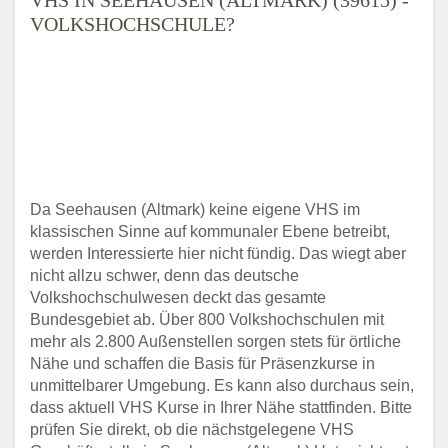
VOLKSHOCHSCHULE?
Da Seehausen (Altmark) keine eigene VHS im
klassischen Sinne auf kommunaler Ebene betreibt,
werden Interessierte hier nicht fündig. Das wiegt aber
nicht allzu schwer, denn das deutsche
Volkshochschulwesen deckt das gesamte
Bundesgebiet ab. Über 800 Volkshochschulen mit
mehr als 2.800 Außenstellen sorgen stets für örtliche
Nähe und schaffen die Basis für Präsenzkurse in
unmittelbarer Umgebung. Es kann also durchaus sein,
dass aktuell VHS Kurse in Ihrer Nähe stattfinden. Bitte
prüfen Sie direkt, ob die nächstgelegene VHS