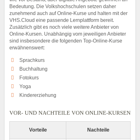
Bedeutung. Die Volkshochschulen setzen daher
zunehmend auch auf Online-Kurse und halten mit der
VHS.Cloud eine passende Lernplattform bereit.
Zusätzlich gibt es noch viele weitere Anbieter von
Online-Kursen. Unabhängig vom jeweiligen Anbieter
sind insbesondere die folgenden Top-Online-Kurse
erwähnenswert:
Sprachkurs
Buchhaltung
Fotokurs
Yoga
Kindererziehung
VOR- UND NACHTEILE VON ONLINE-KURSEN
Vorteile
Nachteile