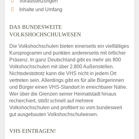
Voraussetzungen
Inhalte und Umfang
DAS BUNDESWEITE
VOLKSHOCHSCHULWESEN
Die Volkshochschulen bieten einerseits ein vielfältiges
Kursprogramm und punkten andererseits mit örtlicher
Präsenz. In ganz Deutschland gibt es mehr als 800
Volkshochschulen mit über 2.800 Außenstellen.
Nichtsdestotrotz kann die VHS nicht in jedem Ort
vertreten sein. Allerdings gibt es für alle Bürgerinnen
und Bürger einen VHS-Standort in erreichbarer Nähe.
Wer über die Grenzen seiner Heimatstadt hinaus
recherchiert, stößt schnell auf mehrere
Volkshochschulen und profitiert so vom bundesweit
gut ausgebauten Volkshochschulwesen.
VHS EINTRAGEN!