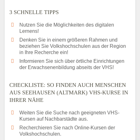
3 SCHNELLE TIPPS
Nutzen Sie die Möglichkeiten des digitalen
Lernens!
Denken Sie in einem größeren Rahmen und
beziehen Sie Volkshochschulen aus der Region
in Ihre Recherche ein!
Informieren Sie sich über örtliche Einrichtungen
der Erwachsenenbildung abseits der VHS!
CHECKLISTE: SO FINDEN AUCH MENSCHEN
AUS SEEHAUSEN (ALTMARK) VHS-KURSE IN
IHRER NÄHE
Weiten Sie die Suche nach geeigneten VHS-
Kursen auf Nachbarstädte aus.
Recherchieren Sie nach Online-Kursen der
Volkshochschulen.