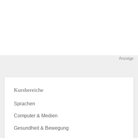
Anzeige
Kursbereiche
Sprachen
Computer & Medien
Gesundheit & Bewegung