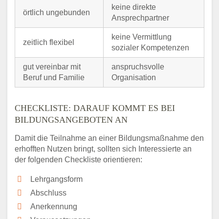
keine direkte
örtlich ungebunden
Ansprechpartner
keine Vermittlung
zeitlich flexibel
sozialer Kompetenzen
gut vereinbar mit
anspruchsvolle
Beruf und Familie
Organisation
CHECKLISTE: DARAUF KOMMT ES BEI
BILDUNGSANGEBOTEN AN
Damit die Teilnahme an einer Bildungsmaßnahme den
erhofften Nutzen bringt, sollten sich Interessierte an
der folgenden Checkliste orientieren:
Lehrgangsform
Abschluss
Anerkennung