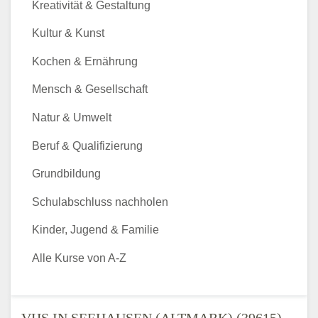
Kreativität & Gestaltung
Kultur & Kunst
Kochen & Ernährung
Mensch & Gesellschaft
Natur & Umwelt
Beruf & Qualifizierung
Grundbildung
Schulabschluss nachholen
Kinder, Jugend & Familie
Alle Kurse von A-Z
VHS IN SEEHAUSEN (ALTMARK) (39615) -