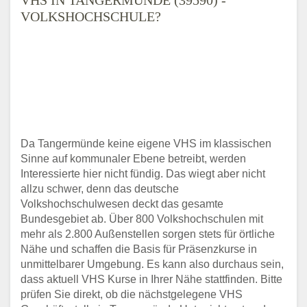
VOLKSHOCHSCHULE?
Da Tangermünde keine eigene VHS im klassischen
Sinne auf kommunaler Ebene betreibt, werden
Interessierte hier nicht fündig. Das wiegt aber nicht
allzu schwer, denn das deutsche
Volkshochschulwesen deckt das gesamte
Bundesgebiet ab. Über 800 Volkshochschulen mit
mehr als 2.800 Außenstellen sorgen stets für örtliche
Nähe und schaffen die Basis für Präsenzkurse in
unmittelbarer Umgebung. Es kann also durchaus sein,
dass aktuell VHS Kurse in Ihrer Nähe stattfinden. Bitte
prüfen Sie direkt, ob die nächstgelegene VHS