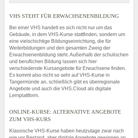
VHS STEHT FÜR ERWACHSENENBILDUNG
Bei einer VHS handelt es sich nicht nur um das
Gebäude, in dem VHS-Kurse stattfinden, sondern um
eine vielschichtige Bildungseinrichtung, die für
Weiterbildungen und den gesamten Zweig der
Erwachsenenbildung steht. Außerhalb der schulischen
und beruflichen Bildung lassen sich hier
verschiedenste Kursangebote für Erwachsene finden.
Es kommt also nicht so sehr auf VHS-Kurse in
Tangermünde an, schließlich gibt es überregionale
Angebote und auch die VHS.Cloud als digitale
Lernplattform.
ONLINE-KURSE: ALTERNATIVE ANGEBOTE
ZUM VHS-KURS
Klassische VHS-Kurse haben heutzutage zwar nach
wie vor Bestand, aber digitale Angebote gewinnen an