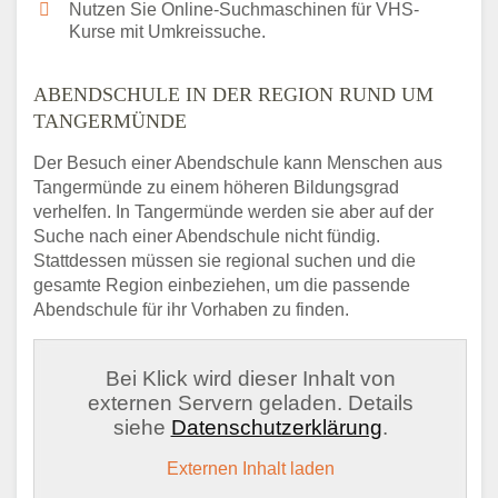
Nutzen Sie Online-Suchmaschinen für VHS-
Kurse mit Umkreissuche.
ABENDSCHULE IN DER REGION RUND UM
TANGERMÜNDE
Der Besuch einer Abendschule kann Menschen aus
Tangermünde zu einem höheren Bildungsgrad
verhelfen. In Tangermünde werden sie aber auf der
Suche nach einer Abendschule nicht fündig.
Stattdessen müssen sie regional suchen und die
gesamte Region einbeziehen, um die passende
Abendschule für ihr Vorhaben zu finden.
Bei Klick wird dieser Inhalt von
externen Servern geladen. Details
siehe
Datenschutzerklärung
.
Externen Inhalt laden