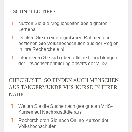
3 SCHNELLE TIPPS
Nutzen Sie die Möglichkeiten des digitalen
Lernens!
Denken Sie in einem größeren Rahmen und
beziehen Sie Volkshochschulen aus der Region
in Ihre Recherche ein!
Informieren Sie sich über örtliche Einrichtungen
der Erwachsenenbildung abseits der VHS!
CHECKLISTE: SO FINDEN AUCH MENSCHEN
AUS TANGERMÜNDE VHS-KURSE IN IHRER
NÄHE
Weiten Sie die Suche nach geeigneten VHS-
Kursen auf Nachbarstädte aus.
Recherchieren Sie nach Online-Kursen der
Volkshochschulen.