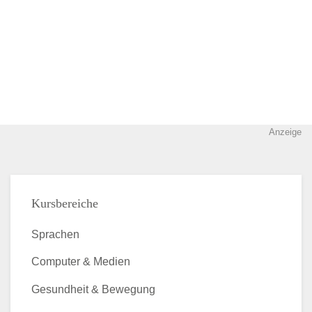
Anzeige
Kursbereiche
Sprachen
Computer & Medien
Gesundheit & Bewegung