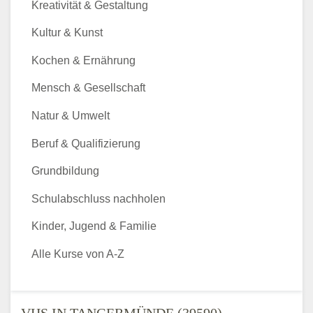
Kreativität & Gestaltung
Kultur & Kunst
Kochen & Ernährung
Mensch & Gesellschaft
Natur & Umwelt
Beruf & Qualifizierung
Grundbildung
Schulabschluss nachholen
Kinder, Jugend & Familie
Alle Kurse von A-Z
VHS IN TANGERMÜNDE (39590) -