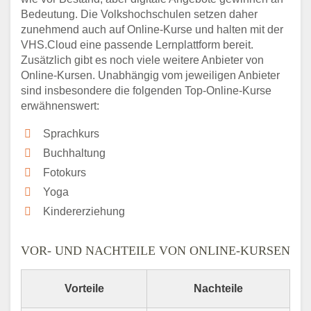
Bedeutung. Die Volkshochschulen setzen daher
zunehmend auch auf Online-Kurse und halten mit der
VHS.Cloud eine passende Lernplattform bereit.
Zusätzlich gibt es noch viele weitere Anbieter von
Online-Kursen. Unabhängig vom jeweiligen Anbieter
sind insbesondere die folgenden Top-Online-Kurse
erwähnenswert:
Sprachkurs
Buchhaltung
Fotokurs
Yoga
Kindererziehung
VOR- UND NACHTEILE VON ONLINE-KURSEN
Vorteile
Nachteile