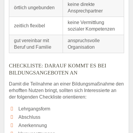
keine direkte
örtlich ungebunden
Ansprechpartner
keine Vermittlung
zeitlich flexibel
sozialer Kompetenzen
gut vereinbar mit
anspruchsvolle
Beruf und Familie
Organisation
CHECKLISTE: DARAUF KOMMT ES BEI
BILDUNGSANGEBOTEN AN
Damit die Teilnahme an einer Bildungsmaßnahme den
erhofften Nutzen bringt, sollten sich Interessierte an
der folgenden Checkliste orientieren:
Lehrgangsform
Abschluss
Anerkennung