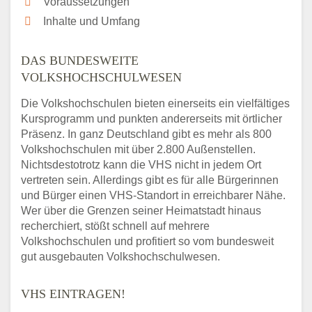
Voraussetzungen
Inhalte und Umfang
DAS BUNDESWEITE
VOLKSHOCHSCHULWESEN
Die Volkshochschulen bieten einerseits ein vielfältiges
Kursprogramm und punkten andererseits mit örtlicher
Präsenz. In ganz Deutschland gibt es mehr als 800
Volkshochschulen mit über 2.800 Außenstellen.
Nichtsdestotrotz kann die VHS nicht in jedem Ort
vertreten sein. Allerdings gibt es für alle Bürgerinnen
und Bürger einen VHS-Standort in erreichbarer Nähe.
Wer über die Grenzen seiner Heimatstadt hinaus
recherchiert, stößt schnell auf mehrere
Volkshochschulen und profitiert so vom bundesweit
gut ausgebauten Volkshochschulwesen.
VHS EINTRAGEN!