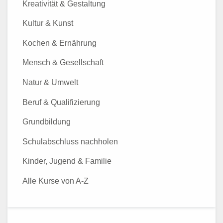
Kreativität & Gestaltung
Kultur & Kunst
Kochen & Ernährung
Mensch & Gesellschaft
Natur & Umwelt
Beruf & Qualifizierung
Grundbildung
Schulabschluss nachholen
Kinder, Jugend & Familie
Alle Kurse von A-Z