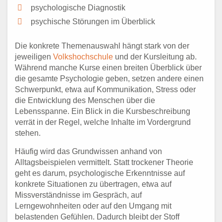
psychologische Diagnostik
psychische Störungen im Überblick
Die konkrete Themenauswahl hängt stark von der
jeweiligen
Volkshochschule
und der Kursleitung ab.
Während manche Kurse einen breiten Überblick über
die gesamte Psychologie geben, setzen andere einen
Schwerpunkt, etwa auf Kommunikation, Stress oder
die Entwicklung des Menschen über die
Lebensspanne. Ein Blick in die Kursbeschreibung
verrät in der Regel, welche Inhalte im Vordergrund
stehen.
Häufig wird das Grundwissen anhand von
Alltagsbeispielen vermittelt. Statt trockener Theorie
geht es darum, psychologische Erkenntnisse auf
konkrete Situationen zu übertragen, etwa auf
Missverständnisse im Gespräch, auf
Lerngewohnheiten oder auf den Umgang mit
belastenden Gefühlen. Dadurch bleibt der Stoff