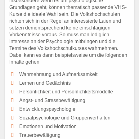
Insbesondere wenn es um psychologische
Grundlagen geht, können thematisch passende VHS-
Kurse die ideale Wahl sein. Die Volkshochschulen
richten sich in der Regel an interessierte Laien und
setzen dementsprechend keine einschlägigen
Vorkenntnisse voraus. So muss man lediglich
Interesse an der Psychologie mitbringen und die
Termine des Volkshochschulkurses wahrnehmen.
Dabei kann es dann beispielsweise um die folgenden
Inhalte gehen:
Wahrnehmung und Aufmerksamkeit
Lernen und Gedächtnis
Persönlichkeit und Persönlichkeitsmodelle
Angst- und Stressbewältigung
Entwicklungspsychologie
Sozialpsychologie und Gruppenverhalten
Emotionen und Motivation
Trauerbewältigung