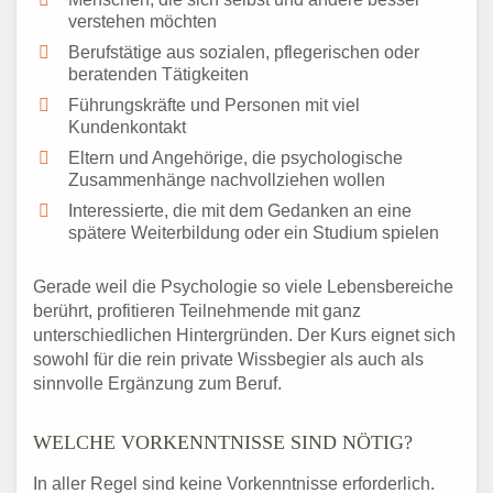
verstehen möchten
Berufstätige aus sozialen, pflegerischen oder
beratenden Tätigkeiten
Führungskräfte und Personen mit viel
Kundenkontakt
Eltern und Angehörige, die psychologische
Zusammenhänge nachvollziehen wollen
Interessierte, die mit dem Gedanken an eine
spätere Weiterbildung oder ein Studium spielen
Gerade weil die Psychologie so viele Lebensbereiche
berührt, profitieren Teilnehmende mit ganz
unterschiedlichen Hintergründen. Der Kurs eignet sich
sowohl für die rein private Wissbegier als auch als
sinnvolle Ergänzung zum Beruf.
WELCHE VORKENNTNISSE SIND NÖTIG?
In aller Regel sind keine Vorkenntnisse erforderlich.