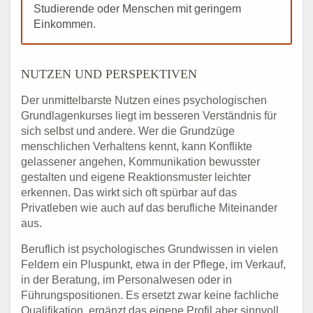
Studierende oder Menschen mit geringem
Einkommen.
NUTZEN UND PERSPEKTIVEN
Der unmittelbarste Nutzen eines psychologischen
Grundlagenkurses liegt im besseren Verständnis für
sich selbst und andere. Wer die Grundzüge
menschlichen Verhaltens kennt, kann Konflikte
gelassener angehen, Kommunikation bewusster
gestalten und eigene Reaktionsmuster leichter
erkennen. Das wirkt sich oft spürbar auf das
Privatleben wie auch auf das berufliche Miteinander
aus.
Beruflich ist psychologisches Grundwissen in vielen
Feldern ein Pluspunkt, etwa in der Pflege, im Verkauf,
in der Beratung, im Personalwesen oder in
Führungspositionen. Es ersetzt zwar keine fachliche
Qualifikation, ergänzt das eigene Profil aber sinnvoll