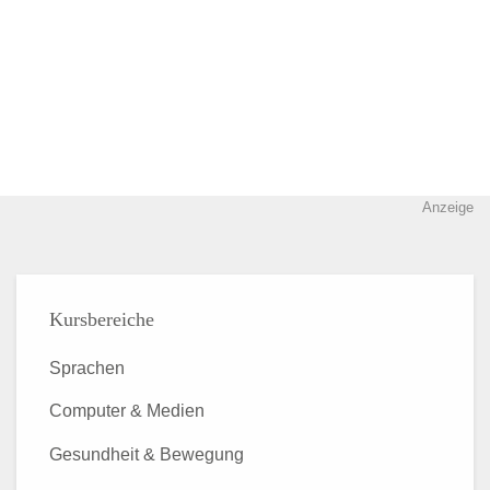
Anzeige
Kursbereiche
Sprachen
Computer & Medien
Gesundheit & Bewegung