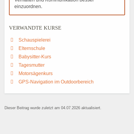
einzuordnen.
VERWANDTE KURSE
Schauspielerei
Elternschule
Babysitter-Kurs
Tagesmutter
Motorsägenkurs
GPS-Navigation im Outdoorbereich
Dieser Beitrag wurde zuletzt am 04.07.2026 aktualisiert.