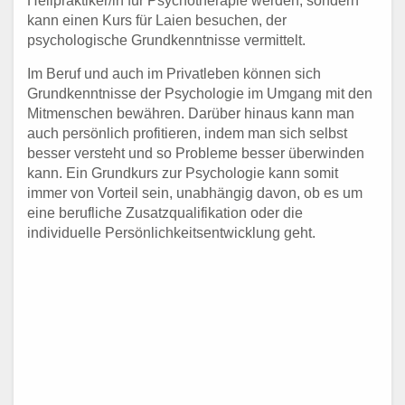
Heilpraktiker/in für Psychotherapie werden, sondern
kann einen Kurs für Laien besuchen, der
psychologische Grundkenntnisse vermittelt.
Im Beruf und auch im Privatleben können sich
Grundkenntnisse der Psychologie im Umgang mit den
Mitmenschen bewähren. Darüber hinaus kann man
auch persönlich profitieren, indem man sich selbst
besser versteht und so Probleme besser überwinden
kann. Ein Grundkurs zur Psychologie kann somit
immer von Vorteil sein, unabhängig davon, ob es um
eine berufliche Zusatzqualifikation oder die
individuelle Persönlichkeitsentwicklung geht.