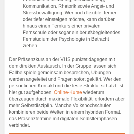
Kommunikation, Rhetorik sowie Angst- und
Stressbewältigung. Wer noch flexibler lernen
oder tiefer einsteigen möchte, kann darüber
hinaus einen Fernkurs einer privaten
Fernschule oder sogar ein berufsbegleitendes
Fernstudium der Psychologie in Betracht
ziehen.
Der Präsenzkurs an der VHS punktet dagegen mit
dem direkten Austausch. In der Gruppe lassen sich
Fallbeispiele gemeinsam besprechen, Übungen
werden angeleitet und Fragen sofort geklärt. Wer den
persönlichen Kontakt und die feste Struktur schätzt, ist
hier gut aufgehoben.
Online-Kurse
wiederum
überzeugen durch maximale Flexibilität, erfordern aber
mehr Selbstdisziplin. Manche Volkshochschulen
kombinieren beide Welten in einem hybriden Format,
das Präsenztermine mit digitalen Selbstlernphasen
verbindet.