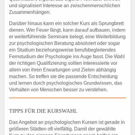
und signalisiert Interesse an zwischenmenschlichen
Zusammenhängen.
Darüber hinaus kann ein solcher Kurs als Sprungbrett
dienen. Wer Feuer fängt, kann darauf aufbauen, indem
er weiterführende Seminare belegt, eine Weiterbildung
zur psychologischen Beratung absolviert oder sogar
ein Studium beziehungsweise berufsbegleitendes
Fernstudium der Psychologie ins Auge fasst. Die Wahl
der richtigen Qualifizierung sollten Interessierte vor
allem von ihren Erwartungen und Zielen abhängig
machen. So treffen sie die passende Entscheidung
und lernen durch psychologisches Grundwissen, das
Verhalten von Menschen besser zu verstehen.
TIPPS FÜR DIE KURSWAHL
Das Angebot an psychologischen Kursen ist gerade in
größeren Städten oft vielfältig. Damit der gewählte