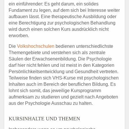
ein einführender: Es geht darum, ein solides
Fundament zu legen, auf dem sich bei Interesse weiter
aufbauen lässt. Eine therapeutische Ausbildung oder
eine Berechtigung zur psychologischen Behandlung
wird durch einen solchen Kurs ausdrücklich nicht
erworben.
Die
Volkshochschulen
bedienen unterschiedlichste
Themengebiete und verstehen sich als zentrale
Säulen der Erwachsenenbildung. Die Psychologie
darf hier nicht fehlen und ist meist in den Kategorien
Persönlichkeitsentwicklung und Gesundheit vertreten.
Teilweise finden sich VHS-Kurse mit psychologischen
Inhalten auch im Bereich der beruflichen Bildung. Es
lohnt sich somit, das jeweilige Kursprogramm
aufmerksam zu studieren und gezielt nach Angeboten
aus der Psychologie Ausschau zu halten.
KURSINHALTE UND THEMEN