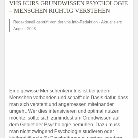
VHS KURS GRUNDWISSEN PSYCHOLOGIE
– MENSCHEN RICHTIG VERSTEHEN
Redaktionell geprüft von der vhs.info-Redaktion · Aktualisiert:
August 2026
Eine gewisse Menschenkenntnis ist bei jedem
Menschen vorhanden und schafft die Basis dafür, dass
man sich versteht und angemessen miteinander
umgeht. Wer dies intensivieren und optimal nutzen
möchte, sollte sich zumindest um Grundwissen auf
dem Gebiet der Psychologie bemühen. Dazu muss
man nicht zwingend Psychologie studieren oder