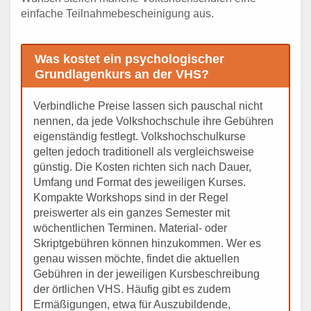
einfache Teilnahmebescheinigung aus.
Was kostet ein psychologischer
Grundlagenkurs an der VHS?
Verbindliche Preise lassen sich pauschal nicht
nennen, da jede Volkshochschule ihre Gebühren
eigenständig festlegt. Volkshochschulkurse
gelten jedoch traditionell als vergleichsweise
günstig. Die Kosten richten sich nach Dauer,
Umfang und Format des jeweiligen Kurses.
Kompakte Workshops sind in der Regel
preiswerter als ein ganzes Semester mit
wöchentlichen Terminen. Material- oder
Skriptgebühren können hinzukommen. Wer es
genau wissen möchte, findet die aktuellen
Gebühren in der jeweiligen Kursbeschreibung
der örtlichen VHS. Häufig gibt es zudem
Ermäßigungen, etwa für Auszubildende,