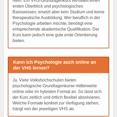
Nein. Ein VHS-Grundlagenkurs vermittelt einen
ersten Überblick und psychologisches
Basiswissen, ersetzt aber kein Studium und keine
therapeutische Ausbildung. Wer beruflich in der
Psychologie arbeiten möchte, benötigt eine
entsprechende akademische Qualifikation. Der
Kurs kann jedoch eine gute erste Orientierung
bieten.
Kann ich Psychologie auch online an
der VHS lernen?
Ja. Viele Volkshochschulen bieten
psychologische Grundlagenkurse mittlerweile
online oder im hybriden Format an. So lässt sich
der Kurs zeitlich und örtlich flexibel absolvieren.
Welche Formate konkret zur Verfügung stehen,
hängt von der jeweiligen VHS ab.