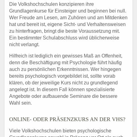
Die Volkshochschulen konzipieren ihre
Grundlagenkurse für Einsteiger und beginnen bei null.
Wer Freude am Lesen, am Zuhören und am Mitdenken
hat und bereit ist, eigene Sicht- und Verhaltensweisen
zu hinterfragen, bringt die beste Voraussetzung mit.
Ein bestimmter Schulabschluss wird üblicherweise
nicht verlangt.
Hilfreich ist lediglich ein gewisses Maß an Offenheit,
denn die Beschäftigung mit Psychologie führt häufig
auch zu persönlichen Erkenntnissen. Wer hingegen
bereits psychologisch vorgebildet ist, sollte vorab
klären, ob der jeweilige Kurs nicht zu grundlegend
angelegt ist. In diesem Fall können spezialisierte
Angebote oder aufbauende Seminare die bessere
Wahl sein.
ONLINE- ODER PRÄSENZKURS AN DER VHS?
Viele Volkshochschulen bieten psychologische