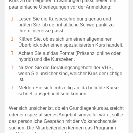
Kurs zu den eigenen Erwartungen passt, helfen ein
paar einfache Überlegungen vor der Anmeldung:
Lesen Sie die Kursbeschreibung genau und
prüfen Sie, ob der inhaltliche Schwerpunkt zu
Ihrem Interesse passt.
Klären Sie, ob es sich um einen allgemeinen
Überblick oder einen spezialisierten Kurs handelt.
Achten Sie auf das Format (Präsenz, online oder
hybrid) und die Kurszeiten.
Nutzen Sie die Beratungsangebote der VHS,
wenn Sie unsicher sind, welcher Kurs der richtige
ist.
Melden Sie sich frühzeitig an, da beliebte Kurse
schnell ausgebucht sein können.
Wer sich unsicher ist, ob ein Grundlagenkurs ausreicht
oder ein spezialisiertes Angebot sinnvoller wäre, sollte
das persönliche Gespräch mit der Volkshochschule
suchen. Die Mitarbeitenden kennen das Programm