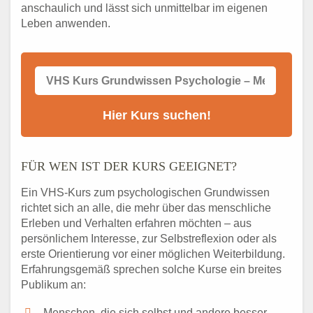
anschaulich und lässt sich unmittelbar im eigenen
Leben anwenden.
FÜR WEN IST DER KURS GEEIGNET?
Ein VHS-Kurs zum psychologischen Grundwissen
richtet sich an alle, die mehr über das menschliche
Erleben und Verhalten erfahren möchten – aus
persönlichem Interesse, zur Selbstreflexion oder als
erste Orientierung vor einer möglichen Weiterbildung.
Erfahrungsgemäß sprechen solche Kurse ein breites
Publikum an:
Menschen, die sich selbst und andere besser