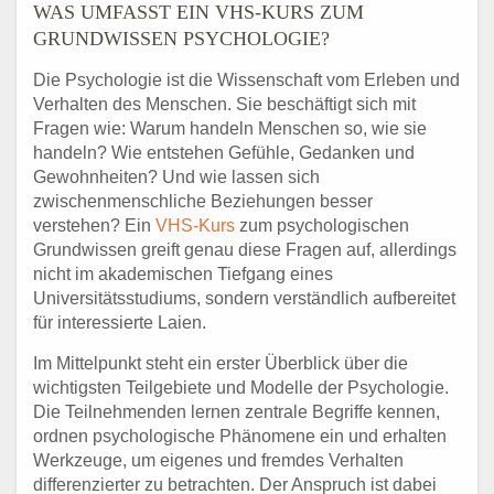
WAS UMFASST EIN VHS-KURS ZUM
GRUNDWISSEN PSYCHOLOGIE?
Die Psychologie ist die Wissenschaft vom Erleben und
Verhalten des Menschen. Sie beschäftigt sich mit
Fragen wie: Warum handeln Menschen so, wie sie
handeln? Wie entstehen Gefühle, Gedanken und
Gewohnheiten? Und wie lassen sich
zwischenmenschliche Beziehungen besser
verstehen? Ein
VHS-Kurs
zum psychologischen
Grundwissen greift genau diese Fragen auf, allerdings
nicht im akademischen Tiefgang eines
Universitätsstudiums, sondern verständlich aufbereitet
für interessierte Laien.
Im Mittelpunkt steht ein erster Überblick über die
wichtigsten Teilgebiete und Modelle der Psychologie.
Die Teilnehmenden lernen zentrale Begriffe kennen,
ordnen psychologische Phänomene ein und erhalten
Werkzeuge, um eigenes und fremdes Verhalten
differenzierter zu betrachten. Der Anspruch ist dabei