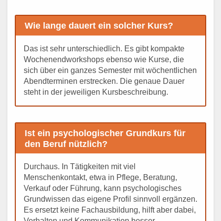
Wie lange dauert ein solcher Kurs?
Das ist sehr unterschiedlich. Es gibt kompakte
Wochenendworkshops ebenso wie Kurse, die
sich über ein ganzes Semester mit wöchentlichen
Abendterminen erstrecken. Die genaue Dauer
steht in der jeweiligen Kursbeschreibung.
Ist ein psychologischer Grundkurs für
den Beruf nützlich?
Durchaus. In Tätigkeiten mit viel
Menschenkontakt, etwa in Pflege, Beratung,
Verkauf oder Führung, kann psychologisches
Grundwissen das eigene Profil sinnvoll ergänzen.
Es ersetzt keine Fachausbildung, hilft aber dabei,
Verhalten und Kommunikation besser