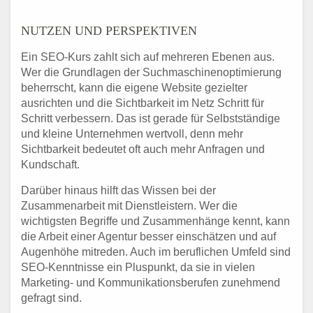
NUTZEN UND PERSPEKTIVEN
Ein SEO-Kurs zahlt sich auf mehreren Ebenen aus.
Wer die Grundlagen der Suchmaschinenoptimierung
beherrscht, kann die eigene Website gezielter
ausrichten und die Sichtbarkeit im Netz Schritt für
Schritt verbessern. Das ist gerade für Selbstständige
und kleine Unternehmen wertvoll, denn mehr
Sichtbarkeit bedeutet oft auch mehr Anfragen und
Kundschaft.
Darüber hinaus hilft das Wissen bei der
Zusammenarbeit mit Dienstleistern. Wer die
wichtigsten Begriffe und Zusammenhänge kennt, kann
die Arbeit einer Agentur besser einschätzen und auf
Augenhöhe mitreden. Auch im beruflichen Umfeld sind
SEO-Kenntnisse ein Pluspunkt, da sie in vielen
Marketing- und Kommunikationsberufen zunehmend
gefragt sind.