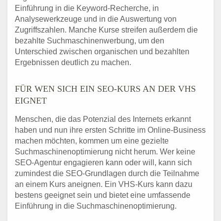
Einführung in die Keyword-Recherche, in
Analysewerkzeuge und in die Auswertung von
Zugriffszahlen. Manche Kurse streifen außerdem die
bezahlte Suchmaschinenwerbung, um den
Unterschied zwischen organischen und bezahlten
Ergebnissen deutlich zu machen.
FÜR WEN SICH EIN SEO-KURS AN DER VHS
EIGNET
Menschen, die das Potenzial des Internets erkannt
haben und nun ihre ersten Schritte im Online-Business
machen möchten, kommen um eine gezielte
Suchmaschinenoptimierung nicht herum. Wer keine
SEO-Agentur engagieren kann oder will, kann sich
zumindest die SEO-Grundlagen durch die Teilnahme
an einem Kurs aneignen. Ein VHS-Kurs kann dazu
bestens geeignet sein und bietet eine umfassende
Einführung in die Suchmaschinenoptimierung.