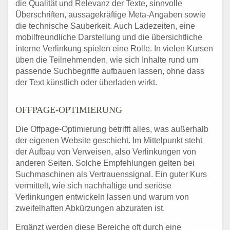
die Qualität und Relevanz der Texte, sinnvolle
Überschriften, aussagekräftige Meta-Angaben sowie
die technische Sauberkeit. Auch Ladezeiten, eine
mobilfreundliche Darstellung und die übersichtliche
interne Verlinkung spielen eine Rolle. In vielen Kursen
üben die Teilnehmenden, wie sich Inhalte rund um
passende Suchbegriffe aufbauen lassen, ohne dass
der Text künstlich oder überladen wirkt.
OFFPAGE-OPTIMIERUNG
Die Offpage-Optimierung betrifft alles, was außerhalb
der eigenen Website geschieht. Im Mittelpunkt steht
der Aufbau von Verweisen, also Verlinkungen von
anderen Seiten. Solche Empfehlungen gelten bei
Suchmaschinen als Vertrauenssignal. Ein guter Kurs
vermittelt, wie sich nachhaltige und seriöse
Verlinkungen entwickeln lassen und warum von
zweifelhaften Abkürzungen abzuraten ist.
Ergänzt werden diese Bereiche oft durch eine