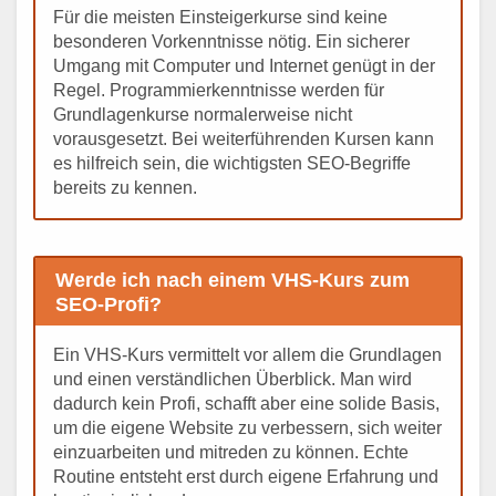
Für die meisten Einsteigerkurse sind keine
besonderen Vorkenntnisse nötig. Ein sicherer
Umgang mit Computer und Internet genügt in der
Regel. Programmierkenntnisse werden für
Grundlagenkurse normalerweise nicht
vorausgesetzt. Bei weiterführenden Kursen kann
es hilfreich sein, die wichtigsten SEO-Begriffe
bereits zu kennen.
Werde ich nach einem VHS-Kurs zum
SEO-Profi?
Ein VHS-Kurs vermittelt vor allem die Grundlagen
und einen verständlichen Überblick. Man wird
dadurch kein Profi, schafft aber eine solide Basis,
um die eigene Website zu verbessern, sich weiter
einzuarbeiten und mitreden zu können. Echte
Routine entsteht erst durch eigene Erfahrung und