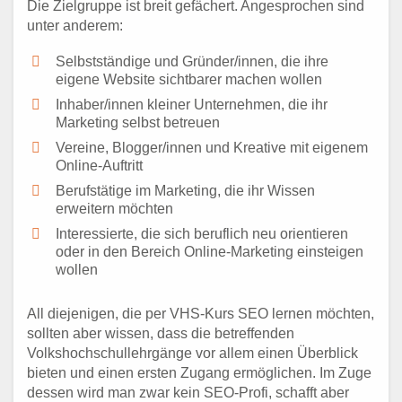
Die Zielgruppe ist breit gefächert. Angesprochen sind
unter anderem:
Selbstständige und Gründer/innen, die ihre
eigene Website sichtbarer machen wollen
Inhaber/innen kleiner Unternehmen, die ihr
Marketing selbst betreuen
Vereine, Blogger/innen und Kreative mit eigenem
Online-Auftritt
Berufstätige im Marketing, die ihr Wissen
erweitern möchten
Interessierte, die sich beruflich neu orientieren
oder in den Bereich Online-Marketing einsteigen
wollen
All diejenigen, die per VHS-Kurs SEO lernen möchten,
sollten aber wissen, dass die betreffenden
Volkshochschullehrgänge vor allem einen Überblick
bieten und einen ersten Zugang ermöglichen. Im Zuge
dessen wird man zwar kein SEO-Profi, schafft aber