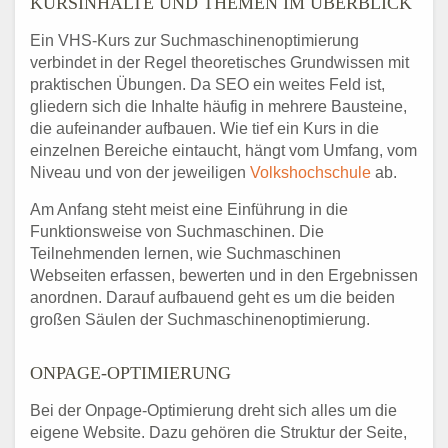
KURSINHALTE UND THEMEN IM ÜBERBLICK
Ein VHS-Kurs zur Suchmaschinenoptimierung
verbindet in der Regel theoretisches Grundwissen mit
praktischen Übungen. Da SEO ein weites Feld ist,
gliedern sich die Inhalte häufig in mehrere Bausteine,
die aufeinander aufbauen. Wie tief ein Kurs in die
einzelnen Bereiche eintaucht, hängt vom Umfang, vom
Niveau und von der jeweiligen
Volkshochschule
ab.
Am Anfang steht meist eine Einführung in die
Funktionsweise von Suchmaschinen. Die
Teilnehmenden lernen, wie Suchmaschinen
Webseiten erfassen, bewerten und in den Ergebnissen
anordnen. Darauf aufbauend geht es um die beiden
großen Säulen der Suchmaschinenoptimierung.
ONPAGE-OPTIMIERUNG
Bei der Onpage-Optimierung dreht sich alles um die
eigene Website. Dazu gehören die Struktur der Seite,