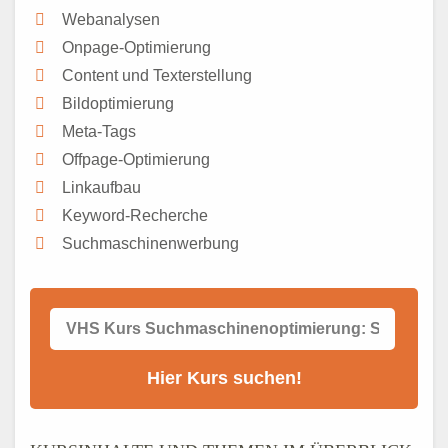
Webanalysen
Onpage-Optimierung
Content und Texterstellung
Bildoptimierung
Meta-Tags
Offpage-Optimierung
Linkaufbau
Keyword-Recherche
Suchmaschinenwerbung