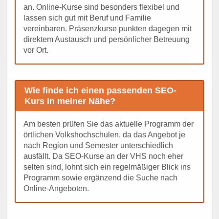
an. Online-Kurse sind besonders flexibel und
lassen sich gut mit Beruf und Familie
vereinbaren. Präsenzkurse punkten dagegen mit
direktem Austausch und persönlicher Betreuung
vor Ort.
Wie finde ich einen passenden SEO-
Kurs in meiner Nähe?
Am besten prüfen Sie das aktuelle Programm der
örtlichen Volkshochschulen, da das Angebot je
nach Region und Semester unterschiedlich
ausfällt. Da SEO-Kurse an der VHS noch eher
selten sind, lohnt sich ein regelmäßiger Blick ins
Programm sowie ergänzend die Suche nach
Online-Angeboten.