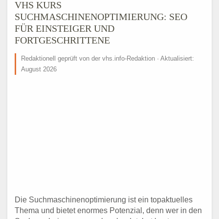
VHS KURS
SUCHMASCHINENOPTIMIERUNG: SEO
FÜR EINSTEIGER UND
FORTGESCHRITTENE
Redaktionell geprüft von der vhs.info-Redaktion · Aktualisiert:
August 2026
Die Suchmaschinenoptimierung ist ein topaktuelles
Thema und bietet enormes Potenzial, denn wer in den