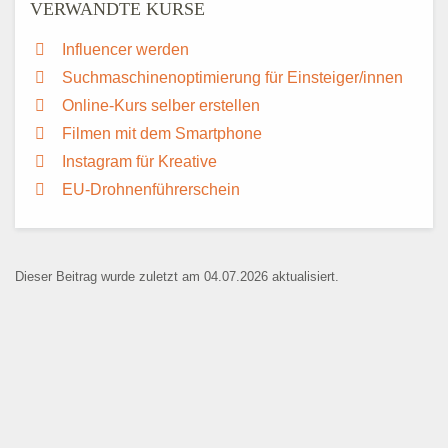
VERWANDTE KURSE
Influencer werden
Suchmaschinenoptimierung für Einsteiger/innen
Online-Kurs selber erstellen
Filmen mit dem Smartphone
Instagram für Kreative
EU-Drohnenführerschein
Dieser Beitrag wurde zuletzt am 04.07.2026 aktualisiert.