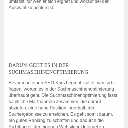
umfasst, für wen er sich eignet und worauf bei der
Auswahl zu achten ist.
DARUM GEHT ES IN DER
SUCHMASCHINENOPTIMIERUNG
Bevor man einen SEO-Kurs beginnt, sollte man sich
fragen, worum es in der Suchmaschinenoptimierung
überhaupt geht. Die Suchmaschinenoptimierung fasst
sämtliche Maßnahmen zusammen, die darauf
abzielen, eine hohe Position innerhalb der
Suchergebnisse zu erreichen. Es geht somit darum,
ein gutes Ranking zu schaffen und dadurch die
Sichtbarkeit der eigenen Website im Internet zu