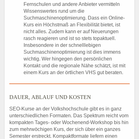
Fernschulen und andere Anbieter vermitteln
Wissenswertes rund um die
Suchmaschinenoptimierung. Dass ein Online-
Kurs ein Höchstmaß an Flexibilität bietet, ist
nicht alles. Zudem kann er auf Neuerungen
rasch reagieren und ist so stets topaktuell.
Insbesondere in der schnelllebigen
Suchmaschinenoptimierung ist dies immens
wichtig. Wer hingegen den persönlichen
Kontakt und die regionale Nähe schätzt, ist mit
einem Kurs an der örtlichen VHS gut beraten.
DAUER, ABLAUF UND KOSTEN
SEO-Kurse an der Volkshochschule gibt es in ganz
unterschiedlichen Formaten. Das Spektrum reicht vom
kompakten Tages- oder Wochenend-Workshop bis hin
zum mehrwöchigen Kurs, der sich über ein ganzes
Semester erstreckt. Kompaktformate liefern einen