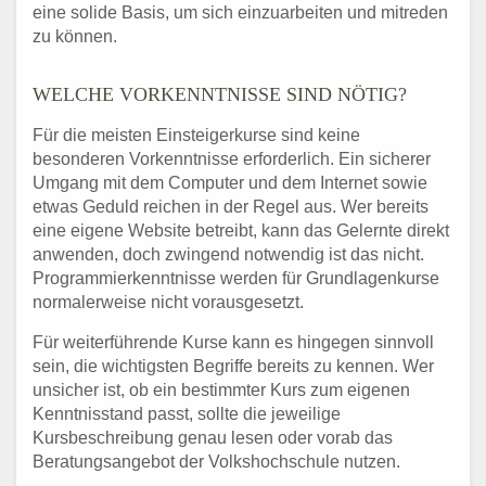
eine solide Basis, um sich einzuarbeiten und mitreden
zu können.
WELCHE VORKENNTNISSE SIND NÖTIG?
Für die meisten Einsteigerkurse sind keine
besonderen Vorkenntnisse erforderlich. Ein sicherer
Umgang mit dem Computer und dem Internet sowie
etwas Geduld reichen in der Regel aus. Wer bereits
eine eigene Website betreibt, kann das Gelernte direkt
anwenden, doch zwingend notwendig ist das nicht.
Programmierkenntnisse werden für Grundlagenkurse
normalerweise nicht vorausgesetzt.
Für weiterführende Kurse kann es hingegen sinnvoll
sein, die wichtigsten Begriffe bereits zu kennen. Wer
unsicher ist, ob ein bestimmter Kurs zum eigenen
Kenntnisstand passt, sollte die jeweilige
Kursbeschreibung genau lesen oder vorab das
Beratungsangebot der Volkshochschule nutzen.