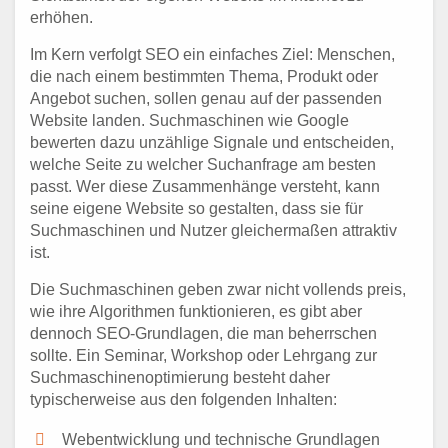
erhöhen.
Im Kern verfolgt SEO ein einfaches Ziel: Menschen,
die nach einem bestimmten Thema, Produkt oder
Angebot suchen, sollen genau auf der passenden
Website landen. Suchmaschinen wie Google
bewerten dazu unzählige Signale und entscheiden,
welche Seite zu welcher Suchanfrage am besten
passt. Wer diese Zusammenhänge versteht, kann
seine eigene Website so gestalten, dass sie für
Suchmaschinen und Nutzer gleichermaßen attraktiv
ist.
Die Suchmaschinen geben zwar nicht vollends preis,
wie ihre Algorithmen funktionieren, es gibt aber
dennoch SEO-Grundlagen, die man beherrschen
sollte. Ein Seminar, Workshop oder Lehrgang zur
Suchmaschinenoptimierung besteht daher
typischerweise aus den folgenden Inhalten:
Webentwicklung und technische Grundlagen