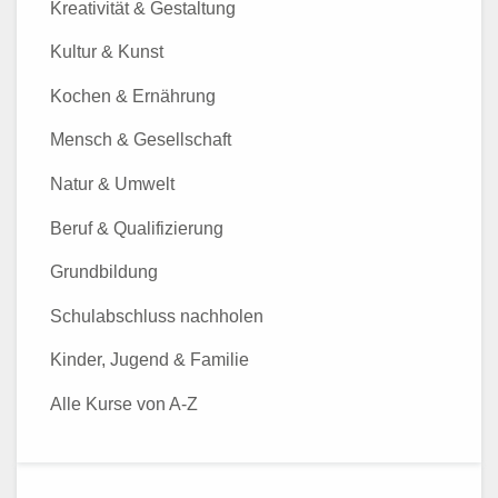
Kreativität & Gestaltung
Kultur & Kunst
Kochen & Ernährung
Mensch & Gesellschaft
Natur & Umwelt
Beruf & Qualifizierung
Grundbildung
Schulabschluss nachholen
Kinder, Jugend & Familie
Alle Kurse von A-Z