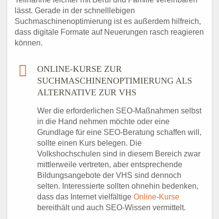
lässt. Gerade in der schnelllebigen
Suchmaschinenoptimierung ist es außerdem hilfreich,
dass digitale Formate auf Neuerungen rasch reagieren
können.
ONLINE-KURSE ZUR
SUCHMASCHINENOPTIMIERUNG ALS
ALTERNATIVE ZUR VHS
Wer die erforderlichen SEO-Maßnahmen selbst
in die Hand nehmen möchte oder eine
Grundlage für eine SEO-Beratung schaffen will,
sollte einen Kurs belegen. Die
Volkshochschulen sind in diesem Bereich zwar
mittlerweile vertreten, aber entsprechende
Bildungsangebote der VHS sind dennoch
selten. Interessierte sollten ohnehin bedenken,
dass das Internet vielfältige
Online-Kurse
bereithält und auch SEO-Wissen vermittelt.