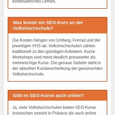
kontinuierliches Lernen.
Was kostet ein SEO-Kurs an der
Volkshochschule?
Die Kosten hängen von Umfang, Format und der
jeweiligen VHS ab. Volkshochschulen zählen
traditionell zu den günstigen Anbietern. Kurze
Workshops sind meist deutlich preiswerter als
mehrwöchige Kurse. Die genaue Gebühr steht in
der aktuellen Kursbeschreibung der gewünschten
Volkshochschule.
Gibt es SEO-Kurse auch online?
Ja, viele Volkshochschulen bieten SEO-Kurse
inzwischen sowohl in Präsenz als auch online