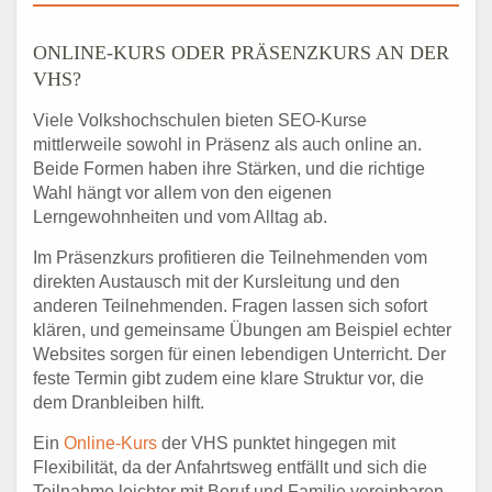
ONLINE-KURS ODER PRÄSENZKURS AN DER
VHS?
Viele Volkshochschulen bieten SEO-Kurse
mittlerweile sowohl in Präsenz als auch online an.
Beide Formen haben ihre Stärken, und die richtige
Wahl hängt vor allem von den eigenen
Lerngewohnheiten und vom Alltag ab.
Im Präsenzkurs profitieren die Teilnehmenden vom
direkten Austausch mit der Kursleitung und den
anderen Teilnehmenden. Fragen lassen sich sofort
klären, und gemeinsame Übungen am Beispiel echter
Websites sorgen für einen lebendigen Unterricht. Der
feste Termin gibt zudem eine klare Struktur vor, die
dem Dranbleiben hilft.
Ein
Online-Kurs
der VHS punktet hingegen mit
Flexibilität, da der Anfahrtsweg entfällt und sich die
Teilnahme leichter mit Beruf und Familie vereinbaren