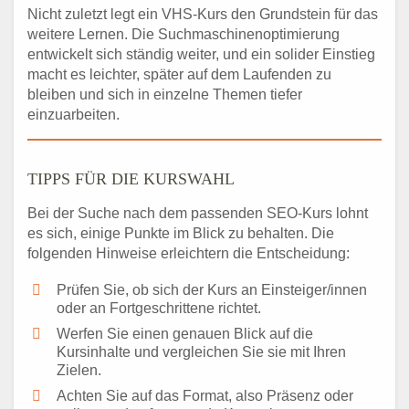
Nicht zuletzt legt ein VHS-Kurs den Grundstein für das
weitere Lernen. Die Suchmaschinenoptimierung
entwickelt sich ständig weiter, und ein solider Einstieg
macht es leichter, später auf dem Laufenden zu
bleiben und sich in einzelne Themen tiefer
einzuarbeiten.
TIPPS FÜR DIE KURSWAHL
Bei der Suche nach dem passenden SEO-Kurs lohnt
es sich, einige Punkte im Blick zu behalten. Die
folgenden Hinweise erleichtern die Entscheidung:
Prüfen Sie, ob sich der Kurs an Einsteiger/innen
oder an Fortgeschrittene richtet.
Werfen Sie einen genauen Blick auf die
Kursinhalte und vergleichen Sie sie mit Ihren
Zielen.
Achten Sie auf das Format, also Präsenz oder