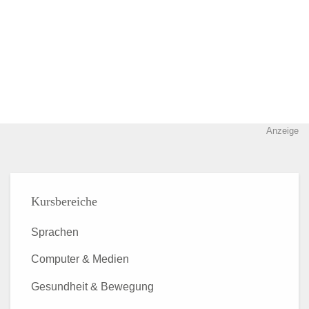
Anzeige
Kursbereiche
Sprachen
Computer & Medien
Gesundheit & Bewegung