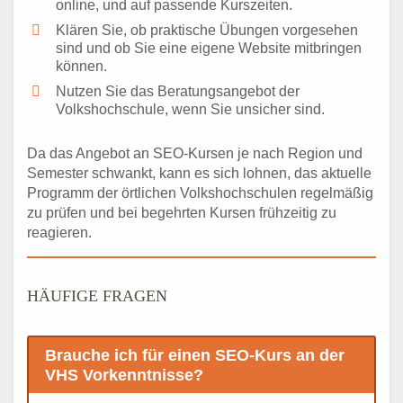
online, und auf passende Kurszeiten.
Klären Sie, ob praktische Übungen vorgesehen
sind und ob Sie eine eigene Website mitbringen
können.
Nutzen Sie das Beratungsangebot der
Volkshochschule, wenn Sie unsicher sind.
Da das Angebot an SEO-Kursen je nach Region und
Semester schwankt, kann es sich lohnen, das aktuelle
Programm der örtlichen Volkshochschulen regelmäßig
zu prüfen und bei begehrten Kursen frühzeitig zu
reagieren.
HÄUFIGE FRAGEN
Brauche ich für einen SEO-Kurs an der
VHS Vorkenntnisse?