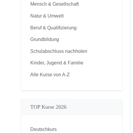
Mensch & Gesellschaft
Natur & Umwelt
Beruf & Qualifizierung
Grundbildung
Schulabschluss nachholen
Kinder, Jugend & Familie
Alle Kurse von A-Z
TOP Kurse 2026
Deutschkurs