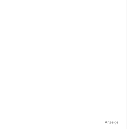
Anzeige