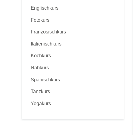
Englischkurs
Fotokurs
Französischkurs
Italienischkurs
Kochkurs
Nähkurs
Spanischkurs
Tanzkurs
Yogakurs