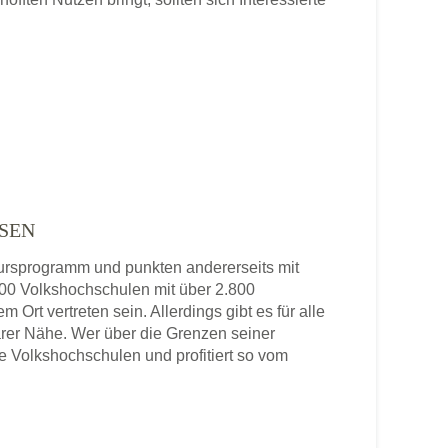
SEN
 Kursprogramm und punkten andererseits mit
 800 Volkshochschulen mit über 2.800
 Ort vertreten sein. Allerdings gibt es für alle
rer Nähe. Wer über die Grenzen seiner
re Volkshochschulen und profitiert so vom