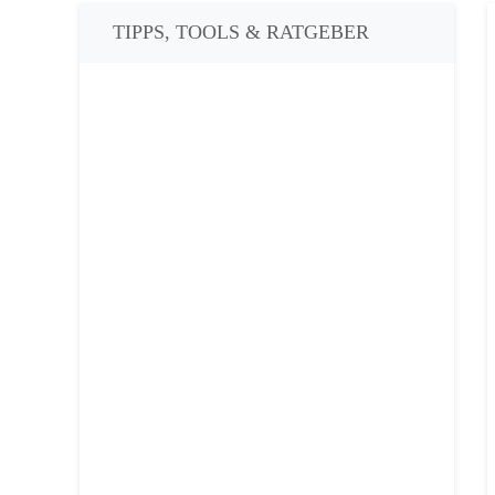
TIPPS, TOOLS & RATGEBER