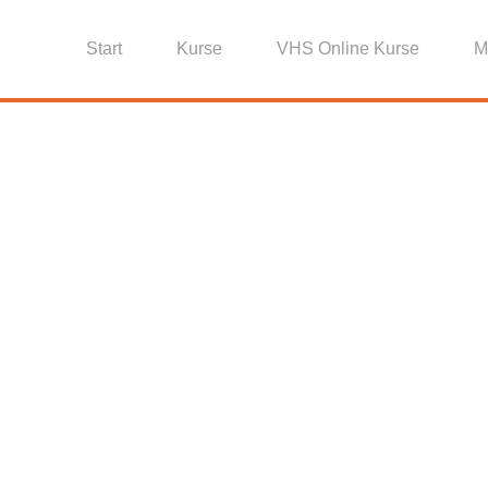
Start
Kurse
VHS Online Kurse
M