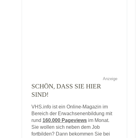
Anzeige
SCHÖN, DASS SIE HIER
SIND!
VHS.info ist ein Online-Magazin im
Bereich der Erwachsenenbildung mit
rund
160.000 Pageviews
im Monat.
Sie wollen sich neben dem Job
fortbilden? Dann bekommen Sie bei