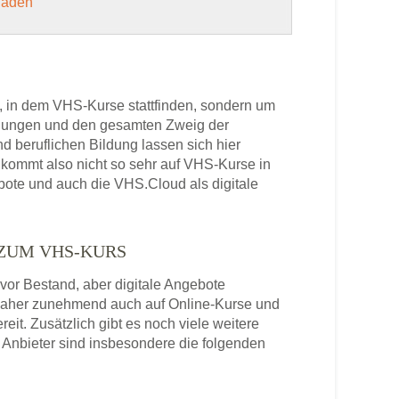
 laden
, in dem VHS-Kurse stattfinden, sondern um
bildungen und den gesamten Zweig der
 beruflichen Bildung lassen sich hier
kommt also nicht so sehr auf VHS-Kurse in
ebote und auch die VHS.Cloud als digitale
 ZUM VHS-KURS
or Bestand, aber digitale Angebote
daher zunehmend auch auf Online-Kurse und
it. Zusätzlich gibt es noch viele weitere
Anbieter sind insbesondere die folgenden