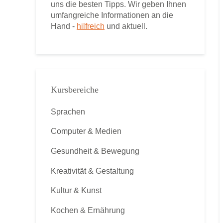
uns die besten Tipps. Wir geben Ihnen
umfangreiche Informationen an die
Hand -
hilfreich
und aktuell.
Kursbereiche
Sprachen
Computer & Medien
Gesundheit & Bewegung
Kreativität & Gestaltung
Kultur & Kunst
Kochen & Ernährung