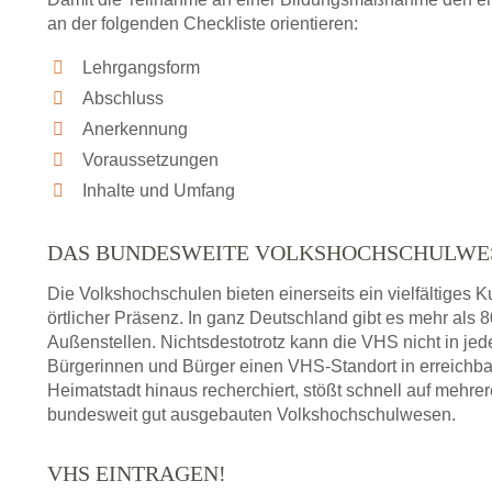
an der folgenden Checkliste orientieren:
Lehrgangsform
Abschluss
Anerkennung
Voraussetzungen
Inhalte und Umfang
DAS BUNDESWEITE VOLKSHOCHSCHULWE
Die Volkshochschulen bieten einerseits ein vielfältiges
örtlicher Präsenz. In ganz Deutschland gibt es mehr als
Außenstellen. Nichtsdestotrotz kann die VHS nicht in jedem
Bürgerinnen und Bürger einen VHS-Standort in erreichba
Heimatstadt hinaus recherchiert, stößt schnell auf mehre
bundesweit gut ausgebauten Volkshochschulwesen.
VHS EINTRAGEN!