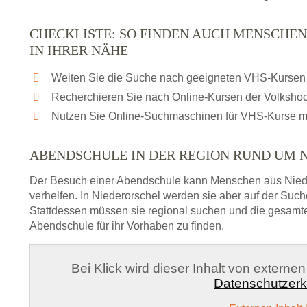
CHECKLISTE: SO FINDEN AUCH MENSCHEN
IN IHRER NÄHE
Weiten Sie die Suche nach geeigneten VHS-Kursen 
Recherchieren Sie nach Online-Kursen der Volksho
Nutzen Sie Online-Suchmaschinen für VHS-Kurse m
ABENDSCHULE IN DER REGION RUND UM 
Der Besuch einer Abendschule kann Menschen aus Nied
verhelfen. In Niederorschel werden sie aber auf der Such
Stattdessen müssen sie regional suchen und die gesamt
Abendschule für ihr Vorhaben zu finden.
Bei Klick wird dieser Inhalt von externe
Datenschutzerk