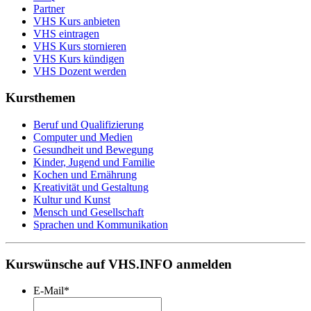
Partner
VHS Kurs anbieten
VHS eintragen
VHS Kurs stornieren
VHS Kurs kündigen
VHS Dozent werden
Kursthemen
Beruf und Qualifizierung
Computer und Medien
Gesundheit und Bewegung
Kinder, Jugend und Familie
Kochen und Ernährung
Kreativität und Gestaltung
Kultur und Kunst
Mensch und Gesellschaft
Sprachen und Kommunikation
Kurswünsche auf VHS.INFO anmelden
E-Mail
*