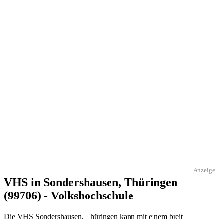
Anzeige
VHS in Sondershausen, Thüringen
(99706) - Volkshochschule
Die VHS Sondershausen, Thüringen kann mit einem breit