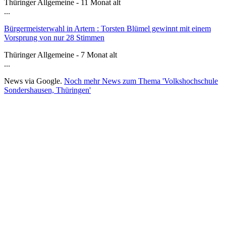
Thüringer Allgemeine - 11 Monat alt
...
Bürgermeisterwahl in Artern : Torsten Blümel gewinnt mit einem
Vorsprung von nur 28 Stimmen
Thüringer Allgemeine - 7 Monat alt
...
News via Google.
Noch mehr News zum Thema 'Volkshochschule
Sondershausen, Thüringen'