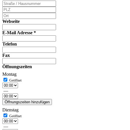
Webseite
E-Mail Adresse
*
Telefon
Fax
Öffnungszeiten
Montag
—
Öffnungszeiten hinzufügen
Dienstag
—