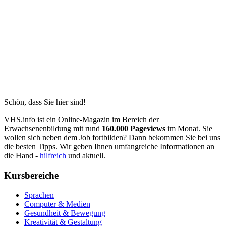
Schön, dass Sie hier sind!
VHS.info ist ein Online-Magazin im Bereich der
Erwachsenenbildung mit rund
160.000 Pageviews
im Monat. Sie
wollen sich neben dem Job fortbilden? Dann bekommen Sie bei uns
die besten Tipps. Wir geben Ihnen umfangreiche Informationen an
die Hand -
hilfreich
und aktuell.
Kursbereiche
Sprachen
Computer & Medien
Gesundheit & Bewegung
Kreativität & Gestaltung