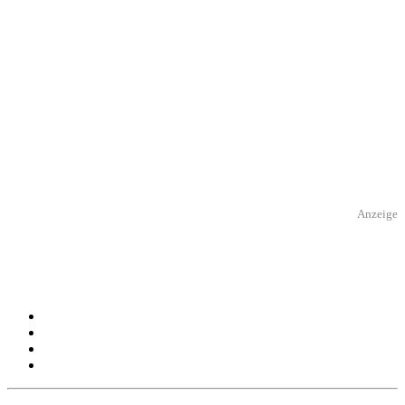
Anzeige