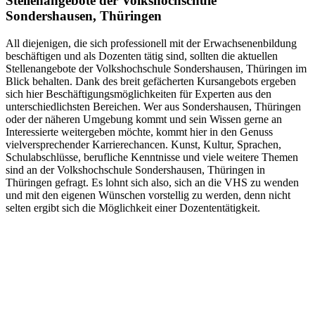
Stellenangebote der Volkshochschule
Sondershausen, Thüringen
All diejenigen, die sich professionell mit der Erwachsenenbildung
beschäftigen und als Dozenten tätig sind, sollten die aktuellen
Stellenangebote der Volkshochschule Sondershausen, Thüringen im
Blick behalten. Dank des breit gefächerten Kursangebots ergeben
sich hier Beschäftigungsmöglichkeiten für Experten aus den
unterschiedlichsten Bereichen. Wer aus Sondershausen, Thüringen
oder der näheren Umgebung kommt und sein Wissen gerne an
Interessierte weitergeben möchte, kommt hier in den Genuss
vielversprechender Karrierechancen. Kunst, Kultur, Sprachen,
Schulabschlüsse, berufliche Kenntnisse und viele weitere Themen
sind an der Volkshochschule Sondershausen, Thüringen in
Thüringen gefragt. Es lohnt sich also, sich an die VHS zu wenden
und mit den eigenen Wünschen vorstellig zu werden, denn nicht
selten ergibt sich die Möglichkeit einer Dozententätigkeit.