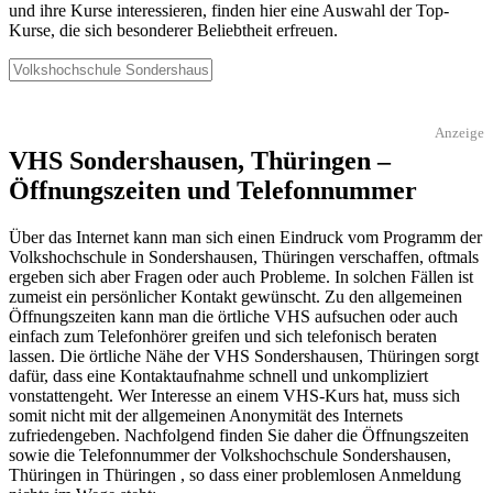
und ihre Kurse interessieren, finden hier eine Auswahl der Top-
Kurse, die sich besonderer Beliebtheit erfreuen.
Anzeige
VHS Sondershausen, Thüringen –
Öffnungszeiten und Telefonnummer
Über das Internet kann man sich einen Eindruck vom Programm der
Volkshochschule in Sondershausen, Thüringen verschaffen, oftmals
ergeben sich aber Fragen oder auch Probleme. In solchen Fällen ist
zumeist ein persönlicher Kontakt gewünscht. Zu den allgemeinen
Öffnungszeiten kann man die örtliche VHS aufsuchen oder auch
einfach zum Telefonhörer greifen und sich telefonisch beraten
lassen. Die örtliche Nähe der VHS Sondershausen, Thüringen sorgt
dafür, dass eine Kontaktaufnahme schnell und unkompliziert
vonstattengeht. Wer Interesse an einem VHS-Kurs hat, muss sich
somit nicht mit der allgemeinen Anonymität des Internets
zufriedengeben. Nachfolgend finden Sie daher die Öffnungszeiten
sowie die Telefonnummer der Volkshochschule Sondershausen,
Thüringen in Thüringen , so dass einer problemlosen Anmeldung