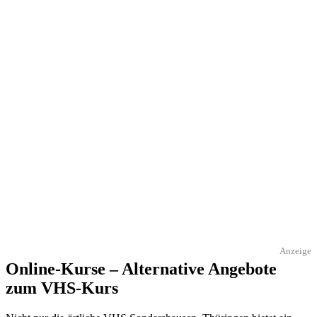
Anzeige
Online-Kurse – Alternative Angebote
zum VHS-Kurs