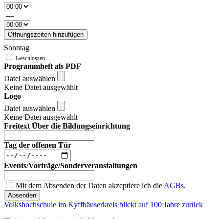
—
Öffnungszeiten hinzufügen
Sonntag
Programmheft als PDF
Datei auswählen
Keine Datei ausgewählt
Logo
Datei auswählen
Keine Datei ausgewählt
Freitext Über die Bildungseinrichtung
Tag der offenen Tür
Events/Vorträge/Sonderveranstaltungen
Mit dem Absenden der Daten akzeptiere ich die
AGBs
.
Absenden
Volkshochschule im Kyffhäuserkreis blickt auf 100 Jahre zurück