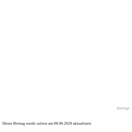
Anzeige
Dieser Beitrag wurde zuletzt am 08.06.2026 aktualisiert.