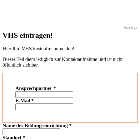
Anzeige
VHS eintragen!
Hier Ihre VHS kostenfrei anmelden!
Dieser Teil dient lediglich zur Kontaktaufnahme und ist nicht
öffentlich sichtbar.
Ansprechpartner
*
E-Mail
*
Name der Bildungseinrichtung
*
Standort
*