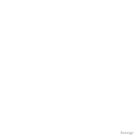
Anzeige