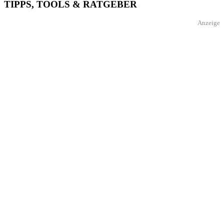
TIPPS, TOOLS & RATGEBER
Anzeige