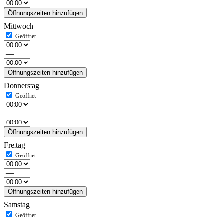
Öffnungszeiten hinzufügen
Mittwoch
—
Öffnungszeiten hinzufügen
Donnerstag
—
Öffnungszeiten hinzufügen
Freitag
—
Öffnungszeiten hinzufügen
Samstag