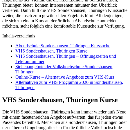
Thüringen bietet, können Interessenten mitunter den Überblick
verlieren. Dann hilft die VHS Sondershausen, Thüringen Kurssuche
weiter, die rasch zum gewünschten Ergebnis führt. All denjenigen,
die sich zu einem Kurs an der örtlichen Abendschule anmelden
möchten, steht folglich eine komfortable Kurssuche zur Verfügung.
Inhaltsverzeichnis
Abendschule Sondershausen, Thüringen Kurssuche
VHS Sondershausen, Thüringen Kurse
VHS Sondershausen, Thüringen – Öffnungszeiten und
Telefonnummer
Stellenangebote der Volkshochschule Sondershausen,
Thüringen
Online-Kurse – Alternative Angebote zum VHS-Kurs
Alternativen zum VHS Programm 2026 in Sondershausen,
Thüringen
VHS Sondershausen, Thüringen Kurse
Die VHS Sondershausen, Thüringen kann immer wieder aufs Neue
mit einem facettenreichen Angebot aufwarten, das für jeden etwas
Passendes bereithält. Menschen aus Sondershausen, Thüringen oder
der näheren Umgebung, die sich für die örtliche Volkshochschule