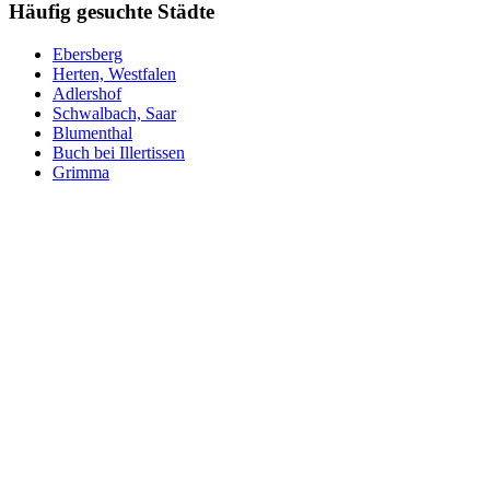
Häufig gesuchte Städte
Ebersberg
Herten, Westfalen
Adlershof
Schwalbach, Saar
Blumenthal
Buch bei Illertissen
Grimma