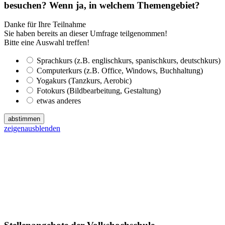
besuchen? Wenn ja, in welchem Themengebiet?
Danke für Ihre Teilnahme
Sie haben bereits an dieser Umfrage teilgenommen!
Bitte eine Auswahl treffen!
Sprachkurs (z.B. englischkurs, spanischkurs, deutschkurs)
Computerkurs (z.B. Office, Windows, Buchhaltung)
Yogakurs (Tanzkurs, Aerobic)
Fotokurs (Bildbearbeitung, Gestaltung)
etwas anderes
abstimmen
zeigen
ausblenden